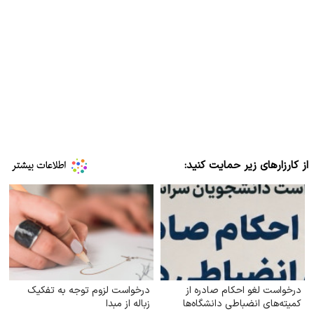
از کارزارهای زیر حمایت کنید:
درخواست لغو احکام صادره از
درخواست لزوم توجه به تفکیک
کمیته‌های انضباطی دانشگاه‌ها
زباله از مبدا