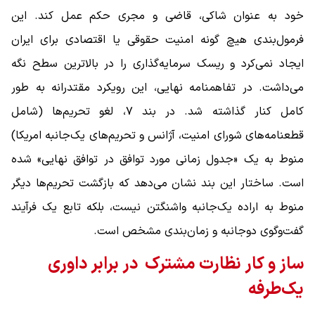
خود به عنوان شاکی، قاضی و مجری حکم عمل کند. این
فرمول‌بندی هیچ ‌گونه امنیت حقوقی یا اقتصادی برای ایران
ایجاد نمی‌کرد و ریسک سرمایه‌گذاری را در بالاترین سطح نگه
می‌داشت. در تفاهمنامه نهایی، این رویکرد مقتدرانه به ‌طور
کامل کنار گذاشته شد. در بند ۷، لغو تحریم‌ها (شامل
قطعنامه‌های شورای امنیت، آژانس و تحریم‌های یک‌جانبه امریکا)
منوط به یک «جدول زمانی مورد توافق در توافق نهایی» شده
است. ساختار این بند نشان می‌دهد که بازگشت تحریم‌ها دیگر
منوط به اراده یک‌جانبه واشنگتن نیست، بلکه تابع یک فرآیند
گفت‌وگوی دوجانبه و زمان‌بندی مشخص است.
ساز و کار نظارت مشترک در برابر داوری
یک‌طرفه