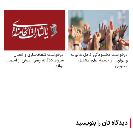
درخواست بخشودگی کامل مالیات
درخواست شفاف‌سازی و اعمال
و عوارض و جریمه برای مشاغل
شروط ده‌گانه رهبری پیش از امضای
اینترنتی
توافق
دیدگاه تان را بنویسید