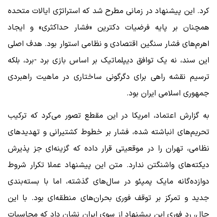
کرد. این پیشنهاد در زمانی مطرح شد که استراتژی ایالات متحده
همچنان بر پایه فرضیات دکترین «فشار حداکثری» و ایجاد
اهرم‌های فشار سنگین اقتصادی و نظامی استوار بود. هدف اصلی
این سند، نه یک توافق دیپلماتیک بر اساس بازی برد -برد، بلکه
ترسیم نقشه راهی برای دگرگونی ساختاری در ماهیت راهبردی
جمهوری اسلامی ایران بود.
به گزارش اعتماد، امریکا در این مقطع تصور می‌کرد که ترکیب
تحریم‌های انباشته ‌شده، فشار بر خطوط کشتیرانی و تهدیدهای
نظامی، تهران را در موقعیتی قرار داده که گزینه‌ای جز پذیرش
دیکته‌های واشنگتن ندارد. متن این پیشنهاد عملا تکرار شروط
دوازده‌گانه مایک پمپئو در سال‌های گذشته، اما با بسته‌بندی
جدید و تمرکز بر توقف فوری بحران‌های منطقه‌ای بود. با این
حال، رد فوری این پیشنهاد از سوی ایران نشان داد که محاسبات