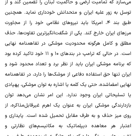
می‌سازد که تمامیت ارضی و حاکمیت لبنان را تضمین کند و از
توسل به زور علیه ایران و متحدانش خودداری نماید. همچنین
طبق بند ۴، امریکا باید نیروهای نظامی خود را از مجاورت
مرزهای ایران خارج کند. یکی از شگفت‌انگیزترین تفاوت‌ها، حذف
مطلق و کامل هرگونه محدودیت موشکی در تفاهمنامه نهایی
است. در حالی که ترامپ در بندهای ۱۰ و ۱۱ خود تاکید کرده بود
که برنامه موشکی ایران باید از نظر برد و تعداد محدود شود و
ایران تنها حق استفاده دفاعی از موشک‌ها را دارد، در تفاهمنامه
نهایی امضاشده، حتی یک کلمه یا اشاره به توان موشکی، پهپادی
یا تسلیحاتی ایران وجود ندارد. این امر نشان می‌دهد توان
بازدارندگی موشکی ایران به عنوان یک اهرم غیرقابل‌مذاکره، از
روی میز حذف و به طرف مقابل تحمیل شده است. پایداری و
اعتبار هر معاهده دیپلماتیک به مکانیسم‌های نظارتی و