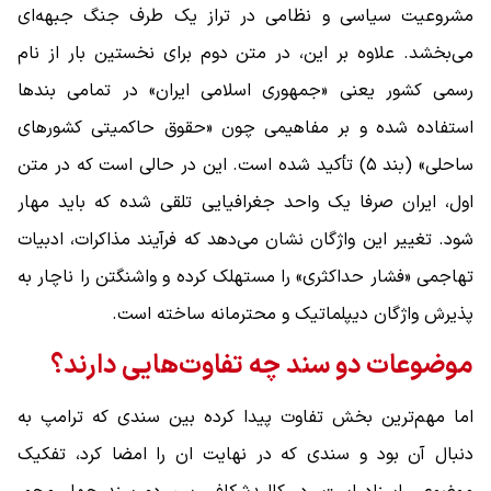
مشروعیت سیاسی و نظامی در تراز یک طرف جنگ جبهه‌ای
می‌بخشد. علاوه بر این، در متن دوم برای نخستین ‌بار از نام
رسمی کشور یعنی «جمهوری اسلامی ایران» در تمامی بندها
استفاده شده و بر مفاهیمی چون «حقوق حاکمیتی کشورهای
ساحلی» (بند ۵) تأکید شده است. این در حالی است که در متن
اول، ایران صرفا یک واحد جغرافیایی تلقی شده که باید مهار
شود. تغییر این واژگان نشان می‌دهد که فرآیند مذاکرات، ادبیات
تهاجمی «فشار حداکثری» را مستهلک کرده و واشنگتن را ناچار به
پذیرش واژگان دیپلماتیک و محترمانه ساخته است.
موضوعات دو سند چه تفاوت‌هایی دارند؟
اما مهم‌ترین بخش تفاوت پیدا کرده بین سندی که ترامپ به
دنبال آن بود و سندی که در نهایت ان را امضا کرد، تفکیک