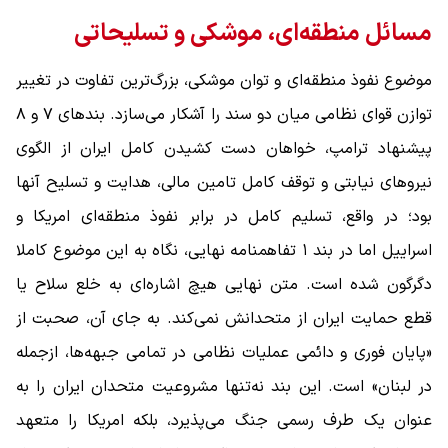
مسائل منطقه‌ای، موشکی و تسلیحاتی
موضوع نفوذ منطقه‌ای و توان موشکی، بزرگ‌ترین تفاوت در تغییر
توازن قوای نظامی میان دو سند را آشکار می‌سازد. بندهای ۷ و ۸
پیشنهاد ترامپ، خواهان دست‌ کشیدن کامل ایران از الگوی
نیروهای نیابتی و توقف کامل تامین مالی، هدایت و تسلیح آنها
بود؛ در واقع، تسلیم کامل در برابر نفوذ منطقه‌ای امریکا و
اسراییل اما در بند ۱ تفاهمنامه نهایی، نگاه به این موضوع کاملا
دگرگون شده است. متن نهایی هیچ اشاره‌ای به خلع سلاح یا
قطع حمایت ایران از متحدانش نمی‌کند. به جای آن، صحبت از
«پایان فوری و دائمی عملیات نظامی در تمامی جبهه‌ها، ازجمله
در لبنان» است. این بند نه‌تنها مشروعیت متحدان ایران را به
عنوان یک طرف رسمی جنگ می‌پذیرد، بلکه امریکا را متعهد