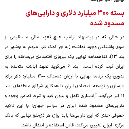
بسته ۳۰۰ میلیارد دلاری و دارایی‌های
مسدود شده
در حالی که در پیشنهاد ترامپ هیچ تعهد مالی مستقیمی از
سوی واشنگتن وجود نداشت (به جز کمک فنی مبهم به بوشهر در
بند ۱۳)، تفاهمنامه نهایی یک پیروزی اقتصادی بی‌سابقه را برای
ایران ثبت کرده است: بند ۶ می‌گوید تعهد ایالات متحده به
تدوین یک برنامه نهایی با ارزش دست‌کم ۳۰۰ میلیارد دلار برای
بازسازی و توسعه اقتصادی ایران با همکاری شرکای منطقه‌ای. بند
11 نیز می‌گوید آزادسازی کامل و بدون قید و شرط تمامی وجوه و
دارایی‌های مسدود شده ایران در سراسر جهان؛ با این تاکید
حقوقی جدی که این دارایی‌ها باید برای هر ذی‌نفع نهایی که بانک
مرکزی ایران تعیین می‌کند، قابل استفاده و انتقال باشد.