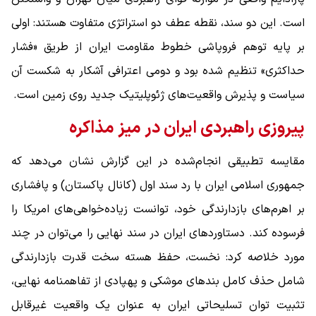
است. این دو سند، نقطه‌ عطف دو استراتژی متفاوت هستند: اولی
بر پایه توهم فروپاشی خطوط مقاومت ایران از طریق «فشار
حداکثری» تنظیم شده بود و دومی اعترافی آشکار به شکست آن
سیاست و پذیرش واقعیت‌های ژئوپلیتیک جدید روی زمین است.
پیروزی راهبردی ایران در میز مذاکره
مقایسه تطبیقی انجام‌شده در این گزارش نشان می‌دهد که
جمهوری اسلامی ایران با رد سند اول (کانال پاکستان) و پافشاری
بر اهرم‌های بازدارندگی خود، توانست زیاده‌خواهی‌های امریکا را
فرسوده کند. دستاوردهای ایران در سند نهایی را می‌توان در چند
مورد خلاصه کرد: نخست، حفظ هسته سخت قدرت بازدارندگی
شامل حذف کامل بندهای موشکی و پهپادی از تفاهمنامه نهایی،
تثبیت توان تسلیحاتی ایران به عنوان یک واقعیت غیرقابل‌