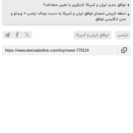
توافق جدید ایران و آمریکا؛ تاب‌آوری یا تغییر معادلات؟
لحظه تاریخی امضای توافق ایران و آمریکا به دست دونالد ترامپ + ویدئو و
متن انگلیسی توافق
ترامپ
توافق ایران و آمریکا