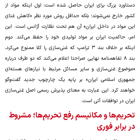
دستاورد بزرگ برای ایران حاصل شده است: اول اینکه مواد از
کشور خارج نمی‌شوند؛ بلکه حداقل روش مورد نظر «کاهش غنای
این مواد در داخل ایران» آن هم تحت نظارت آژانس است. این
امر، حاکمیت ایران بر مواد تولیدی خود را حفظ می‌کند. دوم
اینکه بر خلاف بند ۳ ترامپ که غنی‌سازی را کلا ممنوع می‌کرد،
بند ۸ تفاهمنامه نهایی صراحتا اعلام می‌کند که دو طرف درباره
«موضوع غنی‌سازی و سایر مسائل مرتبط با نیازهای هسته‌ای
جمهوری اسلامی ایران» بر پایه یک چارچوب جدید گفت‌وگو
خواهند کرد. این عبارت به معنای پذیرش رسمی اصل غنی‌سازی
ایران در توافقات آتی است.
تحریم‌ها و مکانیسم رفع تحریم‌ها؛ مشروط
در برابر فوری