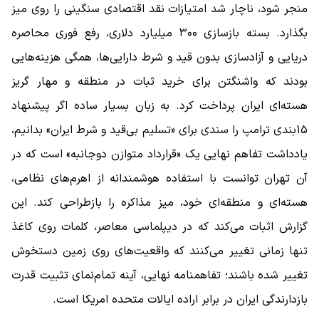
منجر شود، ناچار شد امتیازات نقد اقتصادی سنگینی را روی میز
بگذارد. بسته بازسازی ۳۰۰ میلیارد دلاری، رفع فوری محاصره
دریایی و آزادسازی بدون قید و شرط دارایی‌ها، همگی هزینه‌هایی
بودند که واشنگتن برای خرید ثبات در منطقه و مهار گریز
هسته‌ای ایران پرداخت کرد. به زبان بسیار ساده اگر پیشنهاد
۱۵‌بندی ترامپ را سندی برای «تسلیم بی‌قید و شرط ایران» بدانیم،
یادداشت تفاهم نهایی یک «قرارداد متوازن دوجانبه» است که در
آن تهران توانست با استفاده هوشمندانه از اهرم‌های نظامی،
هسته‌ای و منطقه‌ای خود، میز مذاکره را بازطراحی کند. این
گزارش اثبات می‌کند که در دیپلماسی معاصر، کلمات روی کاغذ
تنها زمانی تغییر می‌کنند که واقعیت‌های روی زمین دستخوش
تغییر شده باشند؛ تفاهمنامه نهایی، آینه تمام‌نمای تثبیت قدرت
بازدارندگی ایران در برابر اراده ایالات متحده امریکا است.