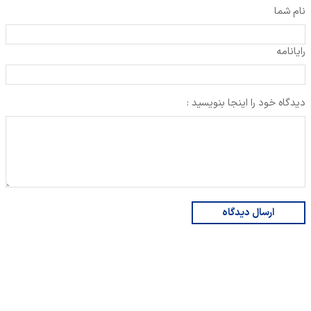
نام شما
رایانامه
دیدگاه خود را اینجا بنویسید :
ارسال دیدگاه