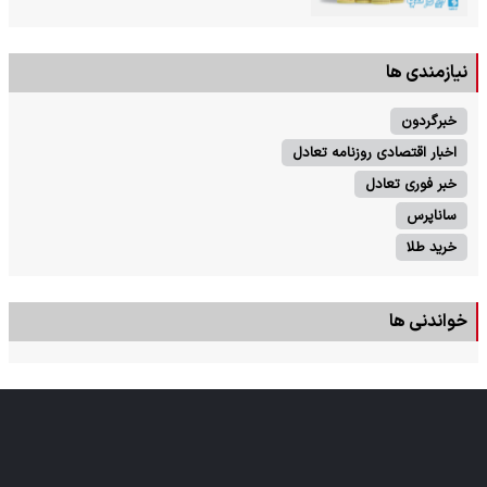
نیازمندی ها
خبرگردون
اخبار اقتصادی روزنامه تعادل
خبر فوری تعادل
ساناپرس
خرید طلا
خواندنی ها