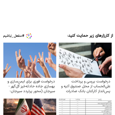
از کارزارهای زیر حمایت کنید:
درخواست بررسی و پرداخت
درخواست فوری برای ایمن‌سازی و
علی‌الحساب از محل صندوق آتیه و
بهسازی جاده حادثه‌خیز گل‌گهر -
پس‌انداز کارکنان بانک صادرات
سیرجان (محور پرتردد سیرجان-
ایران
شیراز)