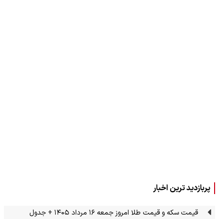
پربازدید ترین اخبار
قیمت سکه و قیمت طلا امروز جمعه ۱۶ مرداد ۱۴۰۵ + جدول