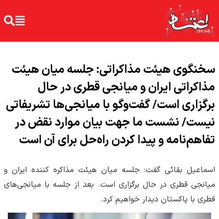
سخنگوی هیئت مذاکراتی: جلسه میان هیئت
مذاکراتی ایران و میانجی قطری در حال
برگزاری است/ گفت‌و‌گو با میانجی‌ها تشریفاتی
نیست/ نشست ما جهت بیان موارد نقض در
تفاهم‌نامه و پیدا کردن راه‌حل برای آن است
اسماعیل بقائی گفت: جلسه میان هیئت مذاکره کننده ایران و
میانجی قطری در حال برگزاری است. بعد از جلسه با میانجی‌های
قطری با پاکستان دیدار خواهیم کرد.