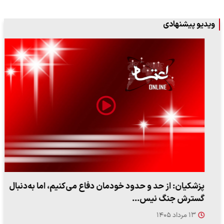
ویدیو پیشنهادی
پزشکیان: از حد و حدود خودمان دفاع می‌کنیم، اما به‌دنبال
گسترش جنگ نیس…
۱۳ مرداد ۱۴۰۵