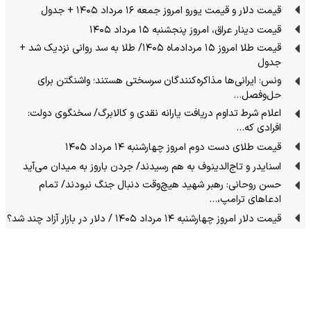
قیمت دلار و قیمت یورو امروز جمعه ۱۶ مرداد ۱۴۰۵ + جدول
قیمت دینار عراق، امروز پنجشنبه ۱۵ مرداد ۱۴۰۵
قیمت طلا امروز ۱۵ مردادماه ۱۴۰۵/ طلا به سد روانی نزدیک شد +
جدول
ونس: ایرانی‌ها مذاکره‌کنندگان سرسختی هستند؛ واشنگتن برای
حل‌وفصل…
اعلام شرط تداوم دریافت یارانه نقدی و کالابرگ/ سخنگوی دولت:
افرادی که…
قیمت طلای دست دوم امروز چهارشنبه ۱۴ مرداد ۱۴۰۵
اسنایدر و تاج‌الدینوف به هم رسیدند/ جردن باروز به میدان می‌آید
حسن روحانی: رهبر شهید هیچ‌وقت دنبال جنگ نبودند/ تمام
ادعاهای ترامپ،…
قیمت دلار امروز چهارشنبه ۱۴ مرداد ۱۴۰۵ / دلار در بازار آزاد چند شد؟