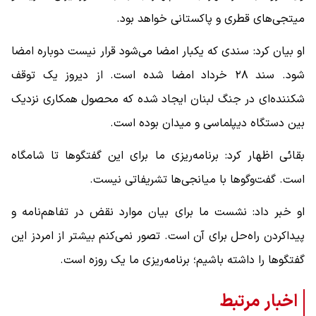
میتجی‌های قطری و پاکستانی خواهد بود.
او بیان کرد: سندی که یکبار امضا می‌شود قرار نیست دوباره امضا
شود. سند ۲۸ خرداد امضا شده است. از دیروز یک توقف
شکننده‌ای در جنگ لبنان ایجاد شده که محصول همکاری نزدیک
بین دستگاه دیپلماسی و میدان بوده است.
بقائی اظهار کرد: برنامه‌ریزی ما برای این گفتگوها تا شامگاه
است. گفت‌وگوها با میانجی‌ها تشریفاتی نیست.
او خبر داد: نشست ما برای بیان موارد نقض در تفاهم‌نامه و
پیداکردن راه‌حل برای آن است‌. تصور نمی‌کنم بیشتر از امردز این
گفتگوها را داشته باشیم؛ برنامه‌ریزی ما یک روزه است.
اخبار مرتبط