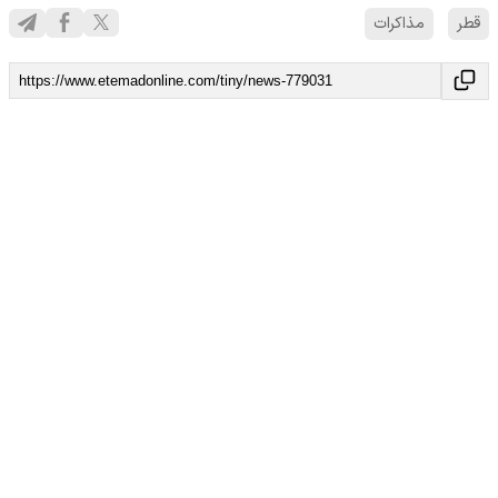
قطر
مذاکرات