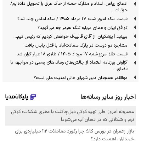
ادعای ریاض: اسناد و مدارک حمله از خاک عراق را تحویل داده‌ایم/
جزئیات…
قیمت سکه امروز شنبه ۱۷ مرداد ۱۴۰۵ / سکه امامی چند شد؟
توافق ایران و عمان درباره تنگه هرمز چه می‌گوید؟
ببینید | پزشکیان: از آقای قالیباف خواهش کردیم که رئیس تیم…
مشاجره دو دوست در پارک سعادت‌آباد با قتل پایان یافت
قیمت طلا امروز شنبه ۱۷ مرداد ۱۴۰۵ / طلای ۱۸ عیار گران شد
گزارش روزنامه اعتماد از چالش‌های رسانه‌های رسمی در مواجهه با
فضای…
ذوالقدر همچنان دبیر شورای ‌عالی امنیت ملی است؟