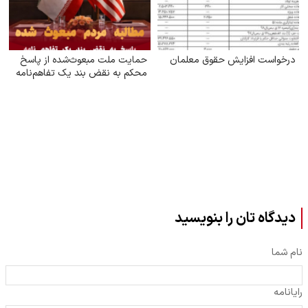
درخواست افزایش حقوق معلمان
حمایت ملت مبعوث‌شده از پاسخ
محکم به نقض بند یک تفاهم‌نامه
دیدگاه تان را بنویسید
نام شما
رایانامه