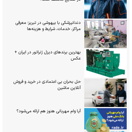
دندانپزشکی با بیهوشی در تبریز؛ معرفی
مراکز، خدمات، شرایط و هزینه‌ها
بهترین برندهای دیزل ژنراتور در ایران +
عکس
حل بحران بی‌ اعتمادی در خرید و فروش
آنلاین ماشین
آیا وام مهربانی هنوز هم ارائه می‌شود؟