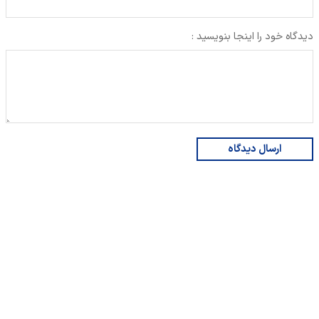
دیدگاه خود را اینجا بنویسید :
ارسال دیدگاه