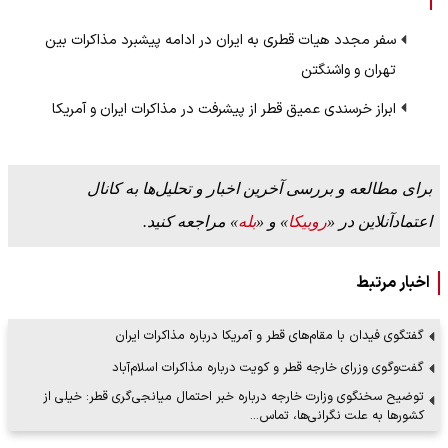
سفر مجدد هیات قطری به ایران در ادامه پیشبرد مذاکرات بین
تهران و واشنگتن
ابراز خرسندی عمیق قطر از پیشرفت در مذاکرات ایران و آمریکا
برای مطالعه و بررسی آخرین اخبار و تحلیل‌ها به کانال
اعتمادآنلاین در «
روبیکا
» و «
بله
» مراجعه کنید.
اخبار مرتبط
گفتگوی فیدان با مقام‌های قطر و آمریکا درباره مذاکرات ایران
گفت‌وگوی وزرای خارجه قطر و کویت درباره مذاکرات اسلام‌آباد
توضیح سخنگوی وزارت خارجه درباره خبر احتمال میانجی‌گری قطر: خیلی از
کشورها به علت نگرانی‌ها، تماس…