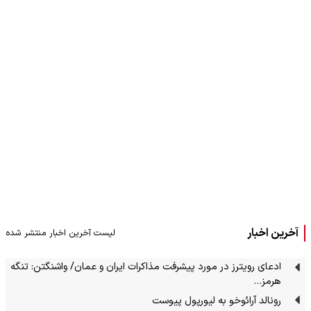
آخرین اخبار
لیست آخرین اخبار منتشر شده
ادعای رویترز در مورد پیشرفت مذاکرات ایران و عمان/ واشنگتن: تنگه
هرمز…
رونالد آرائوخو به لیورپول پیوست