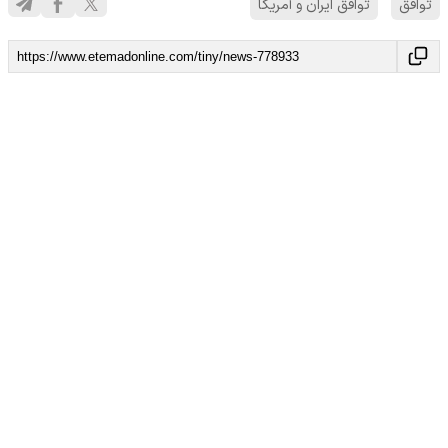
توافق
توافق ایران و آمریکا