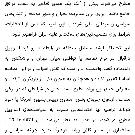
مطرح می‌شود، بیش از آنکه یک مسیر قطعی به سمت توافق
جامع باشد، ابزاری برای مدیریت بحران و عبور موقت از تنش‌های
سیاسی و میدانی تلقی شود؛ با این امید که پس از انتخابات،
شرایط برای تصمیم‌گیری‌های سخت‌تر علیه ایران فراهم‌تر شود.
این تحلیلگر ارشد مسائل منطقه در رابطه با رویکرد اسراییل
درقبال هر نوع تفاهم یا توافقی میان تهران و واشنگتن به
«اعتماد» گفت: واقعیت این است که نقش اسراییل در این معادله
اساسا تغییر نکرده و همچنان به عنوان یکی از بازیگران اثرگذار و
معارض جدی این روند مطرح است. حتی در شرایطی که در برخی
مقاطع، ازسوی جی‌دی ونس، معاون رییس‌جمهور امریکا یا خود
دونالد ترامپ نیز انتقادهایی نسبت به سیاست‌های اسراییل
مطرح می‌شود، در عمل به نظر می‌رسد این انتقادها تاثیر
ساختاری بر مسیر کلان روابط دوطرف ندارد، چراکه اسراییل و