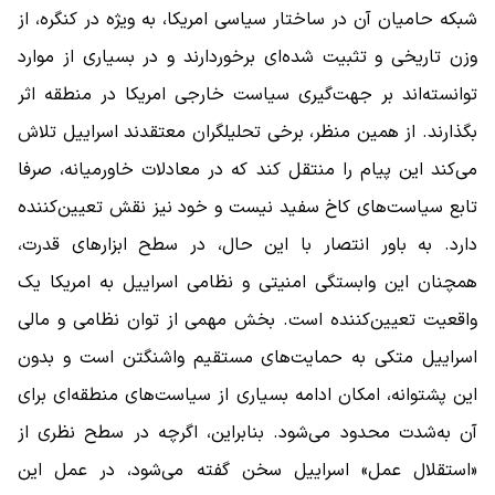
شبکه حامیان آن در ساختار سیاسی امریکا، به ‌ویژه در کنگره، از
وزن تاریخی و تثبیت ‌شده‌ای برخوردارند و در بسیاری از موارد
توانسته‌اند بر جهت‌گیری سیاست خارجی امریکا در منطقه اثر
بگذارند. از همین منظر، برخی تحلیلگران معتقدند اسراییل تلاش
می‌کند این پیام را منتقل کند که در معادلات خاورمیانه، صرفا
تابع سیاست‌های کاخ سفید نیست و خود نیز نقش تعیین‌کننده
دارد. به باور انتصار با این حال، در سطح ابزارهای قدرت،
همچنان این وابستگی امنیتی و نظامی اسراییل به امریکا یک
واقعیت تعیین‌کننده است. بخش مهمی از توان نظامی و مالی
اسراییل متکی به حمایت‌های مستقیم واشنگتن است و بدون
این پشتوانه، امکان ادامه بسیاری از سیاست‌های منطقه‌ای برای
آن به‌شدت محدود می‌شود. بنابراین، اگرچه در سطح نظری از
«استقلال عمل» اسراییل سخن گفته می‌شود، در عمل این