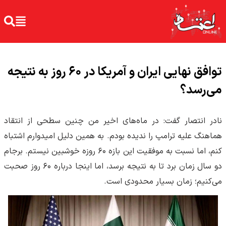
توافق نهایی ایران و آمریکا در ۶۰ روز به نتیجه
می‌رسد؟
نادر انتصار گفت: در ماه‌های اخیر من چنین سطحی از انتقاد
هماهنگ علیه ترامپ را ندیده بودم. به همین دلیل امیدوارم اشتباه
کنم، اما نسبت به موفقیت این بازه ۶۰ روزه خوشبین نیستم. برجام
دو سال زمان برد تا به نتیجه برسد، اما اینجا درباره ۶۰ روز صحبت
می‌کنیم؛ زمان بسیار محدودی است.