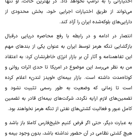
اختیاراتی را به ترامپ نخواهد داد. در بهترین حالت، او تنها
می‌تواند از طریق اختیارات اجرایی خود، بخش محدودی از
دارایی‌های بلوکه‌شده ایران را آزاد کند.
انتصار در ادامه و در رابطه با رفع محاصره دریایی درقبال
بازگشایی تنگه هرمز توسط ایران به عنوان یکی از بندهای مهم
این تفاهمنامه و آثار آن بر بازار انرژی خاطرنشان کرد: به اعتقاد
من به نظر می‌رسد این موضوع در امریکا تا حدی اثرات روانی و
کوتاه‌مدت داشته است. بازار بیمه‌ای «لویدز لندن» اعلام کرده
است تا زمانی که وضعیت به‌ طور رسمی تثبیت نشود و
تضمین‌های لازم ارایه نگردد، شرکت‌های بیمه‌ای قادر به تضمین
کامل عبور و فعالیت کشتی‌های نفتی از تنگه هرمز نخواهند بود.
به عبارت دیگر، حتی اگر فرض کنیم خلیج‌فارس کاملا باز باشد و
هیچ کشتی نظامی در آن حضور نداشته باشد، بدون وجود بیمه و