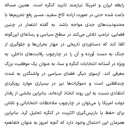
رابطه ایران و امریکا نیازمند تایید کنگره است. همین مساله
باعث شده حتی در صورت اراده کاخ سفید، مسیر رفع تحریم‌ها با
محدودیت‌های جدی مواجه باشد. به گفته انتصار در چنین
فضایی، ترامپ تلاش می‌کند در سطح سیاسی و رسانه‌ای این‌گونه
القا کند که دستاوردی تاریخی در مهار بحران‌ها و جلوگیری از
جنگ به دست آورده و آن را در چارچوب رقابت‌های داخلی، به
‌ویژه در آستانه انتخابات کنگره و سنا، به عنوان یک موفقیت بزرگ
معرفی کند. ازسوی دیگر، فضای سیاسی در واشنگتن به ‌شدت
چندقطبی است و دموکرات‌ها نیز در بسیاری موارد رویکردی
انتقادی نسبت به این روند اتخاذ کرده‌اند، بنابراین بخشی از رفتار
دولت امریکا را می‌توان در چارچوب ملاحظات انتخاباتی و تلاش
برای حفظ یا بازپس‌گیری اکثریت در کنگره تحلیل کرد، بنابراین
همزمان این احتمال وجود دارد که آنچه امروز به عنوان «تفاهم»