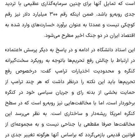
است که تمایل آنها برای چنین سرمایه‌گذاری عظیمی با تردید
جدی روبه‌رو باشد، ضمن اینکه رقم ۳۰۰ میلیارد دلار نیز رقم
کوچکی نیست و عمدتا به عنوان برآورد خسارت‌های وارد شده به
اقتصاد ایران در دو جنگ اخیر مطرح می‌شود.
این استاد دانشگاه در ادامه و در پاسخ به دیگر پرسش «اعتماد»
در ارتباط با چالش رفع تحریم‌ها باتوجه به رویکرد سخت‌گیرانه
کنگره و محدودیت اختیارات ترامپ گفت: درخصوص رفع
تحریم‌ها باید این نکته را درنظر داشت که هر چند ترامپ از
حمایت بخشی از بدنه رای و جریان سیاسی خود در کنگره
برخوردار است، اما با مخالفت‌هایی نیز روبه‌رو است که در سطح
کنگره امریکا ریشه‌دار و ساختاری است. به نظر می‌رسد این
مخالفت‌ها صرفا مقطعی یا جناحی نیست و به مجموعه‌ای از
قوانین قدیمی بازمی‌گردد که براساس آنها هرگونه تغییر جدی در