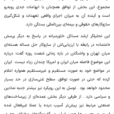
مجموع، این بخش از توافق همچنان با ابهامات جدی روبه‌رو
است و آینده آن به میزان اجرای واقعی تعهدات و شکل‌گیری
سازوکارهای حقوقی و بیمه‌ای بین‌المللی بستگی دارد.
این تحلیلگر ارشد مسائل خاورمیانه در پاسخ به دیگر پرسش
«اعتماد» در رابطه با ارزیابی‌اش از سازوکار حل مساله هسته‌ای
میان تهران و واشنگتن در بازه زمانی شصت روزه گفت: درباره
این موضوع فاصله میان ایران و امریکا چندان زیاد نیست. ایران
در مواضع خود به‌ صورت مستقیم و غیرمستقیم همواره اعلام
کرده که حتی در صورت توافق، سطح غنی‌سازی در حد بسیار
محدود خواهد بود . توسل به این رویکرد نیز بیشتر جنبه نمادین
و سیاسی دارد . از طرفی دیگر بخش عمده‌ای از زیرساخت‌های
صنعتی مرتبط نیز پیش‌تر آسیب دیده یا عملا غیرفعال شده
است. در همین چارچوب، ایران در گفت‌وگوهای مختلف، چه در