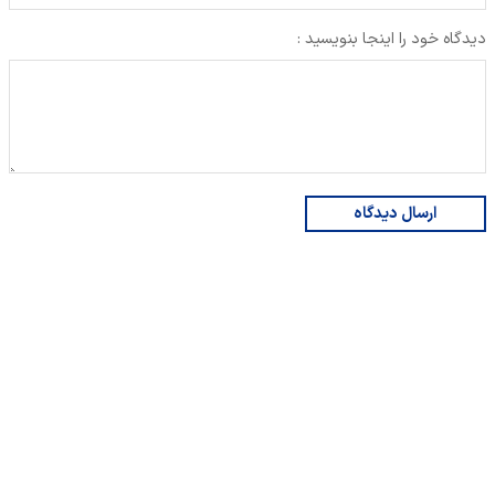
دیدگاه خود را اینجا بنویسید :
ارسال دیدگاه