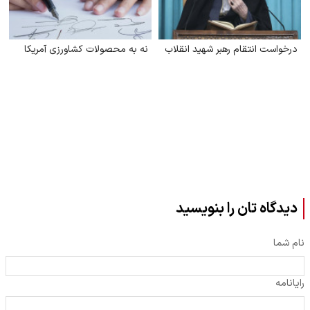
درخواست انتقام رهبر شهید انقلاب
نه به محصولات کشاورزی آمریکا
دیدگاه تان را بنویسید
نام شما
رایانامه