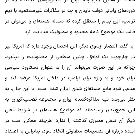
دوره‌های پایانی دولت بایدن و چه در مذاکرات غیرمستقیم با تیم
ترامپ، این پیام را منتقل کرده که مساله هسته‌ای را می‌توان در
قالب یک موضوع کاملا محدود و سمبولیک مدیریت کرد.
به گفته انتصار ازسوی دیگر، این احتمال وجود دارد که امریکا نیز
در چارچوب یک توافق، چنین سطحی از محدودیت را بپذیرد،
چراکه در این صورت می‌تواند آن را به عنوان دستاورد سیاسی
برای خود و به ‌ویژه برای ترامپ در داخل امریکا عرضه کند و
مدعی شود مانع هسته‌ای شدن ایران شده است. با این حال، به
نظر می‌رسد تیم مذاکره‌کننده ایران و مجموعه تصمیم‌گیران به
این جمع‌بندی رسیده‌اند که موضوع هسته‌ای در شرایط فعلی
دیگر آن نقش محوری گذشته را ندارد، هرچند ممکن است در
آینده درباره آن تصمیمات متفاوتی اتخاذ شود، بنابراین به اعتقاد