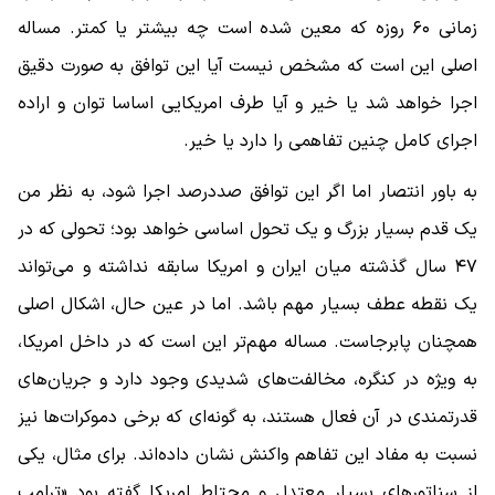
زمانی ۶۰ روزه که معین شده است چه بیشتر یا کمتر. مساله
اصلی این است که مشخص نیست آیا این توافق به ‌صورت دقیق
اجرا خواهد شد یا خیر و آیا طرف امریکایی اساسا توان و اراده
اجرای کامل چنین تفاهمی را دارد یا خیر.
به باور انتصار اما اگر این توافق صددرصد اجرا شود، به نظر من
یک قدم بسیار بزرگ و یک تحول اساسی خواهد بود؛ تحولی که در
۴۷ سال گذشته میان ایران و امریکا سابقه نداشته و می‌تواند
یک نقطه عطف بسیار مهم باشد. اما در عین حال، اشکال اصلی
همچنان پابرجاست. مساله مهم‌تر این است که در داخل امریکا،
به‌ ویژه در کنگره، مخالفت‌های شدیدی وجود دارد و جریان‌های
قدرتمندی در آن فعال هستند، به گونه‌ای که برخی دموکرات‌ها نیز
نسبت به مفاد این تفاهم واکنش نشان داده‌اند. برای مثال، یکی
از سناتورهای بسیار معتدل و محتاط امریکا گفته بود «ترامپ