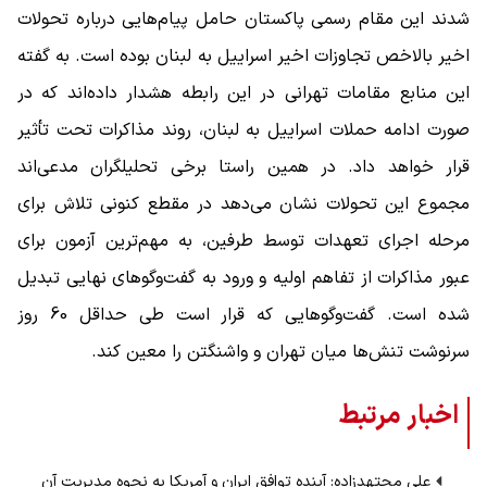
شدند این مقام رسمی پاکستان حامل پیام‌هایی درباره تحولات
اخیر بالاخص تجاوزات اخیر اسراییل به لبنان بوده است. به گفته
این منابع مقامات تهرانی در این رابطه هشدار داده‌اند که در
صورت ادامه حملات اسراییل به لبنان، روند مذاکرات تحت تأثیر
قرار خواهد داد. در همین راستا برخی تحلیلگران مدعی‌اند
مجموع این تحولات نشان می‌دهد در مقطع کنونی تلاش برای
مرحله اجرای تعهدات توسط طرفین، به مهم‌ترین آزمون برای
عبور مذاکرات از تفاهم اولیه و ورود به گفت‌وگوهای نهایی تبدیل
شده است. گفت‌وگوهایی که قرار است طی حداقل 60 روز
سرنوشت تنش‌ها میان تهران و واشنگتن را معین کند.
اخبار مرتبط
علی مجتهدزاده:‌ آینده توافق ایران و آمریکا به نحوه مدیریت آن