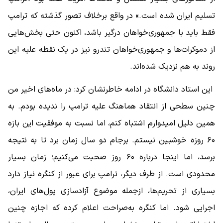
تسلیم ایران شده است.» در واقع برخلاف تصور گذشته که ترامپ
فقط باید با جمهوری‌خواهان درگیر باشد، اکنون حتی بخش‌هایی
از دموکرات‌ها و جمهوری‌خواهان تندرو نیز در یک نقطه علیه این
روند به هم نزدیک شده‌اند.
این استاد دانشگاه در ادامه خاطرنشان کرد: در ماه‌های اخیر من
چنین سطحی از انتقاد هماهنگ علیه ترامپ را ندیده بودم. به
همین دلیل امیدوارم اشتباه کنم، اما نسبت به موفقیت این بازه
۶۰ روزه خوشبین نیستم. برجام دو سال زمان برد تا به نتیجه
برسد، اما اینجا درباره ۶۰ روز صحبت می‌کنیم؛ زمان بسیار
محدودی است. از طرف دیگر، ترامپ برای عبور از کنگره نیاز دارد
بسیاری از تحریم‌ها، ازجمله موضوع آزادسازی پول‌های ایران،
اجرایی شود. اما کنگره به‌صراحت اعلام کرده که اجازه چنین