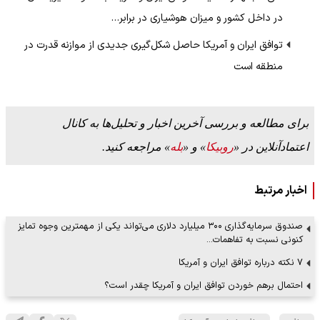
در داخل کشور و میزان هوشیاری در برابر…
توافق ایران و آمریکا حاصل شکل‌گیری جدیدی از موازنه قدرت در
منطقه است
برای مطالعه و بررسی آخرین اخبار و تحلیل‌ها به کانال
اعتمادآنلاین در «
روبیکا
» و «
بله
» مراجعه کنید.
اخبار مرتبط
صندوق سرمایه‌گذاری ۳۰۰ میلیارد دلاری می‌تواند یکی از مهمترین وجوه تمایز
کنونی نسبت به تفاهمات…
۷ نکته درباره توافق ایران و آمریکا
احتمال برهم خوردن توافق ایران و آمریکا چقدر است؟