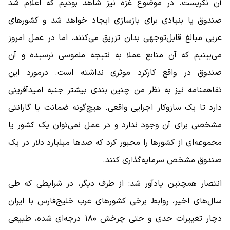
آن نگریست. در موضوع غزه نیز شاهد بودیم که اعلام شد
صندوق یا بنیادی برای بازسازی ایجاد خواهد شد و کشورهای
عربی مبالغ قابل‌توجهی بدان تزریق می‌کنند، اما در عمل امروز
می‌بینیم که آن منابع عملا به نتیجه ملموسی نرسیده و آن
صندوق در واقع کارکرد موثری نداشته است. درمورد این
تفاهمنامه نیز به نظر من چنین ‌بندی بیشتر جنبه امیدآفرینی
دارد تا یک سازوکار اجرایی واقعی. هیچ‌گونه ضمانت یا گارانتی
مشخصی برای آن وجود ندارد و در عمل نمی‌توان یک کشور یا
مجموعه‌ای از کشورها را مجبور کرد که صدها میلیارد دلار در یک
صندوق مشخص سرمایه‌گذاری کنند.
انتصار همچنین یادآور شد: از طرف دیگر، در شرایطی که طی
سال‌های اخیر، روابط برخی کشورهای عرب خلیج‌فارس با ایران
دچار تغییرات جدی و حتی چرخش ۱۸۰ درجه‌ای شده، طبیعی