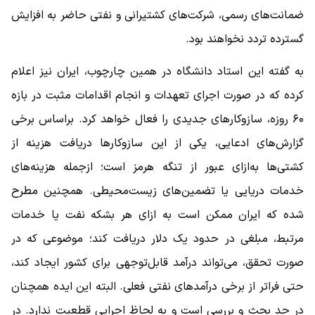
ضمانت‌های رسمی، شرکت‌های کشتیرانی و نفتی حاضر به افزایش
گسترده تردد نخواهند بود.
به گفته این استاد دانشگاه در همین چارچوب، ایران نیز اعلام
کرده که در صورت اجرای تعهدات و انجام اقدامات مثبت در بازه
۶۰ روزه، سازوکارهای جدیدی را فعال خواهد کرد. براساس برخی
گزارش‌های ادعایی، یکی از این سازوکارها دریافت هزینه از
کشتی‌ها به‌ازای عبور از تنگه هرمز است؛ ازجمله هزینه‌های
خدمات دریایی یا تضمین‌های زیست‌محیطی. همچنین مطرح
شده که ایران ممکن است به ازای هر بشکه نفت یا خدمات
مرتبط، مبلغی در حدود یک دلار دریافت کند؛ موضوعی که در
صورت تحقق، می‌تواند درآمد قابل‌توجهی برای کشور ایجاد کند،
حتی فراتر از برخی درآمدهای نفتی فعلی. البته این ایده همچنان
در حد بحث و بررسی است و به لحاظ اجرایی قطعیت ندارد. در