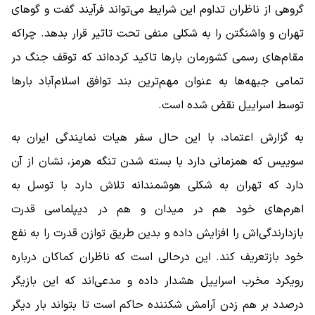
گروهی از ناظران تداوم این شرایط می‌تواند فرآیند گفت و گوهای
تهران و واشنگتن را به شکلی منفی تحت تاثیر قرار بدهد. چراکه
مقام‌های رسمی کشورمان بارها تاکید کرده‌اند که توقف جنگ در
تمامی جبهه‌ها به عنوان مهم‌ترین بند توافق اسلام‌آباد بارها
توسط اسراییل نقض شده است.
به گزارش اعتماد، با این حال سفر هیات نمایندگی ایران به
سوییس که همزمانی دارد با بسته شدن تنگه هرمز، نشان از آن
دارد که تهران به شکلی هوشمندانه تلاش دارد با توسل به
اهرم‌های خود هم در میدان و هم در دیپلماسی قدرت
بازدارندگی‌اش را افزایش داده و بدین طریق توازن قدرت را به نفع
خود بازتعریف کند. این درحالی است که ناظران کماکان درباره
رویکرد مخرب اسراییل هشدار داده و مدعی‌اند که این بازیگر
درصدد بر هم زدن آرامش شکننده حاکم است تا بتواند بار دیگر