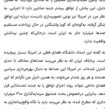
دلیل، این بخش از توافق بیشتر جنبه نمادین دارد تا اجرایی. به
نظر من، در امریکا نیز نوعی تصویرسازی نادرست درباره این توافق
شکل گرفته، به‌گونه‌ای که گویا واشنگتن در حال پرداخت مستقیم
صدها میلیارد دلار به ایران است، در‌حالی‌که چنین برداشتی
واقعیت ندارد.
به گفته این استاد دانشگاه فضای فعلی در امریکا بسیار پیچیده
است. برخلاف ایران که به نظر می‌رسد صداهای مخالف تا حدی
کنترل شده‌اند، در امریکا این صداها به ‌دنبال بهره‌برداری سیاسی
هستند و هر روز بلندتر می‌شوند، به همین دلیل من نگرانم که این
فضای داخلی بتواند روند اجرای توافق را به‌ شدت تحت‌تاثیر قرار
دهد، بنابراین درخصوص بحث صندوق سرمایه‌گذاری ۳۰۰ میلیارد
دلاری که مطرح شده، به نظر می‌رسد باید با نگاه واقع‌بینانه‌تری به