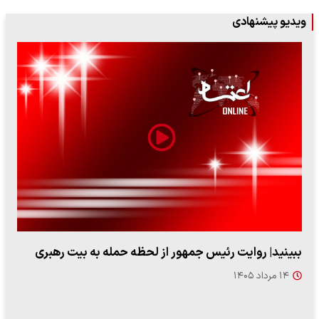
ویدیو پیشنهادی
ببینید| روایت رئیس جمهور از لحظه حمله به بیت رهبری
۱۴ مرداد ۱۴۰۵