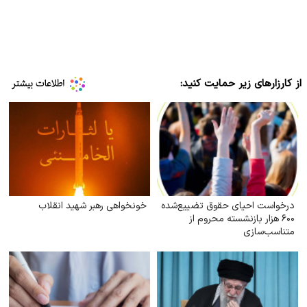
از کارزارهای زیر حمایت کنید:
درخواست احیای حقوق تضییع‌شده
خونخواهی رهبر شهید انقلاب
۶۰۰ هزار بازنشسته محروم از
متناسب‌سازی