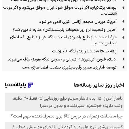
ادعای العربیه: مذاکرات ایران و آمریکا وارد مرحله نهایی شده است
یوسف پزشکیان: اگر دولت موفق شود ایران موفق می‌شود و اگر دولت
شکست…
آمریکا میزبان مجمع آژانس انرژی اتمی می‌شود
آخرین وضعیت از واریز معوقات بازنشستگان/ منابع تامین شد؟
جزئیات جدید از طرح راهبردی امنیت تنگه هرمز / طرح ۱۱ ماده‌ای
مجلس چه م…
زلزله نسبتا شدید در بندر لنگه + جزئیات
ادعای فارس: کریدورهای شمالی و جنوبی تنگه هرمز حذف می‌شوند
توسعه فناوری، مسیر رقابت‌پذیری صنعت قطعه‌سازی است