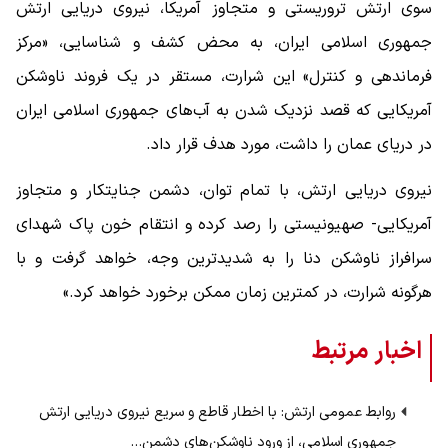
سوی ارتش تروریستی و متجاوز آمریکا، نیروی دریایی ارتش
جمهوری اسلامی ایران، به محض کشف و شناسایی، «مرکز
فرماندهی و کنترل» این شرارت، مستقر در یک فروند ناوشکن
آمریکایی که قصد نزدیک شدن به آب‌های جمهوری اسلامی ایران
در دریای عمان را داشت، مورد هدف قرار داد.
نیروی دریایی ارتش، با تمام توان، دشمن جنایتکار و متجاوز
آمریکایی- صهیونیستی را رصد کرده و انتقام خون پاک شهدای
سرافراز ناوشکن دنا را به شدیدترین وجه، خواهد گرفت و با
هرگونه شرارت، در کمترین زمان ممکن برخورد خواهد کرد.»
اخبار مرتبط
روابط عمومی ارتش: با اخطار قاطع و سریع نیروی دریایی ارتش
جمهوری اسلامی، از ورود ناوشکن‌های دشمن…