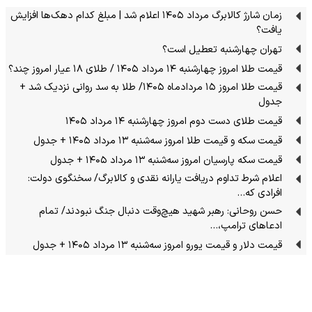
زمان شارژ کالابرگ مرداد ۱۴۰۵ اعلام شد | مبلغ کدام دهک‌ها افزایش
یافت؟
تهران چهارشنبه تعطیل است؟
قیمت طلا امروز چهارشنبه ۱۴ مرداد ۱۴۰۵ / طلای ۱۸ عیار امروز چند؟
قیمت طلا امروز ۱۵ مردادماه ۱۴۰۵/ طلا به سد روانی نزدیک شد +
جدول
قیمت طلای دست دوم امروز چهارشنبه ۱۴ مرداد ۱۴۰۵
قیمت سکه و قیمت طلا امروز سه‌شنبه ۱۳ مرداد ۱۴۰۵ + جدول
قیمت سکه پارسیان امروز سه‌شنبه ۱۳ مرداد ۱۴۰۵ + جدول
اعلام شرط تداوم دریافت یارانه نقدی و کالابرگ/ سخنگوی دولت:
افرادی که…
حسن روحانی: رهبر شهید هیچ‌وقت دنبال جنگ نبودند/ تمام
ادعاهای ترامپ،…
قیمت دلار و قیمت یورو امروز سه‌شنبه ۱۳ مرداد ۱۴۰۵ + جدول