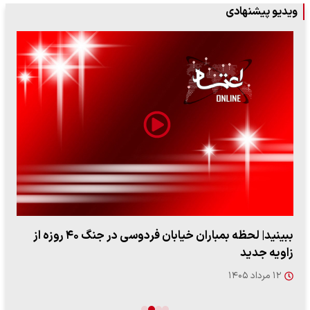
ویدیو پیشنهادی
ببینید| لحظه بمباران خیابان فردوسی در جنگ ۴۰ روزه از
زاویه جدید
۱۲ مرداد ۱۴۰۵