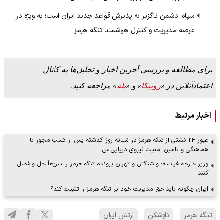
سپاه: دشمن ناگزیر به پذیرش قواعد جدید ایران است؛ به ویژه در
عرصه مدیریت و کنترل هوشمند تنگه هرمز
برای مطالعه و بررسی آخرین اخبار و تحلیل‌ها به کانال
اعتمادآنلاین در «
روبیکا
» و «
بله
» مراجعه کنید.
اخبار مرتبط
عبور ۲۴ کشتی از تنگه هرمز در شبانه روز گذشته پس از کسب مجوز با
هماهنگی و تامین امنیت نیروی دریایی س…
وزیر خارجه فرانسه: واشنگتن و تهران پرونده تنگه هرمز را سریعاً حل‌ و فصل
کنند
ایران چگونه باید حق مدیریت خود بر تنگه هرمز را تثبیت کند؟
تنگه هرمز
ناوشکن
ارتش ایران