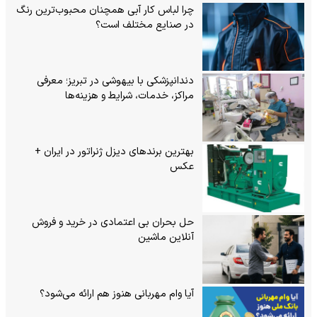
چرا لباس کار آبی همچنان محبوب‌ترین رنگ
در صنایع مختلف است؟
دندانپزشکی با بیهوشی در تبریز؛ معرفی
مراکز، خدمات، شرایط و هزینه‌ها
بهترین برندهای دیزل ژنراتور در ایران +
عکس
حل بحران بی‌ اعتمادی در خرید و فروش
آنلاین ماشین
آیا وام مهربانی هنوز هم ارائه می‌شود؟