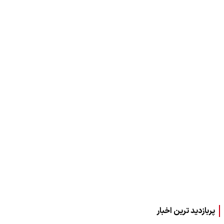
پربازدید ترین اخبار