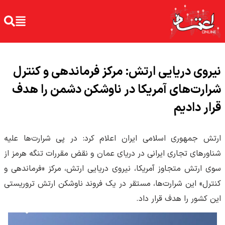
نیروی دریایی ارتش: مرکز فرماندهی و کنترل
شرارت‌های آمریکا در ناوشکن دشمن را هدف
قرار دادیم
ارتش جمهوری اسلامی ایران اعلام کرد: در پی شرارت‌ها علیه
شناورهای تجاری ایرانی در دریای عمان و نقض مقررات تنگه هرمز از
سوی ارتش متجاوز آمریکا، نیروی دریایی ارتش، مرکز «فرماندهی و
کنترل» این شرارت‌ها، مستقر در یک فروند ناوشکن ارتش تروریستی
این کشور را هدف قرار داد.