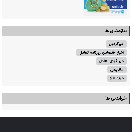
نیازمندی ها
خبرگردون
اخبار اقتصادی روزنامه تعادل
خبر فوری تعادل
ساناپرس
خرید طلا
خواندنی ها