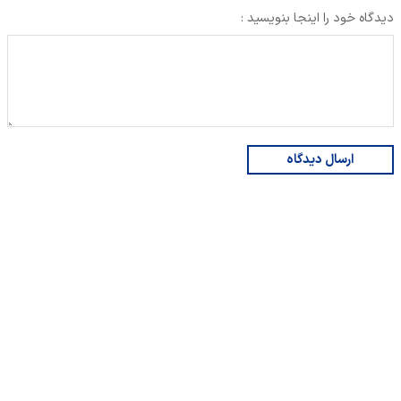
دیدگاه خود را اینجا بنویسید :
ارسال دیدگاه