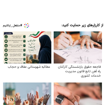
از کارزارهای زیر حمایت کنید:
فاجعه حقوق بازنشستگی کارکنان
مطالبه شهرستانی عفاف و حجاب
راه آهن تابع قانون مدیریت
خدمات کشوری