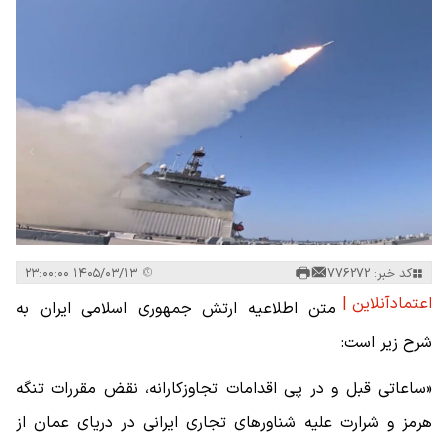
کد خبر: 776272
۱۴۰۵/۰۳/۱۳ ۲۳:۰۰:۰۰
اعتمادآنلاین |
متن اطلاعیه ارتش جمهوری اسلامی ایران به
شرح زیر است:
«ساعاتی قبل و در پی اقدامات تجاوزکارانه، نقض مقررات تنگه
هرمز و شرارت علیه شناورهای تجاری ایرانی در دریای عمان از