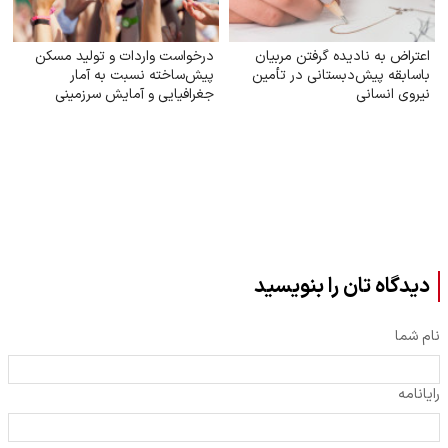
اعتراض به نادیده گرفتن مربیان
درخواست واردات و تولید مسکن
باسابقه پیش‌دبستانی در تأمین
پیش‌ساخته نسبت به آمار
نیروی انسانی
جغرافیایی و آمایش سرزمینی
دیدگاه تان را بنویسید
نام شما
رایانامه