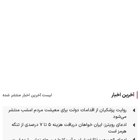
آخرین اخبار
لیست آخرین اخبار منتشر شده
روایت پزشکیان از اقدامات دولت برای معیشت مردم امشب منتشر
می‌شود
ادعای رویترز: ایران خواهان دریافت هزینه ۵ تا ۷ درصدی از تنگه
هرمز است