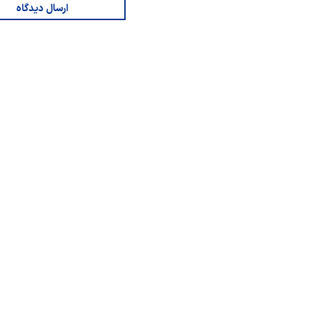
ارسال دیدگاه