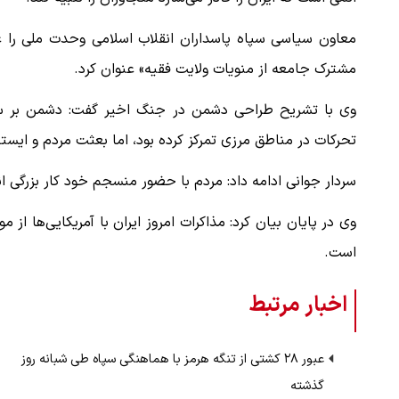
معاون سیاسی سپاه پاسداران انقلاب اسلامی وحدت ملی را 
مشترک جامعه از منویات ولایت فقیه» عنوان کرد.
وی با تشریح طراحی دشمن در جنگ اخیر گفت: دشمن بر س
تحرکات در مناطق مرزی تمرکز کرده بود، اما بعثت مردم و ایست
سردار جوانی ادامه داد: مردم با حضور منسجم خود کار بزرگی ان
وی در پایان بیان کرد: مذاکرات امروز ایران با آمریکایی‌ها 
است.
اخبار مرتبط
عبور ۲۸ کشتی از تنگه هرمز با هماهنگی سپاه طی شبانه روز
گذشته