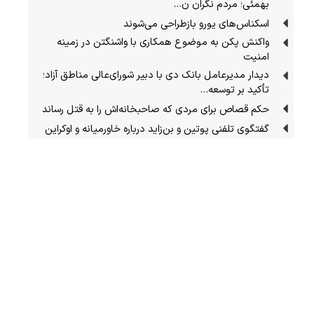
بهمئی؛ مردم نگران ن…
اسکناس‌های یورو بازطراحی می‌شوند
واکنش پکن به موضوع همکاری با واشنگتن در زمینه
امنیت
دیدار مدیرعامل بانک دی با دبیر شورای‌عالی مناطق آزاد؛
تأکید بر توسعه…
حکم قصاص برای مردی که صاحبخانه‌اش را به قتل رساند
گفتگوی تلفنی پوتین و بن‌زاید درباره خاورمیانه و اوکراین