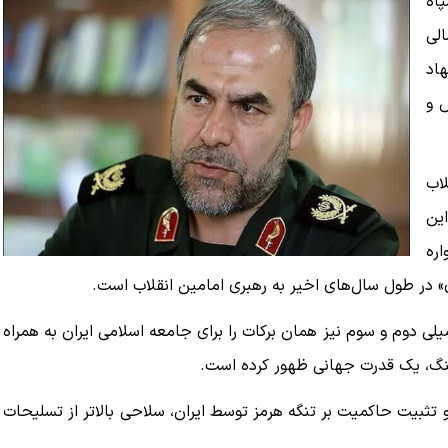
اه
الی
اد
ش و
اب
این
اره
ی» در طول سال‌های اخیر به رهبری امامین انقلاب است.
ی دوم و سوم نیز همان برکات را برای جامعه اسلامی ایران به همراه
 جنگ، یک قدرت جهانی ظهور کرده است.
 تثبیت حاکمیت بر تنگه هرمز توسط ایران، سلاحی بالاتر از تسلیحات