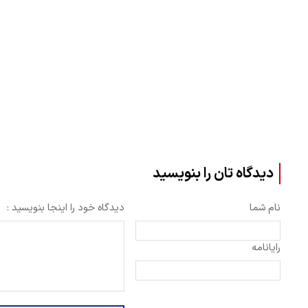
دیدگاه تان را بنویسید
نام شما
دیدگاه خود را اینجا بنویسید :
رایانامه