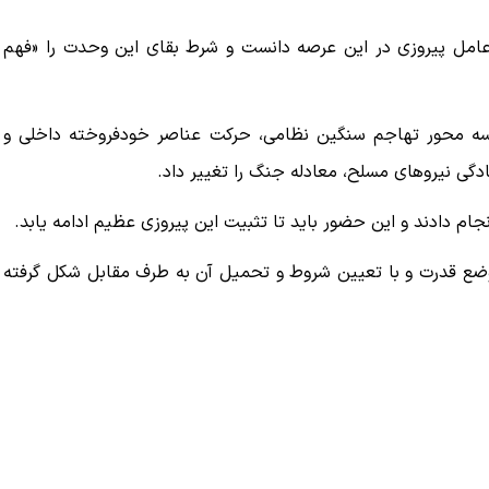
عامل پیروزی در این عرصه دانست و شرط بقای این وحدت را «فهم
ه محور تهاجم سنگین نظامی، حرکت عناصر خودفروخته داخلی و
ادگی نیروهای مسلح، معادله جنگ را تغییر داد.
جام دادند و این حضور باید تا تثبیت این پیروزی عظیم ادامه یابد.
از موضع قدرت و با تعیین شروط و تحمیل آن به طرف مقابل شکل گرفته