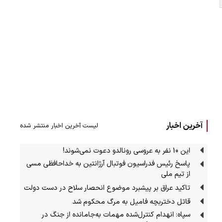
آخرین اخبار
لیست آخرین اخبار منتشر شده
این 10 نفر به عروسی رونالدو دعوت نمی‌شوند!
پاسخ رئیس فدراسیون فوتبال آرژانتین به خداحافظی مسی
از تیم ملی
تاکید عراق بر پیشبرد موضوع انحصار سلاح در دست دولت
قاتل دختربچه فامیل به مرگ محکوم شد
سپاه: انهدام کنترل‌شده مهمات به‌جامانده از جنگ در