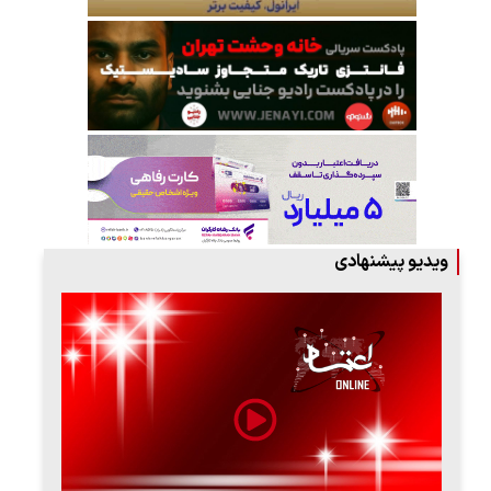
ویدیو پیشنهادی