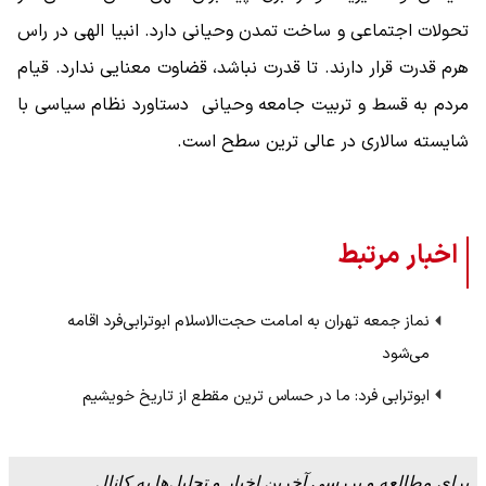
تحولات اجتماعی و ساخت تمدن وحیانی دارد. انبیا الهی در راس
هرم قدرت قرار دارند. تا قدرت نباشد، قضاوت معنایی ندارد. قیام
مردم به قسط و تربیت جامعه وحیانی دستاورد نظام سیاسی با
شایسته سالاری در عالی ترین سطح است.
اخبار مرتبط
نماز جمعه تهران به امامت حجت‌الاسلام ابوترابی‌فرد اقامه
می‌شود
ابوترابی فرد: ما در حساس ترین مقطع از تاریخ خویشیم
برای مطالعه و بررسی آخرین اخبار و تحلیل‌ها به کانال