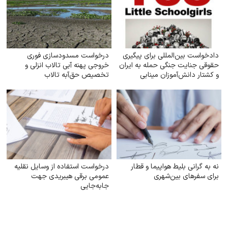
دادخواست بین‌المللی برای پیگیری
درخواست مسدودسازی فوری
حقوقی جنایت جنگی حمله به ایران
خروجی پهنه آبی تالاب انزلی و
و کشتار دانش‌آموزان مینابی
تخصیص حق‌آبه تالاب
نه به گرانی بلیط هواپیما و قطار
درخواست استفاده از وسایل نقلیه
برای سفرهای بین‌شهری
عمومی برقی هیبریدی جهت
جابه‌جایی