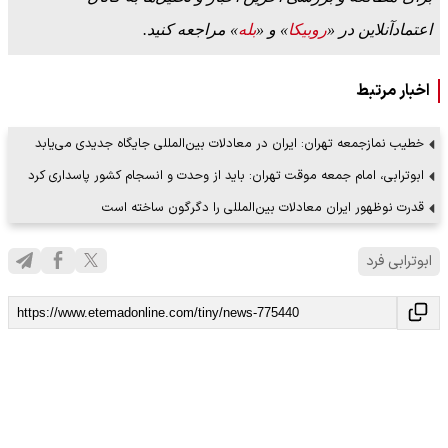
اعتمادآنلاین در «
روبیکا
» و «
بله
» مراجعه کنید.
اخبار مرتبط
خطیب نمازجمعه تهران: ایران در معادلات بین‌المللی جایگاه جدیدی می‌یابد
ابوترابی، امام جمعه موقت تهران: باید از وحدت و انسجام کشور پاسداری کرد
قدرت نوظهور ایران معادلات بین‌المللی را دگرگون ساخته است
ابوترابی فرد