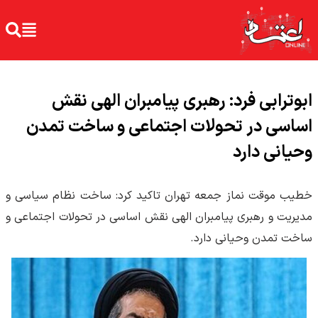
ابوترابی فرد: رهبری پیامبران الهی نقش
اساسی در تحولات اجتماعی و ساخت تمدن
وحیانی دارد
خطیب موقت نماز جمعه تهران تاکید کرد: ساخت نظام سیاسی و
مدیریت و رهبری پیامبران الهی نقش اساسی در تحولات اجتماعی و
ساخت تمدن وحیانی دارد.