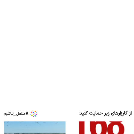
از کارزارهای زیر حمایت کنید: