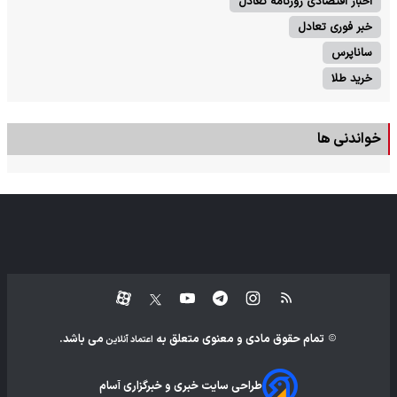
اخبار اقتصادی روزنامه تعادل
خبر فوری تعادل
ساناپرس
خرید طلا
خواندنی ها
تمام حقوق مادی و معنوی متعلق به
می باشد.
اعتماد آنلاین
طراحی سایت خبری و خبرگزاری آسام