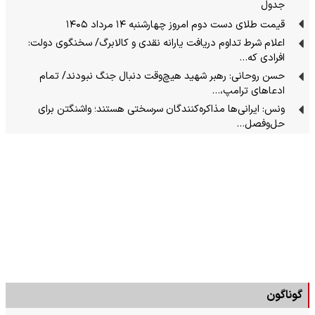
جدول
قیمت طلای دست دوم امروز چهارشنبه ۱۴ مرداد ۱۴۰۵
اعلام شرط تداوم دریافت یارانه نقدی و کالابرگ/ سخنگوی دولت:
افرادی که…
حسن روحانی: رهبر شهید هیچ‌وقت دنبال جنگ نبودند/ تمام
ادعاهای ترامپ،…
ونس: ایرانی‌ها مذاکره‌کنندگان سرسختی هستند؛ واشنگتن برای
حل‌وفصل…
گوناگون