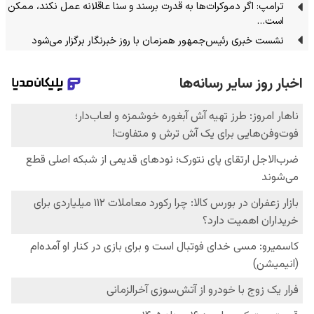
ترامپ: اگر دموکرات‌ها به قدرت برسند و سنا عاقلانه عمل نکند، ممکن
است…
نشست خبری رئیس‌جمهور همزمان با روز خبرنگار برگزار می‌شود