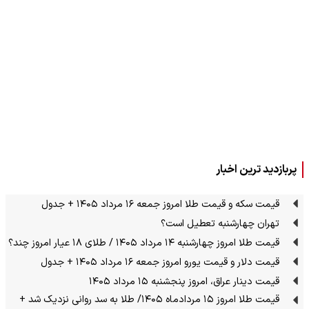
پربازدید ترین اخبار
قیمت سکه و قیمت طلا امروز جمعه ۱۶ مرداد ۱۴۰۵ + جدول
تهران چهارشنبه تعطیل است؟
قیمت طلا امروز چهارشنبه ۱۴ مرداد ۱۴۰۵ / طلای ۱۸ عیار امروز چند؟
قیمت دلار و قیمت یورو امروز جمعه ۱۶ مرداد ۱۴۰۵ + جدول
قیمت دینار عراق، امروز پنجشنبه ۱۵ مرداد ۱۴۰۵
قیمت طلا امروز ۱۵ مردادماه ۱۴۰۵/ طلا به سد روانی نزدیک شد +