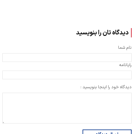
دیدگاه تان را بنویسید
نام شما
رایانامه
دیدگاه خود را اینجا بنویسید :