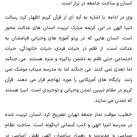
انسان و ساخت جامعه در تراز است.
وی در ادامه با اشاره به آیه ای از قرآن کریم اظهار کرد: رسالت
انبیا الهی در این کریمه مبارک تربیت انسان های عدالت محور
است. انسان هایی که در پرتو آموزه های وحیانی قیامشان به
عدالت است، از ظلم در حیات فردی، حیات خانودگی، حیات
اجتماعی حتی ظلم به دشمن پاکیزه و منزه هستند. می جنگند
اما تعدی نمی کنند. می جنگند اما به مدرسه میناب موشک نمی
زنند. پایگاه های آمریکایی را مورد تهاجم قرار می دهند. قرآن
کریم در مقام تبیین تمدن وحیانی و توحیدی است. انبیا هستند
که تمدن می سازند.
خطیب موقت نماز جمعه تهران تصریح کرد: انسان تربیت شده
در مدرسه انبیا الهی و کتب آسمانی اینگونه است. ساخت نظام
سیاسی و مدیریت و رهبری پیامبران الهی نقش اساسی در