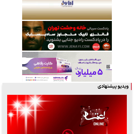
ویدیو پیشنهادی