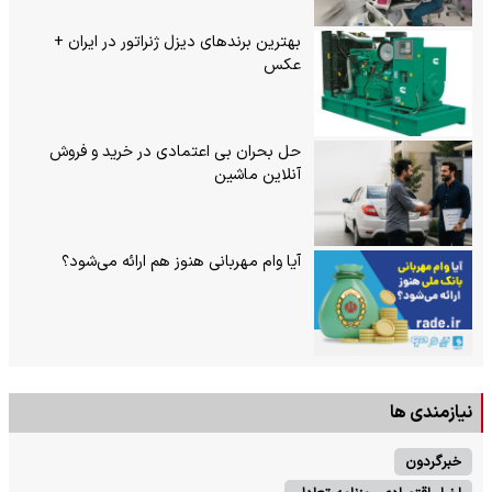
بهترین برندهای دیزل ژنراتور در ایران +
عکس
حل بحران بی‌ اعتمادی در خرید و فروش
آنلاین ماشین
آیا وام مهربانی هنوز هم ارائه می‌شود؟
نیازمندی ها
خبرگردون