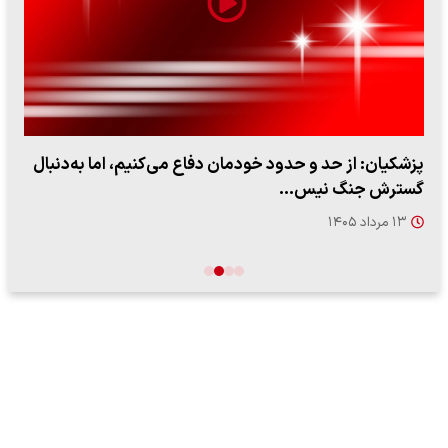
پزشکیان: از حد و حدود خودمان دفاع می‌کنیم، اما به‌دنبال
گسترش جنگ نیس…
۱۳ مرداد ۱۴۰۵