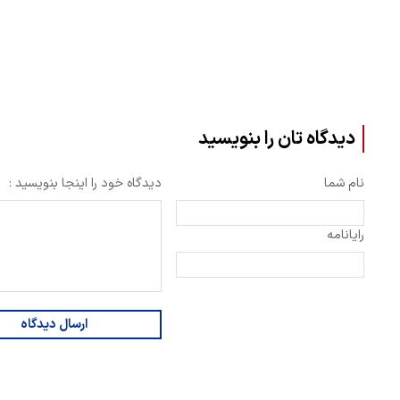
دیدگاه تان را بنویسید
نام شما
دیدگاه خود را اینجا بنویسید :
رایانامه
ارسال دیدگاه