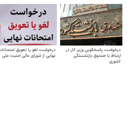
درخواست پاسخگویی وزیر کار در
درخواست لغو یا تعویق امتحانات
ارتباط با صندوق بازنشستگی
نهایی از شورای عالی امنیت ملی
کشوری