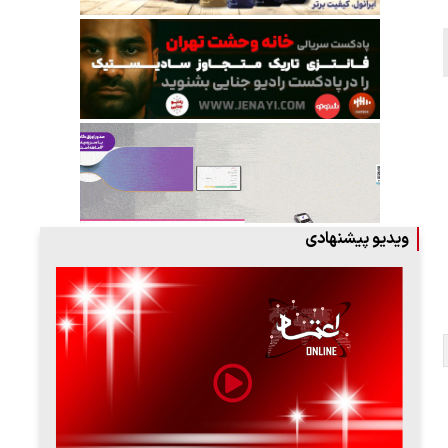
ویدیو پیشنهادی