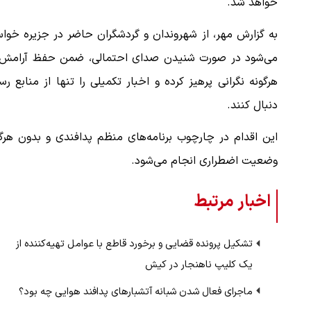
خواهد شد.
به گزارش مهر، از شهروندان و گردشگران حاضر در جزیره خوا
می‌شود در صورت شنیدن صدای احتمالی، ضمن حفظ آرامش، 
هرگونه نگرانی پرهیز کرده و اخبار تکمیلی را تنها از منابع ر
دنبال کنند.
این اقدام در چارچوب برنامه‌های منظم پدافندی و بدون هرگ
وضعیت اضطراری انجام می‌شود.
اخبار مرتبط
تشکیل پرونده قضایی و برخورد قاطع با عوامل تهیه‌کننده از
یک کلیپ ناهنجار در کیش
ماجرای فعال شدن شبانه آتشبارهای پدافند هوایی چه بود؟