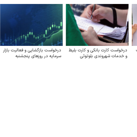
درخواست کارت بانکی و کارت بلیط
درخواست بازگشایی و فعالیت بازار
و خدمات شهروندی بلوتوثی
سرمایه در روزهای پنجشنبه