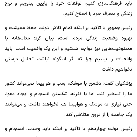
باید فرهنگ‌سازی کنیم، توقعات خود را پایین بیاوریم و نوع
زندگی و مصرف خود را اصلاح کنیم.
رئیس‌جمهور با تاکید بر اینکه تمام تلاش دولت حفظ معیشت و
بهبود وضعیت زندگی مردم است، بیان کرد: متاسفانه با
محدودیت‌هایی نیز مواجه هستیم و این یک واقعیت است، باید
واقعیات را ببینیم چرا که اگر اینگونه نباشد، تحلیل درستی
نخواهیم داشت.
پزشکیان گفت: دشمن با موشک، بمب و هواپیما نمی‌تواند کشور
ما را تسخیر کند، اما با تفرقه، شکستن انسجام و ایجاد دعوا،
حتی نیازی به موشک و هواپیما هم نخواهند داشت و می‌توانند
یک جامعه را از درون متلاشی کند.
رئیس دولت چهاردهم با تاکید بر اینکه باید وحدت، انسجام و