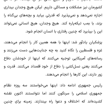
کشورمان نیز مشکلات و مسائلی داریم. لیکن هیچ وجدان بیداری
اجازه نمی‌دهد و نمی‌پذیرد که قدرتی بیاید و بچه‌های بی‌گناه را
بزند، با بمب تیکه‌پاره کند. هیچ وجدان، هیچ انسانی نمی‌تواند
این را بپذیرد که چنین رفتاری با انسان انجام شود.
پزشکیان یادآور شد: اینها با همه همین کار را انجام می‌دهند،
غزه و فلسطین را نگاه کنید به چه جنایت‌هایی دست می‌زنند و
رسانه‌های آمریکایی توجیه می‌کنند که اینها از خودشان دفاع
می‌کنند یعنی نسل‌کشی را دفاع از خود قلمداد می‌کنند. قدرت و
زور دارند، این کارها را انجام می‌دهند.
رئیس جمهوری ادامه داد: اینها می‌خواستند سه روزه نظام
جمهوری اسلامی را سرنگون کنند اما نتوانستند اکنون نقشه
کشیده‌اند که اختلاف‌ و دعوا راه بیندازند. زمینه برای چنین