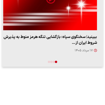
ببینید| سخنگوی سپاه: بازگشایی تنگه هرمز منوط به پذیرش
شروط ایران از…
۱۷ مرداد ۱۴۰۵