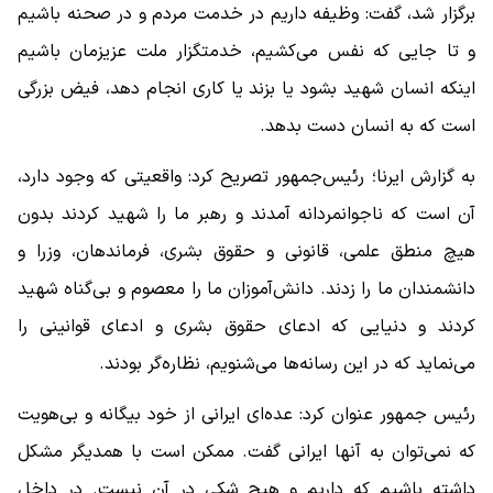
برگزار شد، گفت: وظیفه داریم در خدمت مردم و در صحنه باشیم
و تا جایی که نفس می‌کشیم، خدمتگزار ملت عزیزمان باشیم
اینکه انسان شهید بشود یا بزند یا کاری انجام دهد، فیض بزرگی
است که به انسان دست بدهد.
به گزارش ایرنا؛ رئیس‌جمهور تصریح کرد: واقعیتی که وجود دارد،
آن است که ناجوانمردانه آمدند و رهبر ما را شهید کردند بدون
هیچ منطق علمی، قانونی و حقوق بشری، فرماندهان، وزرا و
دانشمندان ما را زدند. دانش‌آموزان ما را معصوم و بی‌گناه شهید
کردند و دنیایی که ادعای حقوق بشری و ادعای قوانینی را
می‌نماید که در این رسانه‌ها می‌شنویم، نظاره‌گر بودند.
رئیس جمهور عنوان کرد: عده‌ای ایرانی از خود بیگانه و بی‌هویت‌
که نمی‌توان به آنها ایرانی گفت. ممکن است با همدیگر مشکل
داشته باشیم که داریم و هیچ شکی در آن نیست. در داخل