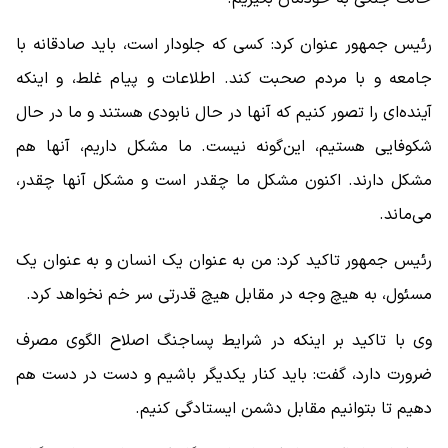
رئیس جمهور عنوان کرد: کسی که جلودار است، باید صادقانه با
جامعه و با مردم صحبت کند. اطلاعات و پیام غلط، و اینکه
آینده‌ای را تصور کنیم که آنها در حال نابودی هستند و ما در حال
شکوفایی هستیم، این‌گونه نیست. ما مشکل داریم، آنها هم
مشکل دارند. اکنون مشکل ما چقدر است و مشکل آنها چقدر،
می‌ماند.
رئیس جمهور تاکید کرد: من به عنوان یک انسان و به عنوان یک
مسئول، به هیچ وجه در مقابل هیچ قدرتی سر خم نخواهد کرد.
وی با تاکید بر اینکه در شرایط پساجنگ اصلاح الگوی مصرف
ضرورت دارد، گفت: باید کنار یکدیگر باشیم و دست در دست هم
دهیم تا بتوانیم مقابل دشمن ایستادگی کنیم.