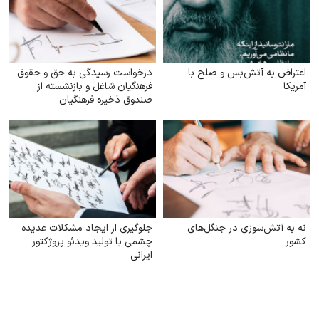
اعتراض به آتش‌بس و صلح با
درخواست رسیدگی به حق و حقوق
آمریکا
فرهنگیان شاغل و بازنشسته از
صندوق ذخیره فرهنگیان
نه به آتش‌سوزی در جنگل‌های
جلوگیری از ایجاد مشکلات عدیده
کشور
چشمی با تولید ویدئو پروژکتور
ایرانی