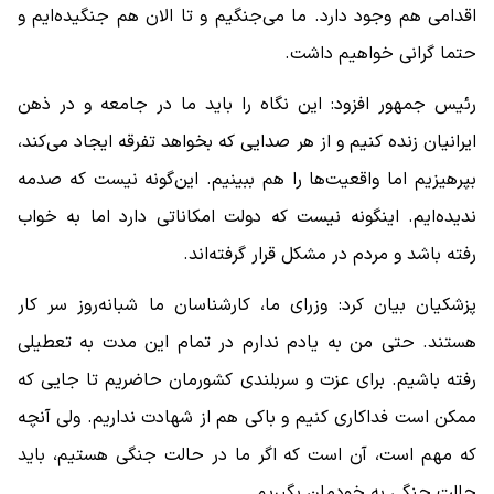
اقدامی هم وجود دارد. ما می‌جنگیم و تا الان هم جنگیده‌ایم و
حتما گرانی خواهیم داشت.
رئیس جمهور افزود: این نگاه را باید ما در جامعه و در ذهن
ایرانیان زنده کنیم و از هر صدایی که بخواهد تفرقه ایجاد می‌کند،
بپرهیزیم اما واقعیت‌ها را هم ببینیم. این‌گونه نیست که صدمه
ندیده‌ایم. اینگونه نیست که دولت امکاناتی دارد اما به خواب
رفته باشد و مردم در مشکل قرار گرفته‌اند.
پزشکیان بیان کرد: وزرای ما، کارشناسان ما شبانه‌روز سر کار
هستند. حتی من به یادم ندارم در تمام این مدت به تعطیلی
رفته باشیم. برای عزت و سربلندی کشورمان حاضریم تا جایی که
ممکن است فداکاری کنیم و باکی هم از شهادت نداریم. ولی آنچه
که مهم است، آن است که اگر ما در حالت جنگی هستیم، باید
حالت جنگی به خودمان بگیریم.