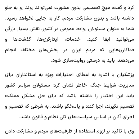
کرد و گفت: هیچ تصمیمی بدون مشورت نمی‌تواند روند رو به جلو
داشته باشد و بدون مشارکت مردم، کار به جایی نخواهد رسید.
شما به عنوان مسئولان روابط عمومی در کشور، نقش بسیار بزرگی
می‌توانید ایفا کنید. خدمات، ایثارگری‌ها، گذشت‌ها و
فداکاری‌هایی که مردم ایران در بخش‌های مختلف انجام
می‌دهند، باید به درستی روایت‌سازی شود.
پزشکیان با اشاره به اعطای اختیارات ویژه به استانداران برای
مدیریت شرایط جنگ، خاطر نشان کرد: مسئولان سراسر کشور
باید این اختیار را داشته باشد که برای حل مشکل مملکت
تصمیم بگیرند، اجرا کنند و پاسخگو باشند، به شرطی که تصمیم و
اجرای آنان بر اساس سیاست‌های کلی نظام و قانون باشد.
وی با تاکید بر لزوم استفاده از ظرفیت‌های مردم و مشارکت دادن