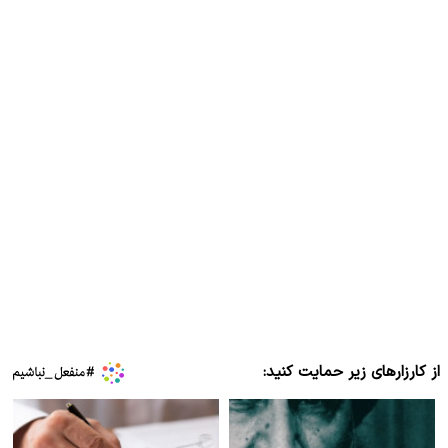
از کارزارهای زیر حمایت کنید: