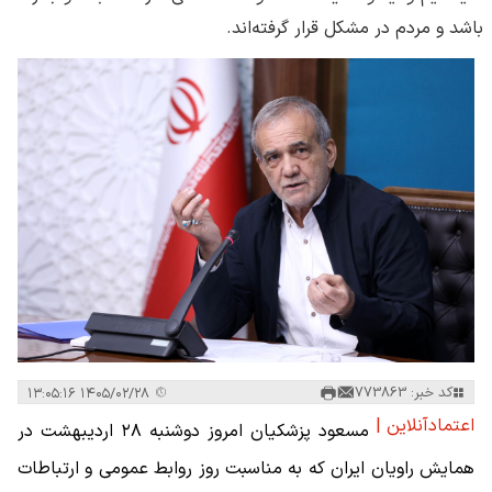
باشد و مردم در مشکل قرار گرفته‌اند.
کد خبر: 773863
۱۴۰۵/۰۲/۲۸ ۱۳:۰۵:۱۶
اعتمادآنلاین |
مسعود پزشکیان امروز دوشنبه ۲۸ اردیبهشت در
همایش راویان ایران که به مناسبت روز روابط عمومی و ارتباطات