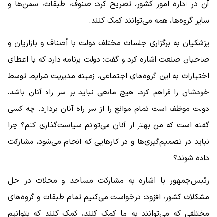
آن در اداره امور کشور، تصریح کرد: صنوف، طبقات، سمن‌ها و
سایر گروه‌ها، همه می‌توانند کمک کنند.
پزشکیان به برگزاری جلسات مختلف دولت با أصناف و بازاریان و
صاحبان صنعت اشاره کرد و گفت: دولت برنامه دارد که با اعطای
اختیارات به این گروه‌های اجتماعی، زمینه مدیریت شرایط توسط
خودشان را فراهم کرد، هیچ مانعی نباید بر سر راه آنان باشد،
دولت موظف است تمام موانع را از سر راه آنان بردارد. چه کسی
گفته است که من بهتر از آنان می‌توانم سیاست‌گذاری کنم؟ چرا
نباید در تصمیم‌گیری‌ها و در کارهایی که انجام می‌شود، مشارکت
داده شوند؟
رئیس‌جمهور با اشاره به مشارکت مساجد و محلات در حل
مشکلات کشور، افزود: درخواست می‌کنیم تمام طبقات و گروه‌های
مختلفی که می‌توانند به ما کمک کنند، کمک کنند که بتوانیم