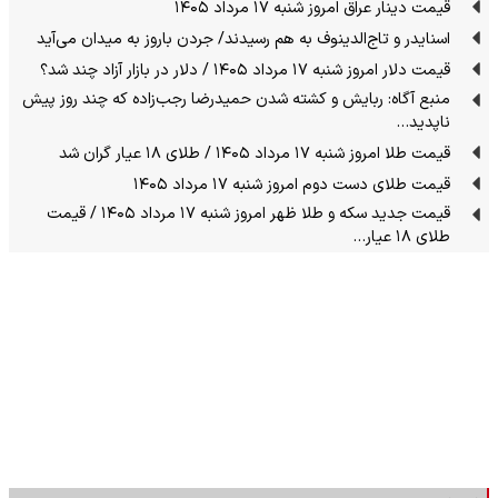
قیمت دینار عراق امروز شنبه ۱۷ مرداد ۱۴۰۵
اسنایدر و تاج‌الدینوف به هم رسیدند/ جردن باروز به میدان می‌آید
قیمت دلار امروز شنبه ۱۷ مرداد ۱۴۰۵ / دلار در بازار آزاد چند شد؟
منبع آگاه: ربایش و کشته شدن حمیدرضا رجب‌زاده که چند روز پیش
ناپدید…
قیمت طلا امروز شنبه ۱۷ مرداد ۱۴۰۵ / طلای ۱۸ عیار گران شد
قیمت طلای دست دوم امروز شنبه ۱۷ مرداد ۱۴۰۵
قیمت جدید سکه و طلا ظهر امروز شنبه ۱۷ مرداد ۱۴۰۵ / قیمت
طلای ۱۸ عیار…