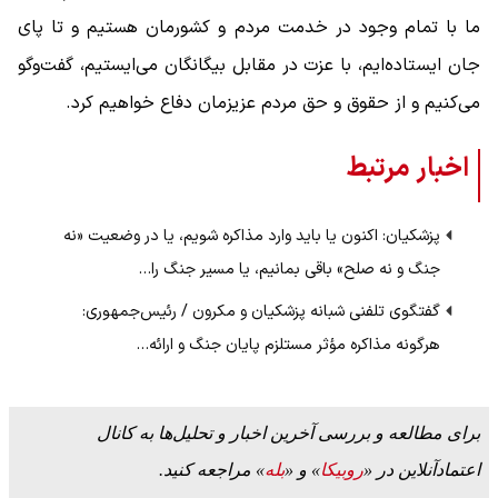
ما با تمام وجود در خدمت مردم و کشورمان هستیم و تا پای
جان ایستاده‌ایم، با عزت در مقابل بیگانگان می‌ایستیم، گفت‌وگو
می‌کنیم و از حقوق و حق مردم عزیزمان دفاع خواهیم کرد.
اخبار مرتبط
پزشکیان: اکنون یا باید وارد مذاکره شویم، یا در وضعیت «نه
جنگ و نه صلح» باقی بمانیم، یا مسیر جنگ را…
گفتگوی تلفنی شبانه پزشکیان و مکرون / رئیس‌جمهوری:
هرگونه مذاکره مؤثر مستلزم پایان جنگ و ارائه…
برای مطالعه و بررسی آخرین اخبار و تحلیل‌ها به کانال
اعتمادآنلاین در «
روبیکا
» و «
بله
» مراجعه کنید.