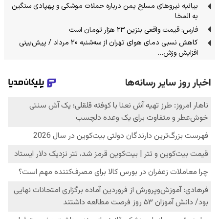
بیانیه نیروهای مسلح یمن درباره حملات موشکی و پهپادی سنگین
به المخا
فارس: قیمت واقعی بنزین ۲۳ هزار تومان است
کاهش نسبی دمای هوای تهران از سه‌شنبه 20 مرداد / پیش‌بینی
افزایش وزش…