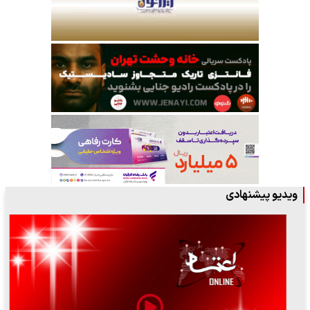
ویدیو پیشنهادی