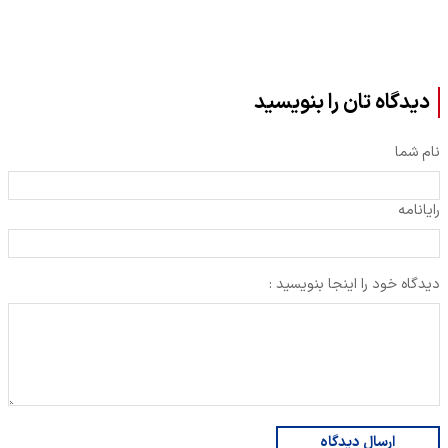
دیدگاه تان را بنویسید
نام شما
رایانامه
دیدگاه خود را اینجا بنویسید :
ارسال دیدگاه