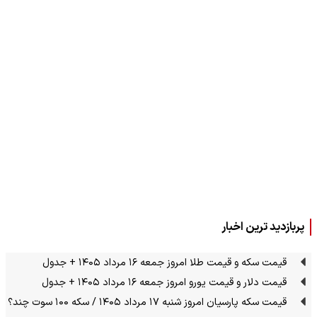
پربازدید ترین اخبار
قیمت سکه و قیمت طلا امروز جمعه ۱۶ مرداد ۱۴۰۵ + جدول
قیمت دلار و قیمت یورو امروز جمعه ۱۶ مرداد ۱۴۰۵ + جدول
قیمت سکه پارسیان امروز شنبه ۱۷ مرداد ۱۴۰۵ / سکه ۱۰۰ سوت چند؟