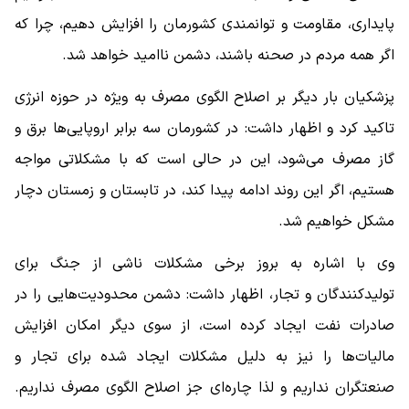
پایداری، مقاومت و توانمندی کشورمان را افزایش دهیم، چرا که
اگر همه مردم در صحنه باشند، دشمن ناامید خواهد شد.
پزشکیان بار دیگر بر اصلاح الگوی مصرف به ویژه در حوزه انرژی
تاکید کرد و اظهار داشت: در کشورمان سه برابر اروپایی‌ها برق و
گاز مصرف می‌شود، این در حالی است که با مشکلاتی مواجه
هستیم، اگر این روند ادامه پیدا کند، در تابستان و زمستان دچار
مشکل خواهیم شد.
وی با اشاره به بروز برخی مشکلات ناشی از جنگ برای
تولیدکنندگان و تجار، اظهار داشت: دشمن محدودیت‌هایی را در
صادرات نفت ایجاد کرده است، از سوی دیگر امکان افزایش
مالیات‌ها را نیز به دلیل مشکلات ایجاد شده برای تجار و
صنعتگران نداریم و لذا چاره‌ای جز اصلاح الگوی مصرف نداریم.