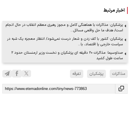
اخبار مرتبط
پزشکیان: مذاکرات با هماهنگی کامل و مجوز رهبری معظم انقلاب در حال انجام
است/ هدف ما حل واقعی مسائل…
پزشکیان: کشور با کف زدن و شعار درست نمی‌شود/ انتظار معجزه یک شبه در
سیاست خارجی یا اقتصاد، با…
صداوسیما: مذاکرات ۲۰ دقیقه ای پزشکیان و نخست وزیر ارمنستان حدود ۲
ساعت طول کشید
مذاکرات
پزشکیان
تفرقه