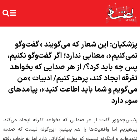
پزشکیان: این شعار که می‌گویند «گفت‌وگو
نمی‌کنیم»، معنایی ندارد؛ اگر گفت‌وگو نکنیم،
پس چه باید کرد؟/ از هر صدایی که بخواهد
تفرقه ایجاد کند، پرهیز کنیم/ ادبیات «من
می‌گویم و شما باید اطاعت کنید»، پیامدهای
سوء دارد
رئیس‌جمهور گفت: از هر صدایی که بخواهد تفرقه ایجاد می‌کند،
بپرهیزیم اما واقعیت‌ها را هم ببینیم؛ این‌گونه نیست که صدمه
ندیده‌ایم و اینگونه نیست که دولت امکاناتی دارد اما به خواب رفته