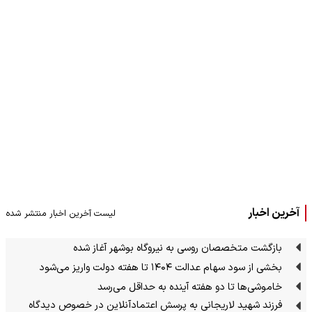
آخرین اخبار
لیست آخرین اخبار منتشر شده
بازگشت متخصصان روسی به نیروگاه بوشهر آغاز شده
بخشی از سود سهام عدالت ۱۴۰۴ تا هفته دولت واریز می‌شود
خاموشی‌ها تا دو هفته آینده به حداقل می‌رسد
فرزند شهید لاریجانی به پرسش اعتمادآنلاین در خصوص دیدگاه