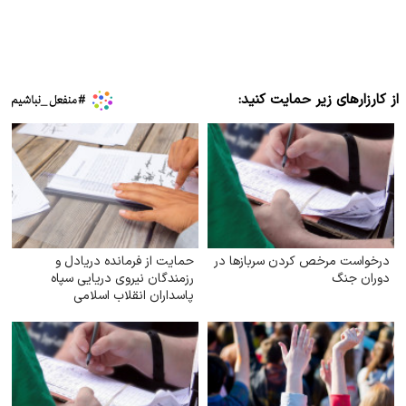
از کارزارهای زیر حمایت کنید:
درخواست مرخص کردن سربازها در
حمایت از فرمانده دریادل و
دوران جنگ
رزمندگان نیروی دریایی سپاه
پاسداران انقلاب اسلامی