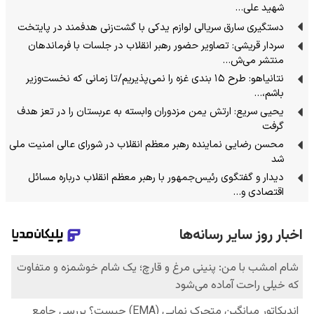
شهید علی…
دستگیری سارق سریالی لوازم یدکی با گشت‌زنی هدفمند در پایتخت
سردار قریشی: تصاویر حضور رهبر انقلاب در جلسات با فرماندهان
منتشر می‌ش…
نتانیاهو: طرح ۱۵ بندی غزه را نمی‌پذیریم/تا زمانی که نخست‌وزیر
باشم،…
یحیی سریع: ارتش یمن مزدوران وابسته به عربستان را در تعز هدف
گرفت
محسن رضایی نماینده رهبر معظم انقلاب در شورای عالی امنیت ملی
شد
دیدار و گفتگوی رئیس‌جمهور با رهبر معظم انقلاب درباره مسائل
اقتصادی و…