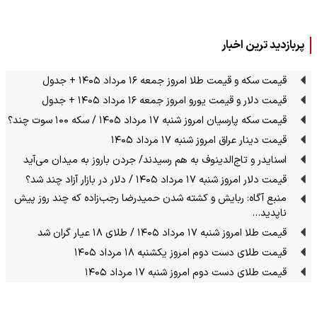
پربازدید ترین اخبار
قیمت سکه و قیمت طلا امروز جمعه ۱۶ مرداد ۱۴۰۵ + جدول
قیمت دلار و قیمت یورو امروز جمعه ۱۶ مرداد ۱۴۰۵ + جدول
قیمت سکه پارسیان امروز شنبه ۱۷ مرداد ۱۴۰۵ / سکه ۱۰۰ سوت چند؟
قیمت دینار عراق امروز شنبه ۱۷ مرداد ۱۴۰۵
اسنایدر و تاج‌الدینوف به هم رسیدند/ جردن باروز به میدان می‌آید
قیمت دلار امروز شنبه ۱۷ مرداد ۱۴۰۵ / دلار در بازار آزاد چند شد؟
منبع آگاه: ربایش و کشته شدن حمیدرضا رجب‌زاده که چند روز پیش
ناپدید…
قیمت طلا امروز شنبه ۱۷ مرداد ۱۴۰۵ / طلای ۱۸ عیار گران شد
قیمت طلای دست دوم امروز یکشنبه ۱۸ مرداد ۱۴۰۵
قیمت طلای دست دوم امروز شنبه ۱۷ مرداد ۱۴۰۵