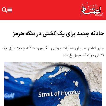
حادثه جدید برای یک کشتی در تنگه هرمز
بنابر اعلام سازمان عملیات دریایی انگلیس، حادثه جدید برای یک
کشتی در تنگه هرمز رخ داد.