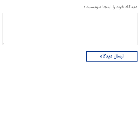
دیدگاه خود را اینجا بنویسید :
ارسال دیدگاه