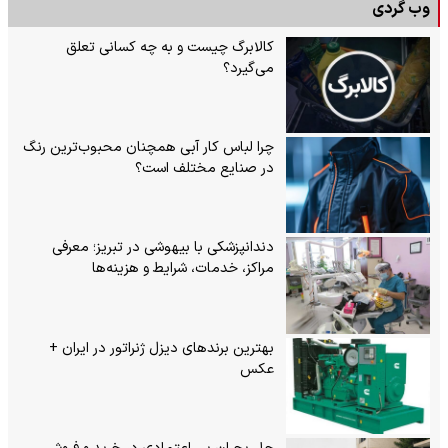
وب گردی
کالابرگ چیست و به چه کسانی تعلق
می‌گیرد؟
چرا لباس کار آبی همچنان محبوب‌ترین رنگ
در صنایع مختلف است؟
دندانپزشکی با بیهوشی در تبریز؛ معرفی
مراکز، خدمات، شرایط و هزینه‌ها
بهترین برندهای دیزل ژنراتور در ایران +
عکس