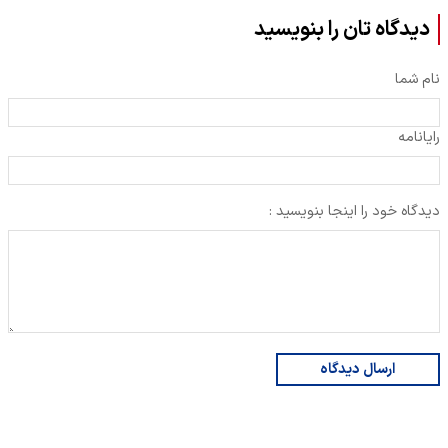
دیدگاه تان را بنویسید
نام شما
رایانامه
دیدگاه خود را اینجا بنویسید :
ارسال دیدگاه