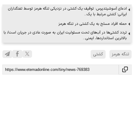
ادعای آسوشیتدپرس: توقیف یک کشتی در نزدیکی تنگه هرمز توسط تفنگداران
ایرانی؛ کشتی مرتبط با یک…
حمله افراد مسلح به یک کشتی در تنگه هرمز
تردد کشتی‌ها در آب‌های تحت مسئولیت ایران به صورت عادی در جریان است/ با
بالاترین استانداردها، ایمنی…
تنگه هرمز
کشتی