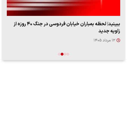
ببینید| لحظه بمباران خیابان فردوسی در جنگ ۴۰ روزه از
زاویه جدید
۱۲ مرداد ۱۴۰۵