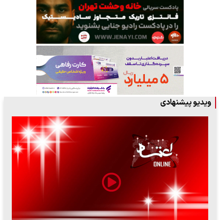
ویدیو پیشنهادی