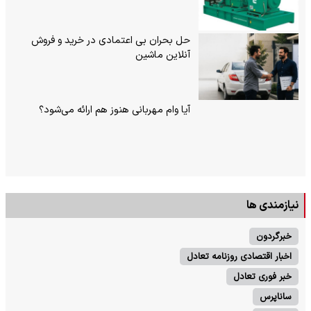
حل بحران بی‌ اعتمادی در خرید و فروش
آنلاین ماشین
آیا وام مهربانی هنوز هم ارائه می‌شود؟
نیازمندی ها
خبرگردون
اخبار اقتصادی روزنامه تعادل
خبر فوری تعادل
ساناپرس