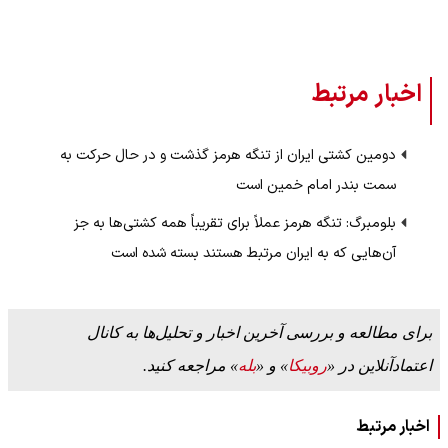
اخبار مرتبط
دومین کشتی ایران از تنگه هرمز گذشت و در حال حرکت به
سمت بندر امام خمین است
بلومبرگ: تنگه هرمز عملاً برای تقریباً همه کشتی‌ها به جز
آن‌هایی که به ایران مرتبط هستند بسته شده است
برای مطالعه و بررسی آخرین اخبار و تحلیل‌ها به کانال
اعتمادآنلاین در «
روبیکا
» و «
بله
» مراجعه کنید.
اخبار مرتبط