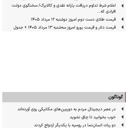
اعلام شرط تداوم دریافت یارانه نقدی و کالابرگ/ سخنگوی دولت:
افرادی که…
قیمت طلای دست دوم امروز دوشنبه ۱۲ مرداد ۱۴۰۵
قیمت دلار و قیمت یورو امروز سه‌شنبه ۱۳ مرداد ۱۴۰۵ + جدول
گوناگون
در عصر دیجیتال مردم به دوربین‌های مکانیکی روی آورده‌اند
خوب بخوابید تا چاق نشوید
دو ربات انسان‌نما در روسیه با یکدیگر ازدواج کردند