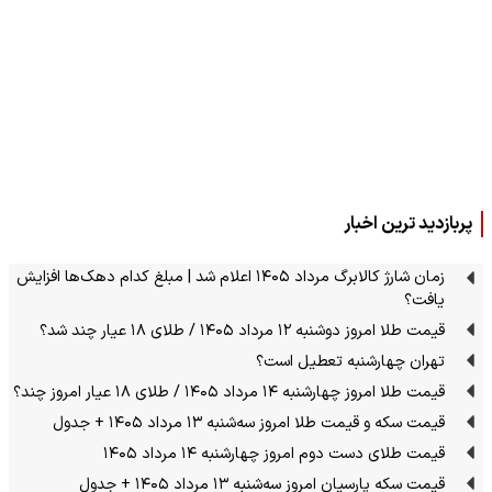
پربازدید ترین اخبار
زمان شارژ کالابرگ مرداد ۱۴۰۵ اعلام شد | مبلغ کدام دهک‌ها افزایش
یافت؟
قیمت طلا امروز دوشنبه ۱۲ مرداد ۱۴۰۵ / طلای ۱۸ عیار چند شد؟
تهران چهارشنبه تعطیل است؟
قیمت طلا امروز چهارشنبه ۱۴ مرداد ۱۴۰۵ / طلای ۱۸ عیار امروز چند؟
قیمت سکه و قیمت طلا امروز سه‌شنبه ۱۳ مرداد ۱۴۰۵ + جدول
قیمت طلای دست دوم امروز چهارشنبه ۱۴ مرداد ۱۴۰۵
قیمت سکه پارسیان امروز سه‌شنبه ۱۳ مرداد ۱۴۰۵ + جدول