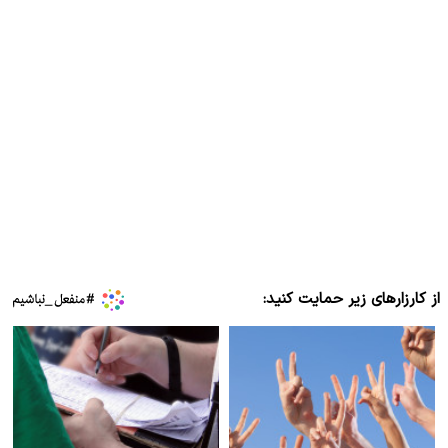
از کارزارهای زیر حمایت کنید: