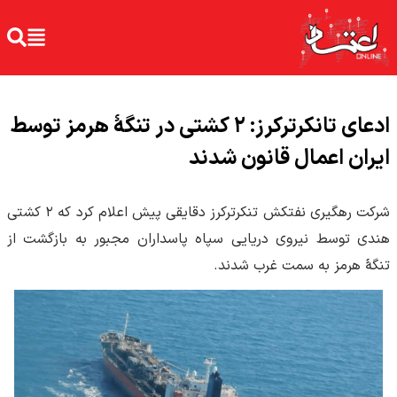
ادعای تانکرترکرز: ۲ کشتی در تنگهٔ هرمز توسط
ایران اعمال قانون شدند
شرکت رهگیری نفتکش تنکرترکرز دقایقی پیش اعلام کرد که ۲ کشتی
هندی توسط نیروی دریایی سپاه پاسداران مجبور به بازگشت از
تنگهٔ هرمز به سمت غرب شدند.