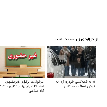
از کارزارهای زیر حمایت کنید:
نه به قرعه‌کشی خودرو؛ آری به
درخواست برگزاری غیرحضوری
فروش شفاف و مستقیم
امتحانات پایان‌ترم دکتری دانشگا
آزاد اسلامی