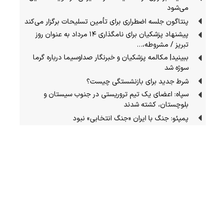
می‌شود
پنتاگون جلسه اضطراری برای تأمین تسلیحات برگزار می‌کند
پیشنهاد پزشکیان برای نامگذاری ۱۴ مرداد به عنوان روز
تبریز / مشروطه،…
ببینید| مکالمه پزشکیان و خبرنگار صداوسیما درباره گرما
سوژه شد
شرط جدید برای بازنشستگی چیست؟
سپاه: اعضای یک تیم تروریستی در جنوب سیستان و
بلوچستان، کشته شدند
پمپئو: جنگ با ایران «جنگ انتخابی» نبود