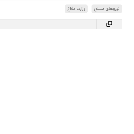
نیروهای مسلح
وزارت دفاع