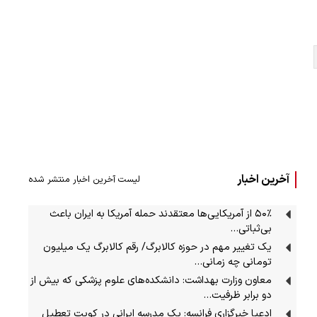
آخرین اخبار
لیست آخرین اخبار منتشر شده
۵۰٪ از آمریکایی‌ها معتقدند حمله آمریکا به ایران باعث
بی‌ثباتی…
یک تغییر مهم در حوزه کالابرگ/ رقم کالابرگ یک میلیون
تومانی چه زمانی…
معاون وزارت بهداشت: دانشکده‌های علوم پزشکی که بیش از
دو برابر ظرفیت…
ادعیا خبرگزاری فرانسه: یک مدرسه ایرانی در کویت تعطیل