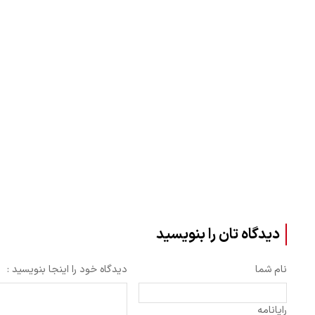
دیدگاه تان را بنویسید
نام شما
دیدگاه خود را اینجا بنویسید :
رایانامه