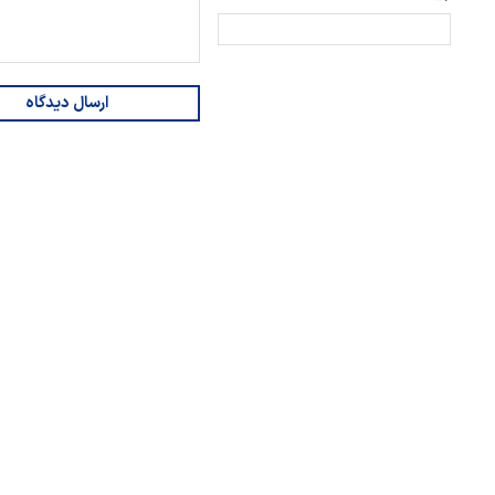
ارسال دیدگاه