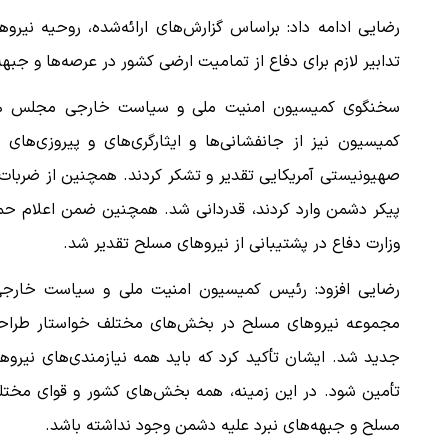
رضایی ادامه داد: براساس گزارش‌های ارائه‌شده، روحیه نیرو
تدابیر لازم برای دفاع از تمامیت ارضی کشور در عرصه‌ها و جب
سخنگوی کمیسیون امنیت ملی و سیاست خارجی مجلس همچن
کمیسیون نیز از جانفشانی‌ها و ایثارگری‌های و پیروزی‌ها
صهیونیستی آمریکایی تقدیر و تشکر کردند. همچنین از ضربات 
پیکر دشمن وارد کردند، قدردانی شد. همچنین ضمن اعلام حم
وزارت دفاع در پشتیبانی از نیروهای مسلح تقدیر شد.
رضایی افزود: رئیس کمیسیون امنیت ملی و سیاست خارجی 
مجموعه نیروهای مسلح در بخش‌های مختلف خواستار طراحی م
جدید شد. ایشان تأکید کرد که باید همه نیازمندی‌های نیر
تأمین شود. در این زمینه، همه بخش‌های کشور و قوای مختلف
مسلح و جبهه‌های نبرد علیه دشمن وجود نداشته باشد.