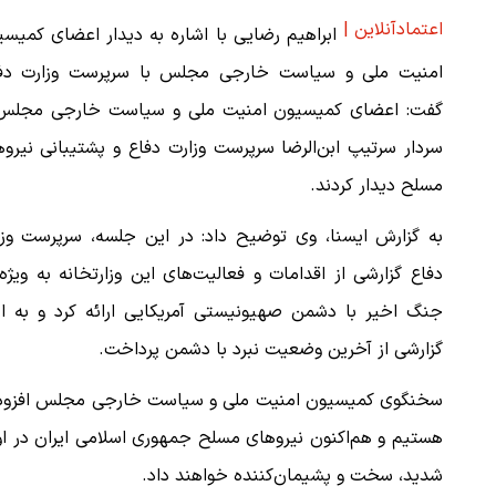
اعتمادآنلاین |
ابراهیم رضایی با اشاره به دیدار اعضای کمیس
امنیت ملی و سیاست خارجی مجلس با سرپرست وزارت دفا
گفت: اعضای کمیسیون امنیت ملی و سیاست خارجی مجلس 
سردار سرتیپ ابن‌الرضا سرپرست وزارت دفاع و پشتیبانی نیرو
مسلح دیدار کردند.
به گزارش ایسنا، وی توضیح داد: در این جلسه، سرپرست وزا
دفاع گزارشی از اقدامات و فعالیت‌های این وزارتخانه به‌ ویژه
جنگ اخیر با دشمن صهیونیستی آمریکایی ارائه کرد و به ارا
گزارشی از آخرین وضعیت نبرد با دشمن پرداخت.
سخنگوی کمیسیون امنیت ملی و سیاست خارجی مجلس افزود: سرد
هستیم و هم‌اکنون نیروهای مسلح جمهوری اسلامی ایران در اوج
شدید، سخت و پشیمان‌کننده خواهند داد.