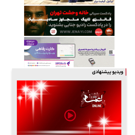
ویدیو پیشنهادی