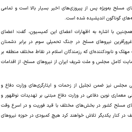
های مسلح به‌ویژه پس از پیروزی‌های اخیر بسیار بالا است و تمامی
هه‌های گوناگون اندیشیده شده است.
ین با اشاره به اظهارات اعضای این کمیسیون،‌ گفت: اعضای
ی غرورآفرین نیروهای مسلح در جنگ تحمیلی سوم در برابر دشمنان
مهلک و نابودکننده‌ای که رزمندگان اسلام در نقاط مختلف منطقه بر
ایت کامل مجلس و ملت شریف ایران از نیروهای مسلح، از اقدامات
مجلس نیز ضمن تجلیل از زحمات و ایثارگری‌های وزارت دفاع و
عماری نوین دفاعی در وزارت دفاع مبتنی بر تهدیدات نوظهور و
وهای مسلح کشور در بخش‌های مختلف با قید فوریت و در اسرع وقت
 در کنار یکدیگر تلاش خواهند کرد هیچ کمبودی در حوزه نیروهای