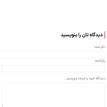
دیدگاه تان را بنویسید
نام شما
رایانامه
دیدگاه خود را اینجا بنویسید :