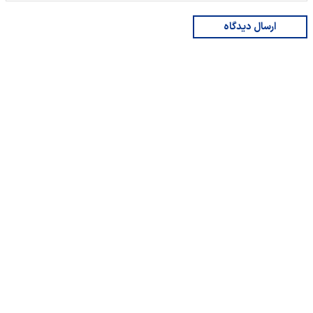
ارسال دیدگاه