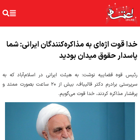
خدا قوت‌ اژه‌ای به مذاکره‌کنندگان ایرانی: شما
پاسدار حقوق میدان بودید
رئیس قوه قضاییه نوشت: به هیئت ایرانی در اسلام‌آباد که به
سرپرستی برادرم دکتر قالیباف، بیش از ۲۰ ساعت بصورت ممتد و
پرفشار مذاکره کردند، خدا قوت می‌گویم.