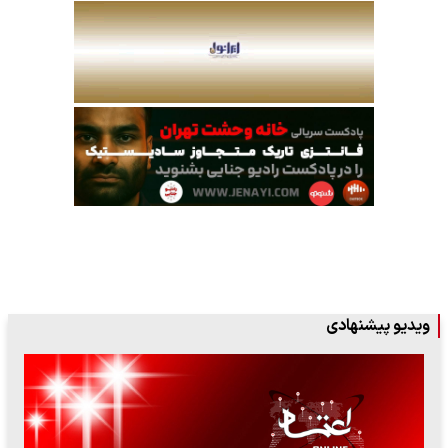
ویدیو پیشنهادی