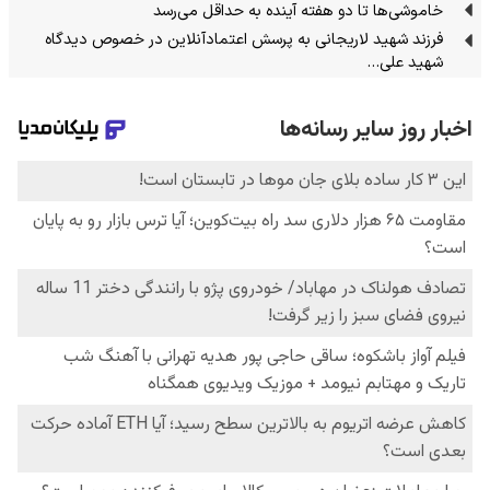
خاموشی‌ها تا دو هفته آینده به حداقل می‌رسد
فرزند شهید لاریجانی به پرسش اعتمادآنلاین در خصوص دیدگاه
شهید علی…