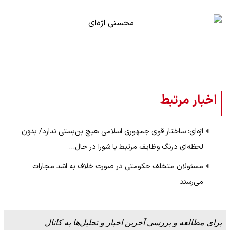
اخبار مرتبط
اژه‌ای: ساختار قوی جمهوری اسلامی هیچ بن‌بستی ندارد/ بدون
لحظه‌ای درنگ وظایف مرتبط با شورا در حال…
مسئولان متخلف حکومتی در صورت خلاف به اشد مجازات
می‌رسند
برای مطالعه و بررسی آخرین اخبار و تحلیل‌ها به کانال