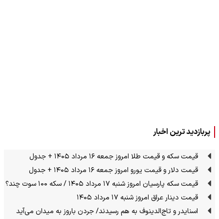
پربازدید ترین اخبار
قیمت سکه و قیمت طلا امروز جمعه ۱۶ مرداد ۱۴۰۵ + جدول
قیمت دلار و قیمت یورو امروز جمعه ۱۶ مرداد ۱۴۰۵ + جدول
قیمت سکه پارسیان امروز شنبه ۱۷ مرداد ۱۴۰۵ / سکه ۱۰۰ سوت چند؟
قیمت دینار عراق امروز شنبه ۱۷ مرداد ۱۴۰۵
اسنایدر و تاج‌الدینوف به هم رسیدند/ جردن باروز به میدان می‌آید