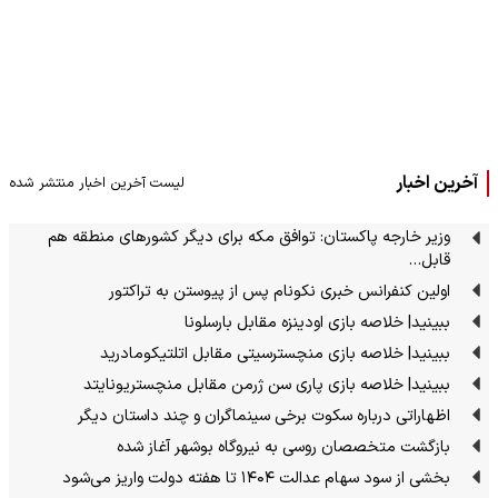
آخرین اخبار
لیست آخرین اخبار منتشر شده
وزیر خارجه پاکستان: توافق مکه برای دیگر کشورهای منطقه هم
قابل…
اولین کنفرانس خبری نکونام پس از پیوستن به تراکتور
ببینید| خلاصه بازی اودینزه مقابل بارسلونا
ببینید| خلاصه بازی منچسترسیتی مقابل اتلتیکومادرید
ببینید| خلاصه بازی پاری سن ژرمن مقابل منچستریونایتد
اظهاراتی درباره سکوت برخی سینماگران و چند داستان دیگر
بازگشت متخصصان روسی به نیروگاه بوشهر آغاز شده
بخشی از سود سهام عدالت ۱۴۰۴ تا هفته دولت واریز می‌شود