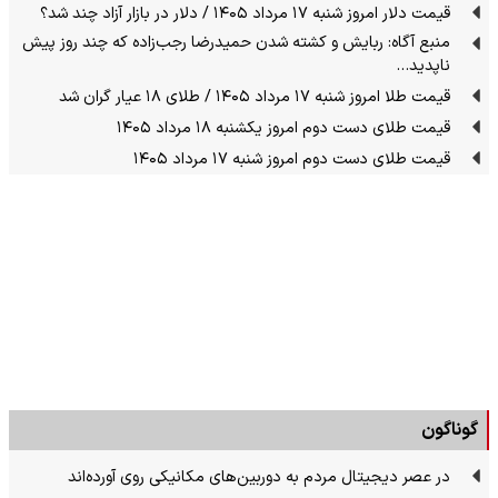
قیمت دلار امروز شنبه ۱۷ مرداد ۱۴۰۵ / دلار در بازار آزاد چند شد؟
منبع آگاه: ربایش و کشته شدن حمیدرضا رجب‌زاده که چند روز پیش
ناپدید…
قیمت طلا امروز شنبه ۱۷ مرداد ۱۴۰۵ / طلای ۱۸ عیار گران شد
قیمت طلای دست دوم امروز یکشنبه ۱۸ مرداد ۱۴۰۵
قیمت طلای دست دوم امروز شنبه ۱۷ مرداد ۱۴۰۵
گوناگون
در عصر دیجیتال مردم به دوربین‌های مکانیکی روی آورده‌اند