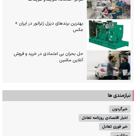
بهترین برندهای دیزل ژنراتور در ایران +
عکس
حل بحران بی‌ اعتمادی در خرید و فروش
آنلاین ماشین
نیازمندی ها
خبرگردون
اخبار اقتصادی روزنامه تعادل
خبر فوری تعادل
ساناپرس