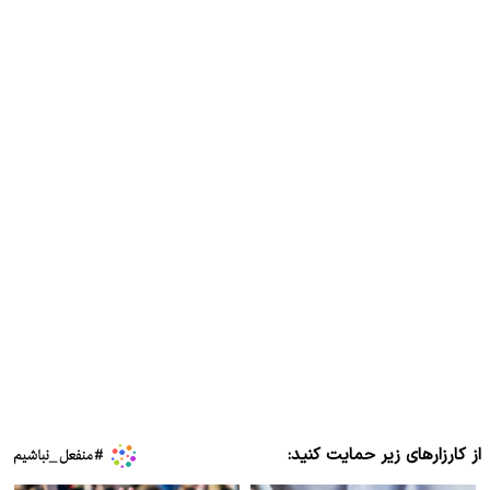
از کارزارهای زیر حمایت کنید: