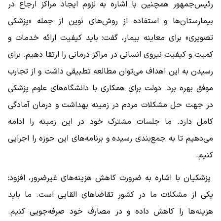
رئیس‌جمهور همچنین با اشاره به لزوم ایجاد مراکز ارجاع در
بیمارستان‌ها و استفاده از روش‌های نوین از جمله «پزشکی
تصویری» برای معاینه بیمار، گفت: باید کیفیت ارائه خدمات و
کمیت و کیفیت نیروی انسانی در مراکز درمانی را ارتقا دهیم. برای
رسیدن به این اهداف می‌توان مطالعه تطبیقی داشت و از تجارب
موفق بهره برد. دولت برای همکاری با دانشگاه‌های علوم پزشکی
در جهت حل مشکلات مردم در زمینه بهداشت و درمان آمادگی
کامل دارد. ما جلسات مشترک خود در این زمینه را ادامه
می‌دهیم تا به جمع‌بندی رسیده و برنامه‌های این حوزه را اجرایی
کنیم.
پزشکیان با اشاره به ضرورت کاهش هزینه‌های غیرضرور، افزود:
یکی از مشکلات ما در کشور تقاضاهای القایی است. ما باید
هزینه‌ها را کاهش داده و در مصارف خود صرفه‌جویی کنیم.