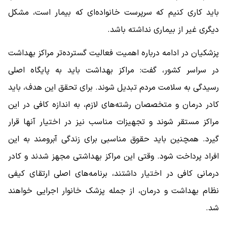
باید کاری کنیم که سرپرست خانواده‌ای که بیمار است، مشکل
دیگری غیر از بیماری نداشته باشد.
پزشکیان در ادامه درباره اهمیت فعالیت گسترده‌تر مراکز بهداشت
در سراسر کشور، گفت: مراکز بهداشت باید به پایگاه اصلی
رسیدگی به سلامت مردم تبدیل شوند. برای تحقق این هدف، باید
کادر درمان و متخصصان رشته‌های لازم، به اندازه کافی در این
مراکز مستقر شوند و تجهیزات مناسب نیز در اختیار آنها قرار
گیرد. همچنین باید حقوق مناسبی برای زندگی آبرومند به این
افراد پرداخت شود. وقتی این مراکز بهداشتی مجهز شدند و کادر
درمانی کافی در اختیار داشتند، برنامه‌های اصلی ارتقای کیفی
نظام بهداشت و درمان، از جمله پزشک خانوار اجرایی خواهند
شد.