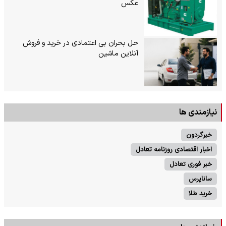
عکس
حل بحران بی‌ اعتمادی در خرید و فروش
آنلاین ماشین
نیازمندی ها
خبرگردون
اخبار اقتصادی روزنامه تعادل
خبر فوری تعادل
ساناپرس
خرید طلا