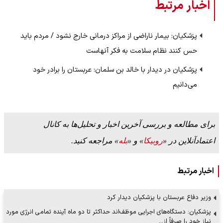
اخبار مرتبط
پزشکیان: بیمار ناراضی از مراکز درمانی خارج نشود / مردم باید
حس کنند نظام سلامت به فکر آنهاست
پزشکیان در دیدار با خالد بن سلمان: عربستان را برادر خود
می‌دانیم
برای مطالعه و بررسی آخرین اخبار و تحلیل‌ها به کانال
اعتمادآنلاین در «
روبیکا
» و «
بله
» مراجعه کنید.
اخبار مرتبط
وزیر دفاع عربستان با پزشکیان دیدار کرد
پزشکیان: دستگاه‌های اجرایی موظف‌اند حداکثر تا دو ماه آینده تمامی انرژی مورد
نیاز خود را صرفاً از…