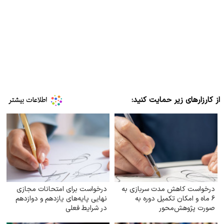
از کارزارهای زیر حمایت کنید:
درخواست کاهش مدت سربازی به
درخواست برای امتحانات مجازی
۶ ماه و امکان تکمیل دوره به
نهایی پایه‌های یازدهم و دوازدهم
صورت پژوهش‌محور
در شرایط فعلی