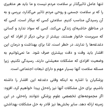
تنها عامل تاثیرگذار بر سلامت مردم نیست و ما باید هر متغیری
را که بر سلامت جسمی و روحی مردم تاثیر می‌گذارد، بررسی و به
آن رسیدگی مناسب کنیم. سلامتی کسی که بیکار است، کسی که
در مناطق حاشیه‌ای زندگی می‌کند، کسی که سواد ندارد و کسانی
که سرپرست خانوار هستند، بیشتر از برخی دیگر از افراد که این
دغدغه‌ها را ندارند، در خطر است، لذا برای بهداشت و درمان این
اقشار باید وقت و دقت بیشتری صرف شود. ما نمی‌توانیم به
وضعیت افرادی که مشکلات معیشتی دارند، رسیدگی نکنیم، زیرا
مسئله سلامت آنها بسیار مهم و دارای تبعات اجتماعی است.
پزشکیان با اشاره به اینکه وقتی دغدغه این اقشار را داشته
باشیم، برای حل مشکلات آنها نیز راه‌حل پیدا خواهیم کرد، افزود:
اگر مجموعه‌های تخصصی علوم پزشکی نتوانند راه‌حلی در این
زمینه ارائه دهد، سایر بخش‌ها نیز قادر به حل مشکلات بهداشتی