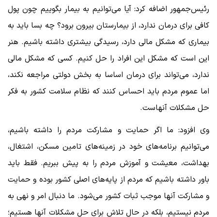
رئیس‌جمهور اضافه کرد: آیا می‌توانیم به بیمار بگوییم چون پول
کافی برای درمان ندارد، از بیمارستان بیرون برود؟ چه بسا باید به
بیماری که مشکل مالی دارد، رسیدگی بیشتری داشته باشیم. هنر
این است که مشکل این افراد را حل کنیم. کسی که مشکل مالی
ندارد، می‌تواند برای درمان اساسا به بخش دولتی مراجعه نکند،
اما عموم مردم باید احساس کنند که نظام سلامت کشور به فکر
حل مشکلات آنهاست.
وی افزود: ما اگر حمایت و مشارکت مردم را داشته باشیم،
می‌توانیم برنامه‌های خود در زمینه‌های تامین مسکن، اشتغال،
بهداشت، معیشت و آموزش مردم را به پیش ببریم. فقط باید
باور داشته باشیم که مردم از پایه‌های اصلی کشور بوده و حمایت
و مشارکت آنها موجب ثبات کشور می‌شود. ما دنبال امر و نهی به
مردم نیستیم، بلکه در حال تلاش برای حل مشکلات آنها هستیم؛