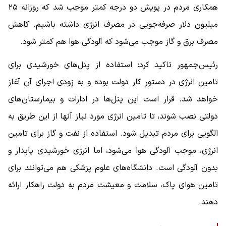
همکاری مردم در پویش دو درجه کمتر موجب شد که روزانه ۲۵
میلیون دلار صرفه‌جویی در مصرف انرژی داشته باشیم. کاهش
مصرف برق و گاز موجب می‌شود که آلودگی هوا هم کمتر شود.
رئیس‌جمهور تاکید کرد: استفاده از پنل‌های خورشیدی برای
تامین انرژی در دستور کار دولت بوده و به زودی اجرای آن آغاز
خواهد شد. قرار است این پنل‌ها در ادارات و بیمارستان‌های
دولتی نصب شوند، تا تامین انرژی مورد نیاز آنها از این طریق به
الگویی برای مردم تبدیل شود. استفاده از نفت و گاز برای تامین
انرژی، موجب آلودگی هوا می‌شود، اما انرژی خورشیدی پایدار و
بدون آلودگی است. دانشگاه‌های علوم پزشکی هم می‌توانند برای
تامین هوای پاک، سلامت و معیشت مردم به دولت راهکار ارائه
دهند.