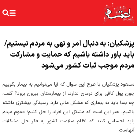
پزشکیان: به دنبال امر و نهی به مردم نیستیم/
باید باور داشته باشیم که حمایت و مشارکت
مردم موجب ثبات کشور می‌شود
مسعود پزشکیان با طرح این سوال که آیا می‌توانیم به بیمار بگوییم
چون پول کافی برای درمان ندارد، از بیمارستان بیرون برود؟ گفت:
چه بسا باید به بیماری که مشکل مالی دارد، رسیدگی بیشتری داشته
باشیم. هنر این است که مشکل این افراد را حل کنیم؛ عموم مردم
باید احساس کنند که نظام سلامت کشور به فکر حل مشکلات
آنهاست.