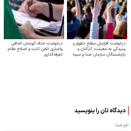
درخواست افزایش سطح حقوق و
درخواست حذف آبونمان اضافی
رسیدگی به معیشت کارکنان و
واجباری تلفن ثابت و اصلاح نظام
بازنشستگان سازمان صدا و سیما
تعرفه‌گذاری
دیدگاه تان را بنویسید
نام شما