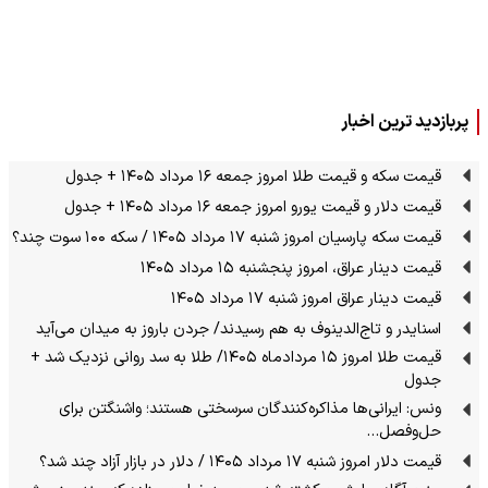
پربازدید ترین اخبار
قیمت سکه و قیمت طلا امروز جمعه ۱۶ مرداد ۱۴۰۵ + جدول
قیمت دلار و قیمت یورو امروز جمعه ۱۶ مرداد ۱۴۰۵ + جدول
قیمت سکه پارسیان امروز شنبه ۱۷ مرداد ۱۴۰۵ / سکه ۱۰۰ سوت چند؟
قیمت دینار عراق، امروز پنجشنبه ۱۵ مرداد ۱۴۰۵
قیمت دینار عراق امروز شنبه ۱۷ مرداد ۱۴۰۵
اسنایدر و تاج‌الدینوف به هم رسیدند/ جردن باروز به میدان می‌آید
قیمت طلا امروز ۱۵ مردادماه ۱۴۰۵/ طلا به سد روانی نزدیک شد +
جدول
ونس: ایرانی‌ها مذاکره‌کنندگان سرسختی هستند؛ واشنگتن برای
حل‌وفصل…
قیمت دلار امروز شنبه ۱۷ مرداد ۱۴۰۵ / دلار در بازار آزاد چند شد؟