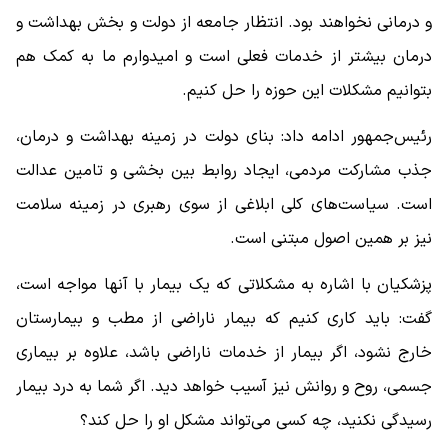
و درمانی نخواهند بود. انتظار جامعه از دولت و بخش بهداشت و
درمان بیشتر از خدمات فعلی است و امیدوارم ما به کمک هم
بتوانیم مشکلات این حوزه را حل کنیم.
رئیس‌جمهور ادامه داد: بنای دولت در زمینه بهداشت و درمان،
جذب مشارکت مردمی، ایجاد روابط بین بخشی و تامین عدالت
است. سیاست‌های کلی ابلاغی از سوی رهبری در زمینه سلامت
نیز بر همین اصول مبتنی است.
پزشکیان با اشاره به مشکلاتی که یک بیمار با آنها مواجه است،
گفت: باید کاری کنیم که بیمار ناراضی از مطب و بیمارستان
خارج نشود، اگر بیمار از خدمات ناراضی باشد، علاوه بر بیماری
جسمی، روح و روانش نیز آسیب خواهد دید. اگر شما به درد بیمار
رسیدگی نکنید، چه کسی می‌تواند مشکل او را حل کند؟