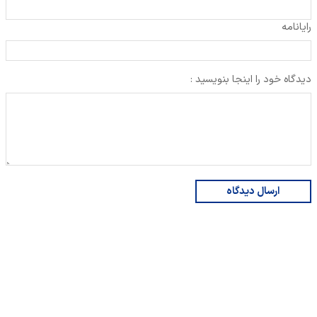
رایانامه
دیدگاه خود را اینجا بنویسید :
ارسال دیدگاه