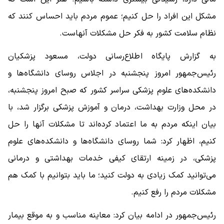
مشکل این افراد را حل کنیم؛ عموم مردم باید احساس کنند که
نظام سلامت کشور به فکر حل مشکلات آنهاست.
به گزارش پایگاه اطلاع‌رسانی دولت، مسعود پزشکیان
رئیس‌جمهور امروز پنجشنبه در اجلاس روسای دانشگاه‌ها و
دانشکده‌های علوم پزشکی سراسر کشور که صبح امروز پنجشنبه،
در محل وزارت بهداشت، درمان و آموزش پزشکی برگزار شد، با
بیان اینکه مردم به ما اعتماد کرده‌اند تا مشکلات آنها را حل
کنیم، اظهار کرد: شما روسای دانشگاه‌ها و دانشکده‌های علوم
پزشکی، در زمینه ارتقای کیفی خدمات بهداشتی و درمانی
می‌توانید کمک زیادی به دولت کنید؛ ما باید بتوانیم با کمک هم
مشکلات مردم را رفع کنیم.
رئیس‌جمهور در ادامه بیان کرد: معاینه مناسب و به موقع بیمار