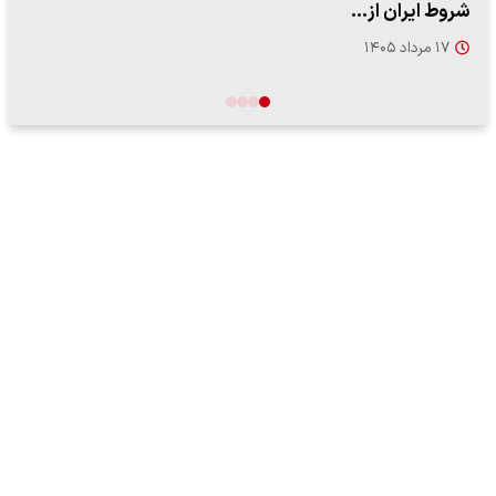
شروط ایران از…
۱۷ مرداد ۱۴۰۵