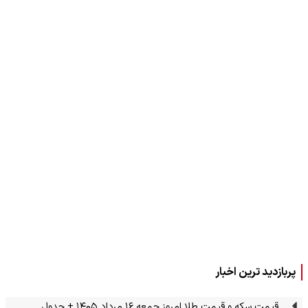
پربازدید ترین اخبار
قیمت سکه و قیمت طلا امروز جمعه ۱۶ مرداد ۱۴۰۵ + جدول