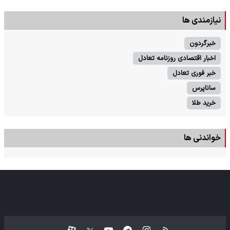
نیازمندی ها
خبرگردون
اخبار اقتصادی روزنامه تعادل
خبر فوری تعادل
ساناپرس
خرید طلا
خواندنی ها