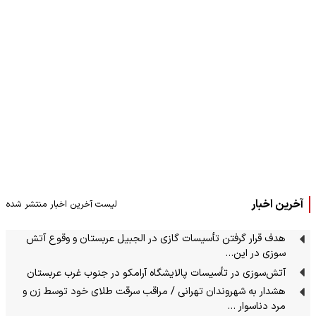
آخرین اخبار
لیست آخرین اخبار منتشر شده
هدف قرار گرفتن تأسیسات گازی در الجبیل عربستان و وقوع آتش
سوزی در این…
آتش‌سوزی در تأسیسات پالایشگاه آرامکو در جنوب غرب عربستان
هشدار به شهروندان تهرانی / مراقب سرقت طلای خود توسط زن و
مرد دناسوار …