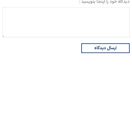
دیدگاه خود را اینجا بنویسید :
ارسال دیدگاه