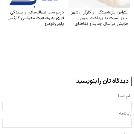
اعتراض بازنشستگان و کارگران شهر
درخواست شفاف‌سازی و رسیدگی
تبریز نسبت به پرداخت بدون
فوری به وضعیت معیشتی کارکنان
افزایش در سال جدید و تقاضای
پارس‌خودرو
رسیدگی
دیدگاه تان را بنویسید
نام شما
رایانامه