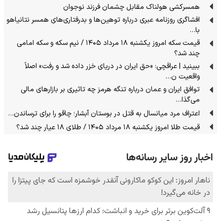
همسرکشی هولناک مقابل چشمان فرزند نوجوان
افشاگری روزنامه عبری درباره توهین‌ها و بدرفتاری‌های همسر نتانیاهو
با…
قیمت سکه امروز یکشنبه ۱۸ مرداد ۱۴۰۵ / نیم سکه و سکه امامی
چند شد؟
ببینید | عراقچی: «حق ایران در دریای خزر داده شد و رفت» اصلاً
واقعیت ن…
توافق ایران و عمان درباره تنگه هرمز چه تاثیری بر بازارهای مالی
می‌گذا…
اعتراف مرد میانسال به قتل در بوستان آبشار؛ چاقو را برای ترساندن…
قیمت طلا امروز یکشنبه ۱۸ مرداد ۱۴۰۵ / طلای ۱۸ عیار چند شد؟