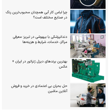
چرا لباس کار آبی همچنان محبوب‌ترین رنگ
در صنایع مختلف است؟
دندانپزشکی با بیهوشی در تبریز؛ معرفی
مراکز، خدمات، شرایط و هزینه‌ها
بهترین برندهای دیزل ژنراتور در ایران +
عکس
حل بحران بی‌ اعتمادی در خرید و فروش
آنلاین ماشین