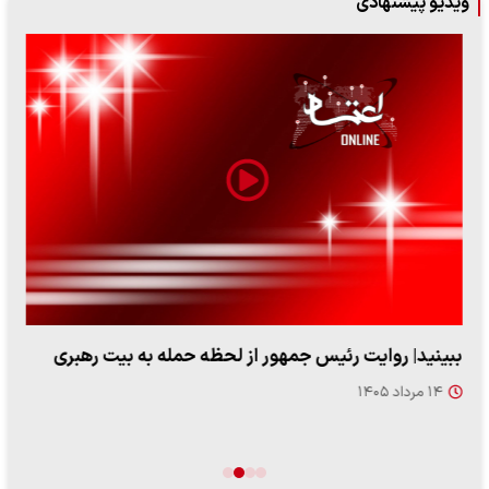
ویدیو پیشنهادی
ببینید| روایت رئیس جمهور از لحظه حمله به بیت رهبری
۱۴ مرداد ۱۴۰۵