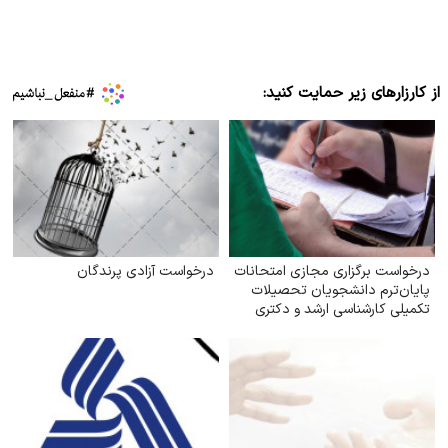
از کارزارهای زیر حمایت کنید:
درخواست برگزاری مجازی امتحانات
درخواست آزادی پرندگان
پایان‌ترم دانشجویان تحصیلات
تکمیلی کارشناسی ارشد و دکتری
دانشگاه آزاد