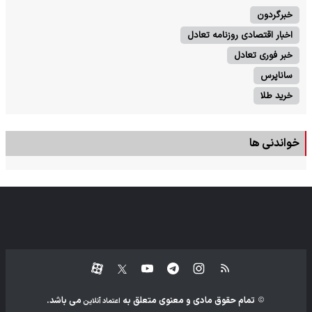
خبرگردون
اخبار اقتصادی روزنامه تعادل
خبر فوری تعادل
ساناپرس
خرید طلا
خواندنی ها
تمام حقوق مادی و معنوی متعلق به
می باشد.
اعتماد آنلاین