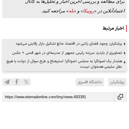
برای مطالعه و بررسی آخرین اخبار و تحلیل‌ها به کانال
اعتمادآنلاین در «
روبیکا
» و «
بله
» مراجعه کنید.
اخبار مرتبط
پزشکیان: وجود فضای رانتی در اقتصاد مانع تشکیل بازار رقابتی می‌شود
تصاویری از بازدید سرزده رئیس جمهور از مدرسه‌ای در شهر قدس + عکس
هشدار یک اصولگرا به مجلس اصولگرا؛ استیضاح و طرح سوال از دولت با هیچ
عقل سلیمی همخوان نیست
پزشکیان
دانشگاه افسری