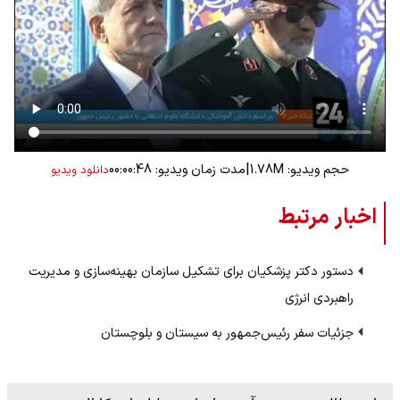
|
حجم ویدیو: 1.78M
مدت زمان ویدیو: 00:00:48
دانلود ویدیو
اخبار مرتبط
دستور دکتر پزشکیان برای تشکیل سازمان بهینه‌سازی و مدیریت
راهبردی انرژی
جزئیات سفر رئیس‌جمهور به سیستان و بلوچستان