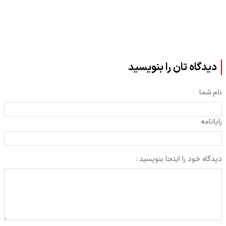
دیدگاه تان را بنویسید
نام شما
رایانامه
دیدگاه خود را اینجا بنویسید :