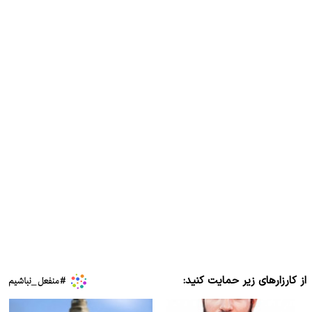
از کارزارهای زیر حمایت کنید: