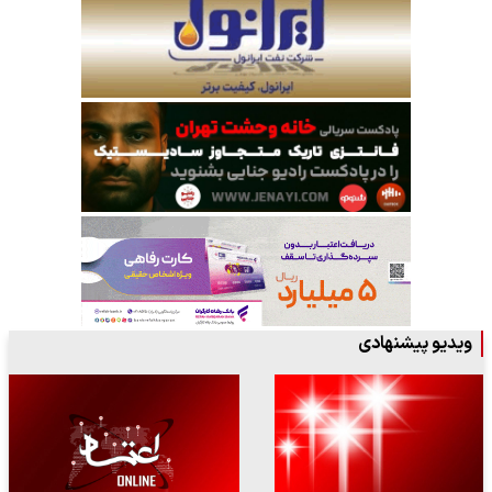
ویدیو پیشنهادی