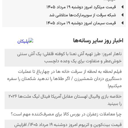
قیمت میلگرد امروز دوشنبه ۱۹ مرداد ۱۴۰۵
شبکه سرقت از سوپرمارکت‌ها متلاشی شد
قیمت سیمان امروز دوشنبه ۱۹ مرداد ۱۴۰۵