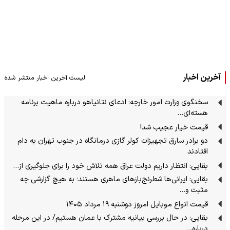
آخرین اخبار
لیست آخرین اخبار منتشر شده
سخنگوی وزارت امور خارجه: ادعای نتانیاهو درباره ماهیت برنامه
هسته‌ای…
قیمت خیار عجیب شد!
دو برادر سارق تجهیزات کولر گازی درمانگاه در جنوب تهران به دام
افتادند
بقایی: انتظار داریم دولت عراق همه تلاش خود را برای جلوگیری از…
بقایی: ایرانی‌ها شطرنج‌بازهای ماهری هستند؛ به هیچ گزارشی چه
مثبت و…
قیمت انواع موبایل امروز دوشنبه ۱۹ مرداد ۱۴۰۵
بقایی: در حال بررسی بیانیه مشترک با عمان هستیم/ در این مرحله
درباره…