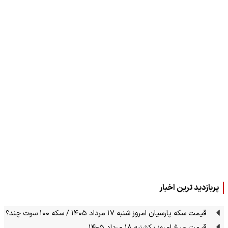
پربازدید ترین اخبار
قیمت سکه پارسیان امروز شنبه ۱۷ مرداد ۱۴۰۵ / سکه ۱۰۰ سوت چند؟
قیمت مرغ امروز یکشنبه ۱۸ مرداد ۱۴۰۵