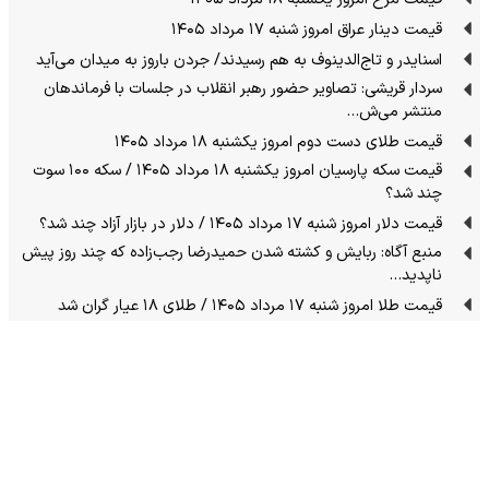
قیمت دینار عراق امروز شنبه ۱۷ مرداد ۱۴۰۵
اسنایدر و تاج‌الدینوف به هم رسیدند/ جردن باروز به میدان می‌آید
سردار قریشی: تصاویر حضور رهبر انقلاب در جلسات با فرماندهان
منتشر می‌ش…
قیمت طلای دست دوم امروز یکشنبه ۱۸ مرداد ۱۴۰۵
قیمت سکه پارسیان امروز یکشنبه ۱۸ مرداد ۱۴۰۵ / سکه ۱۰۰ سوت
چند شد؟
قیمت دلار امروز شنبه ۱۷ مرداد ۱۴۰۵ / دلار در بازار آزاد چند شد؟
منبع آگاه: ربایش و کشته شدن حمیدرضا رجب‌زاده که چند روز پیش
ناپدید…
قیمت طلا امروز شنبه ۱۷ مرداد ۱۴۰۵ / طلای ۱۸ عیار گران شد