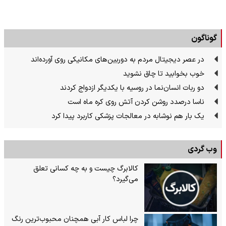
گوناگون
در عصر دیجیتال مردم به دوربین‌های مکانیکی روی آورده‌اند
خوب بخوابید تا چاق نشوید
دو ربات انسان‌نما در روسیه با یکدیگر ازدواج کردند
ناسا درصدد روشن کردن آتش روی کره ماه است
یک بار هم نوشابه در معالجات پزشکی کاربرد پیدا کرد
وب گردی
کالابرگ چیست و به چه کسانی تعلق
می‌گیرد؟
چرا لباس کار آبی همچنان محبوب‌ترین رنگ