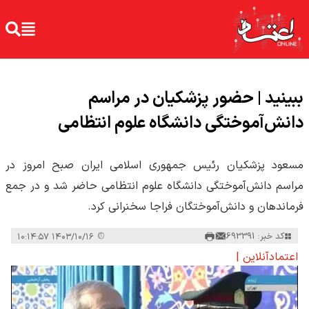
ببینید | حضور پزشکیان در مراسم
دانش‌آموختگی دانشگاه علوم انتظامی
مسعود پزشکیان رئیس جمهوری اسلامی ایران صبح امروز در
مراسم دانش‌آموختگی دانشگاه علوم انتظامی حاضر شد و در جمع
فرماندهان و دانش‌آموختگان فراجا سخنرانی کرد.
کد خبر: 693391
۱۴۰۳/۱۰/۱۶ ۱۰:۱۴:۵۷
اعتمادآنلاین |