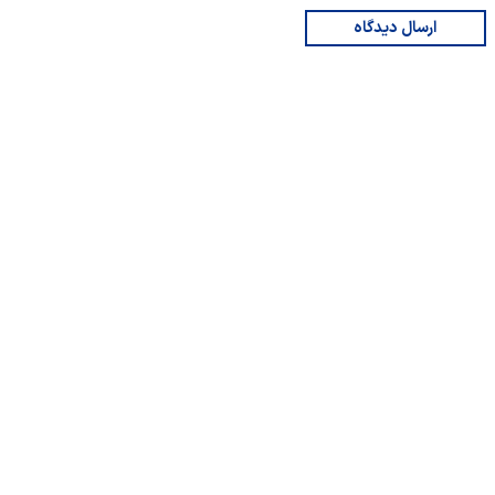
ارسال دیدگاه