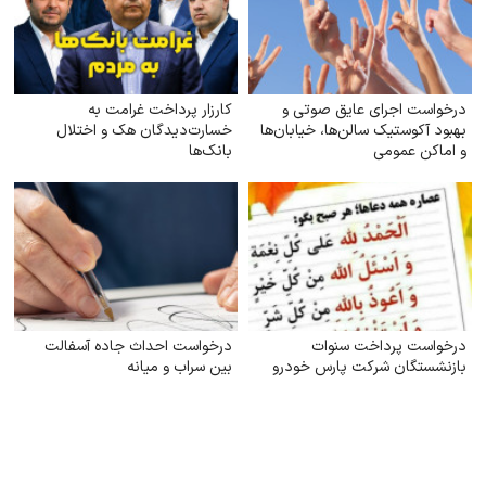
درخواست اجرای عایق صوتی و
کارزار پرداخت غرامت به
بهبود آکوستیک سالن‌ها، خیابان‌ها
خسارت‌دیدگان هک و اختلال
و اماکن عمومی
بانک‌ها
درخواست پرداخت سنوات
درخواست احداث جاده آسفالت
بازنشستگان شرکت پارس خودرو
بین سراب و میانه