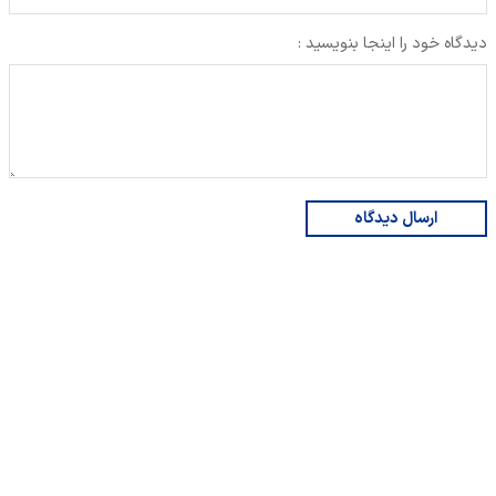
دیدگاه خود را اینجا بنویسید :
ارسال دیدگاه