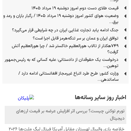
آزاد…
قیمت طلای دست دوم امروز دوشنبه ۱۹ مرداد ۱۴۰۵
وضعیت هوای کشور امروز دوشنبه ۱۹ مرداد ۱۴۰۵ / رگبار باران و رعد و
برق…
جنگ ادامه یابد تجارت غذایی ایران در چه شرایطی قرار می‌گیرد؟
توافق ایران و عمان بر سر تنگه‌هرمز قابل اجرا است؟
۷۴۹هکتار از تالاب هورالعظیم خاکستر شد / چرا هورالعظیم آتش
گرفت؟
درخواست یک حقوقدان از دادستانی: علیه کسانی که به رئیس‌جمهور
توهین…
وزارت کشور: طرح طرد اتباع غیرمجاز افغانستانی ادامه دارد /
ساماندهی…