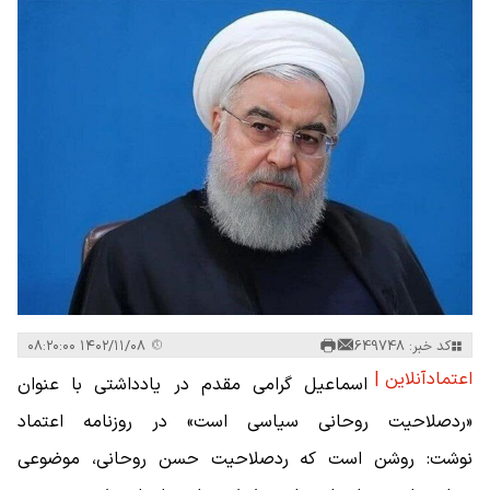
کد خبر: 649748
۱۴۰۲/۱۱/۰۸ ۰۸:۲۰:۰۰
اعتمادآنلاین |
اسماعیل گرامی مقدم در یادداشتی با عنوان
«ردصلاحیت روحانی سیاسی است» در روزنامه اعتماد
نوشت: روشن است که ردصلاحیت حسن روحانی، موضوعی