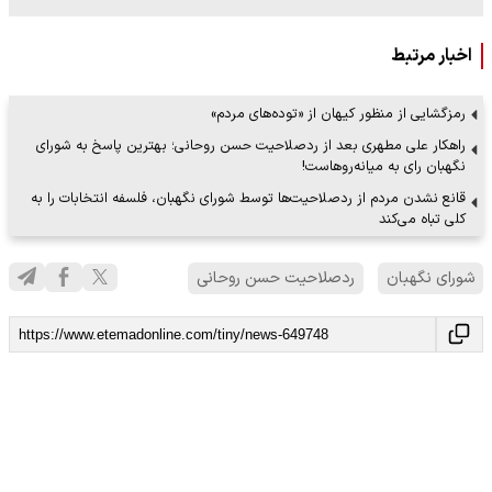
اخبار مرتبط
رمزگشایی از منظور کیهان از «توده‌های مردم»
راهکار علی مطهری بعد از ردصلاحیت حسن روحانی؛ بهترین پاسخ به شورای
نگهبان رای به میانه‌روهاست!
قانع نشدن مردم از ردصلاحیت‌ها توسط شورای نگهبان، فلسفه انتخابات را به
کلی تباه می‌کند
شورای نگهبان
ردصلاحیت حسن روحانی