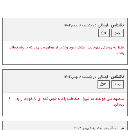
ناشناس
ارسالی در
یکشنبه ۸ بهمن ۱۴۰۲
1
پاسخ
فقط به روحانی بفرمایید استخر نرود والا بر او همان می رود که بر رفسنجانی
رفت!
ناشناس
ارسالی در
یکشنبه ۸ بهمن ۱۴۰۲
2
پاسخ
مجتهد می خواهند نه شیخ ! مخاطب را باله فرض کده ای یا خودت را به .....؟
زده ای
م
ارسالی در
یکشنبه ۸ بهمن ۱۴۰۲