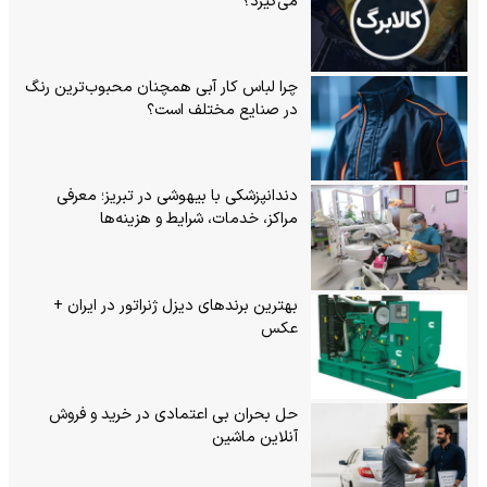
می‌گیرد؟
چرا لباس کار آبی همچنان محبوب‌ترین رنگ
در صنایع مختلف است؟
دندانپزشکی با بیهوشی در تبریز؛ معرفی
مراکز، خدمات، شرایط و هزینه‌ها
بهترین برندهای دیزل ژنراتور در ایران +
عکس
حل بحران بی‌ اعتمادی در خرید و فروش
آنلاین ماشین