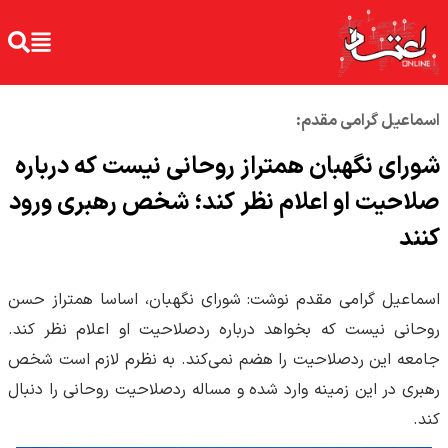
اسماعیل گرامی مقدم:
شورای نگهبان همتراز روحانی نیست که درباره
صلاحیت او اعلام نظر کند؛ شخص رهبری ورود
کنند
اسماعیل گرامی مقدم نوشت: شورای نگهبان، اساسا همتراز حسن
روحانی نیست که بخواهد درباره ردصلاحیت او اعلام نظر کند.
جامعه این ردصلاحیت را هضم نمی‌کند. به نظرم لازم است شخص
رهبری در این زمینه وارد شده و مساله ردصلاحیت روحانی را دنبال
کند.