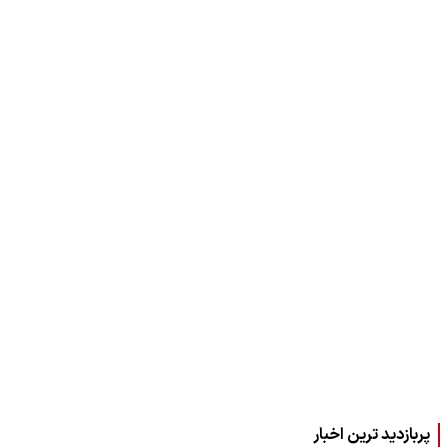
پربازدید ترین اخبار