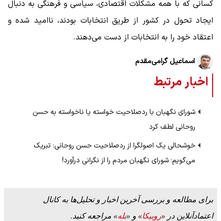
کسانی که با همه مشکلات اقتصادی، سیاسی و فرهنگی به دنبال
ایجاد تحول در کشور از طریق انتخابات بودند، ناامید شده و
اعتقاد خود را به انتخابات از دست می‌دهند.
اسماعیل گرامی‌مقدم
اخبار مرتبط
شورای نگهبان با ردصلاحیت خواسته یا ناخواسته به حسن
روحانی لطف کرد
خوشحالی یک اصولگرا از ردصلاحیت حسن روحانی: تبریک
می‌گویم؛ شورای نگهبان مردم را از نگرانی درآورد!
برای مطالعه و بررسی آخرین اخبار و تحلیل‌ها به کانال
اعتمادآنلاین در «
روبیکا
» و «
بله
» مراجعه کنید.