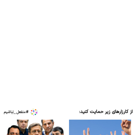
از کارزارهای زیر حمایت کنید: