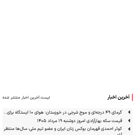
آخرین اخبار
لیست آخرین اخبار منتشر شده
گرمای ۴۹ درجه‌ای و موج شرجی در خوزستان؛ هوای ۱۰ ایستگاه برای…
قیمت سکه بهارآزادی امروز دوشنبه ۱۹ مرداد ۱۴۰۵
کوثر احمدی قهرمان بوکس زنان ایران و عضو تیم ملی: سال‌ها منتظر