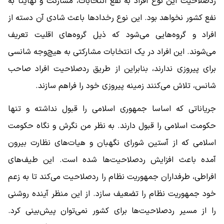
ردصلاحیت این نوع افراد به نفع انتخابات، مشارکت و نهایتا به
نفع کشور نخواهد بود. این نوع رخدادها باعث شادی آن دسته از
افراد و گروه‌هایی می‌شود که ذیل گروه‌های اقلیت تعریف
می‌شوند. این افراد در یک انتخابات مشارکتی به هیچ‌وجه شانسی
برای پیروزی ندارند، بنابراین از طریق ردصلاحیت افراد صاحب
شانس، تلاش می‌کنند زمینه پیروزی خود را فراهم سازند.
جریاناتی که اساسا جمهوری اسلامی را قبول نداشته و تنها
حکومت اسلامی را قبول دارند. به نظر من نگرش و نگاه حکومت
اسلامی که از آستین شورای نگهبان و هیات‌های نظارت بیرون
آمده باعث افزایش ردصلاحیت‌ها شده است. این طیف‌های
افراطی، طرفداران جمهوریت نظام را ردصلاحیت می‌کند تا به زعم
خود جمهوریت نظام را تضعیف سازد. از این منظر آینده روشنی
را از مسیر ردصلاحیت‌ها برای کشور نمی‌توان پیش‌بینی کرد.