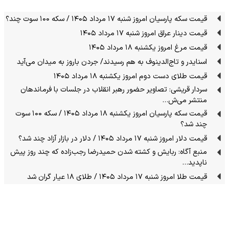
قیمت سکه پارسیان امروز شنبه ۱۷ مرداد ۱۴۰۵ / سکه ۱۰۰ سوت چند؟
قیمت دینار عراق امروز شنبه ۱۷ مرداد ۱۴۰۵
قیمت مرغ امروز یکشنبه ۱۸ مرداد ۱۴۰۵
اسنایدر و تاج‌الدینوف به هم رسیدند/ جردن باروز به میدان می‌آید
قیمت طلای دست دوم امروز یکشنبه ۱۸ مرداد ۱۴۰۵
سردار قریشی: تصاویر حضور رهبر انقلاب در جلسات با فرماندهان
منتشر می‌ش…
قیمت سکه پارسیان امروز یکشنبه ۱۸ مرداد ۱۴۰۵ / سکه ۱۰۰ سوت
چند شد؟
قیمت دلار امروز شنبه ۱۷ مرداد ۱۴۰۵ / دلار در بازار آزاد چند شد؟
منبع آگاه: ربایش و کشته شدن حمیدرضا رجب‌زاده که چند روز پیش
ناپدید…
قیمت طلا امروز شنبه ۱۷ مرداد ۱۴۰۵ / طلای ۱۸ عیار گران شد