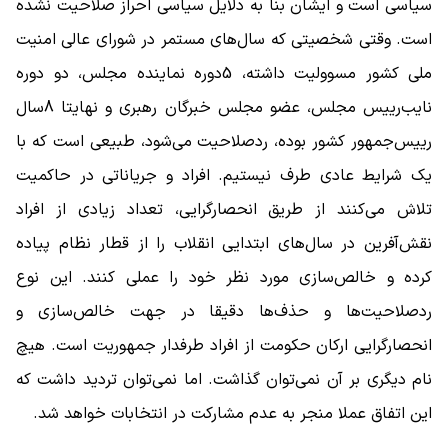
سیاسی است و ایشان بنا به دلایل سیاسی احراز صلاحیت نشده
است. وقتی شخصیتی که سال‌های مستمر در شورای عالی امنیت
ملی کشور مسوولیت داشته، 5دوره نماینده مجلس، دو دوره
نایب‌رییس مجلس، عضو مجلس خبرگان رهبری و نهایتا 8سال
رییس‌جمهور کشور بوده، ردصلاحیت می‌شود، طبیعی است که با
یک شرایط عادی طرف نیستیم. افراد و جریاناتی در حاکمیت
تلاش می‌کنند از طریق انحصارگرایی، تعداد زیادی از افراد
نقش‌آفرین در سال‌های ابتدایی انقلاب را از قطار نظام پیاده
کرده و خالص‌سازی مورد نظر خود را عملی کنند. این نوع
ردصلاحیت‌ها و حذف‌ها دقیقا در جهت خالص‌سازی و
انحصارگرایی ارکان حکومت از افراد طرفدار جمهوریت است. هیچ
نام دیگری بر آن نمی‌توان گذاشت. اما نمی‌توان تردید داشت که
این اتفاق عملا منجر به عدم مشارکت در انتخابات خواهد شد.