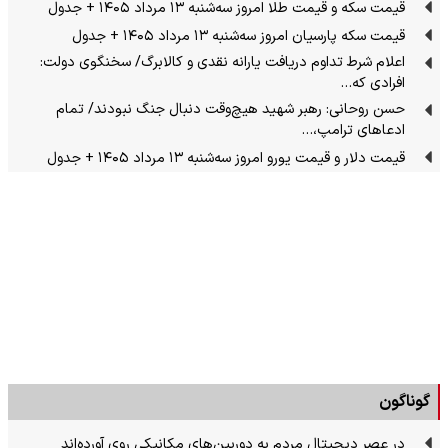
قیمت سکه و قیمت طلا امروز سه‌شنبه ۱۳ مرداد ۱۴۰۵ + جدول
قیمت سکه پارسیان امروز سه‌شنبه ۱۳ مرداد ۱۴۰۵ + جدول
اعلام شرط تداوم دریافت یارانه نقدی و کالابرگ/ سخنگوی دولت:
افرادی که…
حسن روحانی: رهبر شهید هیچ‌وقت دنبال جنگ نبودند/ تمام
ادعاهای ترامپ،…
قیمت دلار و قیمت یورو امروز سه‌شنبه ۱۳ مرداد ۱۴۰۵ + جدول
گوناگون
در عصر دیجیتال مردم به دوربین‌های مکانیکی روی آورده‌اند