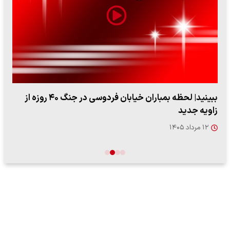
ببینید| لحظه بمباران خیابان فردوسی در جنگ ۴۰ روزه از
زاویه جدید
۱۲ مرداد ۱۴۰۵