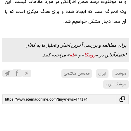
و به موفقیت برسد.ضمن آقازادگی در مورد مقامات نیست. این
یک انحراف است که ایجاد شده و برای هدف دیگری است که با
آن بعدا دچار مشکل خواهیم شد.
برای مطالعه و بررسی آخرین اخبار و تحلیل‌ها به کانال
اعتمادآنلاین در «
روبیکا
» و «
بله
» مراجعه کنید.
موشک
ایران
محسن هاشمی
موشک ایران