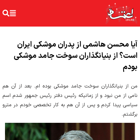
آیا محسن هاشمی از پدران موشکی ایران
است؟ از بنیانگذاران سوخت جامد موشکی
بودم
من از بنیانگذاران سوخت جامد موشکی بوده ام. بعد از آن هم
نامی از من نبود و از زمانیکه رئیس دفتر رئیس جمهور شدم اسم
سیاسی پیدا کردم و پس از آن هم به کار تخصصی خودم در مترو
برگشتم.