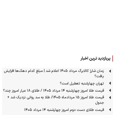
پربازدید ترین اخبار
زمان شارژ کالابرگ مرداد ۱۴۰۵ اعلام شد | مبلغ کدام دهک‌ها افزایش
یافت؟
تهران چهارشنبه تعطیل است؟
قیمت طلا امروز چهارشنبه ۱۴ مرداد ۱۴۰۵ / طلای ۱۸ عیار امروز چند؟
قیمت طلا امروز ۱۵ مردادماه ۱۴۰۵/ طلا به سد روانی نزدیک شد +
جدول
قیمت طلای دست دوم امروز چهارشنبه ۱۴ مرداد ۱۴۰۵