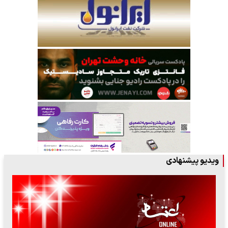
ویدیو پیشنهادی