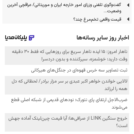
گفت‌وگوی تلفنی وزرای امور خارجه ایران و موریتانی/ عراقچی آخرین
وضعیت…
قیمت واقعی تخم‌مرغ چند؟