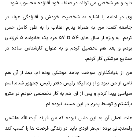
دارد و هر شخصی می تواند در صنف خود آقازاده محسوب شود.
وی در ادامه با اشاره به شخصیت خودش و آقازادگی عرف در
جامعه گفت: من به همراه پدرم انقلاب را به طور کامل حس
کردم. به ویژه از سال های 54 تا 57 مرد یک خانواده 5 فرزندی
بودم و بعد هم تحصیل کردم و به عنوان کارشناس ساده در
صنایع موشکی کار کردم.
من از بنیانگذاران سوخت جامد موشکی بوده ام. بعد از آن هم
نامی از من نبود و از زمانیکه رئیس دفتر رئیس جمهور شدم اسم
سیاسی پیدا کردم و پس از آن هم به کار تخصصی خودم در مترو
برگشتم و توسط پدرم در این مسند نبوده ام.
علت اصلی آن به این دلیل نبوده که من فرزند آیت الله هاشمی
رفسنجانی بوده ام.هر فردی باید در زندگی فرصت ها را کسب کند