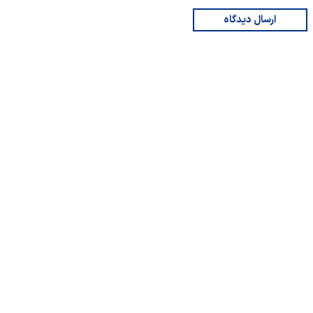
ارسال دیدگاه