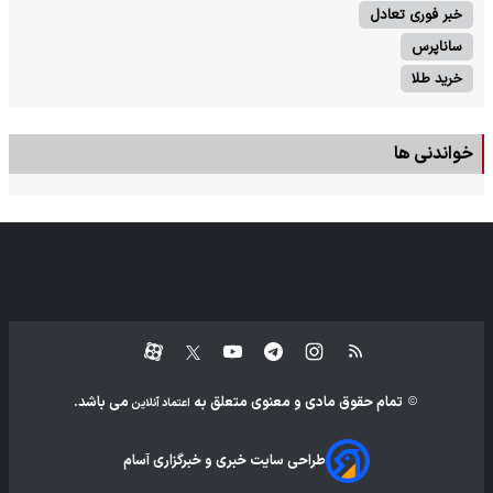
خبر فوری تعادل
ساناپرس
خرید طلا
خواندنی ها
تمام حقوق مادی و معنوی متعلق به
می باشد.
اعتماد آنلاین
طراحی سایت خبری و خبرگزاری آسام