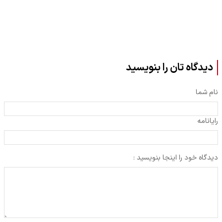
دیدگاه تان را بنویسید
نام شما
رایانامه
دیدگاه خود را اینجا بنویسید :