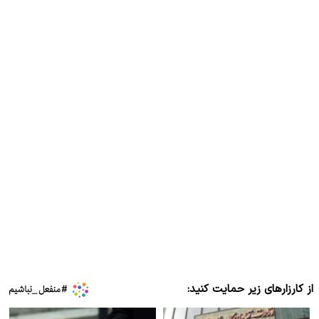
از کارزارهای زیر حمایت کنید: