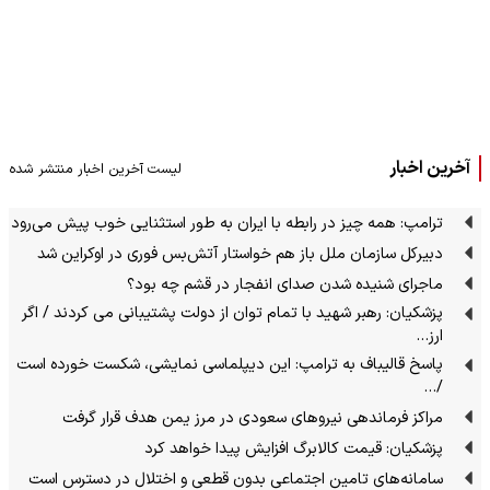
آخرین اخبار
لیست آخرین اخبار منتشر شده
ترامپ: همه چیز در رابطه با ایران به طور استثنایی خوب پیش می‌رود
دبیرکل سازمان ملل باز هم خواستار آتش‌بس فوری در اوکراین شد
ماجرای شنیده شدن صدای انفجار در قشم چه بود؟
پزشکیان: رهبر شهید با تمام توان از دولت پشتیبانی می کردند / اگر
ارز…
پاسخ قالیباف به ترامپ: این دیپلماسی نمایشی، شکست خورده است
/…
مراکز فرماندهی نیروهای سعودی در مرز یمن هدف قرار گرفت
پزشکیان: قیمت کالابرگ افزایش پیدا خواهد کرد
سامانه‌های تامین اجتماعی بدون قطعی و اختلال در دسترس است