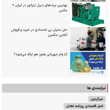
بهترین برندهای دیزل ژنراتور در ایران +
عکس
حل بحران بی‌ اعتمادی در خرید و فروش
آنلاین ماشین
آیا وام مهربانی هنوز هم ارائه می‌شود؟
نیازمندی ها
خبرگردون
اخبار اقتصادی روزنامه تعادل