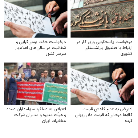
درخواست پاسخگویی وزیر کار در
درخواست حذف بومی‌گرایی و
ارتباط با صندوق بازنشستگی
شفافیت در سالن‌های اعلام‌بار
کشوری
سراسر کشور
اعتراض به عدم کاهش‌ قیمت
اعتراض به عملکرد سهامداران عمده
کالاها درحالی‌که قیمت دلار ریزش
و هیأت مدیره و مدیران شرکت
کرده
مخابرات ایران