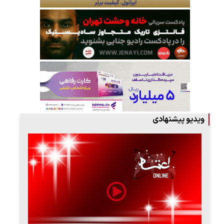
ویدیو پیشنهادی