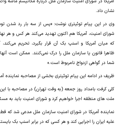
آمریکا در شورای امنیت سازمان ملل درباره مکانیسم ماشه وا
نشان داد.
وی در این پیام توئیتری نوشت: «پس از سه بار رد شدن تو
شورای امنیت، آمریکا هم اکنون تهدید می‌کند هر کس و هر نه
که میان آمریکا و اسنپ بک آن قرار بگیرد، تحریم می‌کند، آ
شما در گواهی ازدواج نامربوط است.»
ظریف در ادامه این پیام توئیتری بخشی از مصاحبه نماینده آمریک
کلی کرفت بامداد روز جمعه (به وقت تهران) در مصاحبه با ای
ملت های منطقه اجرا خواهیم کرد و شورای امنیت باید به مسئو
علیه ایران را اجرایی کند و هر کسی که در برابر اسنپ بک بایس