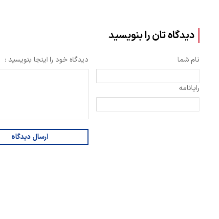
دیدگاه تان را بنویسید
نام شما
دیدگاه خود را اینجا بنویسید :
رایانامه
ارسال دیدگاه