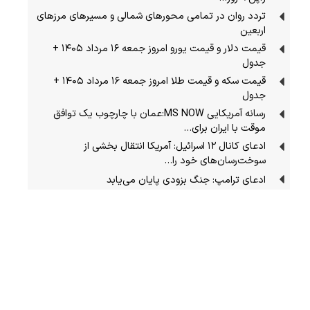
تردد روان در تمامی محورهای شمالی و مسیرهای مرزهای
اربعین
قیمت دلار و قیمت یورو امروز جمعه ۱۶ مرداد ۱۴۰۵ +
جدول
قیمت سکه و قیمت طلا امروز جمعه ۱۶ مرداد ۱۴۰۵ +
جدول
رسانه آمریکایی MS NOW:عمان با چارچوب یک توافق
موقت با ایران برای…
ادعای کانال ۱۲ اسرائیل: آمریکا انتقال بخشی از
سوخت‌رسان‌های خود را…
ادعای ترامپ: جنگ بزودی پایان می‌یابد