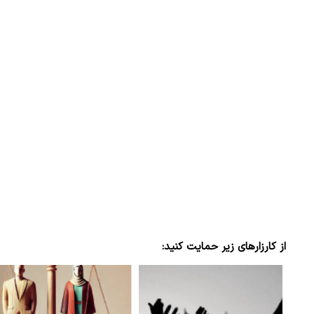
از کارزارهای زیر حمایت کنید: