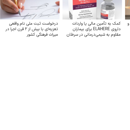
و
کمک به تأمین مالی یا واردات
درخواست ثبت ملی نام واقعی
داروی ELAHERE برای بیماران
تعزیه‌ای با بیش از ۲ قرن اجرا در
مقاوم به شیمی‌درمانی در سرطان
میراث فرهنگی کشور
تخمدان