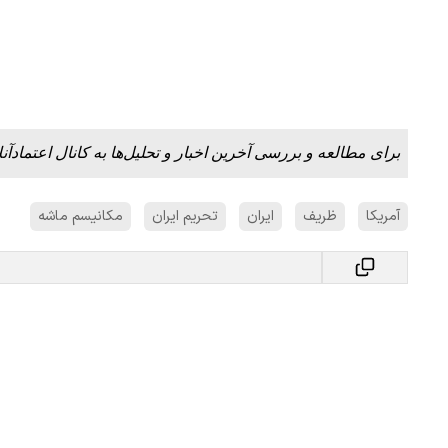
برای مطالعه و بررسی آخرین اخبار و تحلیل‌ها به کانال اعتمادآنل
آمریکا
ظریف
ایران
تحریم ایران
مکانیسم ماشه