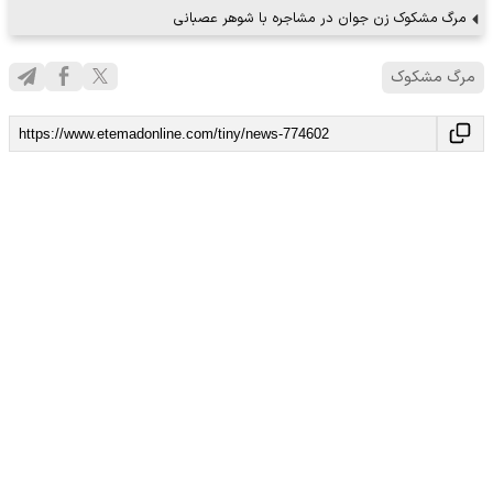
مرگ مشکوک زن جوان در مشاجره با شوهر عصبانی
مرگ مشکوک