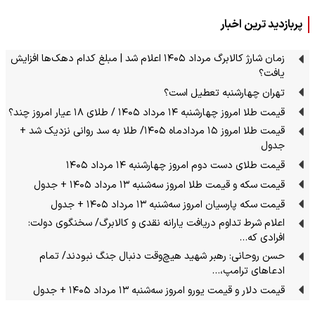
پربازدید ترین اخبار
زمان شارژ کالابرگ مرداد ۱۴۰۵ اعلام شد | مبلغ کدام دهک‌ها افزایش
یافت؟
تهران چهارشنبه تعطیل است؟
قیمت طلا امروز چهارشنبه ۱۴ مرداد ۱۴۰۵ / طلای ۱۸ عیار امروز چند؟
قیمت طلا امروز ۱۵ مردادماه ۱۴۰۵/ طلا به سد روانی نزدیک شد +
جدول
قیمت طلای دست دوم امروز چهارشنبه ۱۴ مرداد ۱۴۰۵
قیمت سکه و قیمت طلا امروز سه‌شنبه ۱۳ مرداد ۱۴۰۵ + جدول
قیمت سکه پارسیان امروز سه‌شنبه ۱۳ مرداد ۱۴۰۵ + جدول
اعلام شرط تداوم دریافت یارانه نقدی و کالابرگ/ سخنگوی دولت:
افرادی که…
حسن روحانی: رهبر شهید هیچ‌وقت دنبال جنگ نبودند/ تمام
ادعاهای ترامپ،…
قیمت دلار و قیمت یورو امروز سه‌شنبه ۱۳ مرداد ۱۴۰۵ + جدول