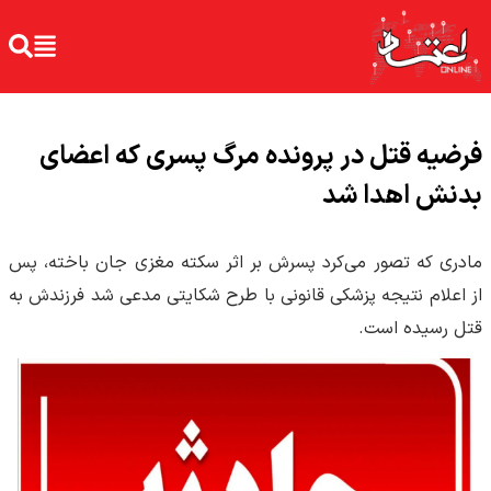
فرضیه قتل در پرونده مرگ پسری که اعضای
بدنش اهدا شد
مادری که تصور می‌کرد پسرش بر اثر سکته مغزی جان باخته، پس
از اعلام نتیجه پزشکی قانونی با طرح شکایتی مدعی شد فرزندش به
قتل رسیده است.