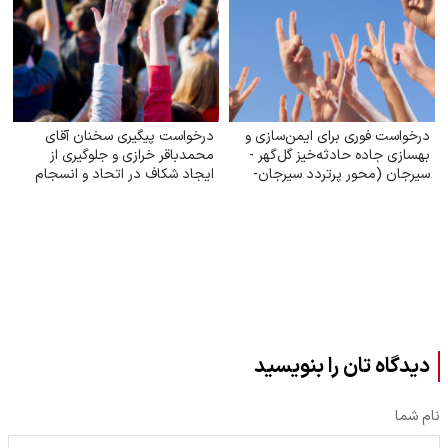
درخواست فوری برای ایمن‌سازی و
درخواست پیگیری سخنان آقای
بهسازی جاده حادثه‌خیز گل‌گهر -
محمدباقر خرازی و جلوگیری از
سیرجان (محور پرتردد سیرجان-
ایجاد شکاف در اتحاد و انسجام
شیراز)
ملی
دیدگاه تان را بنویسید
نام شما