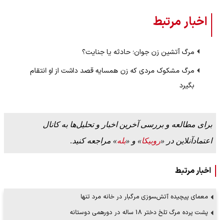
اخبار مرتبط
مرگ آتشین زن جوان؛ حادثه یا جنایت؟
مرگ مشکوک مردی که زن همسایه قصد داشت از او انتقام
بگیرد
برای مطالعه و بررسی آخرین اخبار و تحلیل‌ها به کانال
اعتمادآنلاین در «
روبیکا
» و «
بله
» مراجعه کنید.
اخبار مرتبط
معمای پیچیده آتش‌‍سوزی مرگبار در خانه مرد تنها
پشت پرده مرگ تلخ دختر 18 ساله در دورهمی دوستانه