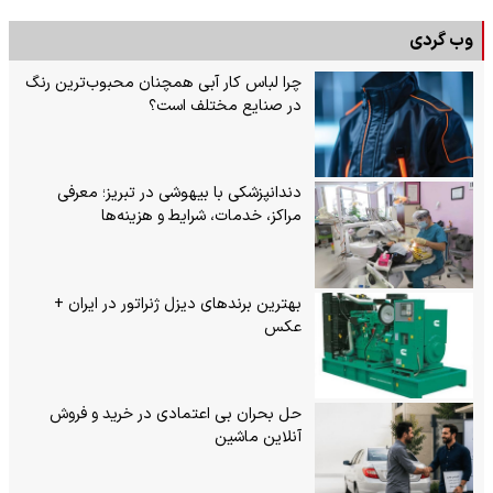
وب گردی
چرا لباس کار آبی همچنان محبوب‌ترین رنگ
در صنایع مختلف است؟
دندانپزشکی با بیهوشی در تبریز؛ معرفی
مراکز، خدمات، شرایط و هزینه‌ها
بهترین برندهای دیزل ژنراتور در ایران +
عکس
حل بحران بی‌ اعتمادی در خرید و فروش
آنلاین ماشین