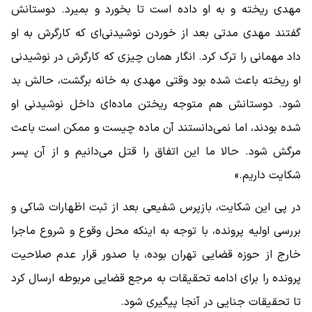
مهدی ریخته و به او داده است تا بخورد و بمیرد. دوستانش
گفتند مهدی مدتی بعد از خوردن نوشیدنی‌ای که کارگرش به او
داد مهمانی را ترک کرد. انگار همان چیزی که کارگرش در نوشیدنی
او ریخته باعث شده بود وقتی مهدی به خانه برگشت، حالش بد
شود. دوستانش هم متوجه ریختن ماده‌ای داخل نوشیدنی او
شده بودند، اما نمی‌دانستند آن ماده چیست و ممکن است باعث
مرگش شود. حالا ما این اتفاق را قتل می‌دانیم و از آن پسر
شکایت داریم.»
در پی این شکایت، بازپرس شفیعی بعد از ثبت اظهارات شاکی و
بررسی اولیه پرونده، با توجه به اینکه محل وقوع و شروع ماجرا
خارج از حوزه قضایی تهران بوده، با صدور قرار عدم صلاحیت
پرونده را برای ادامه تحقیقات به مرجع قضایی مربوطه ارسال کرد
تا تحقیقات جنایی در آنجا پیگیری شود.