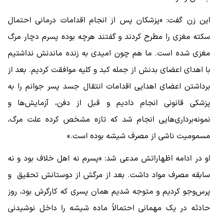
این زن گفت: «پزشکان پس از انجام اقدامات درمانی احتمال
سکته مغزی را مطرح کردند و گفتند هرچه بوده پسرم دچار مرگ
مغزی شده است. ما هم چون امیدی به زنده ماندنش نداشتیم
با اهدای اعضای بدنش از جمله کبد و کلیه موافقت کردیم. بعد از
برداشتن اعضای اهدایی اقدامات انتقال جسد پسر جوانم را به
پزشکی قانونی انجام دادیم و قبل از دفن، آزمایش‌ها و
نمونه‌برداری‌هایی انجام شد که تازه مشخص کرده علت مرگ،
مسمومیت ناشی از مصرف شیشه بوده است.»
او در ادامه اظهاراتش مدعی شد: «پسرم نه اهل خلاف بود و نه
سابقه مصرف مواد داشت. بعد از مرگش از دوستانش تحقیق و
پرس‌و‌جو کردیم و متوجه شدیم همان پسری که کارگرش بود، روز
حادثه در یک مهمانی احتمالاً ماده شیشه را داخل نوشیدنی