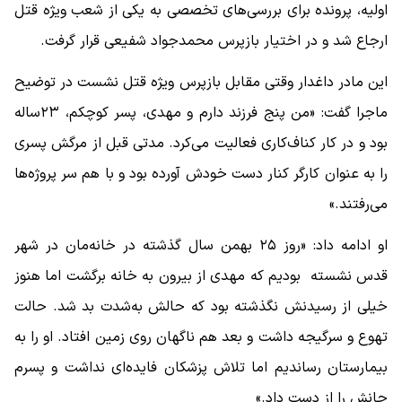
اولیه، پرونده برای بررسی‌های تخصصی به یکی از شعب ویژه قتل
ارجاع شد و در اختیار بازپرس محمدجواد شفیعی قرار گرفت.
این مادر داغدار وقتی مقابل بازپرس ویژه قتل نشست در توضیح
ماجرا گفت: «من پنج فرزند دارم و مهدی، پسر کوچکم، ۲۳ساله
بود و در کار کناف‌کاری فعالیت می‌کرد. مدتی قبل از مرگش پسری
را به عنوان کارگر کنار دست خودش آورده بود و با هم سر پروژه‌ها
می‌رفتند.»
او ادامه داد: «روز ۲۵ بهمن سال گذشته در خانه‌مان در شهر
قدس نشسته بودیم که مهدی از بیرون به خانه برگشت اما هنوز
خیلی از رسیدنش نگذشته بود که حالش به‌شدت بد شد. حالت
تهوع و سرگیجه داشت و بعد هم ناگهان روی زمین افتاد. او را به
بیمارستان رساندیم اما تلاش پزشکان فایده‌ای نداشت و پسرم
جانش را از دست داد.»