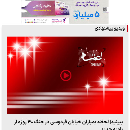
ویدیو پیشنهادی
ببینید| لحظه بمباران خیابان فردوسی در جنگ ۴۰ روزه از
زاویه جدید