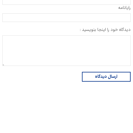
رایانامه
دیدگاه خود را اینجا بنویسید :
ارسال دیدگاه