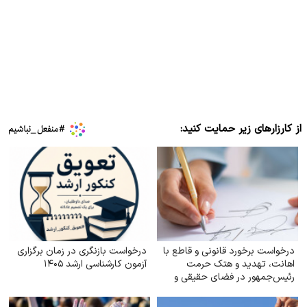
از کارزارهای زیر حمایت کنید:
درخواست برخورد قانونی و قاطع با
درخواست بازنگری در زمان برگزاری
اهانت، تهدید و هتک حرمت
آزمون کارشناسی ارشد ۱۴۰۵
رئیس‌جمهور در فضای حقیقی و
مجازی