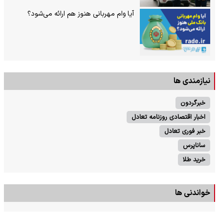
آیا وام مهربانی هنوز هم ارائه می‌شود؟
نیازمندی ها
خبرگردون
اخبار اقتصادی روزنامه تعادل
خبر فوری تعادل
ساناپرس
خرید طلا
خواندنی ها