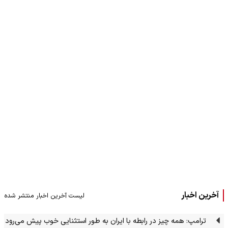
آخرین اخبار
لیست آخرین اخبار منتشر شده
ترامپ: همه چیز در رابطه با ایران به طور استثنایی خوب پیش می‌رود