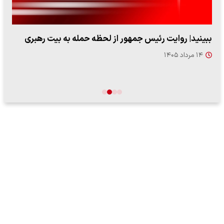
ببینید| روایت رئیس جمهور از لحظه حمله به بیت رهبری
۱۴ مرداد ۱۴۰۵