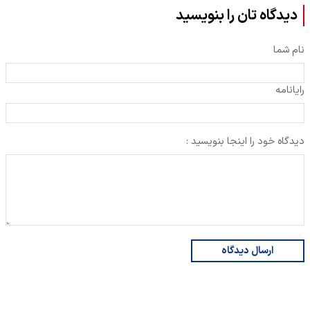
دیدگاه تان را بنویسید
نام شما
رایانامه
دیدگاه خود را اینجا بنویسید :
ارسال دیدگاه