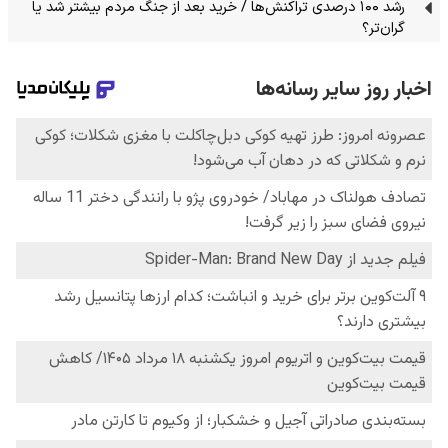
رشد ۱۰۰ درصدی تراکنش‌ها / خرید بعد از جنگ مردم بیشتر شد یا
گران‌تر؟