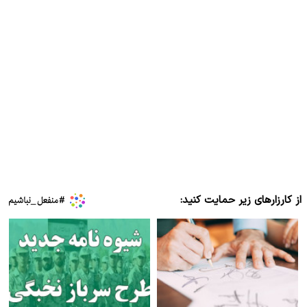
از کارزارهای زیر حمایت کنید: