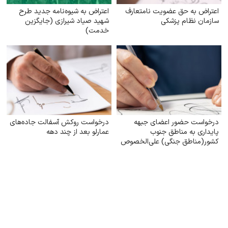
اعتراض به حق عضویت نامتعارف
اعتراض به شیوه‌نامه جدید طرح
سازمان نظام پزشکی
شهید صیاد شیرازی (جایگزین
خدمت)
درخواست حضور اعضای جبهه
درخواست روکش آسفالت جاده‌های
پایداری به مناطق جنوب
عمارلو بعد از چند دهه
کشور(مناطق جنگی) علی‌الخصوص
سیریک و بندر عباس