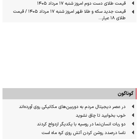
قیمت طلای دست دوم امروز شنبه ۱۷ مرداد ۱۴۰۵
قیمت جدید سکه و طلا ظهر امروز شنبه ۱۷ مرداد ۱۴۰۵ / قیمت
طلای ۱۸ عیار…
گوناگون
در عصر دیجیتال مردم به دوربین‌های مکانیکی روی آورده‌اند
خوب بخوابید تا چاق نشوید
دو ربات انسان‌نما در روسیه با یکدیگر ازدواج کردند
ناسا درصدد روشن کردن آتش روی کره ماه است