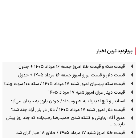
پربازدید ترین اخبار
قیمت سکه و قیمت طلا امروز جمعه ۱۶ مرداد ۱۴۰۵ + جدول
قیمت دلار و قیمت یورو امروز جمعه ۱۶ مرداد ۱۴۰۵ + جدول
قیمت سکه پارسیان امروز شنبه ۱۷ مرداد ۱۴۰۵ / سکه ۱۰۰ سوت چند؟
قیمت دینار عراق امروز شنبه ۱۷ مرداد ۱۴۰۵
اسنایدر و تاج‌الدینوف به هم رسیدند/ جردن باروز به میدان می‌آید
قیمت دلار امروز شنبه ۱۷ مرداد ۱۴۰۵ / دلار در بازار آزاد چند شد؟
منبع آگاه: ربایش و کشته شدن حمیدرضا رجب‌زاده که چند روز پیش
ناپدید…
قیمت طلا امروز شنبه ۱۷ مرداد ۱۴۰۵ / طلای ۱۸ عیار گران شد