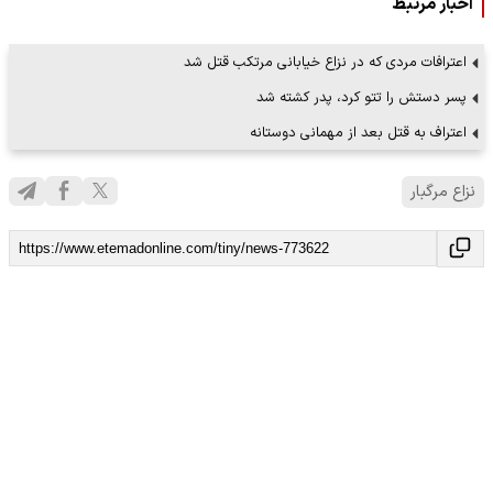
اخبار مرتبط
اعترافات مردی که در نزاع خیابانی مرتکب قتل شد
پسر دستش را تتو کرد، پدر کشته شد
اعتراف به قتل بعد از مهمانی دوستانه
نزاع مرگبار