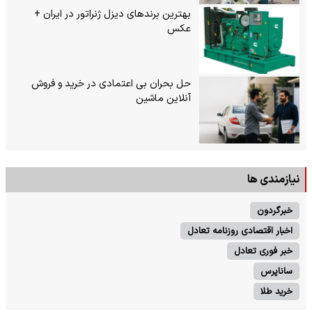
بهترین برندهای دیزل ژنراتور در ایران +
عکس
حل بحران بی‌ اعتمادی در خرید و فروش
آنلاین ماشین
نیازمندی ها
خبرگردون
اخبار اقتصادی روزنامه تعادل
خبر فوری تعادل
ساناپرس
خرید طلا