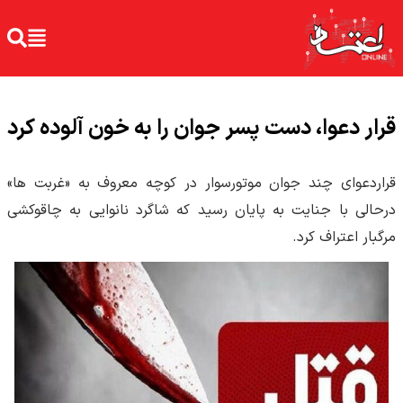
قرار دعوا، دست پسر جوان را به خون آلوده کرد
قراردعوای چند جوان موتورسوار در کوچه معروف به «غربت ها»
درحالی با جنایت به پایان رسید که شاگرد نانوایی به چاقوکشی
مرگبار اعتراف کرد.