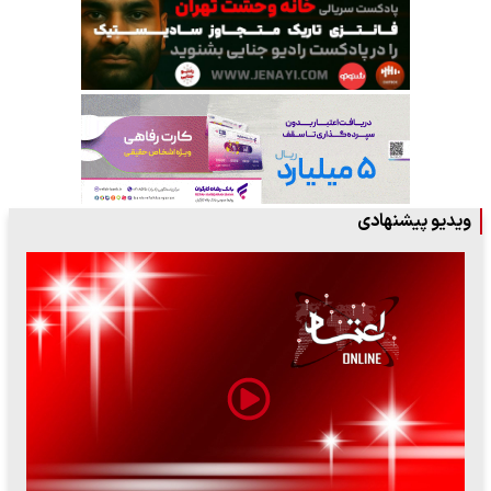
ویدیو پیشنهادی