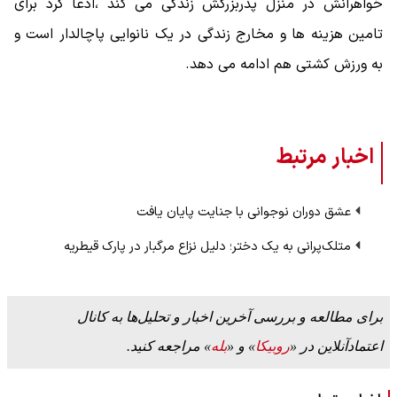
خواهرانش در منزل پدربزرگش زندگی می کند ،ادعا کرد برای
تامین هزینه ها و مخارج زندگی در یک نانوایی پاچالدار است و
به ورزش کشتی هم ادامه می دهد.
اخبار مرتبط
عشق دوران نوجوانی با جنایت پایان یافت
متلک‌پرانی به یک دختر؛ دلیل نزاع مرگبار در پارک قیطریه
برای مطالعه و بررسی آخرین اخبار و تحلیل‌ها به کانال
اعتمادآنلاین در «
روبیکا
» و «
بله
» مراجعه کنید.