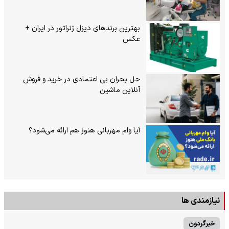
بهترین برندهای دیزل ژنراتور در ایران +
عکس
حل بحران بی‌ اعتمادی در خرید و فروش
آنلاین ماشین
آیا وام مهربانی هنوز هم ارائه می‌شود؟
نیازمندی ها
خبرگردون