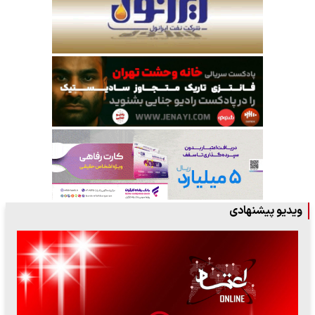
ویدیو پیشنهادی