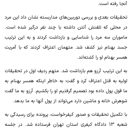
آنجا رفته است.
تحقیقات بعدی و بررسی دوربین‌های مداربسته نشان داد این مرد
در محلی که تلفنش آنتن داشته با چند نفر درگیر شده‌ است.
ماموران سه مرد را شناسایی و بازداشت کردند و به این ترتیب
جسد بهنام نیز کشف شد. متهمان اعتراف کردند که با آمریت
همسر بهنام او را کشته‌اند.
به این ترتیب آرزو هم بازداشت شد. متهم ردیف اول در تحقیقات
اولیه به قتل اعتراف کرد و گفت: به خاطر اینکه همسر بهنام به
ما قول پول داده بود تصمیم گرفتیم او را بکشیم. آرزو به ما گفت
شوهرش خانه و ماشین دارد می‌تواند از پول آنها به ما بدهد.
با تکمیل تحقیقات و صدور کیفرخواست، پرونده برای رسیدگی به
شعبه 13 دادگاه کیفری استان تهران فرستاده شد. در جلسه