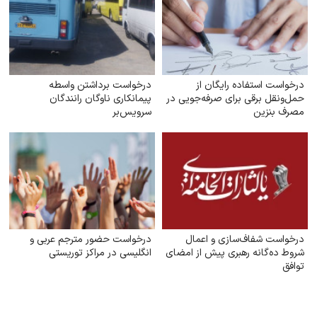
درخواست استفاده رایگان از
درخواست برداشتن واسطه
حمل‌ونقل برقی برای صرفه‌جویی در
پیمانکاری ناوگان رانندگان
مصرف بنزین
سرویس‌بر
درخواست شفاف‌سازی و اعمال
درخواست حضور مترجم عربی و
شروط ده‌گانه رهبری پیش از امضای
انگلیسی در مراکز توریستی
توافق