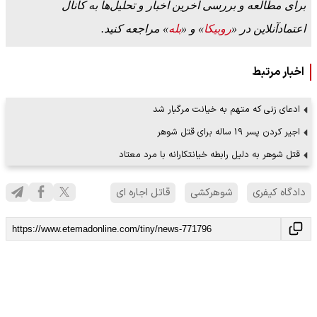
برای مطالعه و بررسی آخرین اخبار و تحلیل‌ها به کانال
اعتمادآنلاین در «
روبیکا
» و «
بله
» مراجعه کنید.
اخبار مرتبط
ادعای زنی که متهم به خیانت مرگبار شد
اجیر کردن پسر 19 ساله برای قتل شوهر
قتل شوهر به دلیل رابطه خیانتکارانه با مرد معتاد
دادگاه کیفری
شوهرکشی
قاتل اجاره ای