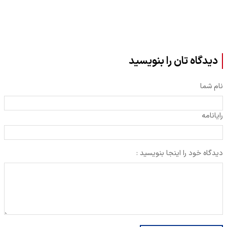
دیدگاه تان را بنویسید
نام شما
رایانامه
دیدگاه خود را اینجا بنویسید :