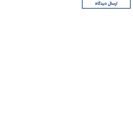
ارسال دیدگاه