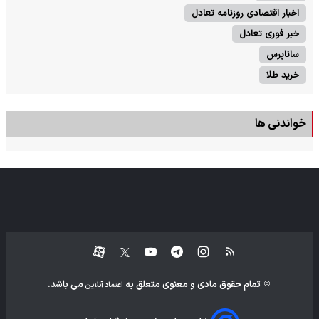
اخبار اقتصادی روزنامه تعادل
خبر فوری تعادل
ساناپرس
خرید طلا
خواندنی ها
تمام حقوق مادی و معنوی متعلق به
می باشد.
اعتماد آنلاین