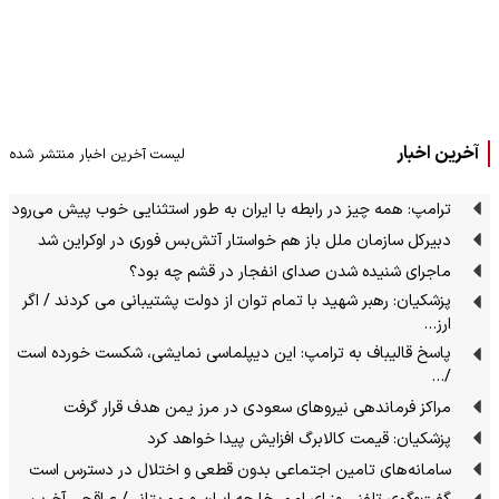
آخرین اخبار
لیست آخرین اخبار منتشر شده
ترامپ: همه چیز در رابطه با ایران به طور استثنایی خوب پیش می‌رود
دبیرکل سازمان ملل باز هم خواستار آتش‌بس فوری در اوکراین شد
ماجرای شنیده شدن صدای انفجار در قشم چه بود؟
پزشکیان: رهبر شهید با تمام توان از دولت پشتیبانی می کردند / اگر
ارز…
پاسخ قالیباف به ترامپ: این دیپلماسی نمایشی، شکست خورده است
/…
مراکز فرماندهی نیروهای سعودی در مرز یمن هدف قرار گرفت
پزشکیان: قیمت کالابرگ افزایش پیدا خواهد کرد
سامانه‌های تامین اجتماعی بدون قطعی و اختلال در دسترس است