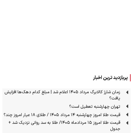
پربازدید ترین اخبار
زمان شارژ کالابرگ مرداد ۱۴۰۵ اعلام شد | مبلغ کدام دهک‌ها افزایش
یافت؟
تهران چهارشنبه تعطیل است؟
قیمت طلا امروز چهارشنبه ۱۴ مرداد ۱۴۰۵ / طلای ۱۸ عیار امروز چند؟
قیمت طلا امروز ۱۵ مردادماه ۱۴۰۵/ طلا به سد روانی نزدیک شد +
جدول