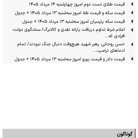
قیمت طلای دست دوم امروز چهارشنبه ۱۴ مرداد ۱۴۰۵
قیمت سکه و قیمت طلا امروز سه‌شنبه ۱۳ مرداد ۱۴۰۵ + جدول
قیمت سکه پارسیان امروز سه‌شنبه ۱۳ مرداد ۱۴۰۵ + جدول
اعلام شرط تداوم دریافت یارانه نقدی و کالابرگ/ سخنگوی دولت:
افرادی که…
حسن روحانی: رهبر شهید هیچ‌وقت دنبال جنگ نبودند/ تمام
ادعاهای ترامپ،…
قیمت دلار و قیمت یورو امروز سه‌شنبه ۱۳ مرداد ۱۴۰۵ + جدول
گوناگون