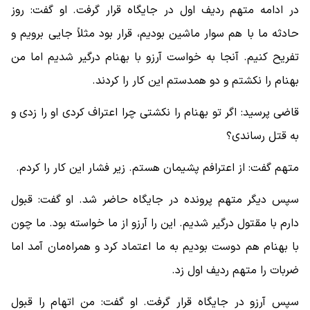
در ادامه متهم ردیف اول در جایگاه قرار گرفت. او گفت: روز
حادثه ما با هم سوار ماشین بودیم، قرار بود مثلاً جایی برویم و
تفریح کنیم. آنجا به خواست آرزو با بهنام درگیر شدیم اما من
بهنام را نکشتم و دو همدستم این کار را کردند.
قاضی پرسید: اگر تو بهنام را نکشتی چرا اعتراف کردی او را زدی و
به قتل رساندی؟
متهم گفت: از اعترافم پشیمان هستم. زیر فشار این کار را کردم.
سپس دیگر متهم پرونده در جایگاه حاضر شد. او گفت: قبول
دارم با مقتول درگیر شدیم. این را آرزو از ما خواسته بود. ما چون
با بهنام هم دوست بودیم به ما اعتماد کرد و همراه‌مان آمد اما
ضربات را متهم ردیف اول زد.
سپس آرزو در جایگاه قرار گرفت. او گفت: من اتهام را قبول