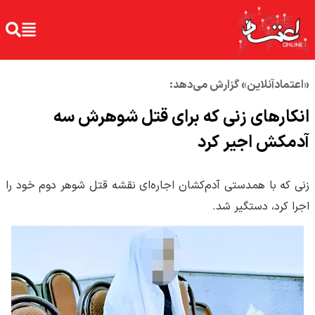
«اعتمادآنلاین» گزارش می‌دهد:
انکارهای زنی که برای قتل شوهرش سه
آدمکش اجیر کرد
زنی که با همدستی آدم‌کشان اجاره‌ای نقشه قتل شوهر دوم خود را
اجرا کرد، دستگیر شد.