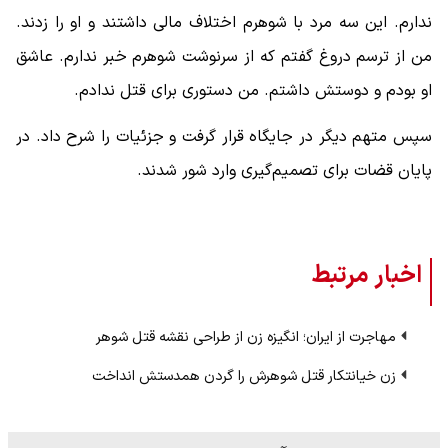
ندارم. این سه مرد با شوهرم اختلاف مالی داشتند و او را زدند.
من از ترسم دروغ گفتم که از سرنوشت شوهرم خبر ندارم. عاشق
او بودم و دوستش داشتم. من دستوری برای قتل ندادم.
سپس متهم دیگر در جایگاه قرار گرفت و جزئیات را شرح داد. در
پایان قضات برای تصمیم‌گیری وارد شور شدند.
اخبار مرتبط
مهاجرت از ایران؛ انگیزه زن از طراحی نقشه قتل شوهر
زن خیانتکار قتل شوهرش را گردن همدستش انداخت