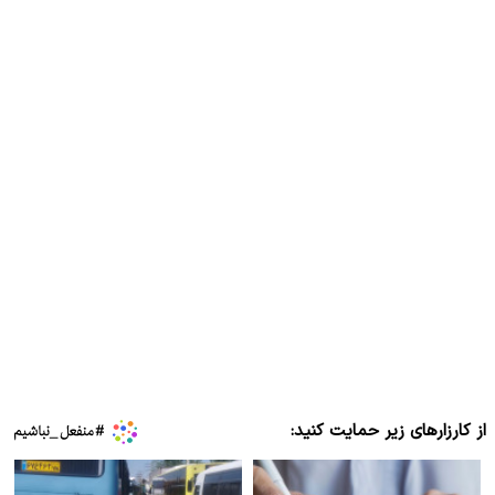
از کارزارهای زیر حمایت کنید: