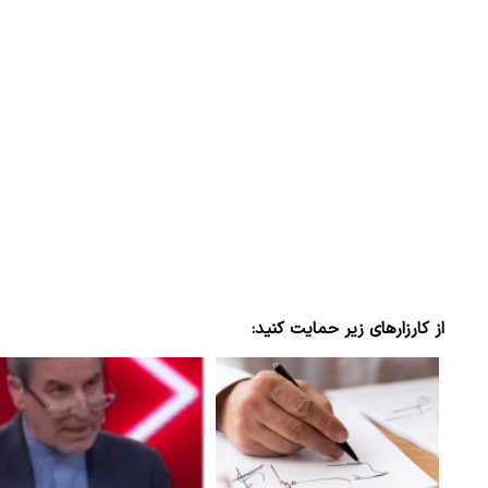
از کارزارهای زیر حمایت کنید: