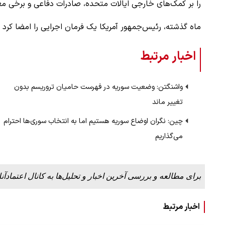
را بر کمک‌های خارجی ایالات متحده، صادرات دفاعی و برخی معا
ماه گذشته، رئیس‌جمهور آمریکا یک فرمان اجرایی را امضا کرد که
اخبار مرتبط
واشنگتن: وضعیت سوریه در فهرست حامیان تروریسم بدون
تغییر ماند
چین: نگران اوضاع سوریه هستیم اما به انتخاب سوری‌ها احترام
می‌گذاریم
برای مطالعه و بررسی آخرین اخبار و تحلیل‌ها به کانال اعتمادآنل
اخبار مرتبط