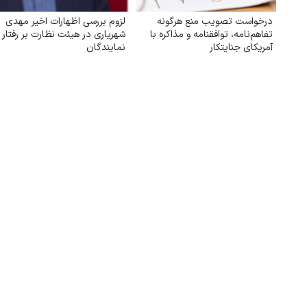
درخواست تصویب منع هرگونه
لزوم بررسی اظهارات اخیر مهدی
تفاهم‌نامه، توافقنامه و مذاکره با
شهریاری در هیئت نظارت بر رفتار
آمریکای جنایتکار
نمایندگان