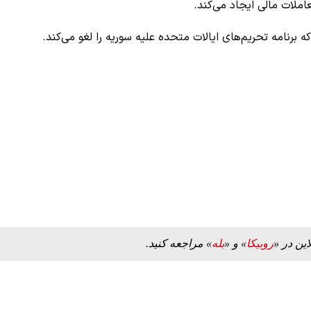
ملات مالی ایجاد می‌کند.
 برنامه تحریم‌های ایالات متحده علیه سوریه را لغو می‌کند.
این در «
روبیکا
» و «
بله
» مراجعه کنید.