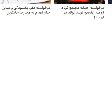
درخواست احداث مجتمع فولاد
درخواست عفو، بخشودگی و تبدیل
ارومیه (زنجیره تولید فولاد در
حکم اعدام به مجازات جایگزین
ارومیه)