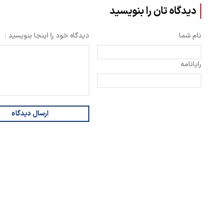
دیدگاه تان را بنویسید
نام شما
دیدگاه خود را اینجا بنویسید :
رایانامه
ارسال دیدگاه