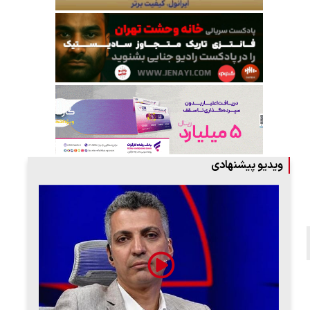
ویدیو پیشنهادی