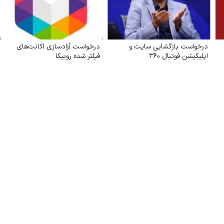
درخواست بازگشایی سایت و
درخواست آزادسازی اکانت‌های
اپلیکیشن فوتبال ۳۶۰
فیلتر شده روبیکا