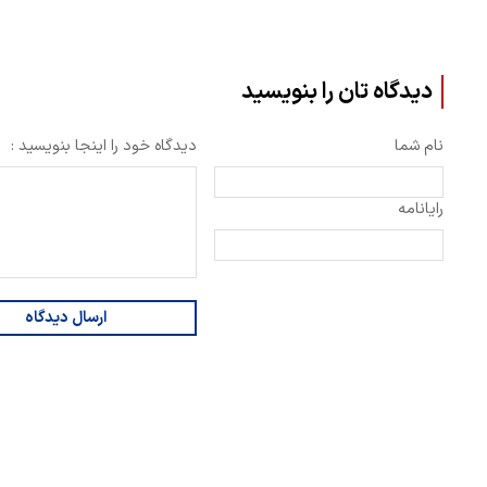
دیدگاه تان را بنویسید
نام شما
دیدگاه خود را اینجا بنویسید :
رایانامه
ارسال دیدگاه