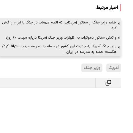
اخبار مرتبط
خشم وزیر جنگ از سناتور آمریکایی که اتمام مهمات در جنگ با ایران را فاش
کرد
واکنش سناتور دموکرات به اظهارات وزیر جنگ آمریکا درباره مهلت ۶۰ روزه
وزیر جنگ آمریکا به جنایت این کشور در حمله به مدرسه میناب اعتراف کرد/
هگست: حمله به مدرسه در ایران…
آمریکا
وزیر جنگ