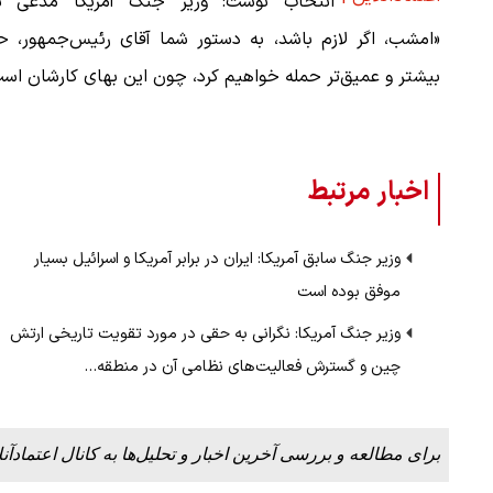
انتخاب نوشت: وزیر جنگ آمریکا مدعی ش
«امشب، اگر لازم باشد، به دستور شما آقای رئیس‌جمهور، ح
بیشتر و عمیق‌تر حمله خواهیم کرد، چون این بهای کارشان اس
اخبار مرتبط
وزیر جنگ سابق آمریکا: ایران در برابر آمریکا و اسرائیل بسیار
موفق بوده است
وزیر جنگ آمریکا: نگرانی به حقی در مورد تقویت تاریخی ارتش
چین و گسترش فعالیت‌های نظامی آن در منطقه…
برای مطالعه و بررسی آخرین اخبار و تحلیل‌ها به کانال اعتمادآنل