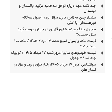
چند نکته مهم درباره توافق سه‌جانیه ترکیه، پاکستان و
عربستان
هشدار چین به ژاپن: با زیر سؤال بردن اصول سه‌گانه
غیرهسته‌ای، با آتش…
ماجرای حذف سینما شاپور قزوین در جریان مرمت گراند
هتل چیست؟
قیمت سکه پارسیان امروز شنبه ۱۷ مرداد ۱۴۰۵ / سکه ۱۰۰
سوت چند؟
قیمت خودرو‌های سایپا امروز شنبه ۱۷ مرداد ۱۴۰۵ / کوییک
چند شد؟ + جدول …
هواشناسی امروز ۱۷ مرداد ۱۴۰۵؛ رگبار باران و رعد و برق در
استان‌های…