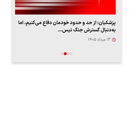
پزشکیان: از حد و حدود خودمان دفاع می‌کنیم، اما
به‌دنبال گسترش جنگ نیس…
روزه
۱۳ مرداد ۱۴۰۵
۱۲ مردا