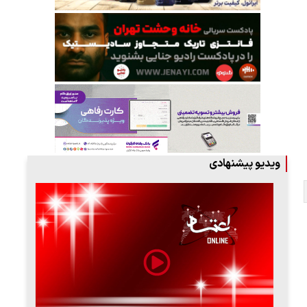
ویدیو پیشنهادی