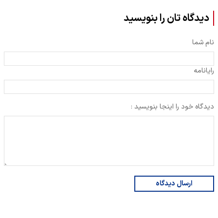
دیدگاه تان را بنویسید
نام شما
رایانامه
دیدگاه خود را اینجا بنویسید :
ارسال دیدگاه