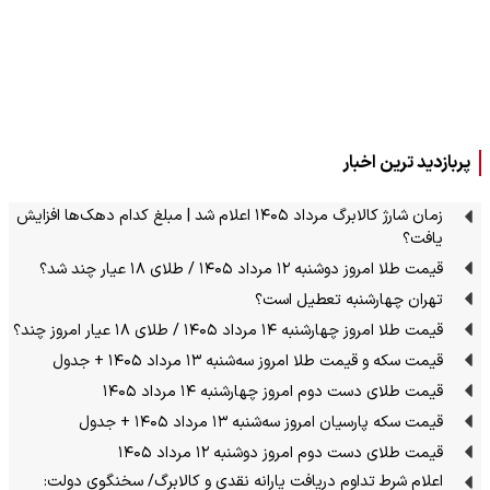
پربازدید ترین اخبار
زمان شارژ کالابرگ مرداد ۱۴۰۵ اعلام شد | مبلغ کدام دهک‌ها افزایش
یافت؟
قیمت طلا امروز دوشنبه ۱۲ مرداد ۱۴۰۵ / طلای ۱۸ عیار چند شد؟
تهران چهارشنبه تعطیل است؟
قیمت طلا امروز چهارشنبه ۱۴ مرداد ۱۴۰۵ / طلای ۱۸ عیار امروز چند؟
قیمت سکه و قیمت طلا امروز سه‌شنبه ۱۳ مرداد ۱۴۰۵ + جدول
قیمت طلای دست دوم امروز چهارشنبه ۱۴ مرداد ۱۴۰۵
قیمت سکه پارسیان امروز سه‌شنبه ۱۳ مرداد ۱۴۰۵ + جدول
قیمت طلای دست دوم امروز دوشنبه ۱۲ مرداد ۱۴۰۵
اعلام شرط تداوم دریافت یارانه نقدی و کالابرگ/ سخنگوی دولت: