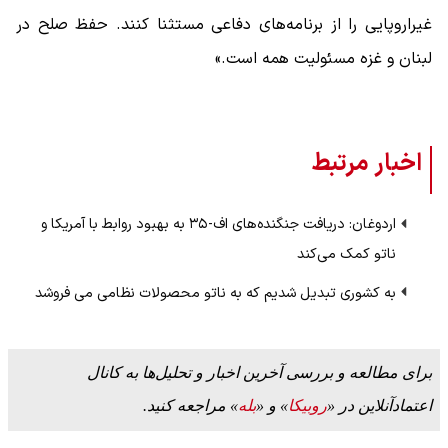
غیراروپایی را از برنامه‌های دفاعی مستثنا کنند. حفظ صلح در
لبنان و غزه مسئولیت همه است.»
اخبار مرتبط
اردوغان: دریافت جنگنده‌های اف-۳۵ به بهبود روابط با آمریکا و
ناتو کمک می‌کند
به کشوری تبدیل شدیم که به ناتو محصولات نظامی می فروشد
برای مطالعه و بررسی آخرین اخبار و تحلیل‌ها به کانال
اعتمادآنلاین در «
روبیکا
» و «
بله
» مراجعه کنید.