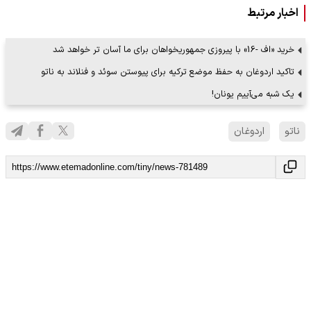
اخبار مرتبط
خرید «اف -16» با پیروزی جمهوریخواهان برای ما آسان تر خواهد شد
تاکید اردوغان به حفظ موضع ترکیه برای پیوستن سوئد و فنلاند به ناتو
یک شبه می‌آییم یونان!
ناتو
اردوغان