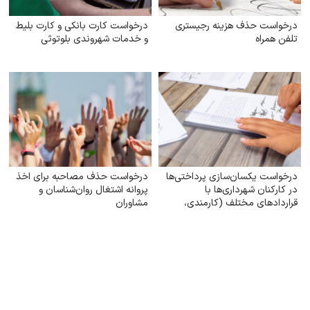
درخواست حذف هزینه رجیستری
درخواست کارت بانکی و کارت بلیط
تلفن همراه
و خدمات شهروندی بلوتوثی
درخواست یکسان‌سازی پرداختی‌ها
درخواست حذف مصاحبه برای اخذ
در کارکنان شهرداری‌ها با
پروانه اشتغال روان‌شناسان و
قراردادهای مختلف (کارمندی،
مشاوران
کارگری)