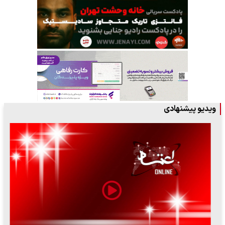
ویدیو پیشنهادی