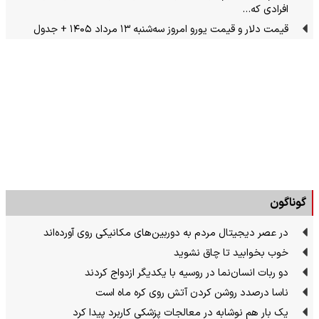
افرادی که…
قیمت دلار و قیمت یورو امروز سه‌شنبه ۱۳ مرداد ۱۴۰۵ + جدول
گوناگون
در عصر دیجیتال مردم به دوربین‌های مکانیکی روی آورده‌اند
خوب بخوابید تا چاق نشوید
دو ربات انسان‌نما در روسیه با یکدیگر ازدواج کردند
ناسا درصدد روشن کردن آتش روی کره ماه است
یک بار هم نوشابه در معالجات پزشکی کاربرد پیدا کرد