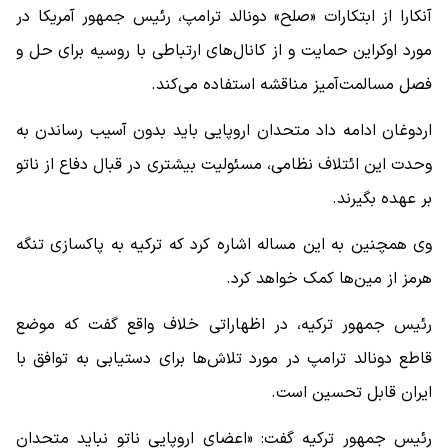
آنکارا از ابتکارات «صلح» دونالد ترامپ، رئیس جمهور آمریکا در
مورد اوکراین حمایت و از کانال‌های ارتباطی با روسیه برای حل و
فصل مسالمت‌آمیز مناقشه استفاده می‌کند.
اردوغان ادامه داد متحدان اروپایی باید بدون آسیب رساندن به
وحدت این ائتلاف نظامی، مسئولیت بیشتری در قبال دفاع از ناتو
بر عهده بگیرند.
وی همچنین به این مساله اشاره کرد که ترکیه به پاکسازی تنگه
هرمز از مین‌ها کمک خواهد کرد.
رئیس جمهور ترکیه، در اظهاراتی خلاف واقع گفت که موضع
قاطع دونالد ترامپ در مورد تلاش‌ها برای دستیابی به توافق با
ایران قابل تحسین است.
رئیس جمهور ترکیه گفت: «اعضای اروپایی ناتو نباید متحدان