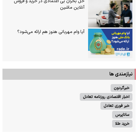
حل بحران بی‌ اعتمادی در خرید و فروش
آنلاین ماشین
آیا وام مهربانی هنوز هم ارائه می‌شود؟
نیازمندی ها
خبرگردون
اخبار اقتصادی روزنامه تعادل
خبر فوری تعادل
ساناپرس
خرید طلا