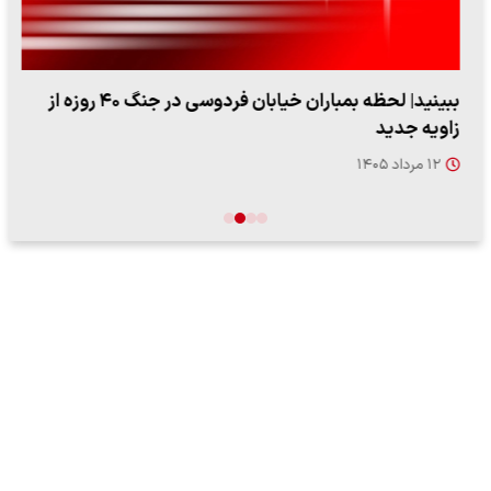
ببینید| لحظه بمباران خیابان فردوسی در جنگ ۴۰ روزه از
زاویه جدید
۱۲ مرداد ۱۴۰۵