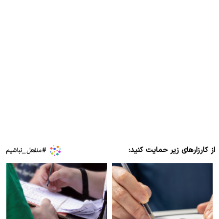
از کارزارهای زیر حمایت کنید: