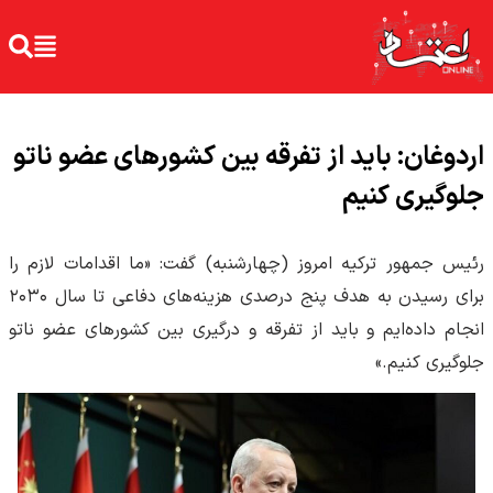
اردوغان: باید از تفرقه بین کشورهای عضو ناتو
جلوگیری کنیم
رئیس جمهور ترکیه امروز (چهارشنبه) گفت: «ما اقدامات لازم را
برای رسیدن به هدف پنج درصدی هزینه‌های دفاعی تا سال ۲۰۳۰
انجام داده‌ایم و باید از تفرقه و درگیری بین کشورهای عضو ناتو
جلوگیری کنیم.»