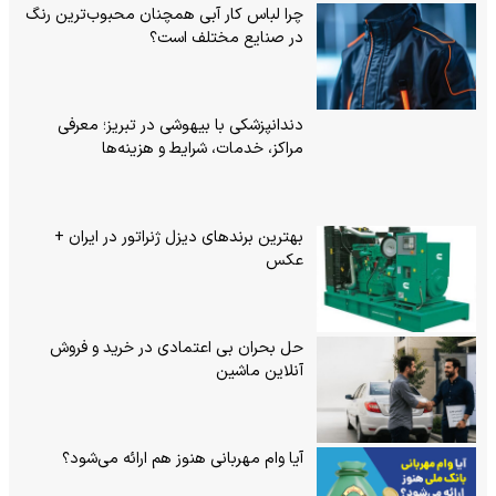
چرا لباس کار آبی همچنان محبوب‌ترین رنگ
در صنایع مختلف است؟
دندانپزشکی با بیهوشی در تبریز؛ معرفی
مراکز، خدمات، شرایط و هزینه‌ها
بهترین برندهای دیزل ژنراتور در ایران +
عکس
حل بحران بی‌ اعتمادی در خرید و فروش
آنلاین ماشین
آیا وام مهربانی هنوز هم ارائه می‌شود؟