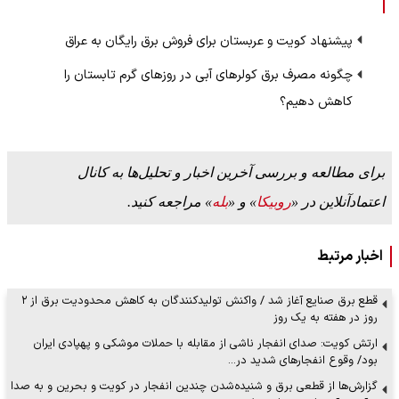
پیشنهاد کویت و عربستان برای فروش برق رایگان به عراق
چگونه مصرف برق کولرهای آبی در روزهای گرم تابستان را
کاهش دهیم؟
برای مطالعه و بررسی آخرین اخبار و تحلیل‌ها به کانال
اعتمادآنلاین در «
روبیکا
» و «
بله
» مراجعه کنید.
اخبار مرتبط
قطع برق صنایع آغاز شد / واکنش تولیدکنندگان به کاهش محدودیت برق از ۲
روز در هفته به یک روز
ارتش کویت: صدای انفجار ناشی از مقابله با حملات موشکی و پهپادی ایران
بود/ وقوع انفجارهای شدید در…
گزارش‌ها از قطعی برق و شنیده‌شدن چندین انفجار در کویت و بحرین و به صدا