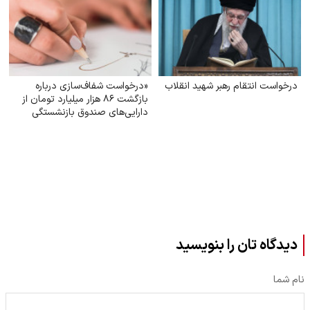
درخواست انتقام رهبر شهید انقلاب
«درخواست شفاف‌سازی درباره
بازگشت ۸۶ هزار میلیارد تومان از
دارایی‌های صندوق بازنشستگی
کشوری و بهره‌گیری از آن در جهت
تحقق مطالبات و بهبود معیشت
بازنشستگان»
دیدگاه تان را بنویسید
نام شما