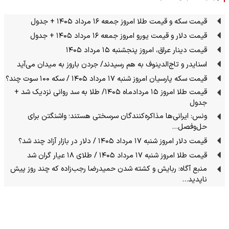
قیمت سکه و قیمت طلا امروز جمعه ۱۶ مرداد ۱۴۰۵ + جدول
قیمت دلار و قیمت یورو امروز جمعه ۱۶ مرداد ۱۴۰۵ + جدول
قیمت دینار عراق، امروز پنجشنبه ۱۵ مرداد ۱۴۰۵
اسنایدر و تاج‌الدینوف به هم رسیدند/ جردن باروز به میدان می‌آید
قیمت سکه پارسیان امروز شنبه ۱۷ مرداد ۱۴۰۵ / سکه ۱۰۰ سوت چند؟
قیمت طلا امروز ۱۵ مردادماه ۱۴۰۵/ طلا به سد روانی نزدیک شد +
جدول
ونس: ایرانی‌ها مذاکره‌کنندگان سرسختی هستند؛ واشنگتن برای
حل‌وفصل…
قیمت دلار امروز شنبه ۱۷ مرداد ۱۴۰۵ / دلار در بازار آزاد چند شد؟
قیمت طلا امروز شنبه ۱۷ مرداد ۱۴۰۵ / طلای ۱۸ عیار گران شد
منبع آگاه: ربایش و کشته شدن حمیدرضا رجب‌زاده که چند روز پیش
ناپدید…