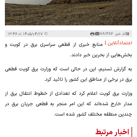
کد خبر: 781486
۱۴۰۵/۰۴/۱۷ ۱۳:۴۶:۰۱
اعتمادآنلاین |
منابع خبری از قطعی سراسری برق در کویت و
بخش‌هایی از بحرین خبر دادند.
به گزارش تسنیم، این در حالی است که وزارت برق کویت قطعی
برق در برخی از مناطق این کشور را تائید کرد.
وزارت برق کویت اعلام کرد که تعدادی از خطوط انتقال برق از
مدار خارج شده‌اند که این امر منجر به قطعی جریان برق در
چندین منطقه مختلف کشور شده است.
اخبار مرتبط