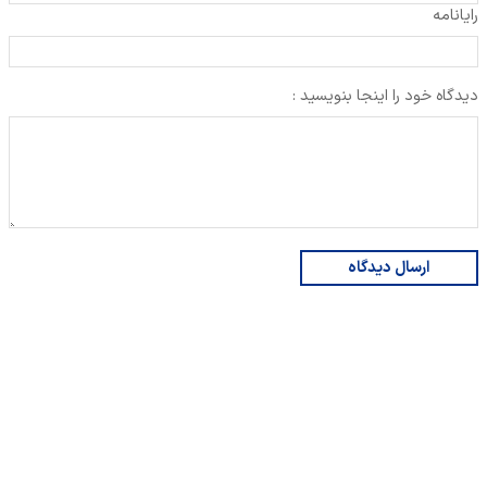
رایانامه
دیدگاه خود را اینجا بنویسید :
ارسال دیدگاه