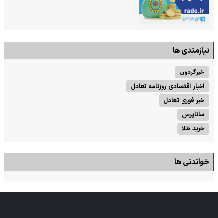
نیازمندی ها
خبرگردون
اخبار اقتصادی روزنامه تعادل
خبر فوری تعادل
ساناپرس
خرید طلا
خواندنی ها