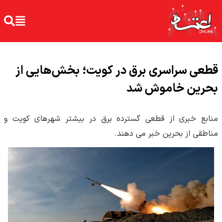
قطعی سراسری برق در کویت؛ بخش‌هایی از
بحرین خاموش شد
منابع خبری از قطعی گسترده برق در بیشتر شهرهای کویت و
مناطقی از بحرین خبر می دهند.