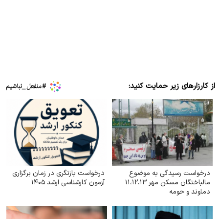
از کارزارهای زیر حمایت کنید:
درخواست رسیدگی به موضوع
درخواست بازنگری در زمان برگزاری
مالباختگان مسکن مهر ۱۱،۱۲،۱۳
آزمون کارشناسی ارشد ۱۴۰۵
دماوند و حومه