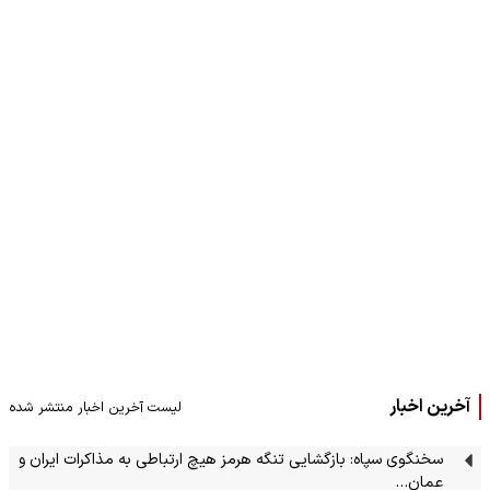
آخرین اخبار
لیست آخرین اخبار منتشر شده
سخنگوی سپاه: بازگشایی تنگه هرمز هیچ ارتباطی به مذاکرات ایران و
عمان…