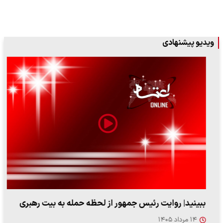
ویدیو پیشنهادی
ببینید| روایت رئیس جمهور از لحظه حمله به بیت رهبری
۱۴ مرداد ۱۴۰۵