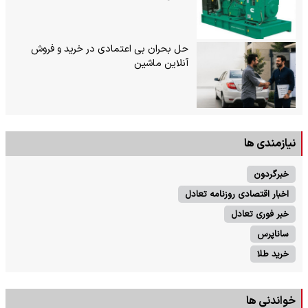
حل بحران بی‌ اعتمادی در خرید و فروش
آنلاین ماشین
نیازمندی ها
خبرگردون
اخبار اقتصادی روزنامه تعادل
خبر فوری تعادل
ساناپرس
خرید طلا
خواندنی ها