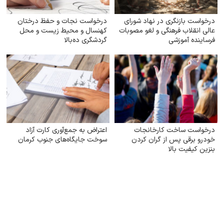
درخواست بازنگری در نهاد شورای
درخواست نجات و حفظ درختان
عالی انقلاب فرهنگی و لغو مصوبات
کهنسال و محیط زیست و محل
فرساینده آموزشی
گردشگری ده‌بالا
درخواست ساخت کارخانجات
اعتراض به جمع‌آوری کارت آزاد
خودرو برقی پس از گران کردن
سوخت جایگاه‌های جنوب کرمان
بنزین کیفیت بالا