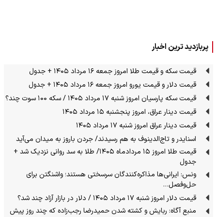
پربازدید ترین اخبار
قیمت سکه و قیمت طلا امروز جمعه ۱۶ مرداد ۱۴۰۵ + جدول
قیمت دلار و قیمت یورو امروز جمعه ۱۶ مرداد ۱۴۰۵ + جدول
قیمت سکه پارسیان امروز شنبه ۱۷ مرداد ۱۴۰۵ / سکه ۱۰۰ سوت چند؟
قیمت دینار عراق، امروز پنجشنبه ۱۵ مرداد ۱۴۰۵
قیمت دینار عراق امروز شنبه ۱۷ مرداد ۱۴۰۵
اسنایدر و تاج‌الدینوف به هم رسیدند/ جردن باروز به میدان می‌آید
قیمت طلا امروز ۱۵ مردادماه ۱۴۰۵/ طلا به سد روانی نزدیک شد +
جدول
ونس: ایرانی‌ها مذاکره‌کنندگان سرسختی هستند؛ واشنگتن برای
حل‌وفصل…
قیمت دلار امروز شنبه ۱۷ مرداد ۱۴۰۵ / دلار در بازار آزاد چند شد؟
منبع آگاه: ربایش و کشته شدن حمیدرضا رجب‌زاده که چند روز پیش