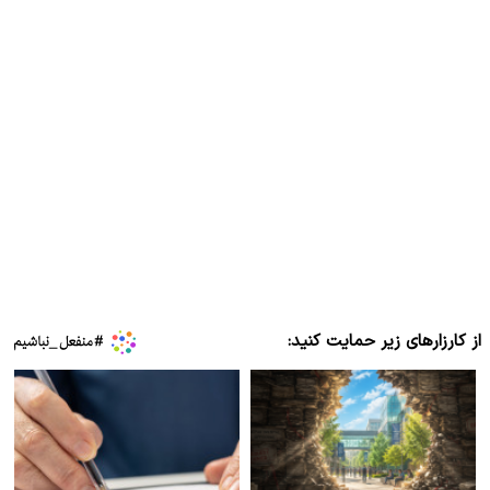
از کارزارهای زیر حمایت کنید: