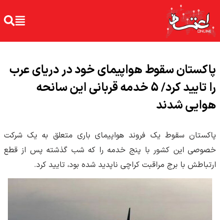
پاکستان سقوط هواپیمای خود در دریای عرب
را تایید کرد/ 5 خدمه قربانی این سانحه
هوایی شدند
پاکستان سقوط یک فروند هواپیمای باری متعلق به یک شرکت
خصوصی این کشور با پنج خدمه را ‌که شب گذشته پس از قطع
ارتباطش با برج مراقبت کراچی ناپدید شده بود، تایید کرد.