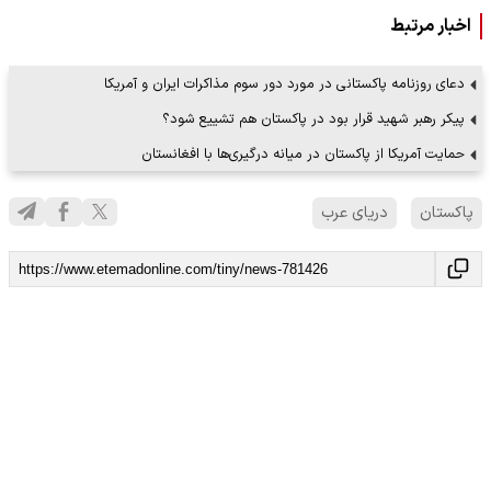
اخبار مرتبط
دعای روزنامه پاکستانی در مورد دور سوم مذاکرات ایران و آمریکا
پیکر رهبر شهید قرار بود در پاکستان هم تشییع شود؟
حمایت آمریکا از پاکستان در میانه درگیری‌ها با افغانستان
پاکستان
دریای عرب