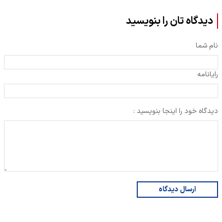
دیدگاه تان را بنویسید
نام شما
رایانامه
دیدگاه خود را اینجا بنویسید :
ارسال دیدگاه