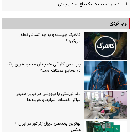
شغل عجیب در یک باغ وحش چینی
وب گردی
کالابرگ چیست و به چه کسانی تعلق
می‌گیرد؟
چرا لباس کار آبی همچنان محبوب‌ترین رنگ
در صنایع مختلف است؟
دندانپزشکی با بیهوشی در تبریز؛ معرفی
مراکز، خدمات، شرایط و هزینه‌ها
بهترین برندهای دیزل ژنراتور در ایران +
عکس