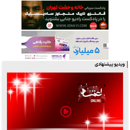
ویدیو پیشنهادی