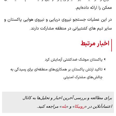
ممکن را ارائه داده‌ایم.
در این عملیات جستجو نیروی دریایی و نیروی هوایی پاکستان و
سایر تیم های کشتیرانی در منطقه مشارکت دارند.
اخبار مرتبط
پاکستان موشک‌ ضدکشتی آزمایش کرد
تاکید ارتش پاکستان بر همکاری‌های منطقه‌ای برای رسیدگی به
چالش‌های مشترک امنیتی
برای مطالعه و بررسی آخرین اخبار و تحلیل‌ها به کانال
اعتمادآنلاین در «
روبیکا
» و «
بله
» مراجعه کنید.