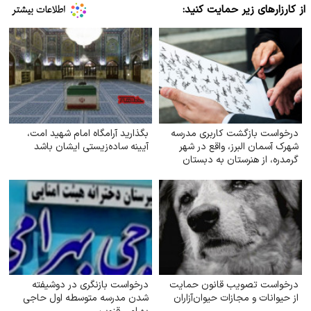
از کارزارهای زیر حمایت کنید:
درخواست بازگشت کاربری مدرسه
بگذارید آرامگاه امام شهید امت،
شهرک آسمان البرز، واقع در شهر
آیینه ساده‌زیستی ایشان باشد
گرمدره، از هنرستان به دبستان
درخواست تصویب قانون حمایت
درخواست بازنگری در دوشیفته
از حیوانات و مجازات حیوان‌آزاران
شدن مدرسه متوسطه اول حاجی