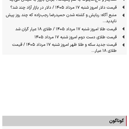
قیمت دلار امروز شنبه ۱۷ مرداد ۱۴۰۵ / دلار در بازار آزاد چند شد؟
منبع آگاه: ربایش و کشته شدن حمیدرضا رجب‌زاده که چند روز پیش
ناپدید…
قیمت طلا امروز شنبه ۱۷ مرداد ۱۴۰۵ / طلای ۱۸ عیار گران شد
قیمت طلای دست دوم امروز شنبه ۱۷ مرداد ۱۴۰۵
قیمت جدید سکه و طلا ظهر امروز شنبه ۱۷ مرداد ۱۴۰۵ / قیمت
طلای ۱۸ عیار…
گوناگون