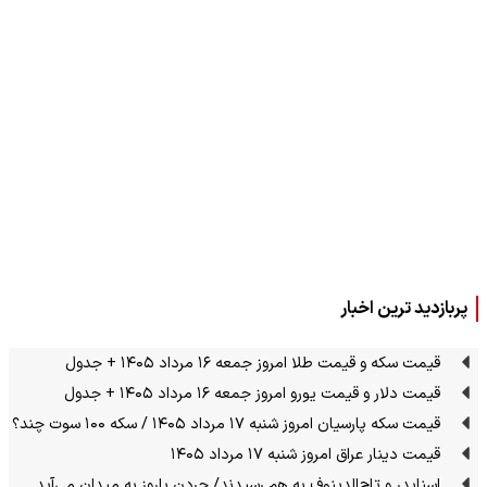
پربازدید ترین اخبار
قیمت سکه و قیمت طلا امروز جمعه ۱۶ مرداد ۱۴۰۵ + جدول
قیمت دلار و قیمت یورو امروز جمعه ۱۶ مرداد ۱۴۰۵ + جدول
قیمت سکه پارسیان امروز شنبه ۱۷ مرداد ۱۴۰۵ / سکه ۱۰۰ سوت چند؟
قیمت دینار عراق امروز شنبه ۱۷ مرداد ۱۴۰۵
اسنایدر و تاج‌الدینوف به هم رسیدند/ جردن باروز به میدان می‌آید