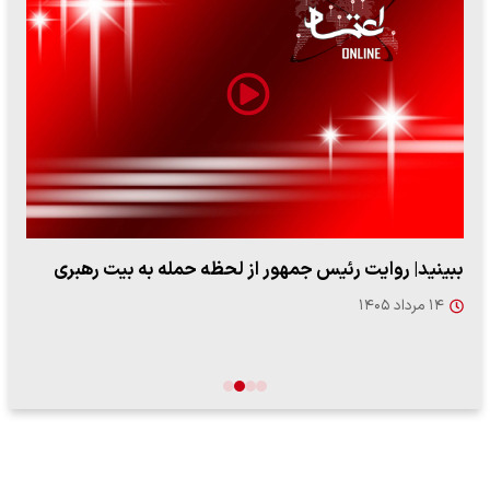
ببینید| روایت رئیس جمهور از لحظه حمله به بیت رهبری
۱۴ مرداد ۱۴۰۵