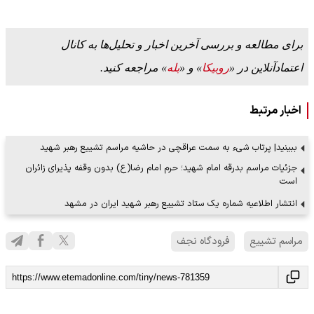
برای مطالعه و بررسی آخرین اخبار و تحلیل‌ها به کانال
اعتمادآنلاین در «
روبیکا
» و «
بله
» مراجعه کنید.
اخبار مرتبط
ببینید| پرتاب شیء به سمت عراقچی در حاشیه مراسم تشییع رهبر شهید
جزئیات مراسم بدرقه امام شهید؛ حرم امام رضا(ع) بدون وقفه پذیرای زائران
است
انتشار اطلاعیه شماره یک ستاد تشییع رهبر شهید ایران در مشهد
مراسم تشییع
فرودگاه نجف