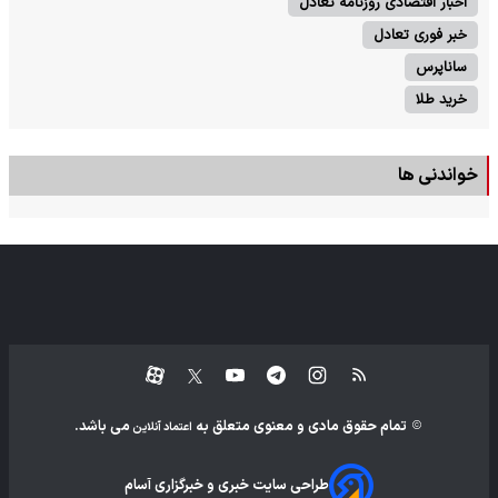
اخبار اقتصادی روزنامه تعادل
خبر فوری تعادل
ساناپرس
خرید طلا
خواندنی ها
تمام حقوق مادی و معنوی متعلق به
می باشد.
اعتماد آنلاین
طراحی سایت خبری و خبرگزاری آسام