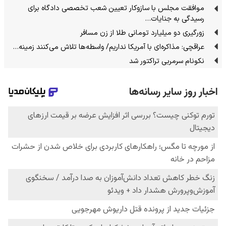
موافقت مجلس با سازوکار تعیین شعب تخصصی دادگاه برای
رسیدگی به جنایات…
زورگیری دو میلیارد تومانی طلا از زن مسافر
عراقچی: مذاکره‌ای با آمریکا نداریم/ واسطه‌ها تلاش می‌کنند زمینه‌…
نکونام سرمربی تراکتور شد