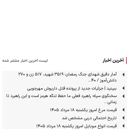
آخرین اخبار
لیست آخرین اخبار منتشر شده
آمار دقیق شهدای جنگ رمضان؛ ۳۵۱۹ شهید، ۵۱۷ زن و ۲۷۰
دانش‌آموز / ۴۰…
ببینید | جزئیات جدید از پرونده قتل داریوش مهرجویی
سخنگوی سپاه: راهبرد فعلی ما حفظ تنگه هرمز است و این راهبرد تا
زمانی…
قیمت مرغ امروز یکشنبه ۱۸ مرداد ۱۴۰۵
تاریخ احتمالی دربی مشخص شد
قیمت انواع موبایل امروز یکشنبه ۱۸ مرداد ۱۴۰۵