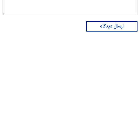
ارسال دیدگاه