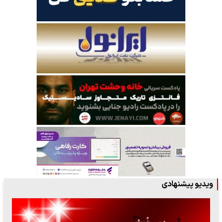
ویدیو پیشنهادی