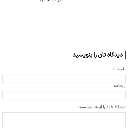
بهرامی قزوین
دیدگاه تان را بنویسید
نام شما
رایانامه
دیدگاه خود را اینجا بنویسید :