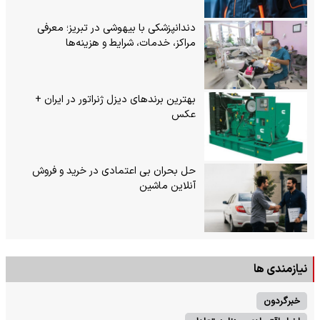
دندانپزشکی با بیهوشی در تبریز؛ معرفی
مراکز، خدمات، شرایط و هزینه‌ها
بهترین برندهای دیزل ژنراتور در ایران +
عکس
حل بحران بی‌ اعتمادی در خرید و فروش
آنلاین ماشین
نیازمندی ها
خبرگردون