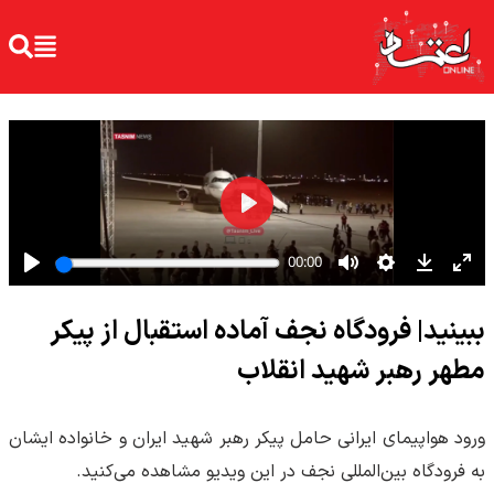
ببینید| فرودگاه نجف آماده استقبال از پیکر
مطهر رهبر شهید انقلاب
ورود هواپیمای ایرانی حامل پیکر رهبر شهید ایران و خانواده ایشان
به فرودگاه بین‌المللی نجف در این ویدیو مشاهده می‌کنید.