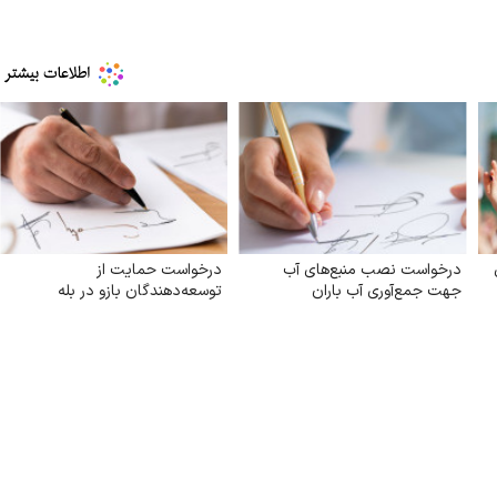
درخواست نصب منبع‌های آب
درخواست حمایت از
جهت جمع‌آوری آب باران
توسعه‌دهندگان بازو در بله