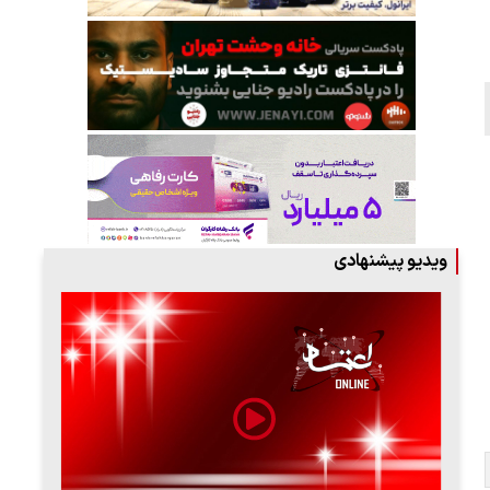
ویدیو پیشنهادی