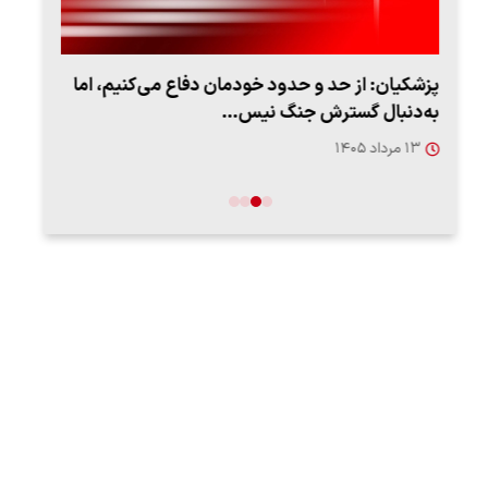
ان دفاع می‌کنیم، اما
…
روزه از زاویه جدید
۱۲ مرداد ۱۴۰۵