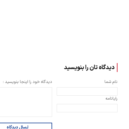
دیدگاه تان را بنویسید
نام شما
دیدگاه خود را اینجا بنویسید :
رایانامه
ارسال دیدگاه