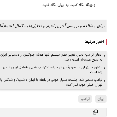
ونزوئلا نگاه کنید، به ایران نگاه کنید،…
برای مطالعه و بررسی آخرین اخبار و تحلیل‌ها به کانال اعتمادآنل
اخبار مرتبط
ادعای ترامپ: دنبال تغییر نظام نیستم؛ تنها هدفم جلوگیری از دستیابی ایران
به سلاح هسته‌ای است / با…
مشاور سابق اوباما: سردرگمی در سیاست ترامپ به بی‌اعتمادی ایران دامن
زده است
ترامپ مدعی شد: جلسات بسیار خوبی در رابطه با ایران داشتیم/ واشنگتن با
تهران خیلی خوب کنار آمده
ایران
ترامپ