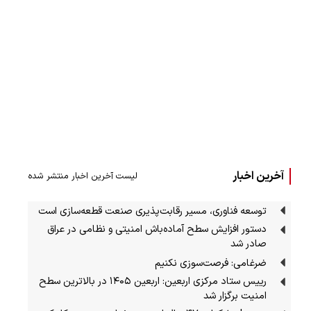
آخرین اخبار
لیست آخرین اخبار منتشر شده
توسعه فناوری، مسیر رقابت‌پذیری صنعت قطعه‌سازی است
دستور افزایش سطح آماده‌باش امنیتی و نظامی در عراق
صادر شد
ضرغامی: فرصت‌سوزی نکنیم
رییس ستاد مرکزی اربعین: اربعین ۱۴۰۵ در بالاترین سطح
امنیت برگزار شد