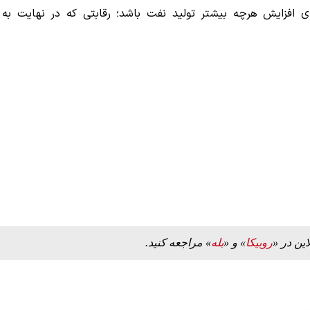
ی افزایش هرچه بیشتر تولید نفت باشد؛ رقابتی که در نهایت به
این در «
روبیکا
» و «
بله
» مراجعه کنید.