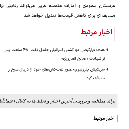
عربستان سعودی و امارات متحده عربی می‌تواند رقابتی برا
مسابقه‌ای برای کاهش قیمت‌ها تبدیل خواهد شد.
اخبار مرتبط
هدف قرارگرفتن دو کشتی اسرائیلی حامل نفت، ۴۸ ساعت پس
از شهادت «صالح العاروری»
«بریتیش پترولیوم» عبور نفت‌کش‌های خود از دریای سرخ را
متوقف کرد
برای مطالعه و بررسی آخرین اخبار و تحلیل‌ها به کانال اعتمادآنل
اخبار مرتبط