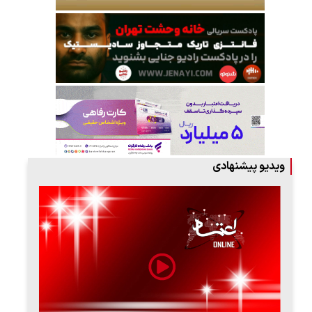
ویدیو پیشنهادی