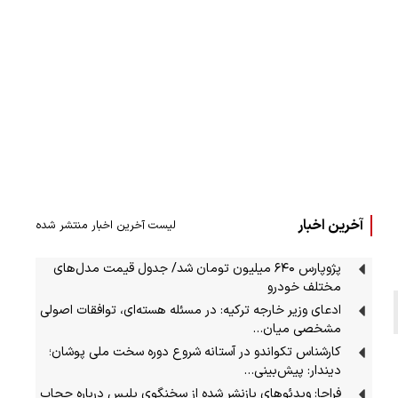
آخرین اخبار
لیست آخرین اخبار منتشر شده
پژوپارس ۶۴۰ میلیون تومان شد/ جدول قیمت مدل‌های
مختلف خودرو
ادعای وزیر خارجه ترکیه: در مسئله هسته‌ای، توافقات اصولی
مشخصی میان…
کارشناس تکواندو در آستانه شروع دوره سخت ملی پوشان؛
دیندار: پیش‌بینی…
فراجا: ویدئوهای بازنشر شده از سخنگوی پلیس درباره حجاب