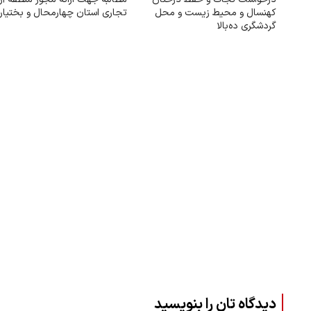
کهنسال و محیط زیست و محل
تجاری استان چهارمحال و بختیار
گردشگری ده‌بالا
دیدگاه تان را بنویسید