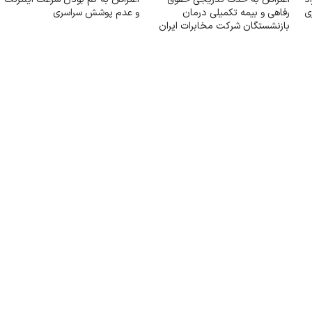
ی
رفاهی و بیمه تکمیلی درمان
و عدم پوشش سراسری
بازنشستگان شرکت مخابرات ایران