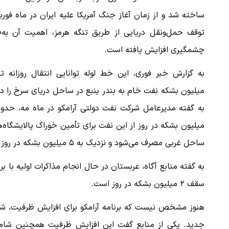
ساخته شد و از زمان آغاز جنگ آمریکا علیه ایران در ماه فوری
توقف حمل‌ونقل دریایی از طریق تنگه هرمز، اهمیت آن به‌ط
چشمگیری افزایش یافته است.
میلیون بشکه نفت خام به بندر ینبع در ساحل دریای سرخ را دا
میلیون بشکه در روز از این نفت برای تأمین خوراک پالایشگاه‌
ساحل غربی مصرف می‌شود و نزدیک به ۵ میلیون بشکه در روز نیز برای صادرات اختصاص دارد.
به گفته منابع آگاه، عربستان در حال انجام مذاکرات اولیه با
سقف ۲ میلیون بشکه در روز است.
هنوز مشخص نیست که برنامه آرامکو برای افزایش ظرفیت، ش
جدید. یکی از منابع گفت این افزایش ظرفیت همچنین شامل 