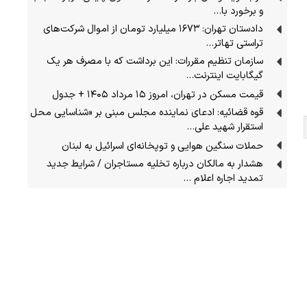
و برخورد با…
دادستان تهران: ۱۶۷۳ میلیارد تومان از اموال شرکت‌های
تراستی تهاتر…
سازمان تنظیم مقررات: این برداشت که با مصرف هر یک
گیگابایت اینترنت…
قیمت مسکن در تهران، امروز ۱۵ مرداد ۱۴۰۵ + جدول
قوه قضائیه: ادعای نماینده مجلس مبنی بر «شناسایی محل
استقرار شهید علی…
حملات سنگین هوایی و توپخانه‌ای اسرائیل به لبنان
هشدار به مالکان درباره تخلیه مستاجران / شرایط جدید
تمدید اجاره اعلام …