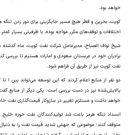
خواهد بود.
کویت، بحرین و قطر هیچ مسیر جایگزینی برای دور زدن تنگه هرمز
اختلافات و توقف‌های مکرر مواجه بوده، با ظرفیتی بسیار کمتر 
شیخ نواف الصباح، مدیرعامل شرکت نفت کویت، ماه گذشته در 
برادران خود در عربستان سعودی و امارات هستیم تا بررسی کنیم
نفت کویت نیز از طریق آن فراهم شود.
پالایش‌شده نیز در دست بررسی است. یکی دیگر از منابع گفت ا
خواهد داشت و مستلزم تغییر در سازوکار قیمت‌گذاری نفت خام
متوقف کنند؛ موضوعی که جهش شدید قیمت نفت را به دنبال داش