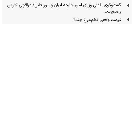
گفت‌وگوی تلفنی وزرای امور خارجه ایران و موریتانی/ عراقچی آخرین
وضعیت…
قیمت واقعی تخم‌مرغ چند؟