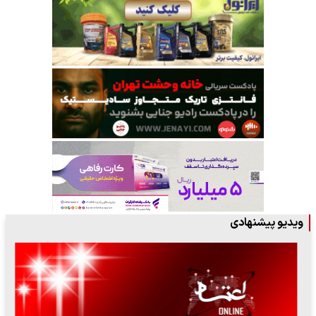
ویدیو پیشنهادی