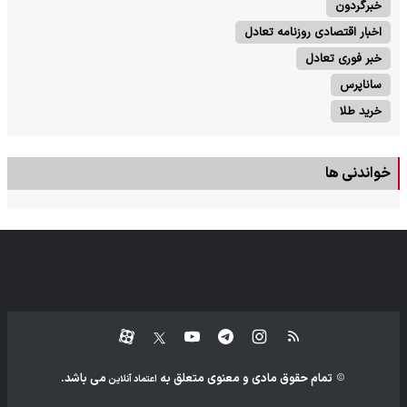
خبرگردون
اخبار اقتصادی روزنامه تعادل
خبر فوری تعادل
ساناپرس
خرید طلا
خواندنی ها
تمام حقوق مادی و معنوی متعلق به
می باشد.
اعتماد آنلاین