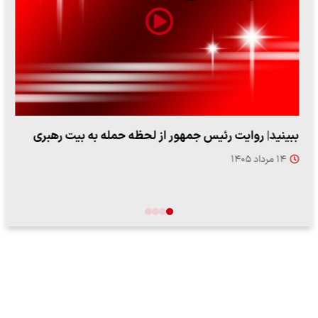
ببینید| روایت رئیس جمهور از لحظه حمله به بیت رهبری
۱۴ مرداد ۱۴۰۵