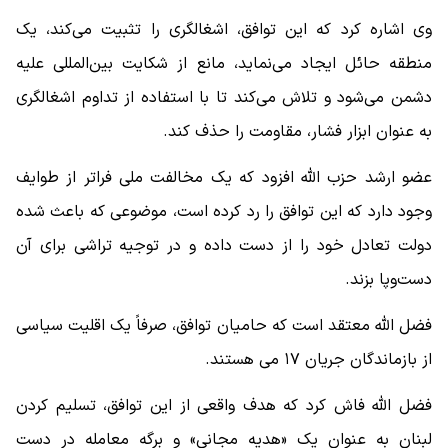
وی اشاره کرد که این توافق، اشغالگری را تثبیت می‌کند، یک
منطقه حائل ایجاد می‌نماید، مانع از شکایت بین‌المللی علیه
دشمن می‌شود و تلاش می‌کند تا با استفاده از تداوم اشغالگری
به عنوان ابزار فشار، مقاومت را حذف کند.
عضو ارشد حزب الله افزود که یک مخالفت ملی فراتر از طوایف
وجود دارد که این توافق را رد کرده است، موضوعی که باعث شده
دولت تعادل خود را از دست داده و در توجیه تراشی برای آن
دست‌وپا بزند.
فضل الله معتقد است که حامیان توافق، صرفاً یک اقلیت سیاسی
از بازماندگان جریان ۱۷ می هستند.
فضل الله فاش کرد که هدف واقعی از این توافق، تسلیم کردن
لبنان به عنوان یک «هدیه مجانی» و برگه معامله در دست