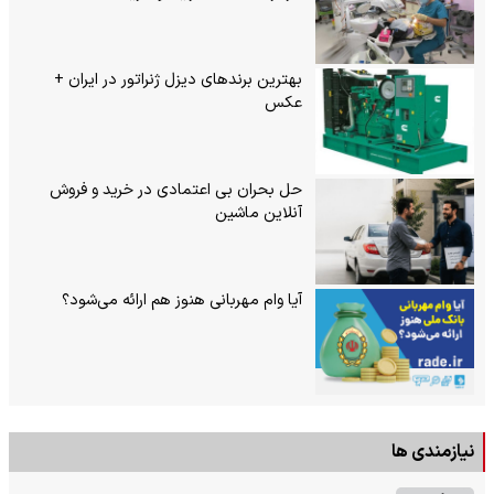
بهترین برندهای دیزل ژنراتور در ایران +
عکس
حل بحران بی‌ اعتمادی در خرید و فروش
آنلاین ماشین
آیا وام مهربانی هنوز هم ارائه می‌شود؟
نیازمندی ها