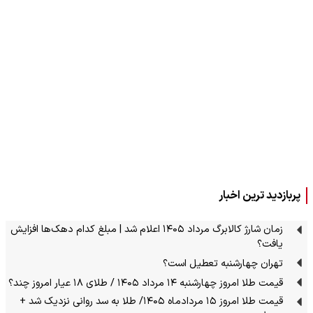
پربازدید ترین اخبار
زمان شارژ کالابرگ مرداد ۱۴۰۵ اعلام شد | مبلغ کدام دهک‌ها افزایش
یافت؟
تهران چهارشنبه تعطیل است؟
قیمت طلا امروز چهارشنبه ۱۴ مرداد ۱۴۰۵ / طلای ۱۸ عیار امروز چند؟
قیمت طلا امروز ۱۵ مردادماه ۱۴۰۵/ طلا به سد روانی نزدیک شد +