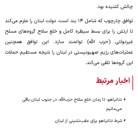
چالش کشیده بود.
توافق چارچوب که شامل ۱۴ بند است، دولت لبنان را ملزم می‌کند
تا ارتش را برای بسط سیطره کامل و خلع سلاح گروه‌های مسلح
غیردولتی (حزب الله) توانمند سازد. این توافق همچنین
عملیات‌های رژیم صهیونیستی در لبنان را نتیجه مستقیم حملات
این گروه‌ها تلقی می‌کند.
اخبار مرتبط
نتانیاهو: تا زمان خلع سلاح حزب‌الله، در جنوب لبنان باقی
می‌مانیم
شرط نتانیاهو برای عقب‌نشینی از لبنان