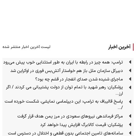
آخرین اخبار
لیست آخرین اخبار منتشر شده
ترامپ: همه چیز در رابطه با ایران به طور استثنایی خوب پیش می‌رود
دبیرکل سازمان ملل باز هم خواستار آتش‌بس فوری در اوکراین شد
ماجرای شنیده شدن صدای انفجار در قشم چه بود؟
پزشکیان: رهبر شهید با تمام توان از دولت پشتیبانی می کردند / اگر
ارز…
پاسخ قالیباف به ترامپ: این دیپلماسی نمایشی، شکست خورده است
/…
مراکز فرماندهی نیروهای سعودی در مرز یمن هدف قرار گرفت
پزشکیان: قیمت کالابرگ افزایش پیدا خواهد کرد
سامانه‌های تامین اجتماعی بدون قطعی و اختلال در دسترس است