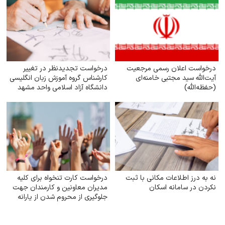
درخواست اعلان رسمی مرجعیت
درخواست تجدیدنظر در تغییر
آیت‌الله سید مجتبی خامنه‌ای
کارشناس گروه آموزش زبان انگلیسی
(حفظه‌الله)
دانشگاه آزاد اسلامی واحد مشهد
نه به درز اطلاعات مکانی با ثبت
درخواست کارت تنخواه برای کلیه
نکردن در سامانه اسکان
مدیران معاونین و کارمندان جهت
جلوگیری از محروم شدن از یارانه