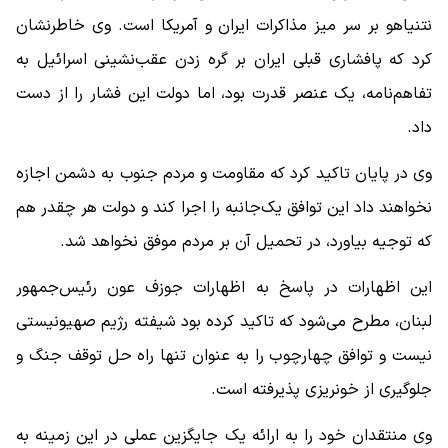
نتنیاهو بر سر میز مذاکرات ایران و آمریکا است. وی خاطرنشان
کرد که پافشاری قبلی ایران بر گره زدن عقب‌نشینی اسرائیل به
تفاهم‌نامه، یک عنصر قدرت بود، اما دولت این فشار را از دست
داد.
وی در پایان تاکید کرد که مقاومت و مردم جنوب به دشمن اجازه
نخواهند داد این توافق یک‌جانبه را اجرا کند و دولت هر چقدر هم
که توجیه بیاورد، در تحمیل آن بر مردم موفق نخواهد شد.
این اظهارات در پاسخ به اظهارات جوزف عون رئیس‌جمهور
لبنان، مطرح می‌شود که تاکید کرده بود شیفته رژیم صهیونیستی
نیست و توافق چهارچوب را به عنوان تنها راه حل توقف جنگ و
جلوگیری از خونریزی پذیرفته است.
وی منتقدان خود را به ارائه یک جایگزین عملی در این زمینه به