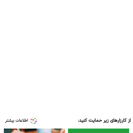
از کارزارهای زیر حمایت کنید: