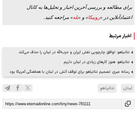
برای مطالعه و بررسی آخرین اخبار و تحلیل‌ها به کانال
اعتمادآنلاین در «
روبیکا
» و «
بله
» مراجعه کنید.
اخبار مرتبط
نتانیاهو: توافق چارچوبی نقش ایران و حزب‌الله در لبنان را حذف می‌کند
نتانیاهو: هنوز کارهای زیادی در لبنان داریم
رسانه عبری: تصمیم نتانیاهو برای توقف آتش در لبنان با هماهنگی آمریکا بود
لبنان
نتانیاهو