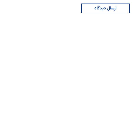
ارسال دیدگاه