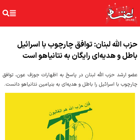
حزب الله لبنان: توافق چارچوب با اسرائیل
باطل و هدیه‌ای رایگان به نتانیاهو است
عضو ارشد حزب الله لبنان در پاسخ به اظهارات جوزف عون، توافق
چارچوب با اسرائیل را باطل و هدیه‌ای به بنیامین نتانیاهو دانست.