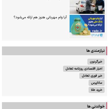
آیا وام مهربانی هنوز هم ارائه می‌شود؟
نیازمندی ها
خبرگردون
اخبار اقتصادی روزنامه تعادل
خبر فوری تعادل
ساناپرس
خرید طلا
خواندنی ها