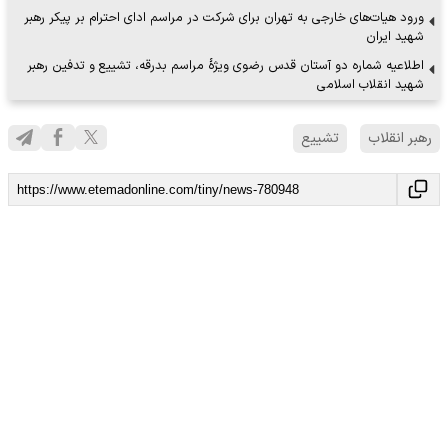
ورود هیات‌های خارجی به تهران برای شرکت در مراسم ادای احترام بر پیکر رهبر
شهید ایران
اطلاعیه شماره دو آستان قدس رضوی ویژهٔ مراسم بدرقه، تشییع و تدفین رهبر
شهید انقلاب اسلامی
رهبر انقلاب
تشییع