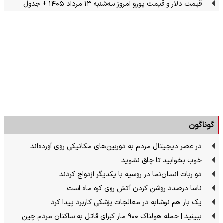
قیمت دلار و قیمت یورو امروز سه‌شنبه ۱۳ مرداد ۱۴۰۵ + جدول
گوناگون
در عصر دیجیتال مردم به دوربین‌های مکانیکی روی آورده‌اند
خوب بخوابید تا چاق نشوید
دو ربات انسان‌نما در روسیه با یکدیگر ازدواج کردند
ناسا درصدد روشن کردن آتش روی کره ماه است
یک بار هم نوشابه در معالجات پزشکی کاربرد پیدا کرد
ببینید | حمله هولناک ۹۰۰ مار کبرای قاتل به ساکنان مردم چین