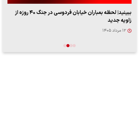
ببینید| لحظه بمباران خیابان فردوسی در جنگ ۴۰ روزه از
زاویه جدید
۱۲ مرداد ۱۴۰۵