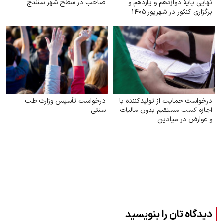
نهایی پایهٔ دوازدهم و یازدهم و
صاحب در سطح شهر سنندج
برگزاری کنکور در شهریور ۱۴۰۵
درخواست حمایت از تولیدکننده با
درخواست تأسیس وزارت طب
اجازه کسب مستقیم بدون مالیات
سنتی
و عوارض در میادین
دیدگاه تان را بنویسید