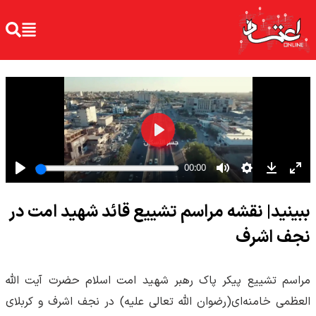
ببینید| نقشه مراسم تشییع قائد شهید امت در
نجف اشرف
مراسم تشییع پیکر پاک رهبر شهید امت اسلام حضرت آیت الله
العظمی خامنه‌ای(رضوان الله تعالی علیه) در نجف اشرف و کربلای