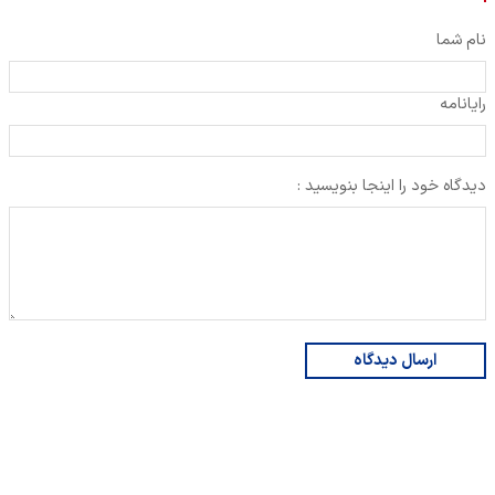
نام شما
رایانامه
دیدگاه خود را اینجا بنویسید :
ارسال دیدگاه