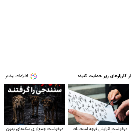
از کارزارهای زیر حمایت کنید:
درخواست افزایش فرجه امتحانات
درخواست جمع‌آوری سگ‌های بدون