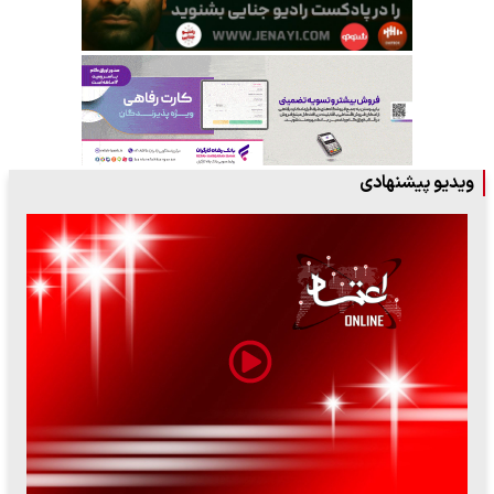
ویدیو پیشنهادی