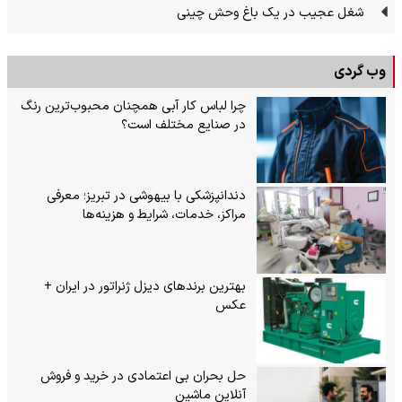
شغل عجیب در یک باغ وحش چینی
وب گردی
چرا لباس کار آبی همچنان محبوب‌ترین رنگ
در صنایع مختلف است؟
دندانپزشکی با بیهوشی در تبریز؛ معرفی
مراکز، خدمات، شرایط و هزینه‌ها
بهترین برندهای دیزل ژنراتور در ایران +
عکس
حل بحران بی‌ اعتمادی در خرید و فروش
آنلاین ماشین