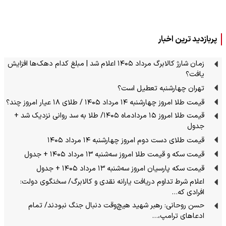
پربازدید ترین اخبار
زمان شارژ کالابرگ مرداد ۱۴۰۵ اعلام شد | مبلغ کدام دهک‌ها افزایش
یافت؟
تهران چهارشنبه تعطیل است؟
قیمت طلا امروز چهارشنبه ۱۴ مرداد ۱۴۰۵ / طلای ۱۸ عیار امروز چند؟
قیمت طلا امروز ۱۵ مردادماه ۱۴۰۵/ طلا به سد روانی نزدیک شد +
جدول
قیمت طلای دست دوم امروز چهارشنبه ۱۴ مرداد ۱۴۰۵
قیمت سکه و قیمت طلا امروز سه‌شنبه ۱۳ مرداد ۱۴۰۵ + جدول
قیمت سکه پارسیان امروز سه‌شنبه ۱۳ مرداد ۱۴۰۵ + جدول
اعلام شرط تداوم دریافت یارانه نقدی و کالابرگ/ سخنگوی دولت:
افرادی که…
حسن روحانی: رهبر شهید هیچ‌وقت دنبال جنگ نبودند/ تمام
ادعاهای ترامپ،…