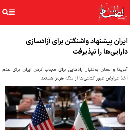
ایران پیشنهاد واشنگتن برای آزادسازی
دارایی‌ها را نپذیرفت
آمریکا و عمان به‌دنبال راه‌هایی برای مجاب کردن ایران برای عدم
اخذ عوارض عبور کشتی‌ها از تنگه هرمز هستند.