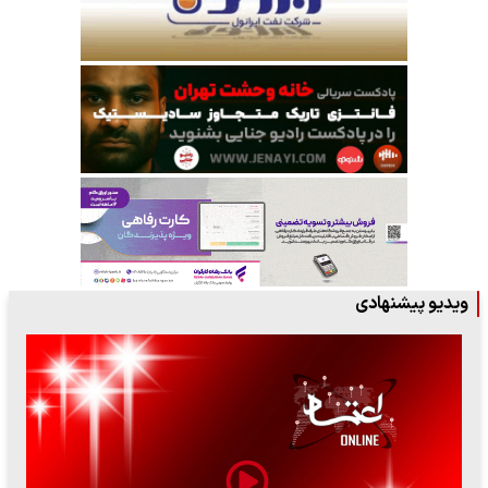
ویدیو پیشنهادی