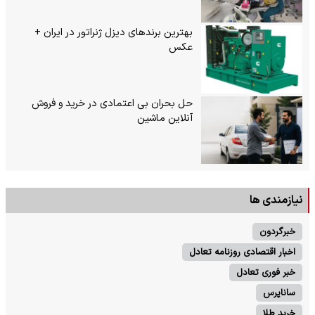
بهترین برندهای دیزل ژنراتور در ایران +
عکس
حل بحران بی‌ اعتمادی در خرید و فروش
آنلاین ماشین
نیازمندی ها
خبرگردون
اخبار اقتصادی روزنامه تعادل
خبر فوری تعادل
ساناپرس
خرید طلا