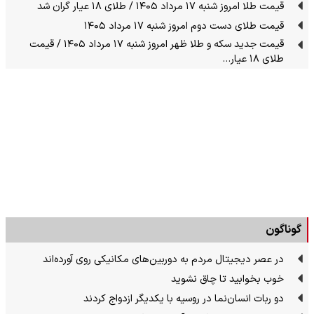
قیمت طلا امروز شنبه ۱۷ مرداد ۱۴۰۵ / طلای ۱۸ عیار گران شد
قیمت طلای دست دوم امروز شنبه ۱۷ مرداد ۱۴۰۵
قیمت جدید سکه و طلا ظهر امروز شنبه ۱۷ مرداد ۱۴۰۵ / قیمت
طلای ۱۸ عیار…
گوناگون
در عصر دیجیتال مردم به دوربین‌های مکانیکی روی آورده‌اند
خوب بخوابید تا چاق نشوید
دو ربات انسان‌نما در روسیه با یکدیگر ازدواج کردند