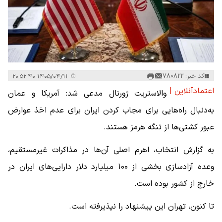
کد خبر: 780822
۱۴۰۵/۰۴/۱۱ ۲۰:۵۲:۴۰
اعتمادآنلاین |
والاستریت ژورنال مدعی شد: آمریکا و عمان
به‌دنبال راه‌هایی برای مجاب کردن ایران برای عدم اخذ عوارض
عبور کشتی‌ها از تنگه هرمز هستند.
به گزارش انتخاب، اهرم اصلی آن‌ها در مذاکرات غیرمستقیم،
وعده آزادسازی بخشی از ۱۰۰ میلیارد دلار دارایی‌های ایران در
خارج از کشور بوده است.
تا کنون، تهران این پیشنهاد را نپذیرفته است.