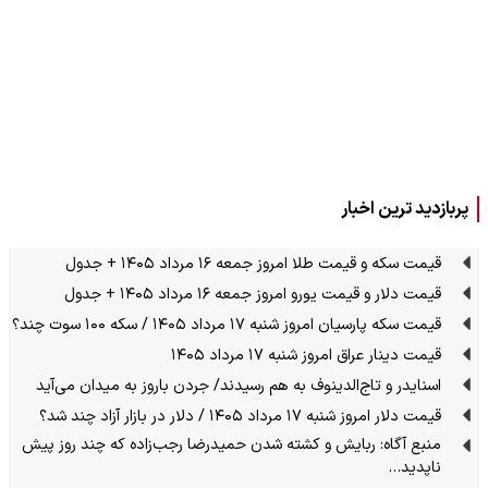
پربازدید ترین اخبار
قیمت سکه و قیمت طلا امروز جمعه ۱۶ مرداد ۱۴۰۵ + جدول
قیمت دلار و قیمت یورو امروز جمعه ۱۶ مرداد ۱۴۰۵ + جدول
قیمت سکه پارسیان امروز شنبه ۱۷ مرداد ۱۴۰۵ / سکه ۱۰۰ سوت چند؟
قیمت دینار عراق امروز شنبه ۱۷ مرداد ۱۴۰۵
اسنایدر و تاج‌الدینوف به هم رسیدند/ جردن باروز به میدان می‌آید
قیمت دلار امروز شنبه ۱۷ مرداد ۱۴۰۵ / دلار در بازار آزاد چند شد؟
منبع آگاه: ربایش و کشته شدن حمیدرضا رجب‌زاده که چند روز پیش
ناپدید…