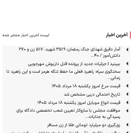
آخرین اخبار
لیست آخرین اخبار منتشر شده
آمار دقیق شهدای جنگ رمضان؛ ۳۵۱۹ شهید، ۵۱۷ زن و ۲۷۰
دانش‌آموز / ۴۰…
ببینید | جزئیات جدید از پرونده قتل داریوش مهرجویی
سخنگوی سپاه: راهبرد فعلی ما حفظ تنگه هرمز است و این راهبرد تا
زمانی…
قیمت مرغ امروز یکشنبه ۱۸ مرداد ۱۴۰۵
تاریخ احتمالی دربی مشخص شد
قیمت انواع موبایل امروز یکشنبه ۱۸ مرداد ۱۴۰۵
موافقت مجلس با سازوکار تعیین شعب تخصصی دادگاه برای
رسیدگی به جنایات…
زورگیری دو میلیارد تومانی طلا از زن مسافر