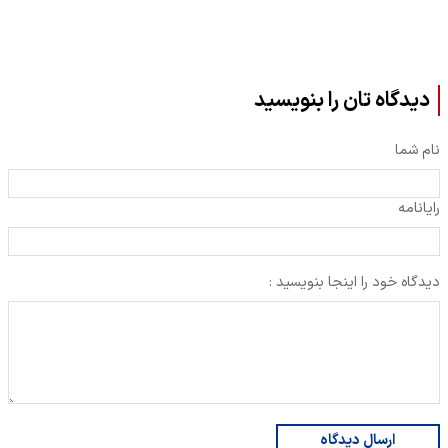
دیدگاه تان را بنویسید
نام شما
رایانامه
دیدگاه خود را اینجا بنویسید :
ارسال دیدگاه