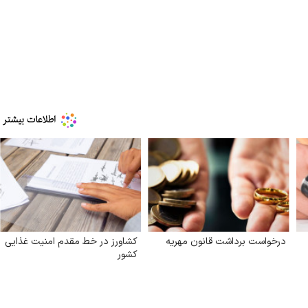
درخواست برداشت قانون مهریه
کشاورز در خط مقدم امنیت غذایی
کشور