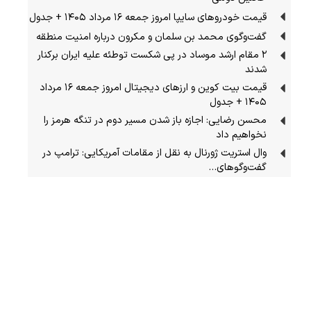
قیمت خودرو‌های سایپا امروز جمعه ۱۶ مرداد ۱۴۰۵ + جدول
گفت‌وگوی محمد بن سلمان و مکرون درباره امنیت منطقه
۲ مقام‌ ارشد موساد در پی شکست توطئه علیه ایران برکنار
شدند
قیمت بیت کوین و ارز‌های دیجیتال امروز جمعه ۱۶ مرداد
۱۴۰۵ + جدول
محسن رضایی: اجازه باز شدن مسیر دوم در تنگه هرمز را
نخواهیم داد
وال استریت ژورنال به نقل از مقامات آمریکایی: ترامپ در
گفت‌وگوهای…