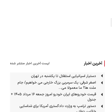
آخرین اخبار
لیست آخرین اخبار منتشر شده
دستیار اسپانیایی استقلال تا یکشنبه در تهران
اصغر شرفی: یک سرمربی بزرگ خارجی می خواهیم/ جام
ملت ها؟ ما معمولا می…
قیمت خودرو‌های ایران خودرو امروز جمعه ۱۶ مرداد ۱۴۰۵ +
جدول
دستور ترامپ به وزارت دادگستری آمریکا برای شناسایی
خائنین دولتی