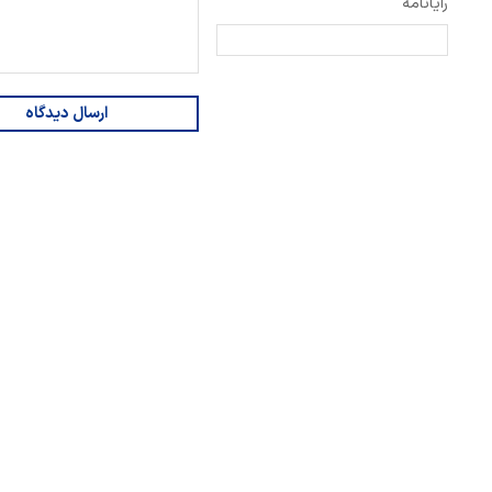
رایانامه
ارسال دیدگاه