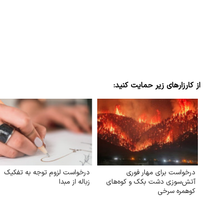
از کارزارهای زیر حمایت کنید:
درخواست برای مهار فوری
درخواست لزوم توجه به تفکیک
آتش‌سوزی دشت بکک و کوه‌های
زباله از مبدا
کوهمره‌ سرخی