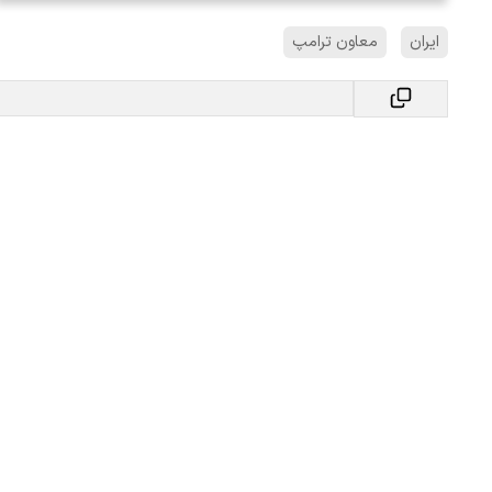
ایران
معاون ترامپ