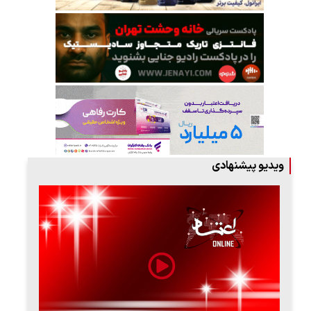
ویدیو پیشنهادی