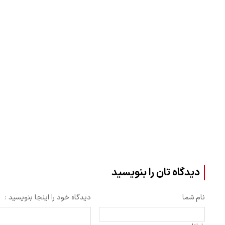
دیدگاه تان را بنویسید
نام شما
دیدگاه خود را اینجا بنویسید :