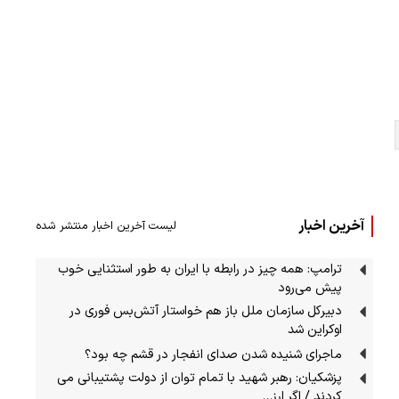
آخرین اخبار
لیست آخرین اخبار منتشر شده
ترامپ: همه چیز در رابطه با ایران به طور استثنایی خوب
پیش می‌رود
دبیرکل سازمان ملل باز هم خواستار آتش‌بس فوری در
اوکراین شد
ماجرای شنیده شدن صدای انفجار در قشم چه بود؟
پزشکیان: رهبر شهید با تمام توان از دولت پشتیبانی می
کردند / اگر ارز…