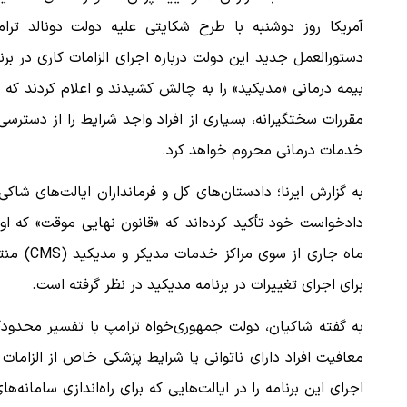
آمریکا روز دوشنبه با طرح شکایتی علیه دولت دونالد ترام
دستورالعمل جدید این دولت درباره اجرای الزامات کاری در برن
بیمه درمانی «مدیکید» را به چالش کشیدند و اعلام کردند که 
مقررات سختگیرانه، بسیاری از افراد واجد شرایط را از دسترسی
خدمات درمانی محروم خواهد کرد.
به گزارش ایرنا؛ دادستان‌های کل و فرمانداران ایالت‌های شاکی
دادخواست خود تأکید کرده‌اند که «قانون نهایی موقت» که او
ماه جاری
برای اجرای تغییرات در برنامه مدیکید در نظر گرفته است.
به گفته شاکیان، دولت جمهوری‌خواه ترامپ با تفسیر محدودک
معافیت افراد دارای ناتوانی یا شرایط پزشکی خاص از الزاما
اجرای این برنامه را در ایالت‌هایی که برای راه‌اندازی سامانه