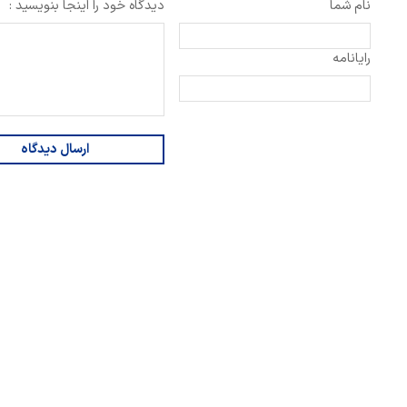
نام شما
دیدگاه خود را اینجا بنویسید :
رایانامه
ارسال دیدگاه