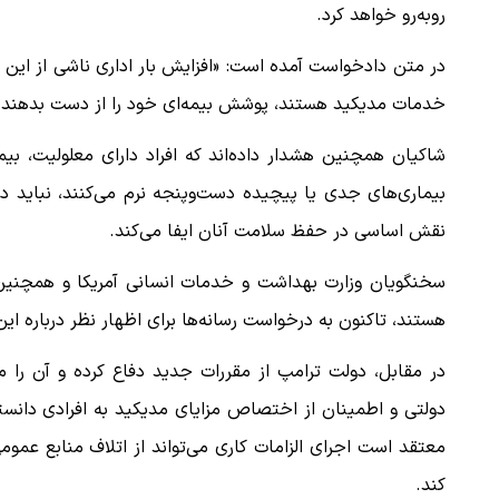
روبه‌رو خواهد کرد.
در متن دادخواست آمده است: «افزایش بار اداری ناشی از این 
خدمات مدیکید هستند، پوشش بیمه‌ای خود را از دست بدهند ی
شاکیان همچنین هشدار داده‌اند که افراد دارای معلولیت، بیم
بیماری‌های جدی یا پیچیده دست‌وپنجه نرم می‌کنند، نباید 
نقش اساسی در حفظ سلامت آنان ایفا می‌کند.
سخنگویان وزارت بهداشت و خدمات انسانی آمریکا و همچنین 
هستند، تاکنون به درخواست رسانه‌ها برای اظهار نظر درباره این
در مقابل، دولت ترامپ از مقررات جدید دفاع کرده و آن را م
دولتی و اطمینان از اختصاص مزایای مدیکید به افرادی دانس
معتقد است اجرای الزامات کاری می‌تواند از اتلاف منابع عموم
کند.