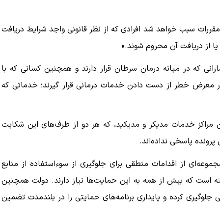
مقررات سبب خواهد شد افرادی که از نظر قانونی واجد شرایط دریافت
ا از دریافت آن محروم شوند.»
ارانی که در میانه درمان سرطان قرار دارند و همچنین کسانی که با
در معرض خطر از دست دادن خدمات درمانی قرار گیرند؛ خدماتی که
مراکز خدمات مدیکر و مدیکید، که هر دو از طرف‌های این شکایت
 پرونده پاسخی نداده‌اند.
جموعه‌ای از اقدامات منطقی برای جلوگیری از سوءاستفاده از منابع
ته است که بیش از همه به این حمایت‌ها نیاز دارند. دولت همچنین
ی جلوگیری کرده و پایداری برنامه‌های حمایتی را در بلندمدت تضمین