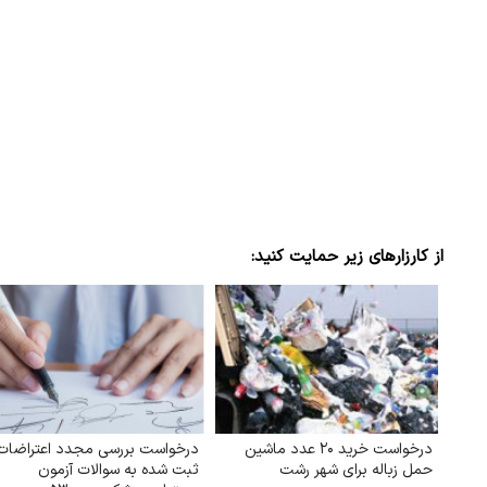
از کارزارهای زیر حمایت کنید:
درخواست خرید ۲۰ عدد ماشین
درخواست بررسی مجدد اعتراضات
حمل زباله برای شهر رشت
ثبت شده به سوالات آزمون