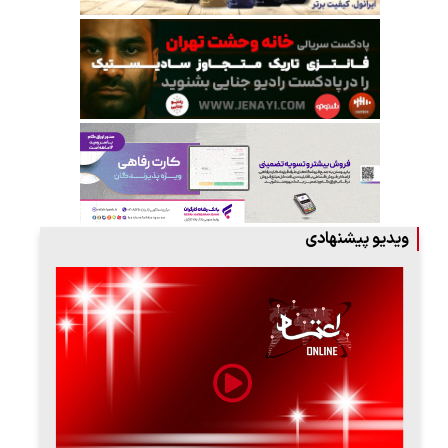
ویدیو پیشنهادی