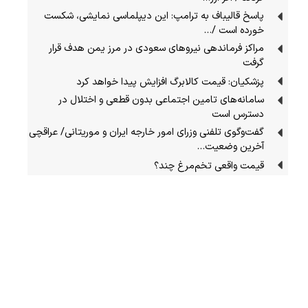
پاسخ قالیباف به ترامپ: این دیپلماسی نمایشی، شکست
خورده است /…
مراکز فرماندهی نیروهای سعودی در مرز یمن هدف قرار
گرفت
پزشکیان: قیمت کالابرگ افزایش پیدا خواهد کرد
سامانه‌های تامین اجتماعی بدون قطعی و اختلال در
دسترس است
گفت‌وگوی تلفنی وزرای امور خارجه ایران و موریتانی/ عراقچی
آخرین وضعیت…
قیمت واقعی تخم‌مرغ چند؟