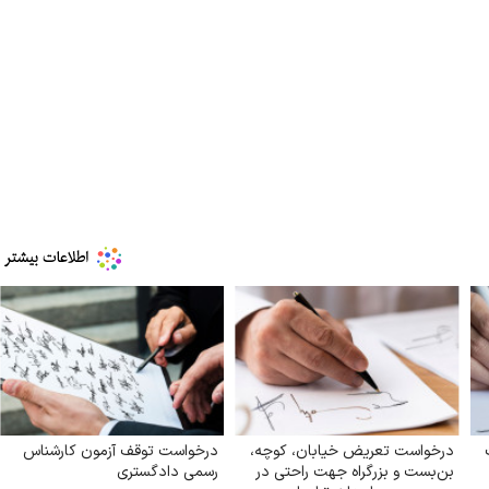
درخواست تعریض خیابان، کوچه،
درخواست توقف آزمون کارشناس
بن‌بست و بزرگراه جهت راحتی در
رسمی دادگستری