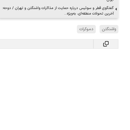
گفتگوی قطر و سوئیس درباره حمایت از مذاکرات واشنگتن و تهران / دوحه:
آخرین تحولات منطقه‌ای، به‌ویژه…
واشنگتن
دموکرات