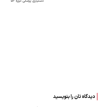
دستیاری پزشکی دوره ۵۳
دیدگاه تان را بنویسید