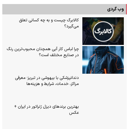
وب گردی
کالابرگ چیست و به چه کسانی تعلق
می‌گیرد؟
چرا لباس کار آبی همچنان محبوب‌ترین رنگ
در صنایع مختلف است؟
دندانپزشکی با بیهوشی در تبریز؛ معرفی
مراکز، خدمات، شرایط و هزینه‌ها
بهترین برندهای دیزل ژنراتور در ایران +
عکس