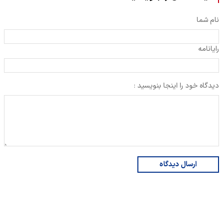
نام شما
رایانامه
دیدگاه خود را اینجا بنویسید :
ارسال دیدگاه