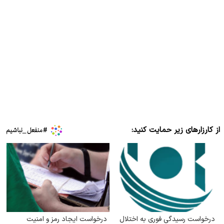
از کارزارهای زیر حمایت کنید:
درخواست رسیدگی فوری به اختلال
درخواست ایجاد رمز و امنیت