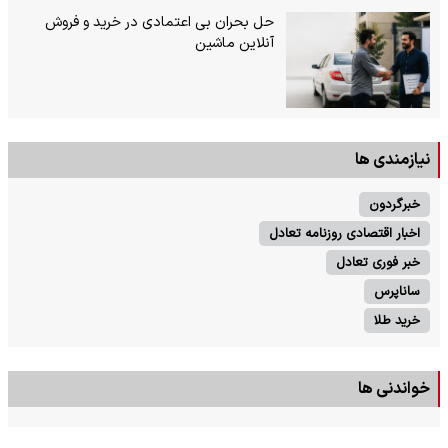
حل بحران بی‌ اعتمادی در خرید و فروش
آنلاین ماشین
نیازمندی ها
خبرگردون
اخبار اقتصادی روزنامه تعادل
خبر فوری تعادل
ساناپرس
خرید طلا
خواندنی ها