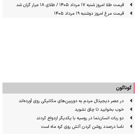
قیمت طلا امروز شنبه ۱۷ مرداد ۱۴۰۵ / طلای ۱۸ عیار گران شد
قیمت مرغ امروز دوشنبه ۱۹ مرداد ۱۴۰۵
گوناگون
در عصر دیجیتال مردم به دوربین‌های مکانیکی روی آورده‌اند
خوب بخوابید تا چاق نشوید
دو ربات انسان‌نما در روسیه با یکدیگر ازدواج کردند
ناسا درصدد روشن کردن آتش روی کره ماه است