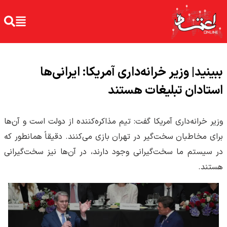
ببینید| وزیر خرانه‌داری آمریکا: ایرانی‌ها
استادان تبلیغات هستند
وزیر خرانه‌داری آمریکا گفت: تیم مذاکره‌کننده از دولت است و آن‌ها
برای مخاطبان سخت‌گیر در تهران بازی می‌کنند. دقیقاً همانطور که
در سیستم ما سخت‌گیرانی وجود دارند، در آن‌ها نیز سخت‌گیرانی
هستند.