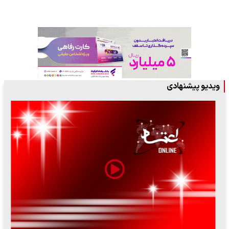
ویدیو پیشنهادی