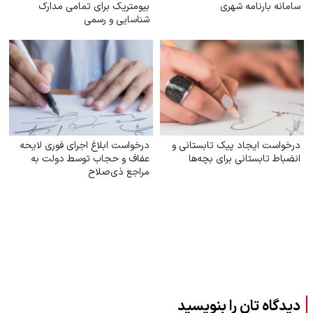
سامانه بارنامه شهری
بیومتریک برای تمامی مدارک
شناسایی و رسمی
درخواست ایجاد پیک تابستانی و
درخواست ابلاغ اجرای فوری لایحه
انضباط تابستانی برای بچه‌ها
عفاف و حجاب توسط دولت به
مراجع ذی‌صلاح
دیدگاه تان را بنویسید