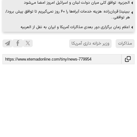
الجزیره: توافق کلی میان دولت لبنان و اسرائیل امروز امضا می‌شود
ببینید| قربان‌زاده: هزینه خدمات آبراه‌ها را ۶۰ روز نمی‌گیریم تا توافق پیش برود/
هر توافقی…
اعلام زمان برگزاری دور بعدی مذاکرات آمریکا و ایران به نقل از العربیه
مذاکرات
وزیر خزانه داری آمریکا