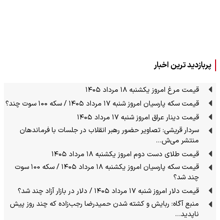
پربازدید ترین اخبار
قیمت مرغ امروز یکشنبه ۱۸ مرداد ۱۴۰۵
قیمت سکه پارسیان امروز شنبه ۱۷ مرداد ۱۴۰۵ / سکه ۱۰۰ سوت چند؟
قیمت دینار عراق امروز شنبه ۱۷ مرداد ۱۴۰۵
سردار قریشی: تصاویر حضور رهبر انقلاب در جلسات با فرماندهان
منتشر می‌ش…
قیمت طلای دست دوم امروز یکشنبه ۱۸ مرداد ۱۴۰۵
قیمت سکه پارسیان امروز یکشنبه ۱۸ مرداد ۱۴۰۵ / سکه ۱۰۰ سوت
چند شد؟
قیمت دلار امروز شنبه ۱۷ مرداد ۱۴۰۵ / دلار در بازار آزاد چند شد؟
منبع آگاه: ربایش و کشته شدن حمیدرضا رجب‌زاده که چند روز پیش
ناپدید…