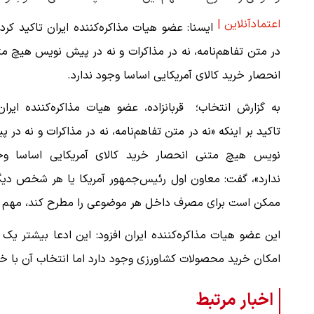
اعتمادآنلاین |
ایسنا: عضو هیات مذاکره‌کننده ایران تاکید کرد:
در متن تفاهم‌نامه، نه در مذاکرات و نه در پیش نویس هیچ م
انحصار خرید کالای آمریکایی اساسا وجود ندارد.
به گزارش انتخاب؛ قربانزاده، عضو هیات مذاکره‌کننده ایران
تاکید بر اینکه «نه در متن تفاهم‌نامه، نه در مذاکرات و نه در 
نویس هیچ متنی انحصار خرید کالای آمریکایی اساسا وج
ندارد»، گفت: معاون اول رئیس‌جمهور آمریکا یا هر شخص دیگ
ممکن است برای مصرف داخل هر موضوعی را مطرح کند، مهم 
این عضو هیات مذاکره‌کننده ایران افزود: این ادعا بیشتر یک اقر
امکان خرید محصولات کشاورزی وجود دارد اما انتخاب آن با خ
اخبار مرتبط