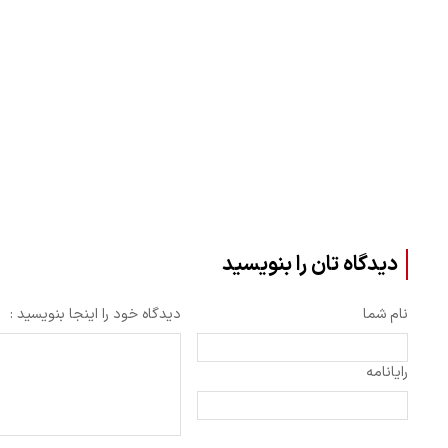
دیدگاه تان را بنویسید
نام شما
دیدگاه خود را اینجا بنویسید :
رایانامه