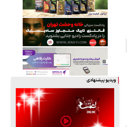
ویدیو پیشنهادی