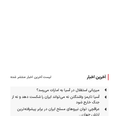
آخرین اخبار
لیست آخرین اخبار منتشر شده
میزبانی استقلال در آسیا به امارات می‌رسد؟
آسیا تایمز: واشنگتن نه می‌تواند ایران را شکست دهد و نه از
جنگ خارج شود
عراقچی: توان نیروهای مسلح ایران در برابر پیشرفته‌ترین
ارتش جهان…