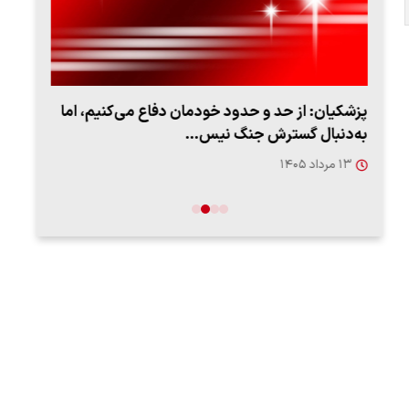
پزشکیان: از حد و حدود خودمان دفاع می‌کنیم، اما
به‌دنبال گسترش جنگ نیس…
روزه
۱۳ مرداد ۱۴۰۵
۱۲ مردا