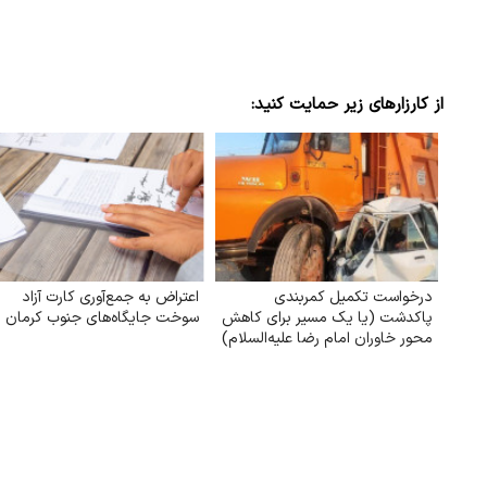
از کارزارهای زیر حمایت کنید:
درخواست تکمیل کمربندی
اعتراض به جمع‌آوری کارت آزاد
پاکدشت (یا یک مسیر برای کاهش
سوخت جایگاه‌های جنوب کرمان
محور خاوران امام رضا علیه‌السلام)