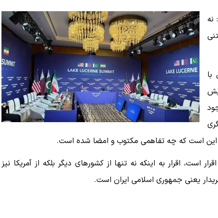
 نه
تنی
 با
پیش
ود
ری
این است که چه تفاهمی مکتوب و امضا شده است.
ار است، اقرار به اینکه نه تنها از کشورهای دیگر بلکه از آمریکا نیز
ریدار یعنی جمهوری اسلامی ایران است.