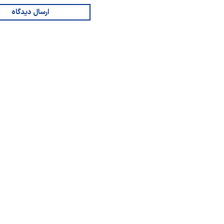
ارسال دیدگاه