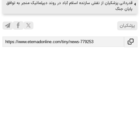
قدردانی پزشکیان از نقش سازنده اسلام آباد در روند دیپلماتیک منجر به توافق
پایان جنگ
پزشکیان