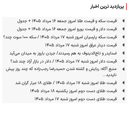
پربازدید ترین اخبار
قیمت سکه و قیمت طلا امروز جمعه ۱۶ مرداد ۱۴۰۵ + جدول
قیمت دلار و قیمت یورو امروز جمعه ۱۶ مرداد ۱۴۰۵ + جدول
قیمت سکه پارسیان امروز شنبه ۱۷ مرداد ۱۴۰۵ / سکه ۱۰۰ سوت چند؟
قیمت دینار عراق امروز شنبه ۱۷ مرداد ۱۴۰۵
اسنایدر و تاج‌الدینوف به هم رسیدند/ جردن باروز به میدان می‌آید
قیمت دلار امروز شنبه ۱۷ مرداد ۱۴۰۵ / دلار در بازار آزاد چند شد؟
منبع آگاه: ربایش و کشته شدن حمیدرضا رجب‌زاده که چند روز پیش
ناپدید…
قیمت طلا امروز شنبه ۱۷ مرداد ۱۴۰۵ / طلای ۱۸ عیار گران شد
قیمت طلای دست دوم امروز یکشنبه ۱۸ مرداد ۱۴۰۵
قیمت طلای دست دوم امروز شنبه ۱۷ مرداد ۱۴۰۵