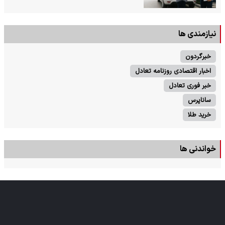
نیازمندی ها
خبرگردون
اخبار اقتصادی روزنامه تعادل
خبر فوری تعادل
ساناپرس
خرید طلا
خواندنی ها