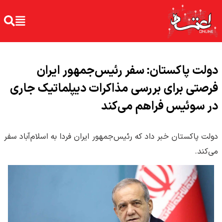
دولت پاکستان: سفر رئیس‌جمهور ایران
فرصتی برای بررسی مذاکرات دیپلماتیک جاری
در سوئیس فراهم می‌کند
دولت پاکستان خبر داد که رئیس‌جمهور ایران فردا به اسلام‌آباد سفر
می‌کند.