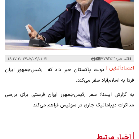
کد خبر: 779253
۱۴۰۵/۰۴/۰۱ ۱۸:۱۷:۲۰
اعتمادآنلاین |
دولت پاکستان خبر داد که رئیس‌جمهور ایران
فردا به اسلام‌آباد سفر می‌کند.
به گزارش ایسنا؛ سفر رئیس‌جمهور ایران فرصتی برای بررسی
مذاکرات دیپلماتیک جاری در سوئیس فراهم می‌کند.
اخبار مرتبط