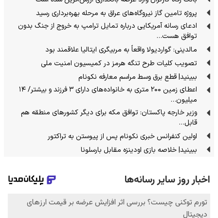
پروژه تامین گاز نیروگاه‌های عراق به مرحله بهره‌برداری رسید
ادعای رسانه آمریکایی درباره تمایل ترامپ به خروج از جنگ بدون
توافق هست…
مالدینی: گواردیولا واقعاً به مربیگری ایتالیا علاقمند بود
تصویب کلیات طرح تنگه هرمز در کمیسیون امنیت ملی
ببینید| قطع برق وسط مراسم معارفه نکونام
اعطای زمین ۲۰۰ متری به خانواده‌های دارای ۳ فرزند و بیشتر/ ۱۴
میلیون…
وزیر خارجه پاکستان: توافق مکه برای دیگر کشورهای منطقه هم
قابل…
اولین کنفرانس خبری نکونام پس از پیوستن به تراکتور
ببینید| خلاصه بازی اودینزه مقابل بارسلونا