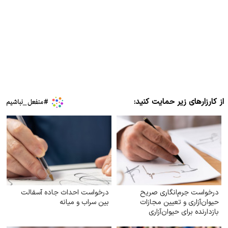
از کارزارهای زیر حمایت کنید:
درخواست جرم‌انگاری صریح
درخواست احداث جاده آسفالت
حیوان‌آزاری و تعیین مجازات
بین سراب و میانه
بازدارنده برای حیوان‌آزاری