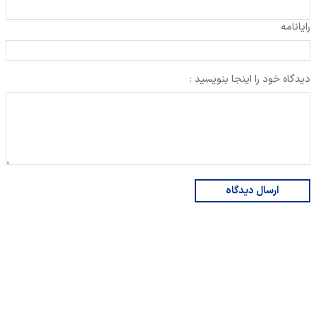
رایانامه
دیدگاه خود را اینجا بنویسید :
ارسال دیدگاه