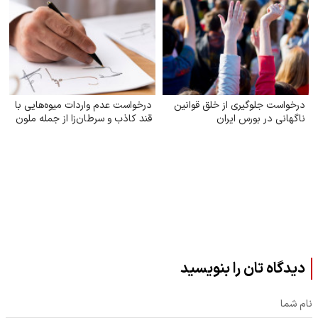
درخواست جلوگیری از خلق قوانین
درخواست عدم واردات میوه‌هایی با
ناگهانی در بورس ایران
قند کاذب و سرطان‌زا از جمله ملون
دیدگاه تان را بنویسید
نام شما