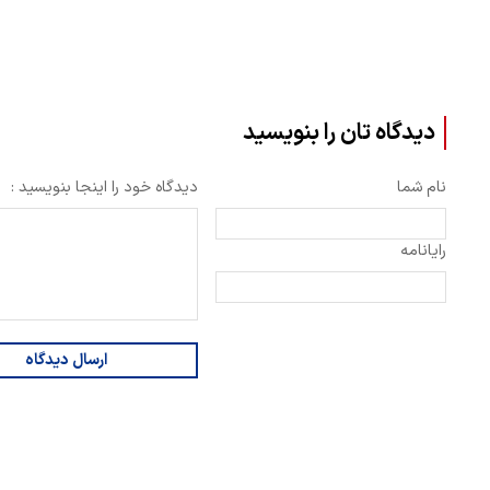
دیدگاه تان را بنویسید
نام شما
دیدگاه خود را اینجا بنویسید :
رایانامه
ارسال دیدگاه