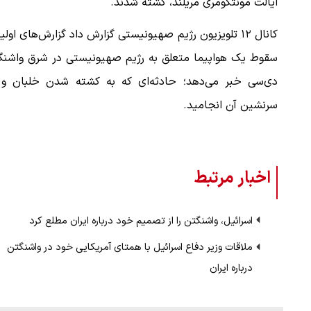
ایالت مونتگومری مریلند، کشته شدند.
کانال ۱۲ تلویزیون رژیم صهیونیستی گزارش داد گزارش‌های اولیه
سقوط یک هواپیما متعلق به رژیم صهیونیستی در شرق واشنگ
دی‌سی خبر می‌دهد؛ حادثه‌ای که به کشته شدن خلبان و 
سرنشین آن انجامید.
اخبار مرتبط
اسرائیل، واشنگتن را از تصمیم خود درباره ایران مطلع کرد
ملاقات وزیر دفاع اسرائیل با همتای آمریکایی خود در واشنگتن
درباره ایران