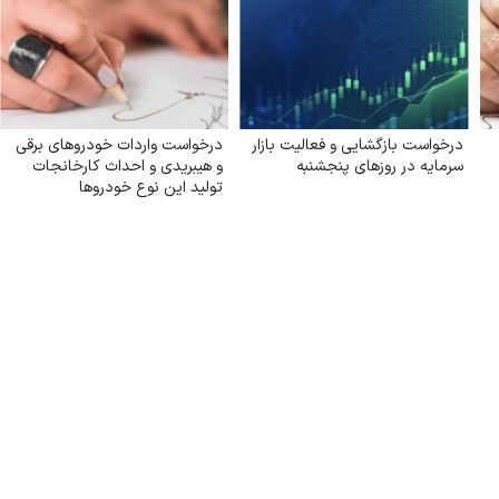
درخواست بازگشایی و فعالیت بازار
درخواست واردات خودروهای برقی
سرمایه در روزهای پنجشنبه
و هیبریدی و احداث کارخانجات
تولید این نوع خودروها