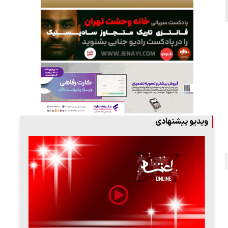
ویدیو پیشنهادی