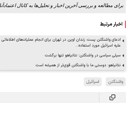
برای مطالعه و بررسی آخرین اخبار و تحلیل‌ها به کانال اعتمادآنل
اخبار مرتبط
ادعای واشنگتن پست: زندان اوین در تهران برای انجام عملیات‌های اطلاعاتی
علیه اسرائیل مورد استفاده…
سیلی سیاسی در واشنگتن؛ نتانیاهو تنها برگشت
نتانیاهو: دوستی ما با واشنگتن قوی‌تر از همیشه است
واشنگتن
اسرائیل