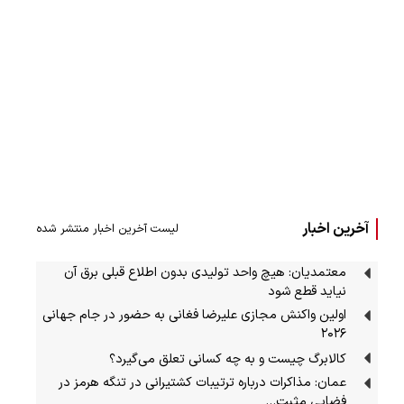
آخرین اخبار
لیست آخرین اخبار منتشر شده
معتمدیان: هیچ واحد تولیدی بدون اطلاع قبلی برق آن
نیاید قطع شود
اولین واکنش مجازی علیرضا فغانی به حضور در جام جهانی
۲۰۲۶
کالابرگ چیست و به چه کسانی تعلق می‌گیرد؟
عمان: مذاکرات درباره ترتیبات کشتیرانی در تنگه هرمز در
فضایی مثبت…