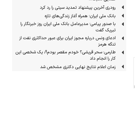
رودری آخرین پیشنهاد تمدید سیتی را رد کرد
بانک ملی ایران؛ همراه آغاز زندگی‌های تازه
با صدور پیامی؛ مدیرعامل بانک ملی ایران روز خبرنگار را
تبریک گفت
ادعای ونس درباره مجوز ایران برای عبور حداکثری نفت از
تنگه هرمز
طارمی: سحر قریشی؟ خودم مقصر بودم!/ یک شخصی این
کار را انجام داد
زمان اعلام نتایج نهایی دکتری مشخص شد