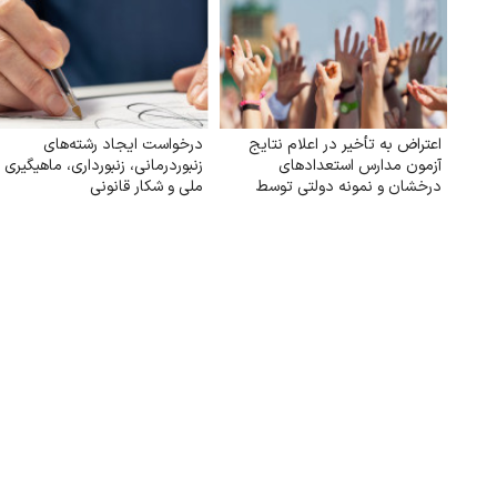
اعتراض به تأخیر در اعلام نتایج
درخواست ایجاد رشته‌های
آزمون مدارس استعدادهای
زنبوردرمانی، زنبورداری، ماهیگیری
درخشان و نمونه دولتی توسط
ملی و شکار قانونی
سازمان سنجش