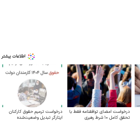
درخواست امضای توافقنامه فقط با
درخواست ترمیم حقوق کارکنان
تحقق کامل ۱۰ شرط رهبری
ایثارگر تبدیل وضعیت‌شده