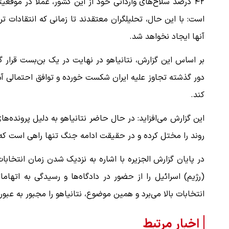
۴۲ درصد سلاح‌های وارداتی خود از این کشور، عملاً در موقع
است: با این حال، تحلیلگران معتقدند تا زمانی که انتقادات ت
آنها ایجاد نخواهد شد.
بر اساس این گزارش، نتانیاهو در نهایت در یک بن‌بست قرار گ
دور گذشته تجاوز علیه ایران شکست خورده و توافق احتمالی آمر
کند.
این گزارش می‌افزاید: در حال حاضر نتانیاهو به دلیل پرونده‌ه
روند را مختل کرده و در حقیقت ادامه جنگ تنها راهی است که می
در پایان گزارش الجزیره با اشاره به نزدیک شدن زمان انتخابا
(رژیم) اسرائیل را از حضور در دادگاه‌ها و رسیدگی به اته
انتخابات بالا می‌برد و همین موضوع، نتانیاهو را مجبور به عبو
اخبار مرتبط