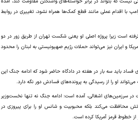
یتی نیست که بتواند در برابر خواسته‌های واشنگتن مقاومت کند، آمده
رامپ با اقدام عملی مانند قطع کمک‌ها همراه نشود، تغییری در روابط
رفته است زیرا پروژه اصلی او یعنی شکست تهران از طریق زور در دو
یکا و ایران نیز می‌تواند حملات رژیم صهیونیستی به لبنان را محدود
ای فساد باید سه بار در هفته در دادگاه حاضر شود که ادامه جنگ این
‌تواند او را از رسیدگی به پرونده‌های فسادش دور نگه دارد.
ت در سرزمین‌های اشغالی، آمده است: ادامه جنگ نه‌ تنها نخست‌وزیر
اماتش محافظت می‌کند بلکه محبوبیت و شانس او را برای پیروزی در
ر از خطوط قرمز آمریکا کرده است.