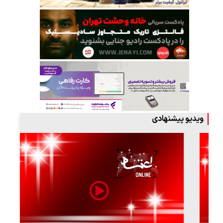
ویدیو پیشنهادی