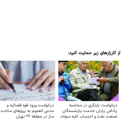
از کارزارهای زیر حمایت کنید:
درخواست بازنگری در محاسبه
درخواست ورود قوه قضائیه و
پاداش پایان خدمت بازنشستگان
مدعی العموم به پروژهای ساخت
صنعت نفت و احتساب کلیه سنوات
ساز در منطقه ۲۲ تهران
خدمتی