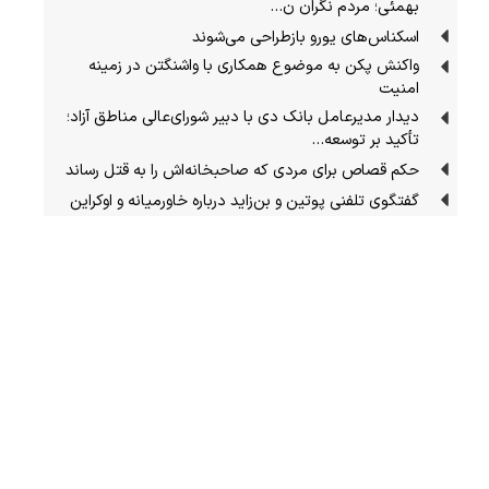
بهمئی؛ مردم نگران ن…
اسکناس‌های یورو بازطراحی می‌شوند
واکنش پکن به موضوع همکاری با واشنگتن در زمینه
امنیت
دیدار مدیرعامل بانک دی با دبیر شورای‌عالی مناطق آزاد؛
تأکید بر توسعه…
حکم قصاص برای مردی که صاحبخانه‌اش را به قتل رساند
گفتگوی تلفنی پوتین و بن‌زاید درباره خاورمیانه و اوکراین