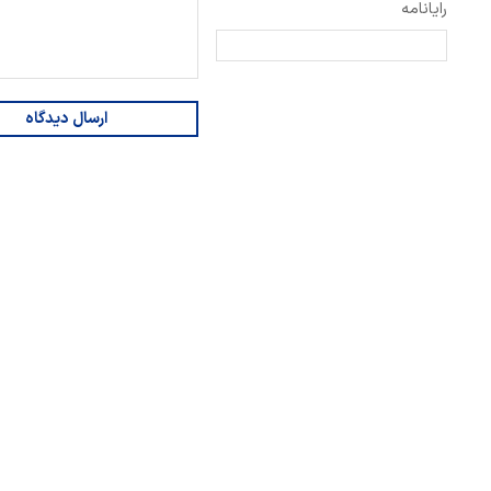
رایانامه
ارسال دیدگاه