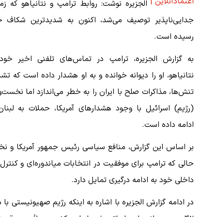
اعتمادآنلاین |
الجزیره نوشت: روابط ترامپ و نتانیاهو که زم
جدایی‌ناپذیر توصیف می‌شد، اکنون به شدیدترین شکاف خ
رسیده است.
به گزارش الجزیره، ترامپ در تماس‌های تلفنی اخیر خود 
نتانیاهو، او را دیوانه خوانده و به او هشدار داده است که تش
تنش‌ها، مذاکرات صلح با ایران را به خطر می‌اندازد اما نخست‌و
(رژیم) اسرائیل با وجود هشدارهای آمریکا، حملات به لبنان
ادامه داده است.
بر اساس این گزارش، منافع سیاسی رئیس جمهور آمریکا و نخست
حالی که ترامپ برای موفقیت در انتخابات میاندوره‌ای و کنترل ق
داخلی خود به ادامه درگیری تمایل دارد.