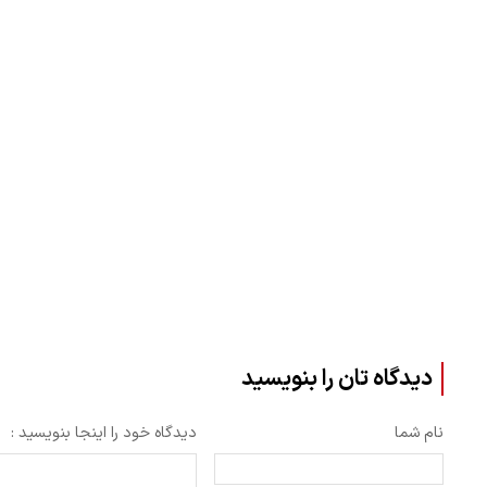
دیدگاه تان را بنویسید
نام شما
دیدگاه خود را اینجا بنویسید :