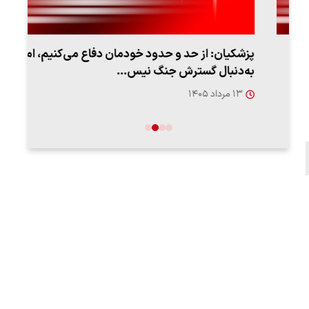
پزشکیان: از حد و حدود خودمان دفاع می‌کنیم، اما
به‌دنبال گسترش جنگ نیس…
روزه
۱۳ مرداد ۱۴۰۵
۱۲ مردا