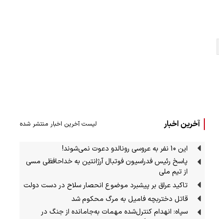
آخرین اخبار
لیست آخرین اخبار منتشر شده
این 10 نفر به عروسی رونالدو دعوت نمی‌شوند!
پاسخ رئیس فدراسیون فوتبال آرژانتین به خداحافظی مسی
از تیم ملی
تاکید عراق بر پیشبرد موضوع انحصار سلاح در دست دولت
قاتل دختربچه فامیل به مرگ محکوم شد
سپاه: انهدام کنترل‌شده مهمات به‌جامانده از جنگ در