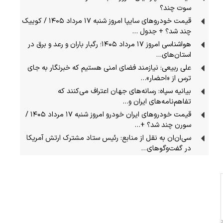
سوت چند؟
قیمت خودرو‌های سایپا امروز شنبه ۱۷ مرداد ۱۴۰۵ / کوییک
چند شد؟ + جدول …
هواشناسی امروز ۱۷ مرداد ۱۴۰۵؛ رگبار باران و رعد و برق در
استان‌های…
علی ربیعی: نیازمند فضای امنی هستیم که خبرنگار به جای
ترس از «احضار»…
بیانیه سپاه: رسانه‌های جهان اعتراف می‌کنند که
تفاهم‌نامه‌های ایران و…
قیمت خودرو‌های ایران خودرو امروز شنبه ۱۷ مرداد ۱۴۰۵ /
سورن چند شد؟ +…
سی‌ان‌ان‌ به نقل از منابع: رئیس ستاد مشترک ارتش آمریکا
در گفت‌وگوهای…