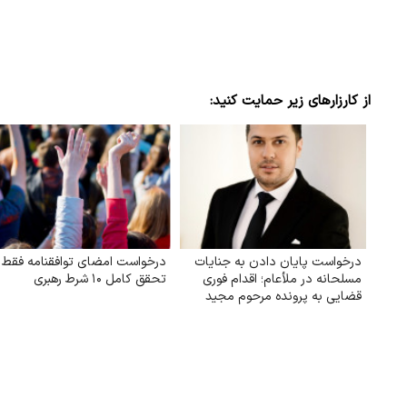
از کارزارهای زیر حمایت کنید:
درخواست پایان دادن به جنایات
درخواست امضای توافقنامه فقط ب
مسلحانه در ملأعام؛ اقدام فوری
تحقق کامل ۱۰ شرط رهبری
قضایی به پرونده مرحوم مجید
دادخدایی