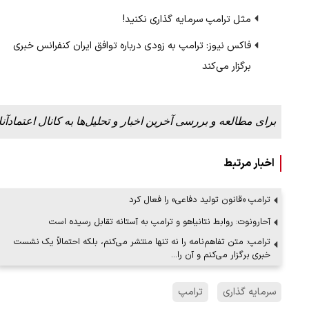
مثل ترامپ سرمایه گذاری نکنید!
فاکس نیوز: ترامپ به زودی درباره توافق ایران کنفرانس خبری
برگزار می‌کند
برای مطالعه و بررسی آخرین اخبار و تحلیل‌ها به کانال اعتمادآنل
اخبار مرتبط
ترامپ «قانون تولید دفاعی» را فعال کرد
آحارونوت: روابط نتانیاهو و ترامپ به آستانه تقابل رسیده است
ترامپ: متن تفاهم‌نامه را نه تنها منتشر می‌کنم، بلکه احتمالاً یک نشست
خبری برگزار می‌کنم و آن را…
سرمایه گذاری
ترامپ