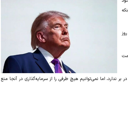
ود
نکه
وز
یمت
 بر ندارد، اما نمی‌توانیم هیچ طرفی را از سرمایه‌گذاری در آنجا منع