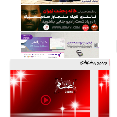
ویدیو پیشنهادی