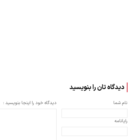
دیدگاه تان را بنویسید
نام شما
دیدگاه خود را اینجا بنویسید :
رایانامه