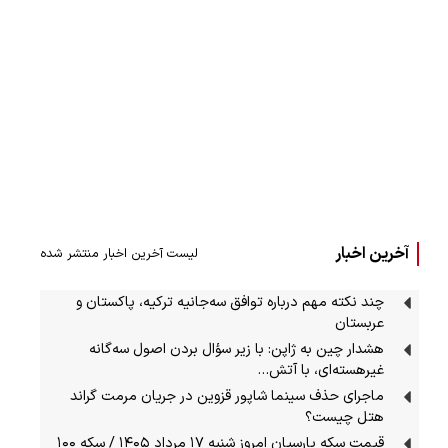
آخرین اخبار
لیست آخرین اخبار منتشر شده
چند نکته مهم درباره توافق سه‌جانیه ترکیه، پاکستان و
عربستان
هشدار چین به ژاپن: با زیر سؤال بردن اصول سه‌گانه
غیرهسته‌ای، با آتش…
ماجرای حذف سینما شاپور قزوین در جریان مرمت گراند
هتل چیست؟
قیمت سکه پارسیان امروز شنبه ۱۷ مرداد ۱۴۰۵ / سکه ۱۰۰