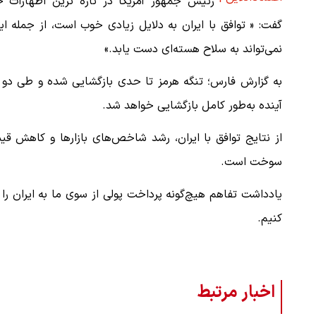
رئیس جمهور آمریکا در تازه ترین اظهارات خ
گفت: « توافق با ایران به دلایل زیادی خوب است، از جمله ای
نمی‌تواند به سلاح هسته‌ای دست یابد.»
به گزارش فارس؛ تنگه هرمز تا حدی بازگشایی شده و طی دو ر
آینده به‌طور کامل بازگشایی خواهد شد.
از نتایج توافق با ایران، رشد شاخص‌های بازارها و کاهش ق
سوخت است.
یادداشت تفاهم هیچ‌گونه پرداخت پولی از سوی ما به ایران را در
کنیم.
اخبار مرتبط