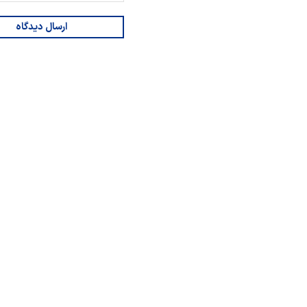
ارسال دیدگاه