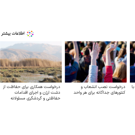
ا
درخواست نصب انشعاب و
درخواست همکاری برای حفاظت از
کنتورهای جداگانه برای هر واحد
دشت ارژن و اجرای اقدامات
حفاظتی و گردشگری مسئولانه