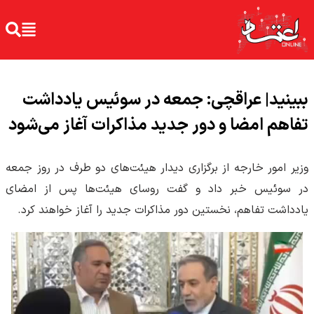
ببینید| عراقچی: جمعه در سوئیس یادداشت
تفاهم امضا و دور جدید مذاکرات آغاز می‌شود
وزیر امور خارجه از برگزاری دیدار هیئت‌های دو طرف در روز جمعه
در سوئیس خبر داد و گفت روسای هیئت‌ها پس از امضای
یادداشت تفاهم، نخستین دور مذاکرات جدید را آغاز خواهند کرد.