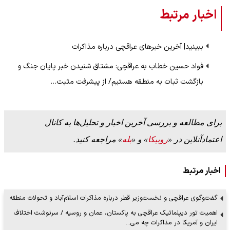
اخبار مرتبط
ببینید| آخرین خبرهای عراقچی درباره مذاکرات
فواد حسین خطاب به عراقچی: مشتاق شنیدن خبر پایان جنگ و
بازگشت ثبات به منطقه هستیم/ از پیشرفت مثبت…
برای مطالعه و بررسی آخرین اخبار و تحلیل‌ها به کانال
اعتمادآنلاین در «
روبیکا
» و «
بله
» مراجعه کنید.
اخبار مرتبط
گفت‌وگوی عراقچی و نخست‌وزیر قطر درباره مذاکرات اسلام‌آباد و تحولات منطقه
اهمیت تور دیپلماتیک عراقچی به پاکستان، عمان و روسیه / سرنوشت اختلاف
ایران و آمریکا در مذاکرات چه می…