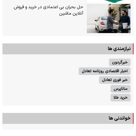
حل بحران بی‌ اعتمادی در خرید و فروش
آنلاین ماشین
نیازمندی ها
خبرگردون
اخبار اقتصادی روزنامه تعادل
خبر فوری تعادل
ساناپرس
خرید طلا
خواندنی ها