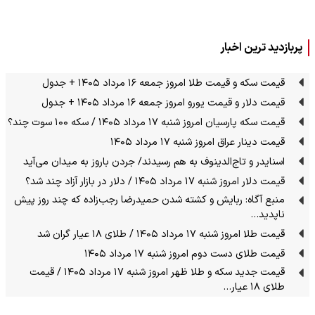
پربازدید ترین اخبار
قیمت سکه و قیمت طلا امروز جمعه ۱۶ مرداد ۱۴۰۵ + جدول
قیمت دلار و قیمت یورو امروز جمعه ۱۶ مرداد ۱۴۰۵ + جدول
قیمت سکه پارسیان امروز شنبه ۱۷ مرداد ۱۴۰۵ / سکه ۱۰۰ سوت چند؟
قیمت دینار عراق امروز شنبه ۱۷ مرداد ۱۴۰۵
اسنایدر و تاج‌الدینوف به هم رسیدند/ جردن باروز به میدان می‌آید
قیمت دلار امروز شنبه ۱۷ مرداد ۱۴۰۵ / دلار در بازار آزاد چند شد؟
منبع آگاه: ربایش و کشته شدن حمیدرضا رجب‌زاده که چند روز پیش
ناپدید…
قیمت طلا امروز شنبه ۱۷ مرداد ۱۴۰۵ / طلای ۱۸ عیار گران شد
قیمت طلای دست دوم امروز شنبه ۱۷ مرداد ۱۴۰۵
قیمت جدید سکه و طلا ظهر امروز شنبه ۱۷ مرداد ۱۴۰۵ / قیمت
طلای ۱۸ عیار…