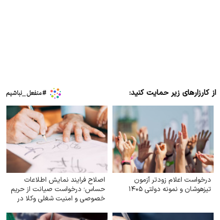
از کارزارهای زیر حمایت کنید:
درخواست اعلام زودتر آزمون
اصلاح فرایند نمایش اطلاعات
تیزهوشان و نمونه دولتی ۱۴۰۵
حساس؛ درخواست صیانت از حریم
خصوصی و امنیت شغلی وکلا در
سامانهٔ شفافیت