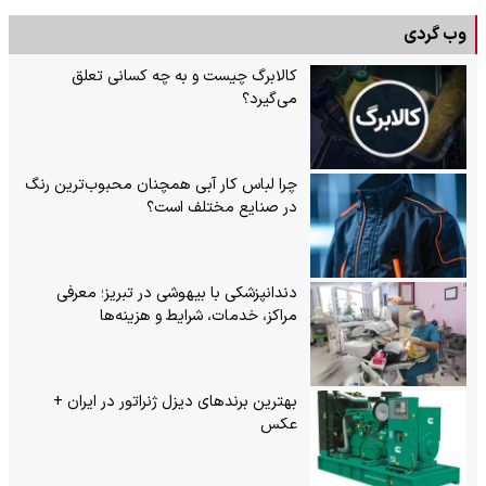
وب گردی
کالابرگ چیست و به چه کسانی تعلق
می‌گیرد؟
چرا لباس کار آبی همچنان محبوب‌ترین رنگ
در صنایع مختلف است؟
دندانپزشکی با بیهوشی در تبریز؛ معرفی
مراکز، خدمات، شرایط و هزینه‌ها
بهترین برندهای دیزل ژنراتور در ایران +
عکس