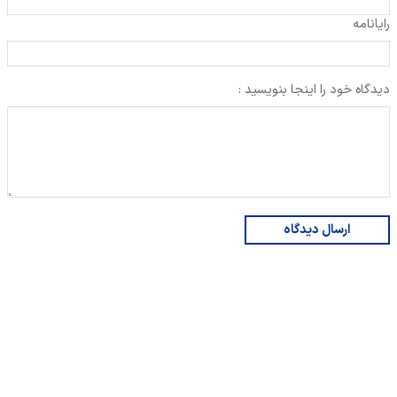
رایانامه
دیدگاه خود را اینجا بنویسید :
ارسال دیدگاه