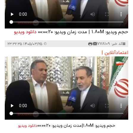
حجم ویدیو: 1.80M
|
مدت زمان ویدیو: 00:00:20
دانلود ویدیو
کد خبر: 778109
۱۴۰۵/۰۳/۲۵ ۲۳:۳۲:۳۵
اعتمادآنلاین |
|
حجم ویدیو: 1.80M
مدت زمان ویدیو: 00:00:20
دانلود ویدیو