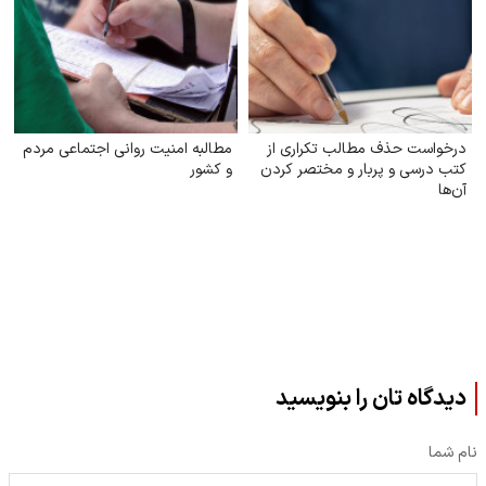
درخواست حذف مطالب تکراری از
مطالبه امنیت روانی اجتماعی مردم
کتب درسی و پربار و مختصر کردن
و کشور
آن‌ها
دیدگاه تان را بنویسید
نام شما