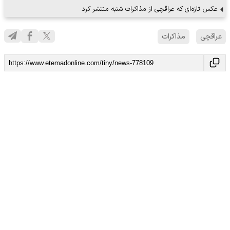
عکس تازه‌ای که عراقچی از مذاکرات شنبه منتشر کرد
عراقچی
مذاکرات