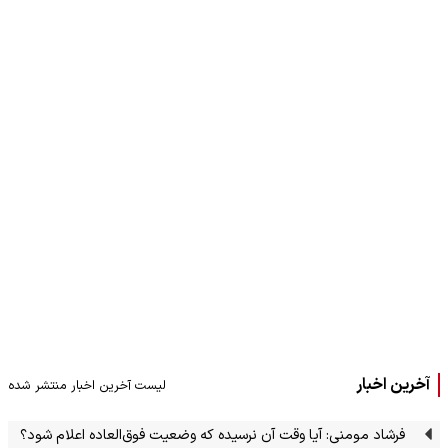
آخرین اخبار
لیست آخرین اخبار منتشر شده
فرشاد مومنی: آیا وقت آن نرسیده که وضعیت فوق‌العاده اعلام شود؟