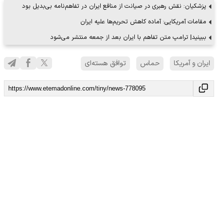
پزشکیان: نقش رهبری در صیانت از منافع ایران در تفاهم‌نامه بی‌بدیل بود
مقامات آمریکایی: آماده کاهش تحریم‌ها علیه ایران
ببینید| ترامپ متن تفاهم با ایران بعد از جمعه منتشر می‌شود
ایران و آمریکا
حماس
توافق هسته‌اي