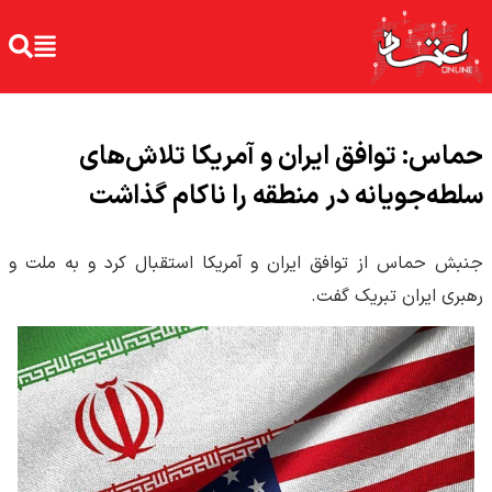
حماس: توافق ایران و آمریکا تلاش‌های
سلطه‌جویانه در منطقه را ناکام گذاشت
جنبش حماس از توافق ایران و آمریکا استقبال کرد و به ملت و
رهبری ایران تبریک گفت.