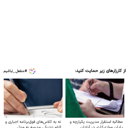
از کارزارهای زیر حمایت کنید:
مطالبه استقرار مدیریت یکپارچه و
نه به کلاس‌های فوق‌برنامه اجباری و
پایان موازی‌کاری در آبادان
الزام نزدیکی مدرسه به منزل