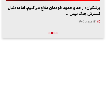
پزشکیان: از حد و حدود خودمان دفاع می‌کنیم، اما به‌دنبال
گسترش جنگ نیس…
۱۳ مرداد ۱۴۰۵