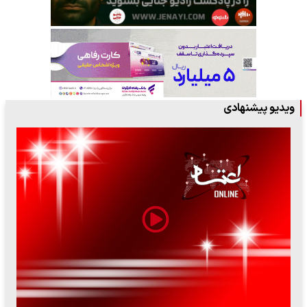
ویدیو پیشنهادی