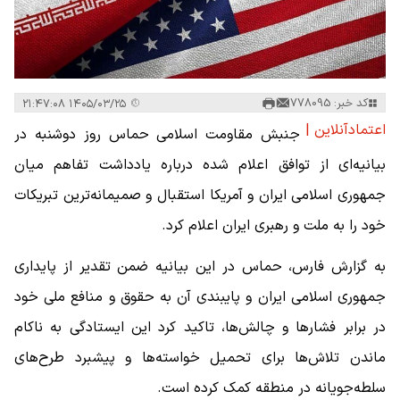
کد خبر: 778095
۱۴۰۵/۰۳/۲۵ ۲۱:۴۷:۰۸
اعتمادآنلاین |
جنبش مقاومت اسلامی حماس روز دوشنبه در
بیانیه‌ای از توافق اعلام ‌شده درباره یادداشت تفاهم میان
جمهوری اسلامی ایران و آمریکا استقبال و صمیمانه‌ترین تبریکات
خود را به ملت و رهبری ایران اعلام کرد.
به گزارش فارس، حماس در این بیانیه ضمن تقدیر از پایداری
جمهوری اسلامی ایران و پایبندی آن به حقوق و منافع ملی خود
در برابر فشارها و چالش‌ها، تاکید کرد این ایستادگی به ناکام
ماندن تلاش‌ها برای تحمیل خواسته‌ها و پیشبرد طرح‌های
سلطه‌جویانه در منطقه کمک کرده است.