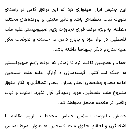
این جنبش ابراز امیدواری کرد که این توافق گامی در راستای
تقویت ثبات منطقه‌ای باشد و تاثیر مثبتی بر پرونده‌های مختلف
منطقه، به ‌ویژه توقف فوری تجاوزات رژیم صهیونیستی علیه ملت
فلسطین در نوار غزه و پایان دادن به حملات و تعرضات مکرر
علیه لبنان و دیگر جبهه‌ها داشته باشد.
حماس همچنین تاکید کرد تا زمانی که دولت رژیم صهیونیستی
به جنگ نسل‌کشی، گرسنه‌سازی و آوارگی علیه ملت فلسطین
ادامه دهد و ریشه‌های اصلی بحران، یعنی اشغالگری و انکار حقوق
مشروع ملت فلسطین، مورد رسیدگی قرار نگیرد، امنیت و ثبات
واقعی در منطقه محقق نخواهد شد.
جنبش مقاومت اسلامی حماس مجددا بر لزوم مقابله با
اشغالگری و احقاق حقوق ملت فلسطین به عنوان شرط اساسی