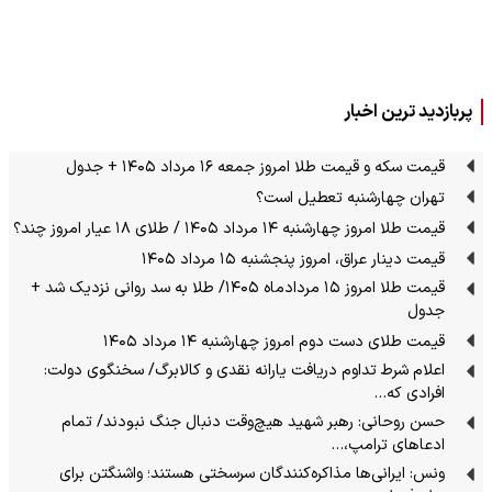
پربازدید ترین اخبار
قیمت سکه و قیمت طلا امروز جمعه ۱۶ مرداد ۱۴۰۵ + جدول
تهران چهارشنبه تعطیل است؟
قیمت طلا امروز چهارشنبه ۱۴ مرداد ۱۴۰۵ / طلای ۱۸ عیار امروز چند؟
قیمت دینار عراق، امروز پنجشنبه ۱۵ مرداد ۱۴۰۵
قیمت طلا امروز ۱۵ مردادماه ۱۴۰۵/ طلا به سد روانی نزدیک شد +
جدول
قیمت طلای دست دوم امروز چهارشنبه ۱۴ مرداد ۱۴۰۵
اعلام شرط تداوم دریافت یارانه نقدی و کالابرگ/ سخنگوی دولت:
افرادی که…
حسن روحانی: رهبر شهید هیچ‌وقت دنبال جنگ نبودند/ تمام
ادعاهای ترامپ،…
ونس: ایرانی‌ها مذاکره‌کنندگان سرسختی هستند؛ واشنگتن برای