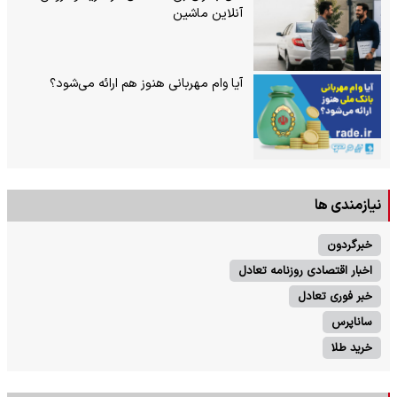
آنلاین ماشین
آیا وام مهربانی هنوز هم ارائه می‌شود؟
نیازمندی ها
خبرگردون
اخبار اقتصادی روزنامه تعادل
خبر فوری تعادل
ساناپرس
خرید طلا