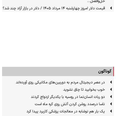
حل‌وفصل…
قیمت دلار امروز چهارشنبه ۱۴ مرداد ۱۴۰۵ / دلار در بازار آزاد چند شد؟
گوناگون
در عصر دیجیتال مردم به دوربین‌های مکانیکی روی آورده‌اند
خوب بخوابید تا چاق نشوید
دو ربات انسان‌نما در روسیه با یکدیگر ازدواج کردند
ناسا درصدد روشن کردن آتش روی کره ماه است
یک بار هم نوشابه در معالجات پزشکی کاربرد پیدا کرد