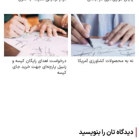
نه به محصولات کشاورزی آمریکا
درخواست اهدای رایگان کیسه و
زنبیل پارچه‌ای جهت خرید جای
کیسه‌
دیدگاه تان را بنویسید