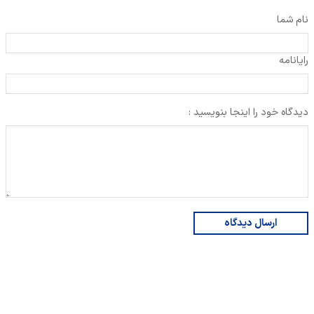
نام شما
رایانامه
دیدگاه خود را اینجا بنویسید :
ارسال دیدگاه