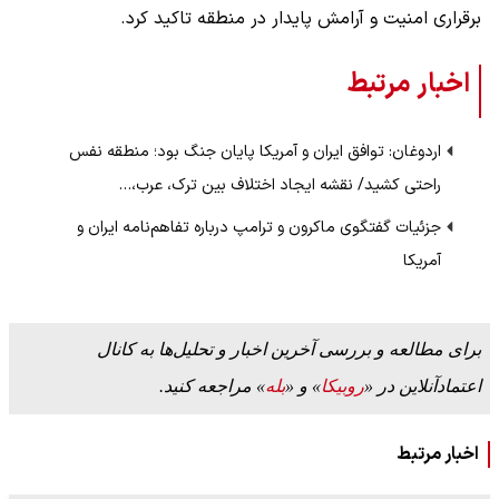
برقراری امنیت و آرامش پایدار در منطقه تاکید کرد.
اخبار مرتبط
اردوغان: توافق ایران و آمریکا پایان جنگ بود؛ منطقه نفس
راحتی کشید/ نقشه ایجاد اختلاف بین ترک، عرب،…
جزئیات گفتگوی ماکرون و ترامپ درباره تفاهم‌نامه ایران و
آمریکا
برای مطالعه و بررسی آخرین اخبار و تحلیل‌ها به کانال
اعتمادآنلاین در «
روبیکا
» و «
بله
» مراجعه کنید.
اخبار مرتبط