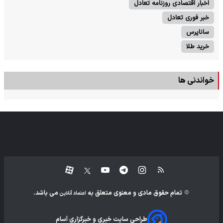
اخبار اقتصادی روزنامه تعادل
خبر فوری تعادل
ساناپرس
خرید طلا
خواندنی ها
تمام حقوق مادی و معنوی متعلق به
می باشد.
اعتماد آنلاین
طراحی سایت خبری و خبرگزاری آسام