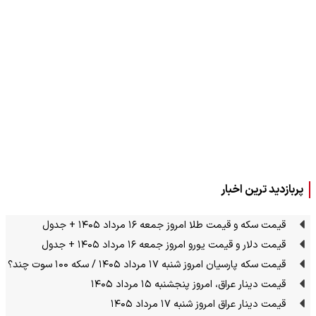
پربازدید ترین اخبار
قیمت سکه و قیمت طلا امروز جمعه ۱۶ مرداد ۱۴۰۵ + جدول
قیمت دلار و قیمت یورو امروز جمعه ۱۶ مرداد ۱۴۰۵ + جدول
قیمت سکه پارسیان امروز شنبه ۱۷ مرداد ۱۴۰۵ / سکه ۱۰۰ سوت چند؟
قیمت دینار عراق، امروز پنجشنبه ۱۵ مرداد ۱۴۰۵
قیمت دینار عراق امروز شنبه ۱۷ مرداد ۱۴۰۵