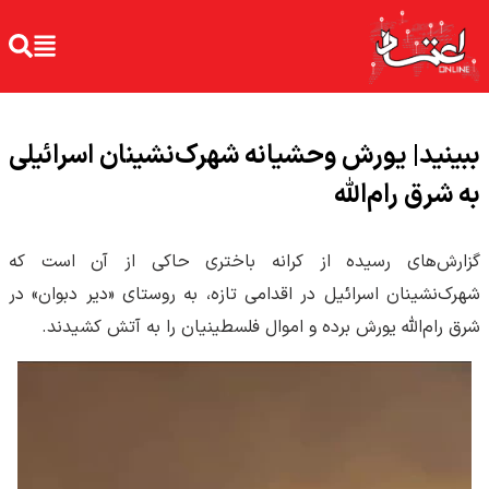
ببینید| یورش وحشیانه شهرک‌نشینان اسرائیلی
به شرق رام‌الله
گزارش‌های رسیده از کرانه باختری حاکی از آن است که
شهرک‌نشینان اسرائیل در اقدامی تازه، به روستای «دیر دبوان» در
شرق رام‌الله یورش برده و اموال فلسطینیان را به آتش کشیدند.