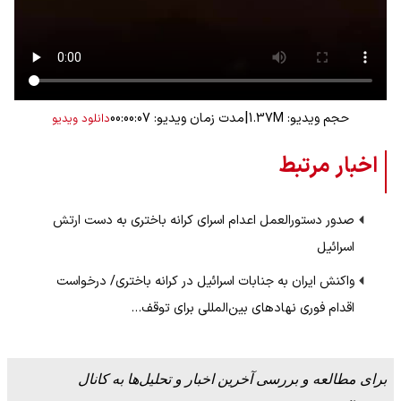
|
حجم ویدیو: 1.37M
مدت زمان ویدیو: 00:00:07
دانلود ویدیو
اخبار مرتبط
صدور دستورالعمل اعدام اسرای کرانه باختری به دست ارتش
اسرائیل
واکنش ایران به جنابات اسرائیل در کرانه باختری/ درخواست
اقدام فوری نهادهای بین‌المللی برای توقف…
برای مطالعه و بررسی آخرین اخبار و تحلیل‌ها به کانال