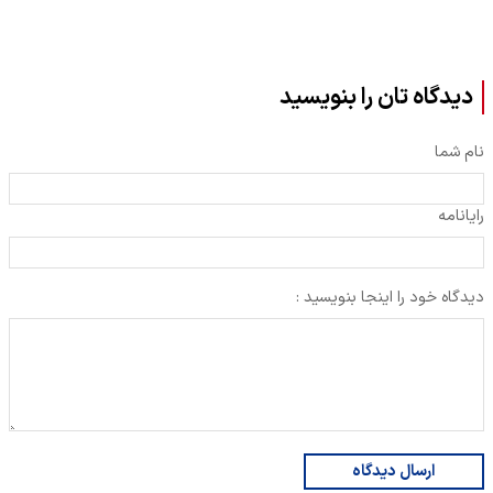
دیدگاه تان را بنویسید
نام شما
رایانامه
دیدگاه خود را اینجا بنویسید :
ارسال دیدگاه