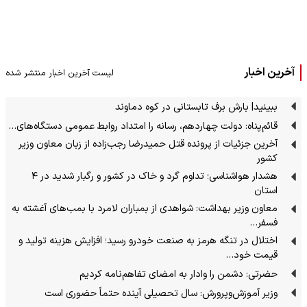
آخرین اخبار
لیست آخرین اخبار منتشر شده
ببینید| بارش برف تابستانی در کوه دماوند
قائم‌پناه: دولت چهاردهم، رسانه را امتداد روابط عمومی دستگاه‌های…
آخرین جزئیات از پرونده قتل حمیدرضا رجب‌زاده از زبان معاون وزیر
کشور
هشدار هواشناسی؛ تداوم گرد و خاک در کشور و رگبار شدید در ۴
استان
معاون وزیر بهداشت: شواهدی از بمباران لامرد با بمب‌های آغشته به
فسفر…
اختلال در تنگه هرمز به صنعت خودرو رسید؛ افزایش هزینه تولید و
قیمت خود…
حضرتی: دشمن را وادار به امضای تفاهم‌نامه کردیم
وزیر آموزش‌وپرورش: سال تحصیلی آینده حتماً حضوری است