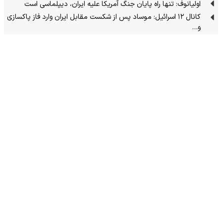
اولیانوف: تنها راه پایان جنگ آمریکا علیه ایران، دیپلماسی است
کانال ۱۲ اسرائیل: موساد پس از شکست مقابل ایران وارد فاز پاکسازی
و…