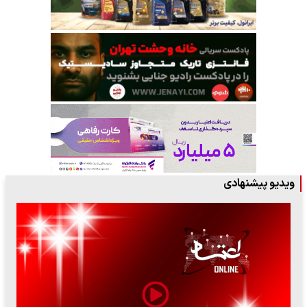
ویدیو پیشنهادی