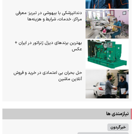
دندانپزشکی با بیهوشی در تبریز؛ معرفی
مراکز، خدمات، شرایط و هزینه‌ها
بهترین برندهای دیزل ژنراتور در ایران +
عکس
حل بحران بی‌ اعتمادی در خرید و فروش
آنلاین ماشین
نیازمندی ها
خبرگردون