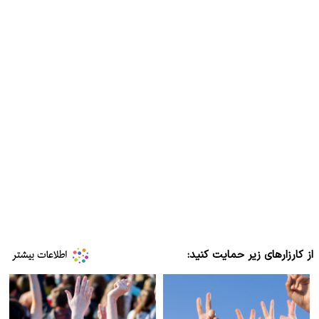
از کارزارهای زیر حمایت کنید: