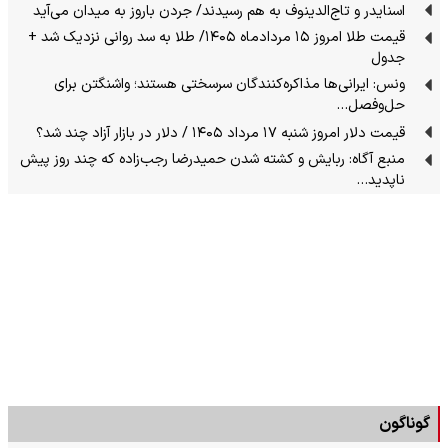
اسنایدر و تاج‌الدینوف به هم رسیدند/ جردن باروز به میدان می‌آید
قیمت طلا امروز ۱۵ مردادماه ۱۴۰۵/ طلا به سد روانی نزدیک شد +
جدول
ونس: ایرانی‌ها مذاکره‌کنندگان سرسختی هستند؛ واشنگتن برای
حل‌وفصل…
قیمت دلار امروز شنبه ۱۷ مرداد ۱۴۰۵ / دلار در بازار آزاد چند شد؟
منبع آگاه: ربایش و کشته شدن حمیدرضا رجب‌زاده که چند روز پیش
ناپدید…
گوناگون