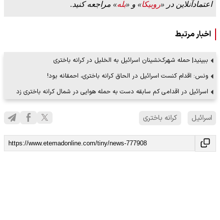
اعتمادآنلاین در «
روبیکا
» و «
بله
» مراجعه کنید.
اخبار مرتبط
ببینید| حمله شهرک‌نشینان اسرائیل به الخلیل در کرانه باختری
ونس: اقدام کنست اسرائیل در الحاق کرانه باختری، احمقانه بود!
اسرائیل در اقدامی کم سابقه دست به حمله هوایی در شمال کرانه باختری زد
اسرائیل
کرانه باختری