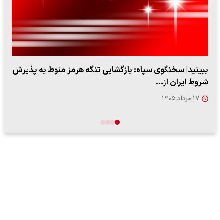
ببینید| سخنگوی سپاه: بازگشایی تنگه هرمز منوط به پذیرش
شروط ایران از…
۱۷ مرداد ۱۴۰۵