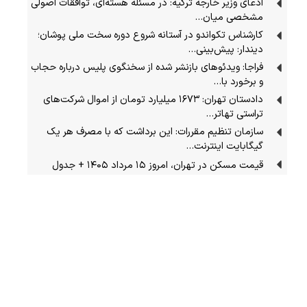
ادعای وزیر خارجه ترکیه: در مسئله هسته‌ای، توافقات اصولی
مشخصی میان…
کارشناس تکواندو در آستانه شروع دوره سخت ملی پوشان؛
دیندار: پیش‌بینی…
فراجا: ویدئوهای بازنشر شده از سخنگوی پلیس درباره حجاب
و برخورد با…
دادستان تهران: ۱۶۷۳ میلیارد تومان از اموال شرکت‌های
تراستی تهاتر…
سازمان تنظیم مقررات: این برداشت که با مصرف هر یک
گیگابایت اینترنت…
قیمت مسکن در تهران، امروز ۱۵ مرداد ۱۴۰۵ + جدول