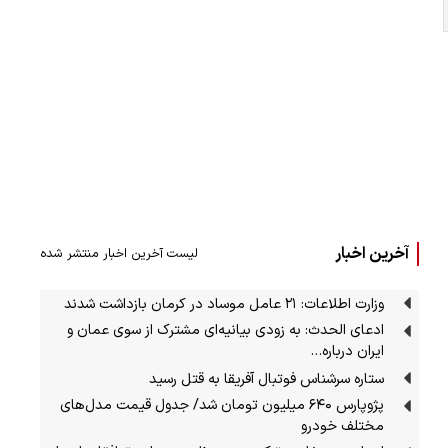
آخرین اخبار
لیست آخرین اخبار منتشر شده
وزارت اطلاعات: ۲۱ عامل موساد در کرمان بازداشت شدند
ادعای الحدث: به زودی بیانیه‌ای مشترک از سوی عمان و
ایران درباره…
ستاره سرشناس فوتبال آفریقا به قتل رسید
پژوپارس ۶۴۰ میلیون تومان شد/ جدول قیمت مدل‌های
مختلف خودرو