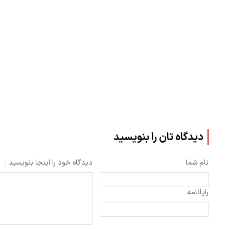
دیدگاه تان را بنویسید
نام شما
دیدگاه خود را اینجا بنویسید :
رایانامه