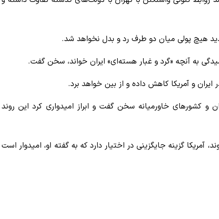
 شد روابط کنونی واشنگتن با تهران با دولت‌های گذشته تفاوت داشته و
ید هیچ پولی میان دو طرف رد و بدل نخواهد شد.
سیدگی به آنچه «گرد و غبار هسته‌ای» ایران خواند، سخن گفت.
یران و آمریکا کاهش داده و از بین خواهد برد.
ن و کشورهای خاورمیانه سخن گفت و ابراز امیدواری کرد این روند
آمریکا گزینه جایگزینی در اختیار دارد که به گفته او، امیدوار است