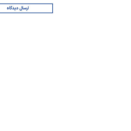
ارسال دیدگاه