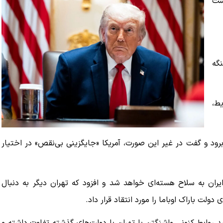
است
نگه
ط،
برود و گفت در غیر این صورت، آمریکا «جایگزینی بی‌نقص» در اختیار
ن به سلاح هسته‌ای خواهد شد و افزود که تهران دیگر به دنبال
لت باراک اوباما را مورد انتقاد قرار داد.