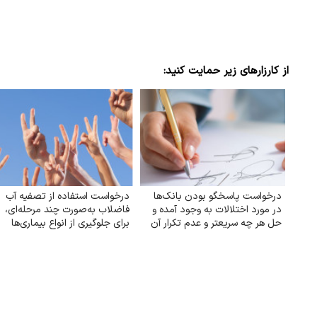
از کارزارهای زیر حمایت کنید:
درخواست پاسخگو بودن بانک‌ها
درخواست استفاده از تصفیه آب
در مورد اختلالات به وجود آمده و
فاضلاب به‌صورت چند مرحله‌ای،
حل هر چه سریعتر و عدم تکرار آن
برای جلوگیری از انواع بیماری‌ها