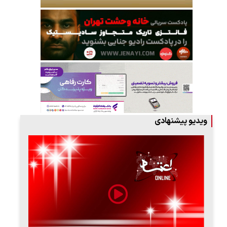
ویدیو پیشنهادی