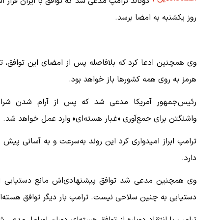
دونالد ترامپ مدعی شد که توافق با ایران قرار 
روز یکشنبه به امضا برسد.
وی همچنین ادعا کرد که بلافاصله پس از امضای این توافق، ت
هرمز به روی همه کشورها باز خواهد بود.
رئیس‌جمهور آمریکا مدعی شد که پس از آرام شدن شرای
واشنگتن برای جمع‌آوری «غبار هسته‌ای» وارد عمل خواهد شد.
ترامپ ابراز امیدواری کرد این روند به‌سرعت و به آسانی پیش 
دارد.
وی همچنین مدعی شد توافق پیشنهادی‌اش مانع دستیابی ایرا
دستیابی به چنین سلاحی نیست. ترامپ بار دیگر توافق هسته‌ای دو