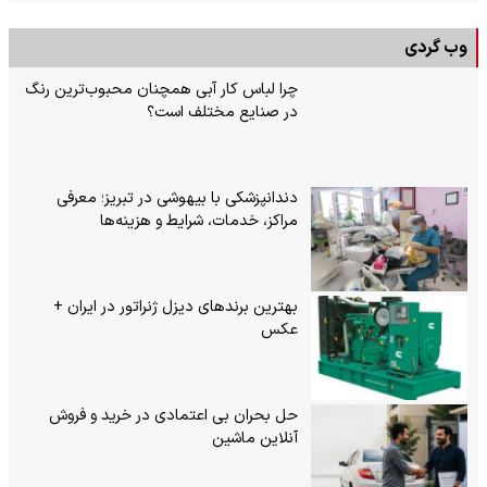
وب گردی
چرا لباس کار آبی همچنان محبوب‌ترین رنگ
در صنایع مختلف است؟
دندانپزشکی با بیهوشی در تبریز؛ معرفی
مراکز، خدمات، شرایط و هزینه‌ها
بهترین برندهای دیزل ژنراتور در ایران +
عکس
حل بحران بی‌ اعتمادی در خرید و فروش
آنلاین ماشین