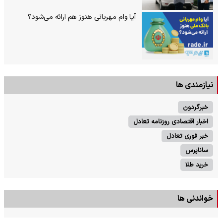
آیا وام مهربانی هنوز هم ارائه می‌شود؟
نیازمندی ها
خبرگردون
اخبار اقتصادی روزنامه تعادل
خبر فوری تعادل
ساناپرس
خرید طلا
خواندنی ها