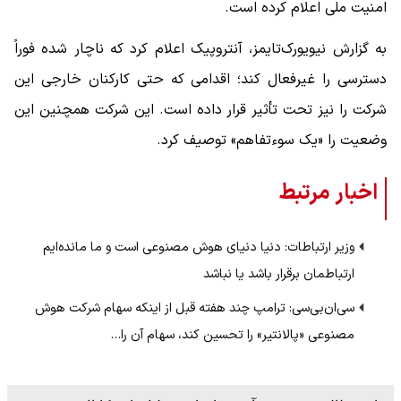
امنیت ملی اعلام کرده است.
به گزارش نیویورک‌تایمز، آنتروپیک اعلام کرد که ناچار شده فوراً
دسترسی را غیرفعال کند؛ اقدامی که حتی کارکنان خارجی این
شرکت را نیز تحت تأثیر قرار داده است. این شرکت همچنین این
وضعیت را «یک سوءتفاهم» توصیف کرد.
اخبار مرتبط
وزیر ارتباطات: دنیا دنیای هوش مصنوعی است و ما مانده‌ایم
ارتباطمان برقرار باشد یا نباشد
سی‌ان‌بی‌سی: ترامپ چند هفته قبل از اینکه سهام شرکت هوش
مصنوعی «پالانتیر» را تحسین کند، سهام آن را…