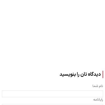
دیدگاه تان را بنویسید
نام شما
رایانامه