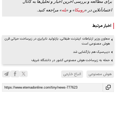
برای مطالعه و بررسی آخرین اخبار و تحلیل‌ها به کانال
اعتمادآنلاین در «
روبیکا
» و «
بله
» مراجعه کنید.
اخبار مرتبط
معاون وزیر ارتباطات: اینترنت طبقاتی، بازتولید نابرابری در زیرساخت حیاتی قرن
هوش مصنوعی است
دیپ‌سیک هم بازگشایی شد
حمله به زیرساخت هوش مصنوعی کشور در دانشگاه شریف
هوش مصنوعی
اتباع خارجی