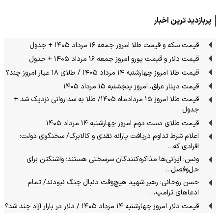
پربازدید ترین اخبار
قیمت سکه و قیمت طلا امروز جمعه ۱۶ مرداد ۱۴۰۵ + جدول
قیمت دلار و قیمت یورو امروز جمعه ۱۶ مرداد ۱۴۰۵ + جدول
قیمت طلا امروز چهارشنبه ۱۴ مرداد ۱۴۰۵ / طلای ۱۸ عیار امروز چند؟
قیمت دینار عراق، امروز پنجشنبه ۱۵ مرداد ۱۴۰۵
قیمت طلا امروز ۱۵ مردادماه ۱۴۰۵/ طلا به سد روانی نزدیک شد +
جدول
قیمت طلای دست دوم امروز چهارشنبه ۱۴ مرداد ۱۴۰۵
اعلام شرط تداوم دریافت یارانه نقدی و کالابرگ/ سخنگوی دولت:
افرادی که…
ونس: ایرانی‌ها مذاکره‌کنندگان سرسختی هستند؛ واشنگتن برای
حل‌وفصل…
حسن روحانی: رهبر شهید هیچ‌وقت دنبال جنگ نبودند/ تمام
ادعاهای ترامپ،…
قیمت دلار امروز چهارشنبه ۱۴ مرداد ۱۴۰۵ / دلار در بازار آزاد چند شد؟