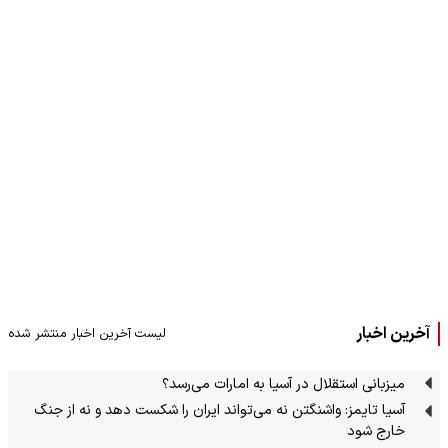
آخرین اخبار
لیست آخرین اخبار منتشر شده
میزبانی استقلال در آسیا به امارات می‌رسد؟
آسیا تایمز: واشنگتن نه می‌تواند ایران را شکست دهد و نه از جنگ
خارج شود