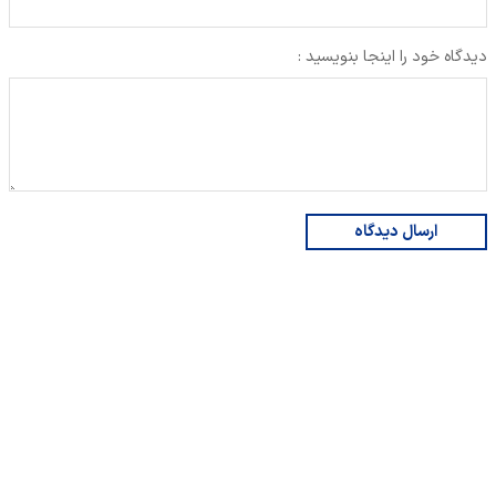
دیدگاه خود را اینجا بنویسید :
ارسال دیدگاه