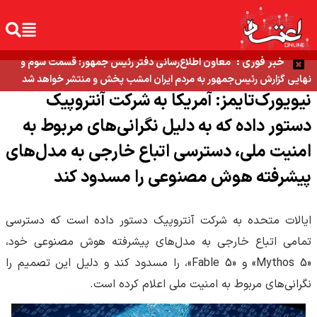
خبر فوری :
معاون اطلاع‌رسانی دفتر رئیس جمهور: قسمت سوم و
نهایی گزارش رئیس‌جمهور به مردم ایران امشب پخش و منتشر خواهد شد
نیویورک‌تایمز: آمریکا به شرکت آنتروپیک
دستور داده که به دلیل نگرانی‌های مربوط به
امنیت ملی، دسترسی اتباع خارجی به مدل‌های
پیشرفته هوش مصنوعی را مسدود کند
ایالات متحده به شرکت آنتروپیک دستور داده است که دسترسی
تمامی اتباع خارجی به مدل‌های پیشرفته هوش مصنوعی خود،
«Mythos 5» و «Fable 5»، را مسدود کند و دلیل این تصمیم را
نگرانی‌های مربوط به امنیت ملی اعلام کرده است.