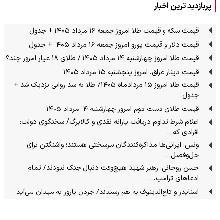
پربازدید ترین اخبار
قیمت سکه و قیمت طلا امروز جمعه ۱۶ مرداد ۱۴۰۵ + جدول
قیمت دلار و قیمت یورو امروز جمعه ۱۶ مرداد ۱۴۰۵ + جدول
قیمت طلا امروز چهارشنبه ۱۴ مرداد ۱۴۰۵ / طلای ۱۸ عیار امروز چند؟
قیمت دینار عراق، امروز پنجشنبه ۱۵ مرداد ۱۴۰۵
قیمت طلا امروز ۱۵ مردادماه ۱۴۰۵/ طلا به سد روانی نزدیک شد +
جدول
قیمت طلای دست دوم امروز چهارشنبه ۱۴ مرداد ۱۴۰۵
اعلام شرط تداوم دریافت یارانه نقدی و کالابرگ/ سخنگوی دولت:
افرادی که…
ونس: ایرانی‌ها مذاکره‌کنندگان سرسختی هستند؛ واشنگتن برای
حل‌وفصل…
حسن روحانی: رهبر شهید هیچ‌وقت دنبال جنگ نبودند/ تمام
ادعاهای ترامپ،…
اسنایدر و تاج‌الدینوف به هم رسیدند/ جردن باروز به میدان می‌آید