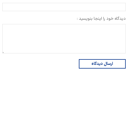
دیدگاه خود را اینجا بنویسید :
ارسال دیدگاه