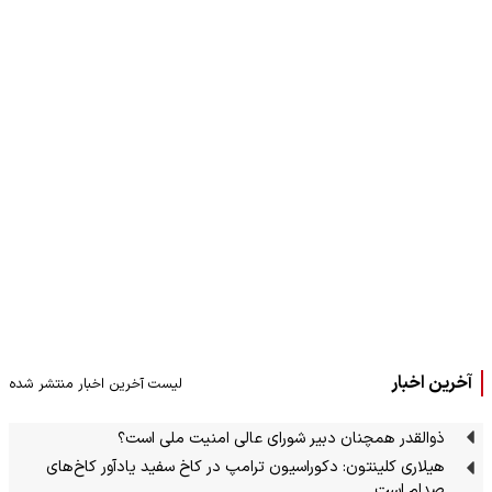
آخرین اخبار
لیست آخرین اخبار منتشر شده
ذوالقدر همچنان دبیر شورای ‌عالی امنیت ملی است؟
هیلاری کلینتون: دکوراسیون ترامپ در کاخ سفید یادآور کاخ‌های
صدام است