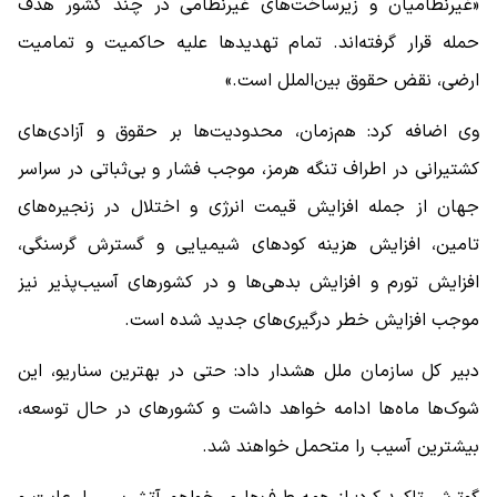
«غیرنظامیان و زیرساخت‌های غیرنظامی در چند کشور هدف
حمله قرار گرفته‌اند. تمام تهدید‌ها علیه حاکمیت و تمامیت
ارضی، نقض حقوق بین‌الملل است.»
وی اضافه کرد: هم‌زمان، محدودیت‌ها بر حقوق و آزادی‌های
کشتیرانی در اطراف تنگه هرمز، موجب فشار و بی‌ثباتی در سراسر
جهان از جمله افزایش قیمت انرژی و اختلال در زنجیره‌های
تامین، افزایش هزینه کود‌های شیمیایی و گسترش گرسنگی،
افزایش تورم و افزایش بدهی‌ها و در کشور‌های آسیب‌پذیر نیز
موجب افزایش خطر درگیری‌های جدید شده است.
دبیر کل سازمان ملل هشدار داد: حتی در بهترین سناریو، این
شوک‌ها ماه‌ها ادامه خواهد داشت و کشور‌های در حال توسعه،
بیشترین آسیب را متحمل خواهند شد.