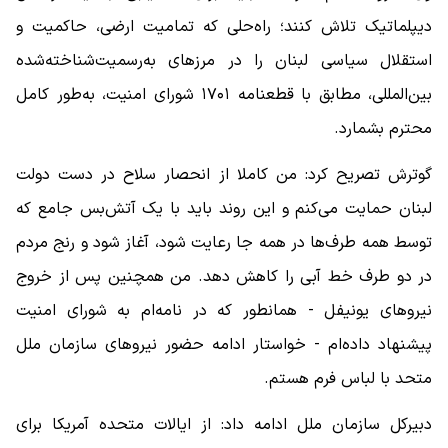
دیپلماتیک تلاش کنند؛ راه‌حلی که تمامیت ارضی، حاکمیت و
استقلال سیاسی لبنان را در مرز‌های به‌رسمیت‌شناخته‌شده
بین‌المللی، مطابق با قطعنامه ۱۷۰۱ شورای امنیت، به‌طور کامل
محترم بشمارد.
گوترش تصریح کرد: من کاملا از انحصار سلاح در دست دولت
لبنان حمایت می‌کنم و این روند باید با یک آتش‌بس جامع که
توسط همه طرف‌ها در همه جا رعایت شود، آغاز شود و رنج مردم
در دو طرف خط آبی را کاهش دهد. من همچنین پس از خروج
نیرو‌های یونیفل - همانطور که در نامه‌ام به شورای امنیت
پیشنهاد داده‌ام - خواستار ادامه حضور نیرو‌های سازمان ملل
متحد با لباس فرم هستم.
دبیرکل سازمان ملل ادامه داد: از ایالات متحده آمریکا برای