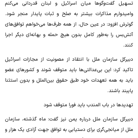
تسهیل گفت‌و‌گو‌ها میان اسرائیل و لبنان قدردانی می‌کنم
وامیدوارم مذاکرات بیشتر به صلح و ثبات پایدار منجر شود.
گوترش افزود: در عین حال، از همه طرف‌ها می‌خواهم توافق‌های
آتش‌بس را به‌طور کامل بدون هیچ حمله و بهانه‌ای دیگر اجرا
کنند.
دبیرکل سازمان ملل با انتقاد از مصونیت از مجازات اسرائیل
تاکید کرد: این بی‌عدالتی‌ها باید متوقف شوند و کشور‌های عضو
باید به همه تعهدات خود طبق حقوق بین‌الملل و بدون استثنا
پایبند باشند.
تهدید‌ها در باب المندب باید فورا متوقف شود
دبیرکل سازمان ملل درباره یمن نیز گفت: ماه گذشته، سازمان
ملل از میانجی‌گری برای دستیابی به توافق جهت آزادی یک هزار و