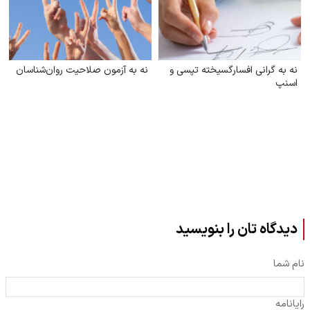
نه به گرانی افسارگسیخته تپسی و
نه به آزمون صلاحیت روان‌شناسان
اسنپ
دیدگاه تان را بنویسید
نام شما
رایانامه