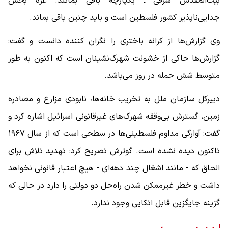
بیت‌المقدس شرقی ـ یکپارچه باقی بمانند. غزه بخش
جدایی‌ناپذیر کشور فلسطین است و باید چنین باقی بماند.
وی گزارش‌ها از کرانه باختری را نگران کننده دانست و گفت:
گزارش‌ها حاکی از خشونت شهرک‌نشینان است که اکنون به طور
متوسط شش حمله در روز می‌باشد.
دبیرکل سازمان ملل به تخریب خانه‌ها، نابودی مزارع و مصادره
زمین، گسترش بی‌وقفه شهرک‌های غیرقانونی اسرائیل اشاره کرد و
گفت: آوارگی مداوم فلسطینی‌ها در سطحی است که از سال ۱۹۶۷
تاکنون دیده نشده است. گوترش تصریح کرد: تهدید تلاش برای
الحاق که - مانند اشغال چند دهه‌ای - هیچ اعتبار قانونی نخواهد
داشت و خطر غیرممکن شدن راه‌حل دو دولتی را دارد در حالی که
گزینه جایگزین قابل اتکایی وجود ندارد.