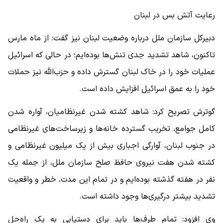
رعایت آتش بس در لبنان
دبیرکل سازمان ملل درباره وضعیت لبنان نیز گفت: از ماه مارس
تاکنون، شاهد تشدید جدی تنش‌ها بوده‌ایم؛ در حالی که اسرائیل
عملیات خود را در خاک لبنان گسترش داده و حزب‌الله نیز حملات
خود را به عمق اسرائیل افزایش داده است.
گوترش تصریح کرد: شاهد کشته شدن غیرنظامیان، آواره شدن
کامل جوامع، تخریب گسترده خانه‌ها و زیرساخت‌های غیرنظامی
در جنوب لبنان، آوارگی اجباری بیش از یک میلیون غیرنظامی و
کشته شدن هفت نیروی حافظ صلح سازمان ملل، از جمله یک
نفر در هفته گذشته بوده‌ایم و در تمام این مدت، خطر و واقعیت
تشدید بیشتر درگیری‌ها وجود داشته است.
وی افزود: تمام طرف‌ها باید برای دستیابی به یک راه‌حل