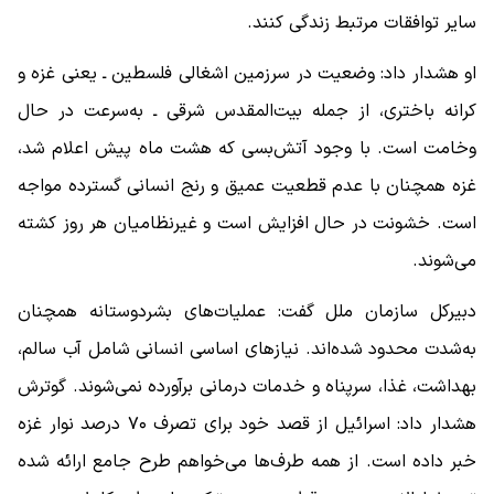
سایر توافقات مرتبط زندگی کنند.
او هشدار داد: وضعیت در سرزمین اشغالی فلسطین ـ یعنی غزه و
کرانه باختری، از جمله بیت‌المقدس شرقی ـ به‌سرعت در حال
وخامت است. با وجود آتش‌بسی که هشت ماه پیش اعلام شد،
غزه همچنان با عدم قطعیت عمیق و رنج انسانی گسترده مواجه
است. خشونت در حال افزایش است و غیرنظامیان هر روز کشته
می‌شوند.
دبیرکل سازمان ملل گفت: عملیات‌های بشردوستانه همچنان
به‌شدت محدود شده‌اند. نیاز‌های اساسی انسانی شامل آب سالم،
بهداشت، غذا، سرپناه و خدمات درمانی برآورده نمی‌شوند. گوترش
هشدار داد: اسرائیل از قصد خود برای تصرف ۷۰ درصد نوار غزه
خبر داده است. از همه طرف‌ها می‌خواهم طرح جامع ارائه شده