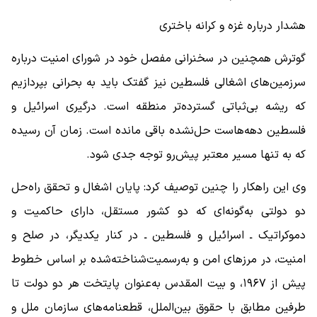
هشدار درباره غزه و کرانه باختری
گوترش همچنین در سخنرانی مفصل خود در شورای امنیت درباره
سرزمین‌های اشغالی فلسطین نیز گفتک باید به بحرانی بپردازیم
که ریشه بی‌ثباتی گسترده‌تر منطقه است. درگیری اسرائیل و
فلسطین دهه‌هاست حل‌نشده باقی مانده است. زمان آن رسیده
که به تنها مسیر معتبر پیش‌رو توجه جدی شود.
وی این راهکار را چنین توصیف کرد: پایان اشغال و تحقق راه‌حل
دو دولتی به‌گونه‌ای که دو کشور مستقل، دارای حاکمیت و
دموکراتیک ـ اسرائیل و فلسطین ـ در کنار یکدیگر، در صلح و
امنیت، در مرز‌های امن و به‌رسمیت‌شناخته‌شده بر اساس خطوط
پیش از ۱۹۶۷، و بیت المقدس به‌عنوان پایتخت هر دو دولت تا
طرفین مطابق با حقوق بین‌الملل، قطعنامه‌های سازمان ملل و