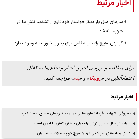
اخبار مرتبط
سازمان ملل بار دیگر خواستار خودداری از تشدید تنش‌ها در
خاورمیانه شد
گوترش: هیچ راه حل نظامی برای بحران خاورمیانه وجود ندارد
برای مطالعه و بررسی آخرین اخبار و تحلیل‌ها به کانال
اعتمادآنلاین در «
روبیکا
» و «
بله
» مراجعه کنید.
اخبار مرتبط
معروفی: شهادت فرماندهان خللی در اراده نیروهای مسلح ایجاد نکرد
امارات در حال هموار کردن راه برای کاهش تنش با ایران است
ادعای رسانه‌های آمریکایی درباره موج دوم حملات علیه ایران