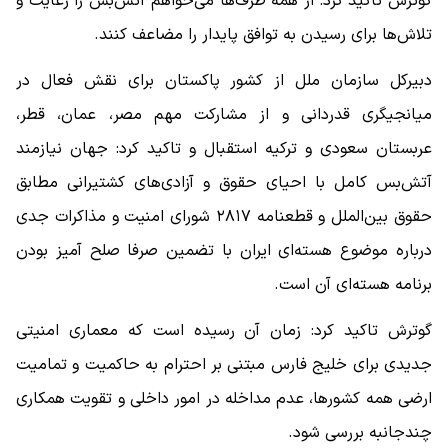
گوترش تاکید کرد: از همه طرف‌ها می‌خواهم آتش‌بس را رعایت و
تلاش‌ها برای رسیدن به توافق پایدار را مضاعف کنند.
دبیرکل سازمان ملل از کشور پاکستان برای نقش فعال در
میانجیگری قدردانی و از مشارکت مهم مصر، عمان، قطر،
عربستان سعودی و ترکیه استقبال و تاکید کرد: جهان نیازمند
آتش‌بس کامل با احیای حقوق و آزادی‌های کشتیرانی مطابق
حقوق بین‌الملل و قطعنامه ۲۸۱۷ شورای امنیت و مذاکرات جدی
درباره موضوع هسته‌ای ایران با تضمین صرفا صلح آمیز بودن
برنامه هسته‌ای آن است.
گوترش تاکید کرد: زمان آن رسیده است که معماری امنیتی
جدیدی برای خلیج فارس مبتنی بر احترام به حاکمیت و تمامیت
ارضی همه کشورها، عدم مداخله در امور داخلی و تقویت همکاری
چندجانبه بررسی شود.