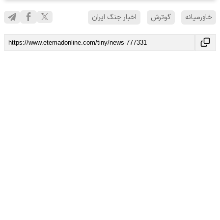
خاورمیانه
گوترش
اخبار جنگ ایران