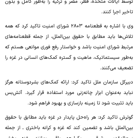
توسط ایالات متحده، قطر، مصر و ترکیه را به‌طور کامل و بدون
تاخیر اجرا کنند.
وی با اشاره به قطعنامه ۲۸۰۳ شورای امنیت تاکید کرد که همه
تلاش‌ها باید مطابق با حقوق بین‌الملل، از جمله قطعنامه‌های
مرتبط شورای امنیت باشد و خواستار رفع فوری موانعی هستم که
به‌طور سیستماتیک، ماهیت و گستره کمک‌های انسانی در غزه را
تضعیف می‌کنند.
دبیرکل سازمان ملل تاکید کرد: ارائه کمک‌های بشردوستانه هرگز
نباید به‌عنوان ابزار چانه‌زنی مورد استفاده قرار گیرد. آتش‌بس
باید تثبیت شود تا زمینه بازسازی و بهبود فراهم شود.
گوترش تاکید کرد: هر راه‌حل پایدار در غزه باید مطابق با حقوق
بین‌الملل باشد و تضمین کند که غزه و کرانه باختری ـ از جمله