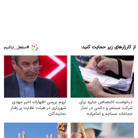
از کارزارهای زیر حمایت کنید:
درخواست اختصاص جایزه برای
لزوم بررسی اظهارات اخیر مهدی
شرکت مستمر و دائمی در نماز
شهریاری در هیئت نظارت بر رفتار
جماعات مساجد و امامزاده
نمایندگان