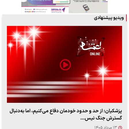
ویدیو پیشنهادی
پزشکیان: از حد و حدود خودمان دفاع می‌کنیم، اما به‌دنبال
گسترش جنگ نیس…
۱۳ مرداد ۱۴۰۵