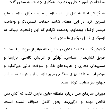
مداخله در امور داخلی و تقویت همکاری چندجانبه سخن گفت.
به گزارش ایرنا به نقل از مقر سازمان ملل، دبیرکل سازمان ملل
تصریح کرد: در این هفته، شاهد حملات گسترده‌تر و وخامت
بیشتر اوضاع بوده‌ایم. به‌شدت نگرانم که این وضعیت بتواند به
ازسرگیری کامل درگیری‌ها منجر شود.
گوترش گفت: تشدید تنش در خاورمیانه فراتر از مرز‌ها و قاره‌ها از
طریق تنش‌های سیاسی، آوارگی و افزایش ناامنی، بازار‌ها و
مسیر‌های تجاری و هزینه‌های غذا و سوخت تاثیر می‌گذارد و
مردم این منطقه بهای سنگینی می‌پردازند و این هزینه به سراسر
جهان نیز سرایت کرده است.
دبیرکل سازمان ملل درباره منطقه خلیج فارس گفت که آتش بس
ناقص بوده و درگیری‌ها بطور کامل متوقف نشده است.