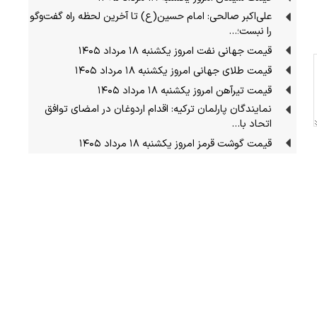
علی‌اکبر صالحی: امام حسین(ع) تا آخرین لحظه راه گفت‌وگو
را نبست؛…
قیمت جهانی نفت امروز یکشنبه ۱۸ مرداد ۱۴۰۵
قیمت طلای جهانی امروز یکشنبه ۱۸ مرداد ۱۴۰۵
قیمت تیرآهن امروز یکشنبه ۱۸ مرداد ۱۴۰۵
نمایندگان پارلمان ترکیه: اقدام اردوغان در امضای توافق
اتحاد با…
قیمت گوشت قرمز امروز یکشنبه ۱۸ مرداد ۱۴۰۵