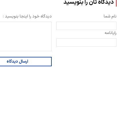
دیدگاه تان را بنویسید
نام شما
دیدگاه خود را اینجا بنویسید :
رایانامه
ارسال دیدگاه