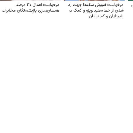
درخواست آموزش سگ‌ها جهت رد
درخواست اعمال ۳۰ درصد
شدن از خط سفید ویژه و کمک به
همسان‌سازی بازنشستگان مخابرات
نابینایان و کم توانان