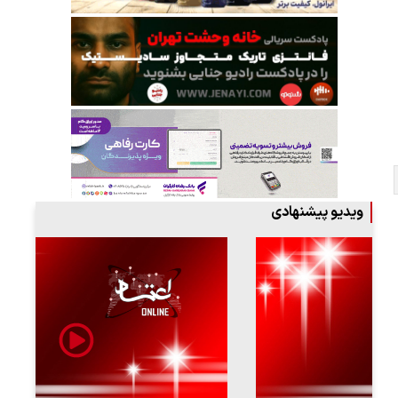
ویدیو پیشنهادی