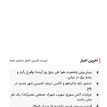
آخرین اخبار
لیست آخرین اخبار منتشر شده
پیش‌بینی وضعیت هوا طی پنج روز آینده/ وقوع رگبار و
رعدو برق در برخی…
دستور تازه نتانیاهو و کاتس درباره تاسیس شهر جدید در
رفح
جزئیات آتش سوزی مهیب شهرک صنعتی نصیرآباد/ یک نفر
جان باخت
قیمت سیمان امروز یکشنبه ۱۸ مرداد ۱۴۰۵