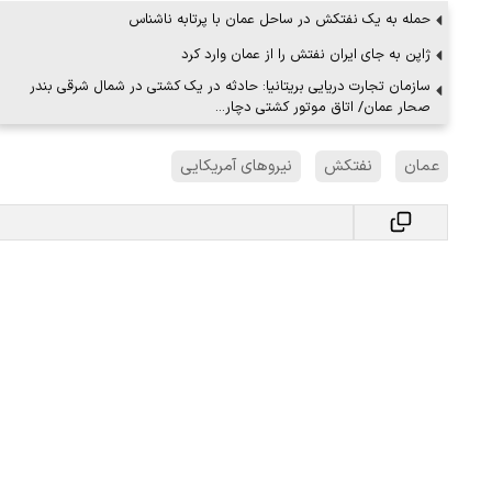
حمله به یک نفتکش در ساحل عمان با پرتابه ناشناس
ژاپن به جای ایران نفتش را از عمان وارد کرد
سازمان تجارت دریایی بریتانیا: حادثه‌ در یک کشتی در شمال شرقی بندر
صحار عمان/ اتاق موتور کشتی دچار…
عمان
نفتکش
نیروهای آمریکایی