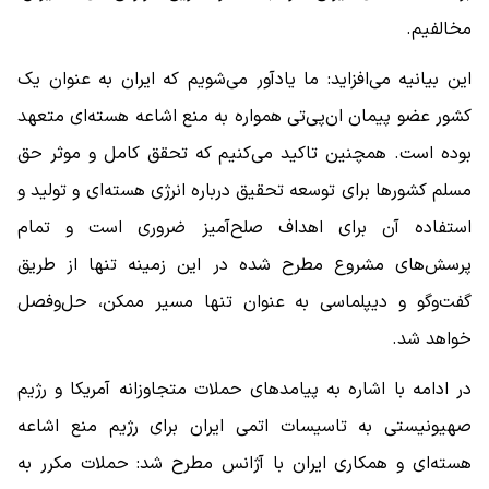
مخالفیم.
این بیانیه می‌افزاید: ما یادآور می‌شویم که ایران به عنوان یک
کشور عضو پیمان ان‌پی‌تی همواره به منع اشاعه هسته‌ای متعهد
بوده است. همچنین تاکید می‌کنیم که تحقق کامل و موثر حق
مسلم کشورها برای توسعه تحقیق درباره انرژی هسته‌ای و تولید و
استفاده آن برای اهداف صلح‌آمیز ضروری است و تمام
پرسش‌های مشروع مطرح‌ شده در این زمینه تنها از طریق
گفت‌وگو و دیپلماسی به عنوان تنها مسیر ممکن، حل‌وفصل
خواهد شد.
در ادامه با اشاره به پیامدهای حملات متجاوزانه آمریکا و رژیم
صهیونیستی به تاسیسات اتمی ایران برای رژیم منع اشاعه
هسته‌ای و همکاری ایران با آژانس مطرح شد: حملات مکرر به