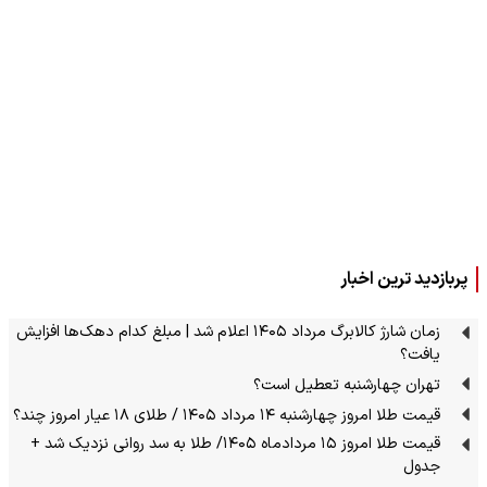
پربازدید ترین اخبار
زمان شارژ کالابرگ مرداد ۱۴۰۵ اعلام شد | مبلغ کدام دهک‌ها افزایش
یافت؟
تهران چهارشنبه تعطیل است؟
قیمت طلا امروز چهارشنبه ۱۴ مرداد ۱۴۰۵ / طلای ۱۸ عیار امروز چند؟
قیمت طلا امروز ۱۵ مردادماه ۱۴۰۵/ طلا به سد روانی نزدیک شد +
جدول