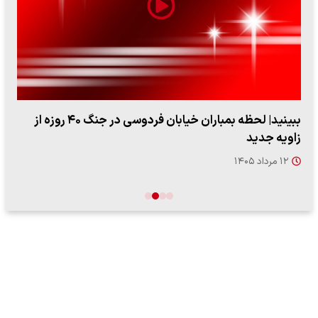
ببینید| لحظه بمباران خیابان فردوسی در جنگ ۴۰ روزه از
زاویه جدید
۱۲ مرداد ۱۴۰۵