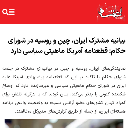
بیانیه مشترک ایران، چین و روسیه در شورای
حکام: قطعنامه آمریکا ماهیتی سیاسی دارد
نمایندگی‌های ایران، روسیه و چین در بیانیه‌ای مشترک در جلسه
شورای حکام با تاکید بر این که قطعنامه پیشنهادی آمریکا علیه
ایران در شورای حکام ماهیتی سیاسی و غیرسازنده دارد که اوضاع
شکننده کنونی را بدتر می‌کند، بیان کردند که با هرگونه تلاش برای
گمراه کردن کشورهای عضو آژانس نسبت به وضعیت واقعی برنامه
هسته‌ای ایران، از جمله از طریق گزارش‌های مدیرکل مخالفند.