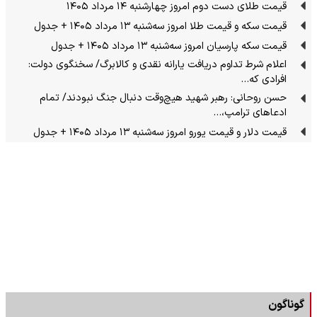
قیمت طلای دست دوم امروز چهارشنبه ۱۴ مرداد ۱۴۰۵
قیمت سکه و قیمت طلا امروز سه‌شنبه ۱۳ مرداد ۱۴۰۵ + جدول
قیمت سکه پارسیان امروز سه‌شنبه ۱۳ مرداد ۱۴۰۵ + جدول
اعلام شرط تداوم دریافت یارانه نقدی و کالابرگ/ سخنگوی دولت:
افرادی که…
حسن روحانی: رهبر شهید هیچ‌وقت دنبال جنگ نبودند/ تمام
ادعاهای ترامپ،…
قیمت دلار و قیمت یورو امروز سه‌شنبه ۱۳ مرداد ۱۴۰۵ + جدول
گوناگون