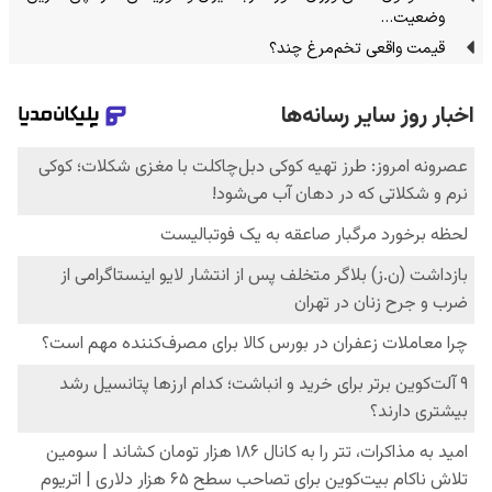
وضعیت…
قیمت واقعی تخم‌مرغ چند؟