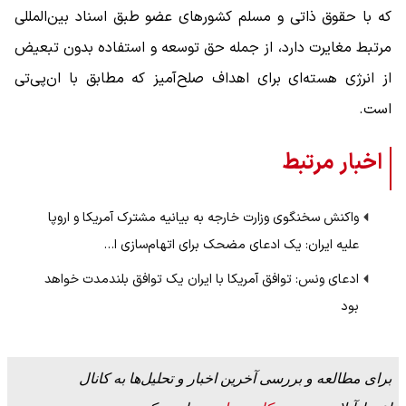
که با حقوق ذاتی و مسلم کشورهای عضو طبق اسناد بین‌المللی
مرتبط مغایرت دارد، از جمله حق توسعه و استفاده بدون تبعیض
از انرژی هسته‌ای برای اهداف صلح‌آمیز که مطابق با ان‌پی‌تی
است.
اخبار مرتبط
واکنش سخنگوی وزارت خارجه به بیانیه مشترک آمریکا و اروپا
علیه ایران: یک ادعای مضحک برای اتهام‌سازی ا…
ادعای ونس: توافق آمریکا با ایران یک توافق بلندمدت خواهد
بود
برای مطالعه و بررسی آخرین اخبار و تحلیل‌ها به کانال