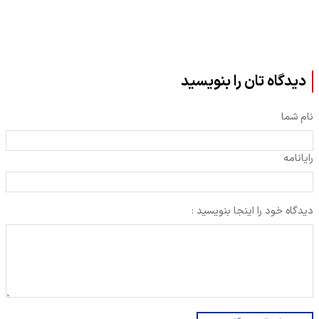
دیدگاه تان را بنویسید
نام شما
رایانامه
دیدگاه خود را اینجا بنویسید :