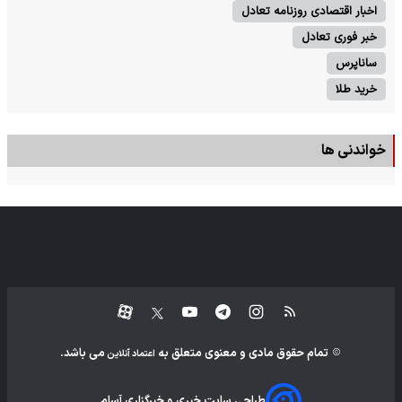
اخبار اقتصادی روزنامه تعادل
خبر فوری تعادل
ساناپرس
خرید طلا
خواندنی ها
تمام حقوق مادی و معنوی متعلق به
می باشد.
اعتماد آنلاین
طراحی سایت خبری و خبرگزاری آسام