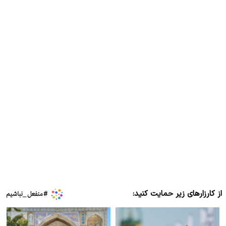
از کارزارهای زیر حمایت کنید: