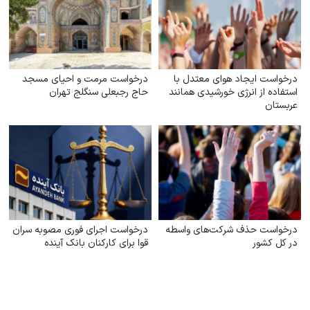
درخواست ایجاد هوای معتدل با
درخواست مرمت و احیای مسجد
استفاده از انرژی خورشیدی همانند
حاج رجبعلی سنگلج تهران
عربستان
درخواست حذف شرکت‌های واسطه
درخواست اجرای فوری مصوبه سران
در کل کشور
قوا برای کارکنان بانک آینده