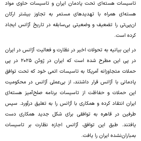
تاسیسات هسته‌ای تحت پادمان ایران و تاسیسات حاوی مواد
هسته‌ای همراه با تهدیدهای مستمر به تجاوز بیشتر ارکان
ان‌پی‌تی را تضعیف و وضعیتی بی‌سابقه در تاریخ آژانس ایجاد
کرده است.
در این بیانیه به تحولات اخیر در نظارت و فعالیت آژانس در ایران
در پی این مطرح شده است که ایران در ژوئن ۲۰۲۵ در پی
حملات متجاوزانه آمریکا به تاسیسات اتمی خود که تحت توافق
پادمانی با آژانس قرار داشتند، از بی‌عملی آژانس در محکومیت
این حملات و حفاظت از تاسیسات برنامه صلح‌آمیز هسته‌ای
ایران انتقاد کرده و همکاری با آژانس را به تعلیق درآورد. سپس
طرفین در قاهره به توافقی برای شکل جدید همکاری دست
یافتند. طبق این توافق، ‌آژانس اجازه نظارت بر تاسیسات
بمباران‌نشده ایران را یافت.