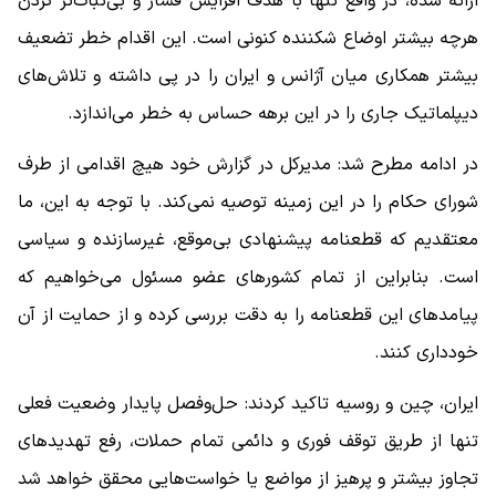
ارائه شده، در واقع تنها با هدف افزایش فشار و بی‌ثبات‌تر کردن
هرچه بیشتر اوضاع شکننده کنونی است. این اقدام خطر تضعیف
بیشتر همکاری میان آژانس و ایران را در پی داشته و تلاش‌های
دیپلماتیک جاری را در این برهه حساس به خطر می‌اندازد.
در ادامه مطرح شد: مدیرکل در گزارش خود هیچ اقدامی از طرف
شورای حکام را در این زمینه توصیه نمی‌کند. با توجه به این، ما
معتقدیم که قطعنامه پیشنهادی بی‌موقع، غیرسازنده و سیاسی
است. بنابراین از تمام کشورهای عضو مسئول می‌خواهیم که
پیامدهای این قطعنامه را به دقت بررسی کرده و از حمایت از آن
خودداری کنند.
ایران، چین و روسیه تاکید کردند: حل‌وفصل پایدار وضعیت فعلی
تنها از طریق توقف فوری و دائمی تمام حملات، رفع تهدیدهای
تجاوز بیشتر و پرهیز از مواضع یا خواست‌هایی محقق خواهد شد