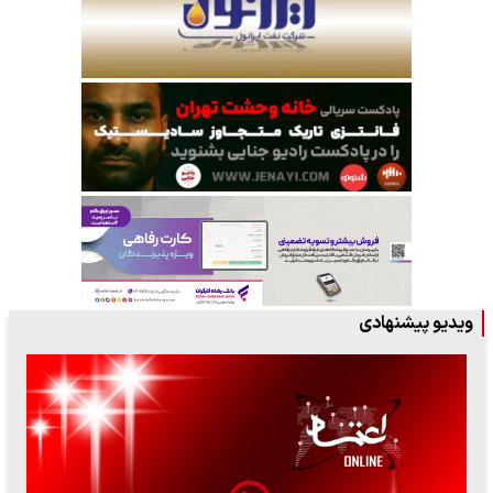
ویدیو پیشنهادی