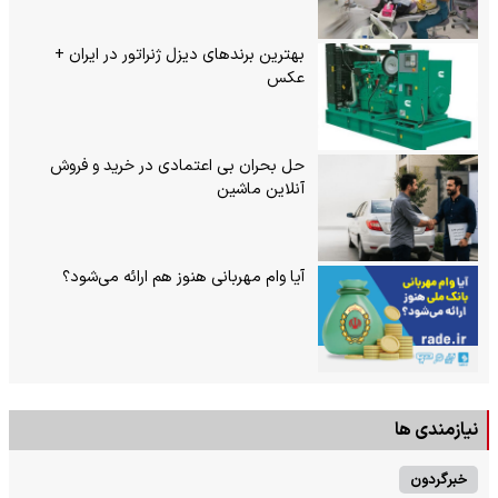
بهترین برندهای دیزل ژنراتور در ایران +
عکس
حل بحران بی‌ اعتمادی در خرید و فروش
آنلاین ماشین
آیا وام مهربانی هنوز هم ارائه می‌شود؟
نیازمندی ها
خبرگردون