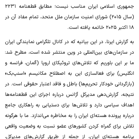
جمهوری اسلامی ایران مناسب نیست؛ مطابق قطعنامه ۲۲۳۱
(سال ۲۰۱۵) شورای امنیت سازمان ملل متحد، تمام مفاد آن در
۱۸ اکتبر ۲۰۲۵ خاتمه یافته است.
به گزارش ایرنا، در این بیانیه که در کانال تلگرامی نمایندگی ایران
در سازمان‌های بین‌المللی در وین منتشر شده است، مطرح شد:
ما بر این باوریم که تلاش‌های تروئیکای اروپا (آلمان، ‌فرانسه و
انگلیس) برای فعالسازی این به اصطلاح مکانیسم «اسنپ‌بک»
(بازگردانی خودکار تحریم‌ها) باطل و فاقد اعتبار حقوقی است. در
نتیجه، گزارش‌دهی مدیرکل آژانس درباره اجرای این قطعنامه‌ها
اهداف سیاسی دارد و تلاش‌ها برای دستیابی به راهکاری جامع
درباره پرونده هسته‌ای ایران را به مخاطره می‌اندازد. ما با هرگونه
تلاش برای گمراه کردن کشورهای عضو نسبت به وضعیت واقعی
برنامه هسته‌ای ایران، از جمله از طریق گزارش‌های مدیرکل،