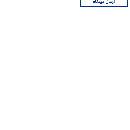
ارسال دیدگاه