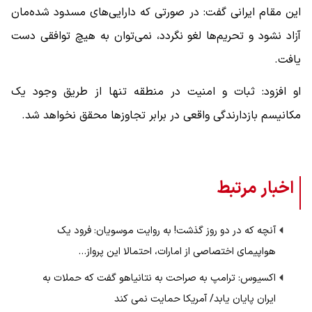
این مقام ایرانی گفت: در صورتی که دارایی‌های مسدود شده‌مان
آزاد نشود و تحریم‌ها لغو نگردد، نمی‌توان به هیچ توافقی دست
یافت.
او افزود: ثبات و امنیت در منطقه تنها از طریق وجود یک
مکانیسم بازدارندگی واقعی در برابر تجاوزها محقق نخواهد شد.
اخبار مرتبط
آنچه که در دو روز گذشت! به روایت موسویان: فرود یک
هواپیمای اختصاصی از امارات، احتمالا این پرواز…
اکسیوس: ترامپ به صراحت به نتانیاهو گفت که حملات به
ایران پایان یابد/ آمریکا حمایت نمی کند