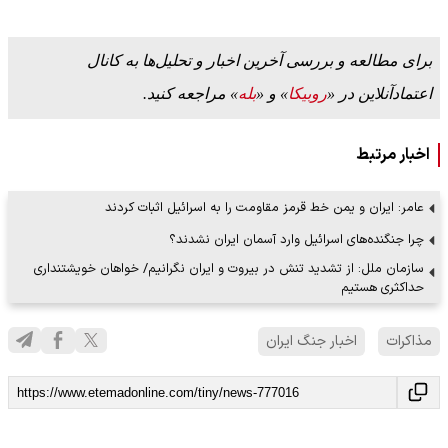
برای مطالعه و بررسی آخرین اخبار و تحلیل‌ها به کانال
اعتمادآنلاین در «
روبیکا
» و «
بله
» مراجعه کنید.
اخبار مرتبط
عامر: ایران و یمن خط قرمز مقاومت را به اسرائیل اثبات کردند
چرا جنگنده‌های اسرائیل وارد آسمان ایران نشدند؟
سازمان ملل: از تشدید تنش در بیروت و ایران نگرانیم/ خواهان خویشتنداری
حداکثری هستیم
مذاکرات
اخبار جنگ ایران