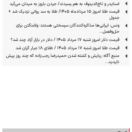
اسنایدر و تاج‌الدینوف به هم رسیدند/ جردن باروز به میدان می‌آید
قیمت طلا امروز ۱۵ مردادماه ۱۴۰۵/ طلا به سد روانی نزدیک شد +
جدول
ونس: ایرانی‌ها مذاکره‌کنندگان سرسختی هستند؛ واشنگتن برای
حل‌وفصل…
قیمت دلار امروز شنبه ۱۷ مرداد ۱۴۰۵ / دلار در بازار آزاد چند شد؟
قیمت طلا امروز شنبه ۱۷ مرداد ۱۴۰۵ / طلای ۱۸ عیار گران شد
منبع آگاه: ربایش و کشته شدن حمیدرضا رجب‌زاده که چند روز پیش
ناپدید…