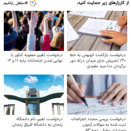
از کارزارهای زیر حمایت کنید:
درخواست بازگشت اتوبوس به خط
درخواست تغییر مصوبه کنکور با
۱۳۰ تجریش جای میدان درکه دور
نهایی شدن امتحانات پایه ۱۱ و ۱۲
برگردان دنا سید مفیدی
درخواست بررسی مجدد اعتراضات
درخواست تغییر نام دانشگاه
ثبت شده به سوالات آزمون
زنجان به دانشگاه اشراق زنجان
دستیاری پزشکی دوره ۵۳