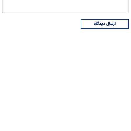
ارسال دیدگاه