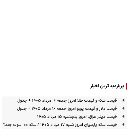
پربازدید ترین اخبار
قیمت سکه و قیمت طلا امروز جمعه ۱۶ مرداد ۱۴۰۵ + جدول
قیمت دلار و قیمت یورو امروز جمعه ۱۶ مرداد ۱۴۰۵ + جدول
قیمت دینار عراق، امروز پنجشنبه ۱۵ مرداد ۱۴۰۵
قیمت سکه پارسیان امروز شنبه ۱۷ مرداد ۱۴۰۵ / سکه ۱۰۰ سوت چند؟