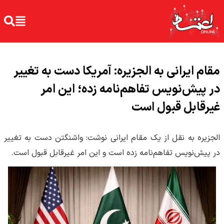
مقام ایرانی به الجزیره: آمریکا دست به تغییر
در پیش‌نویس تفاهم‌نامه زده؛ این امر
غیرقابل قبول است
الجزیره به نقل از یک مقام ایرانی نوشت: واشنگتن دست به تغییر
در پیش‌نویس تفاهم‌نامه زده است و این امر غیرقابل قبول است.