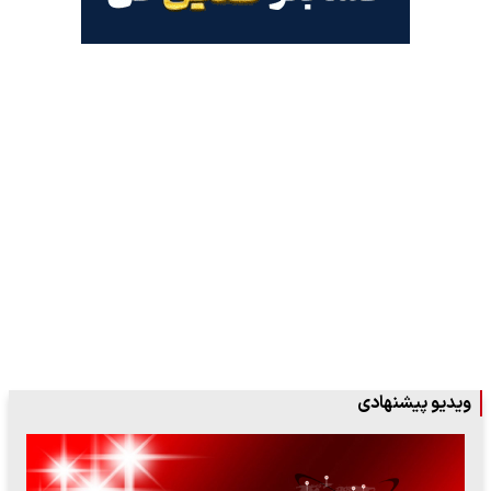
ویدیو پیشنهادی