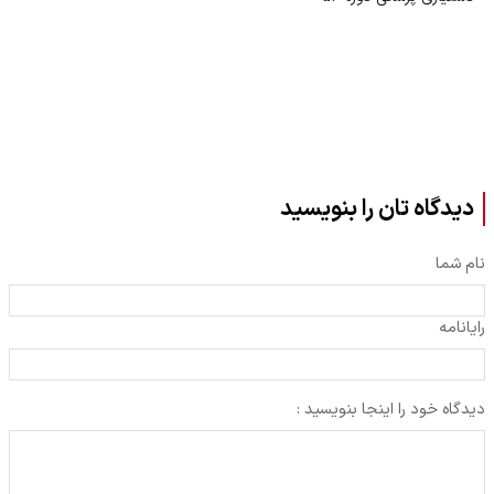
دیدگاه تان را بنویسید
نام شما
رایانامه
دیدگاه خود را اینجا بنویسید :