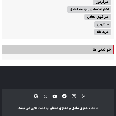
خبرگردون
اخبار اقتصادی روزنامه تعادل
خبر فوری تعادل
ساناپرس
خرید طلا
خواندنی ها
تمام حقوق مادی و معنوی متعلق به
می باشد.
اعتماد آنلاین