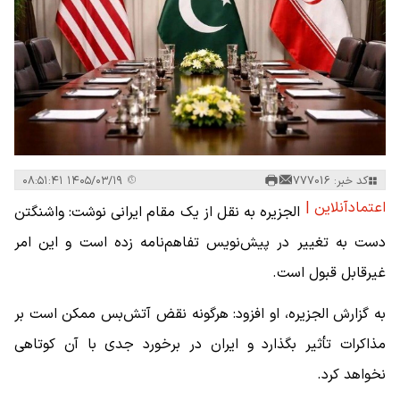
کد خبر: 777016
۱۴۰۵/۰۳/۱۹ ۰۸:۵۱:۴۱
اعتمادآنلاین |
الجزیره به نقل از یک مقام ایرانی نوشت: واشنگتن
دست به تغییر در پیش‌نویس تفاهم‌نامه زده است و این امر
غیرقابل قبول است.
به گزارش الجزیره، او افزود: هرگونه نقض آتش‌بس ممکن است بر
مذاکرات تأثیر بگذارد و ایران در برخورد جدی با آن کوتاهی
نخواهد کرد.