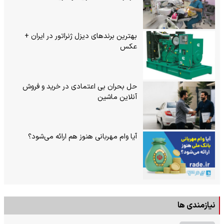
بهترین برندهای دیزل ژنراتور در ایران +
عکس
حل بحران بی‌ اعتمادی در خرید و فروش
آنلاین ماشین
آیا وام مهربانی هنوز هم ارائه می‌شود؟
نیازمندی ها