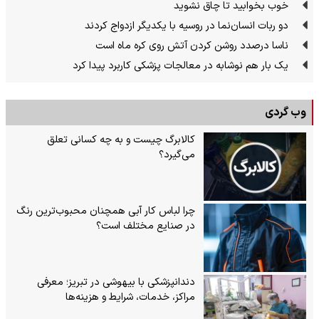
خوب بخوابید تا چاق نشوید
دو ربات انسان‌نما در روسیه با یکدیگر ازدواج کردند
ناسا درصدد روشن کردن آتش روی کره ماه است
یک بار هم نوشابه در معالجات پزشکی کاربرد پیدا کرد
وب گردی
کالابرگ چیست و به چه کسانی تعلق
می‌گیرد؟
چرا لباس کار آبی همچنان محبوب‌ترین رنگ
در صنایع مختلف است؟
دندانپزشکی با بیهوشی در تبریز؛ معرفی
مراکز، خدمات، شرایط و هزینه‌ها