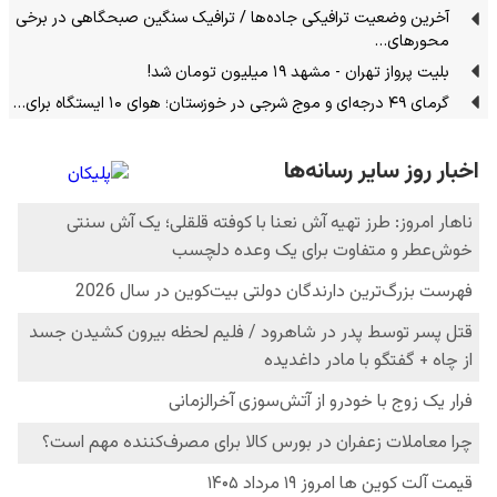
آخرین وضعیت ترافیکی جاده‌ها / ترافیک سنگین صبحگاهی در برخی
محورهای…
بلیت پرواز تهران - مشهد ۱۹ میلیون تومان شد!
گرمای ۴۹ درجه‌ای و موج شرجی در خوزستان؛ هوای ۱۰ ایستگاه برای…