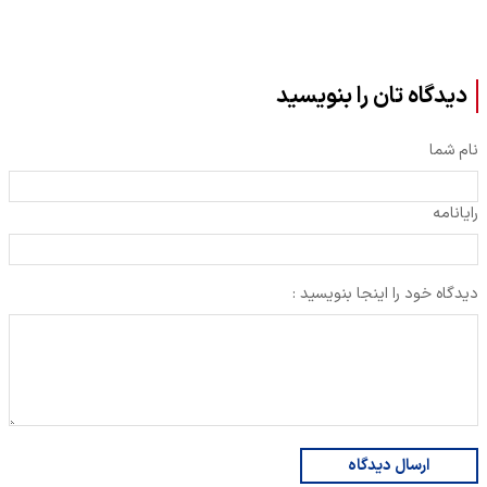
دیدگاه تان را بنویسید
نام شما
رایانامه
دیدگاه خود را اینجا بنویسید :
ارسال دیدگاه