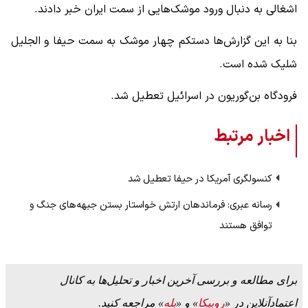
اشغالی به دنبال ورود موشک‌هایی از سمت ایران خبر دادند.
بنا به این گزارش‌ها دستکم چهار موشک به سمت حیفا و الجلیل
شلیک شده است.
فرودگاه بن‌گوریون در اسرائیل تعطیل شد.
اخبار مرتبط
کنسولگری آمریکا در حیفا تعطیل شد
رسانه عبری: فرماندهان ارتش خواستار بستن جبهه‌های جنگ و
توافق هستند
برای مطالعه و بررسی آخرین اخبار و تحلیل‌ها به کانال
اعتمادآنلاین در «
روبیکا
» و «
بله
» مراجعه کنید.