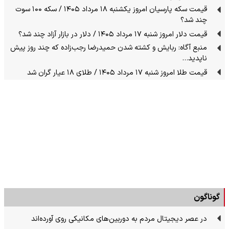
قیمت سکه پارسیان امروز یکشنبه ۱۸ مرداد ۱۴۰۵ / سکه ۱۰۰ سوت
چند شد؟
قیمت دلار امروز شنبه ۱۷ مرداد ۱۴۰۵ / دلار در بازار آزاد چند شد؟
منبع آگاه: ربایش و کشته شدن حمیدرضا رجب‌زاده که چند روز پیش
ناپدید…
قیمت طلا امروز شنبه ۱۷ مرداد ۱۴۰۵ / طلای ۱۸ عیار گران شد
گوناگون
در عصر دیجیتال مردم به دوربین‌های مکانیکی روی آورده‌اند