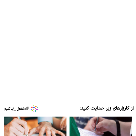
از کارزارهای زیر حمایت کنید: