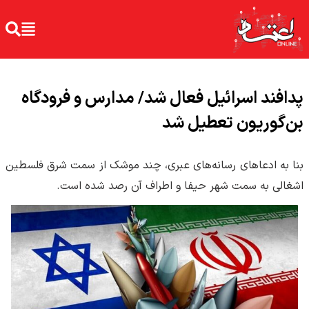
پدافند اسرائیل فعال شد/ مدارس و فرودگاه
بن‌گوریون تعطیل شد
بنا به ادعاهای رسانه‌های عبری، چند موشک از سمت شرق فلسطین
اشغالی به سمت شهر حیفا و اطراف آن رصد شده است.