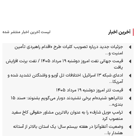
آخرین اخبار
لیست آخرین اخبار منتشر شده
جزئیات جدید درباره تصویب کلیات طرح «اقدام راهبردی تأمین
امنیت و…
قیمت جهانی نفت امروز دوشنبه ۱۹ مرداد ۱۴۰۵ / نفت برنت افزایش
یافت
ادعای شبکه ۱۳ اسرائیل: اختلافات تل آویو و واشنگتن تشدید شده و
آمریکا…
قیمت تتر امروز دوشنبه ۱۹ مرداد ۱۴۰۵
نتانیاهو: شنیده‌ام برخی نشنیدند دوبار می‌گویم بشنوند؛ «سند ۱۵
بندی»…
ترامپ «ویل شارف» را به عنوان بالاترین مشاور حقوقی کاخ سفید
منصوب کرد
وضعیت آنفلوآنزا در هفته بیستم سال؛ یک استان بالاتر از آستانه
هشدار با…