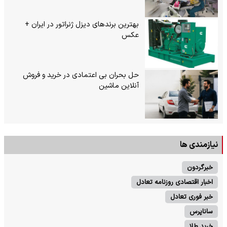
بهترین برندهای دیزل ژنراتور در ایران +
عکس
حل بحران بی‌ اعتمادی در خرید و فروش
آنلاین ماشین
نیازمندی ها
خبرگردون
اخبار اقتصادی روزنامه تعادل
خبر فوری تعادل
ساناپرس
خرید طلا