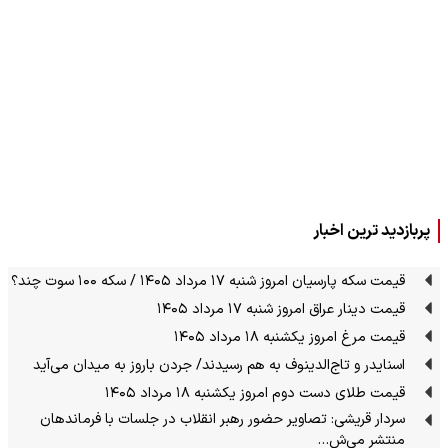
پربازدید ترین اخبار
قیمت سکه پارسیان امروز شنبه ۱۷ مرداد ۱۴۰۵ / سکه ۱۰۰ سوت چند؟
قیمت دینار عراق امروز شنبه ۱۷ مرداد ۱۴۰۵
قیمت مرغ امروز یکشنبه ۱۸ مرداد ۱۴۰۵
اسنایدر و تاج‌الدینوف به هم رسیدند/ جردن باروز به میدان می‌آید
قیمت طلای دست دوم امروز یکشنبه ۱۸ مرداد ۱۴۰۵
سردار قریشی: تصاویر حضور رهبر انقلاب در جلسات با فرماندهان
منتشر می‌ش…