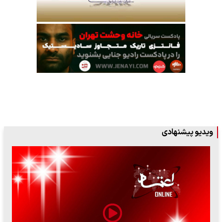
ویدیو پیشنهادی